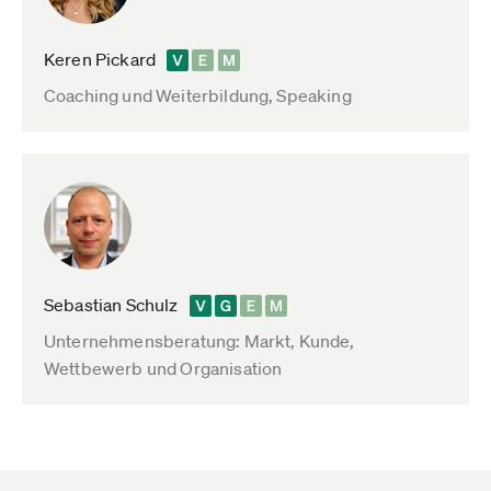
Keren Pickard
Coaching und Weiterbildung, Speaking
Sebastian Schulz
Unternehmensberatung: Markt, Kunde,
Wettbewerb und Organisation