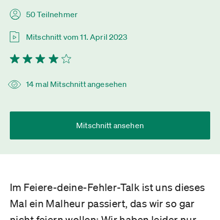
50 Teilnehmer
Mitschnitt vom 11. April 2023
14 mal Mitschnitt angesehen
Mitschnitt ansehen
Im Feiere-deine-Fehler-Talk ist uns dieses
Mal ein Malheur passiert, das wir so gar
nicht feiern wollen: Wir haben leider nur