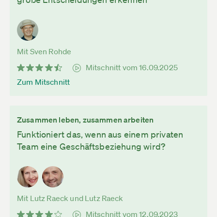
Mit Sven Rohde
Mitschnitt vom 16.09.2025
Zum Mitschnitt
Zusammen leben, zusammen arbeiten
Funktioniert das, wenn aus einem privaten
Team eine Geschäftsbeziehung wird?
Mit Lutz Raeck und Lutz Raeck
Mitschnitt vom 12.09.2023