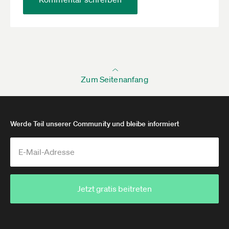
Zum Seitenanfang
Werde Teil unserer Community und bleibe informiert
Jetzt gratis beitreten