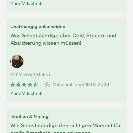
Zum Mitschnitt
Unabhängig entscheiden
Was Selbstständige über Geld, Steuern und
Absicherung wissen müssen!
Mit Michael Matern
Mitschnitt vom 19.02.2026
Zum Mitschnitt
Intuition & Timing
Wie Selbstständige den richtigen Moment für
große Entscheidungen erkennen