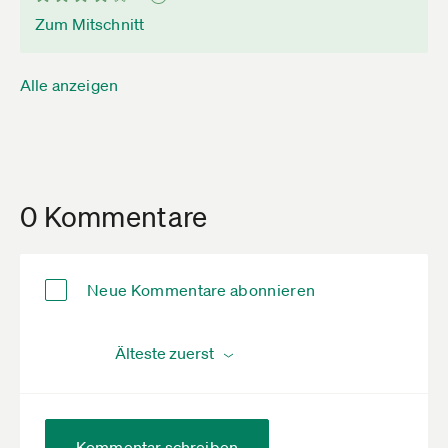
Zum Mitschnitt
Alle anzeigen
0 Kommentare
Neue Kommentare abonnieren
Kommentar schreiben