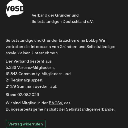
Verband der Gründer und
Selbstständigen Deutschland e.V.
Selbstständige und Gründer brauchen eine Lobby. Wir
vertreten die Interessen von Gründern und Selbstständigen
sowie kleinen Unternehmen.
Der Verband besteht aus
5.336 Vereins-Mitgliedern,
15.843 Community-Mitgliedern und
21 Regionalgruppen.
21.179 Stimmen werden laut.
Stand 02.08.2026
Wir sind Mitglied in der
BAGSV
, der
Bundesarbeitsgemeinschaft der Selbstständigenverbände.
Vertrag widerrufen