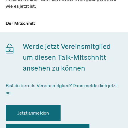
wie es jetzt ist.
Der Mitschnitt
Werde jetzt Vereinsmitglied
um diesen Talk-Mitschnitt
ansehen zu können
Bist du bereits Vereinsmitglied? Dann melde dich jetzt
an.
Jetzt anmelden