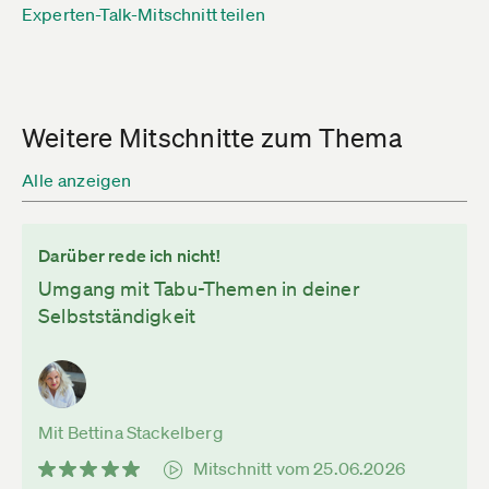
Experten-Talk-Mitschnitt teilen
Weitere Mitschnitte zum Thema
Alle anzeigen
Darüber rede ich nicht!
Umgang mit Tabu-Themen in deiner
Selbstständigkeit
Mit Bettina Stackelberg
Mitschnitt vom 25.06.2026