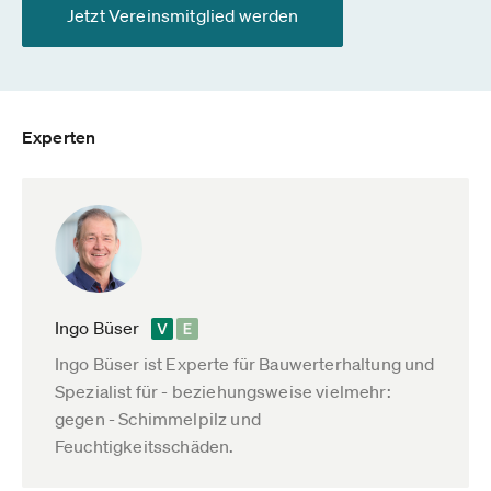
Jetzt Vereinsmitglied werden
Experten
Ingo Büser
Ingo Büser ist Experte für Bauwerterhaltung und
Spezialist für - beziehungsweise vielmehr:
gegen - Schimmelpilz und
Feuchtigkeitsschäden.