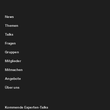
News
Themen
Talks
Fragen
Gruppen
Mitglieder
Mitmachen
Angebote
Über uns
Kommende Experten-Talks