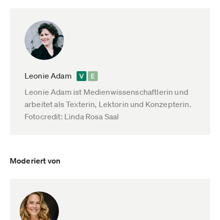
Leonie Adam
Leonie Adam ist Medienwissenschaftlerin und
arbeitet als Texterin, Lektorin und Konzepterin.
Fotocredit: Linda Rosa Saal
Moderiert von