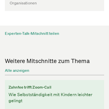
Organisationen
Experten-Talk-Mitschnitt teilen
Weitere Mitschnitte zum Thema
Alle anzeigen
Zahnfee trifft Zoom-Call
Wie Selbstständigkeit mit Kindern leichter
gelingt