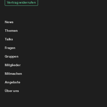
Vertrag widerrufen
News
Themen
Talks
Fragen
Gruppen
Mitglieder
Mitmachen
Angebote
Über uns