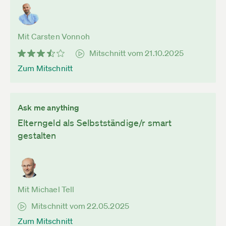
Mit Carsten Vonnoh
Mitschnitt vom 21.10.2025
Zum Mitschnitt
Ask me anything
Elterngeld als Selbstständige/r smart
gestalten
Mit Michael Tell
Mitschnitt vom 22.05.2025
Zum Mitschnitt