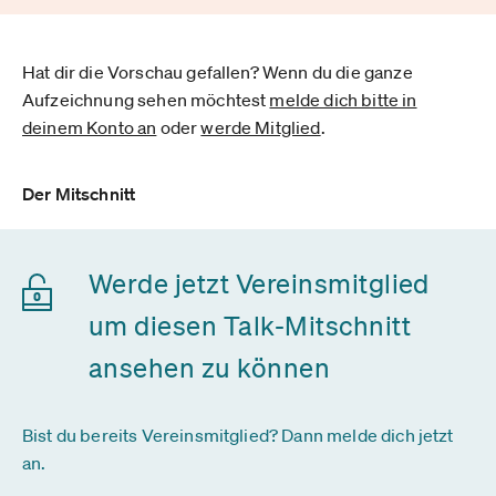
Hat dir die Vorschau gefallen? Wenn du die ganze
Aufzeichnung sehen möchtest
melde dich bitte in
deinem Konto an
oder
werde Mitglied
.
Der Mitschnitt
Werde jetzt Vereinsmitglied
um diesen Talk-Mitschnitt
ansehen zu können
Bist du bereits Vereinsmitglied? Dann melde dich jetzt
an.