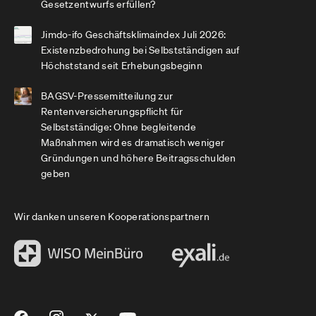
Gesetzentwurfs erfüllen?
Jimdo-ifo Geschäftsklimaindex Juli 2026:
Existenzbedrohung bei Selbstständigen auf
Höchststand seit Erhebungsbeginn
BAGSV-Pressemitteilung zur
Rentenversicherungspflicht für
Selbstständige: Ohne begleitende
Maßnahmen wird es dramatisch weniger
Gründungen und höhere Beitragsschulden
geben
Wir danken unseren Kooperationspartnern