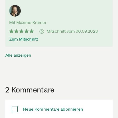
Mit Maxime Krämer
Mitschnitt vom 06.09.2023
Zum Mitschnitt
Alle anzeigen
2 Kommentare
Neue Kommentare abonnieren