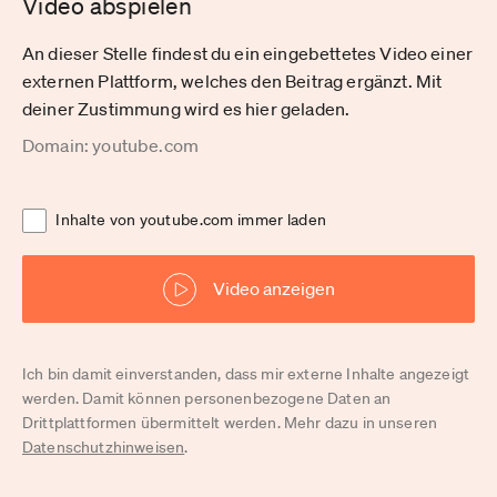
Video abspielen
An dieser Stelle findest du ein eingebettetes Video einer
externen Plattform, welches den Beitrag ergänzt. Mit
deiner Zustimmung wird es hier geladen.
Domain: youtube.com
Inhalte von youtube.com immer laden
Video anzeigen
Ich bin damit einverstanden, dass mir externe Inhalte angezeigt
werden. Damit können personenbezogene Daten an
Drittplattformen übermittelt werden. Mehr dazu in unseren
Datenschutzhinweisen
.