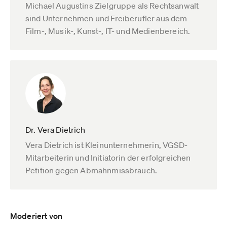
Michael Augustins Zielgruppe als Rechtsanwalt
sind Unternehmen und Freiberufler aus dem
Film-, Musik-, Kunst-, IT- und Medienbereich.
Dr. Vera Dietrich
Vera Dietrich ist Kleinunternehmerin, VGSD-
Mitarbeiterin und Initiatorin der erfolgreichen
Petition gegen Abmahnmissbrauch.
Moderiert von