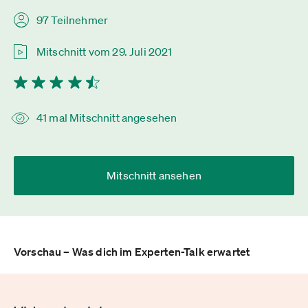
97 Teilnehmer
Mitschnitt vom 29. Juli 2021
41 mal Mitschnitt angesehen
Mitschnitt ansehen
Vorschau – Was dich im Experten-Talk erwartet