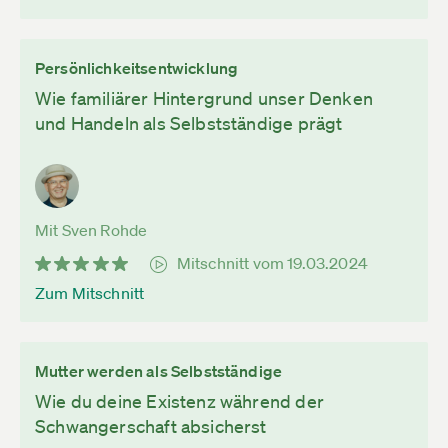
Persönlichkeitsentwicklung
Wie familiärer Hintergrund unser Denken
und Handeln als Selbstständige prägt
Mit Sven Rohde
Mitschnitt vom 19.03.2024
Zum Mitschnitt
Mutter werden als Selbstständige
Wie du deine Existenz während der
Schwangerschaft absicherst