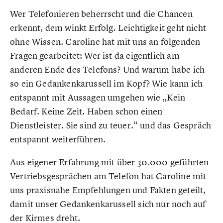
Wer Telefonieren beherrscht und die Chancen
erkennt, dem winkt Erfolg. Leichtigkeit geht nicht
ohne Wissen. Caroline hat mit uns an folgenden
Fragen gearbeitet: Wer ist da eigentlich am
anderen Ende des Telefons? Und warum habe ich
so ein Gedankenkarussell im Kopf? Wie kann ich
entspannt mit Aussagen umgehen wie „Kein
Bedarf. Keine Zeit. Haben schon einen
Dienstleister. Sie sind zu teuer.“ und das Gespräch
entspannt weiterführen.
Aus eigener Erfahrung mit über 30.000 geführten
Vertriebsgesprächen am Telefon hat Caroline mit
uns praxisnahe Empfehlungen und Fakten geteilt,
damit unser Gedankenkarussell sich nur noch auf
der Kirmes dreht.