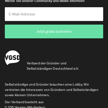
Werde Teil unserer Community und bleibe informiert
Jetzt gratis beitreten
Verband der Gründer und
Selbstständigen Deutschland e.V.
Selbstständige und Gründer brauchen eine Lobby. Wir
vertreten die Interessen von Gründern und Selbstständigen
sowie kleinen Unternehmen.
Der Verband besteht aus
5.338 Vereins-Mitgliedern,