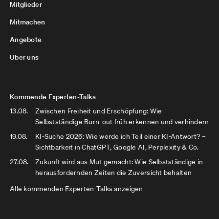
Mitglieder
Mitmachen
Angebote
Über uns
Kommende Experten-Talks
13.08.
Zwischen Freiheit und Erschöpfung: Wie
Selbstständige Burn-out früh erkennen und verhindern
19.08.
KI-Suche 2026: Wie werde ich Teil einer KI-Antwort? –
Sichtbarkeit in ChatGPT, Google AI, Perplexity & Co.
27.08.
Zukunft wird aus Mut gemacht: Wie Selbstständige in
herausfordernden Zeiten die Zuversicht behalten
Alle kommenden Experten-Talks anzeigen