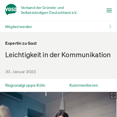
Verband der Gründer und
Selbstständigen Deutschland e.V.
Mitglied werden
Expertin zu Gast
Leichtigkeit in der Kommunikation
30. Januar 2023
Regionalgruppe Köln
Kommentieren