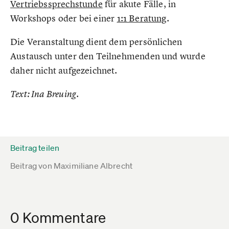
Vertriebssprechstunde
für akute Fälle, in
Workshops oder bei einer
1:1 Beratung
.
Die Veranstaltung dient dem persönlichen
Austausch unter den Teilnehmenden und wurde
daher nicht aufgezeichnet.
Text: Ina Breuing.
Beitrag teilen
Beitrag von
Maximiliane Albrecht
0 Kommentare