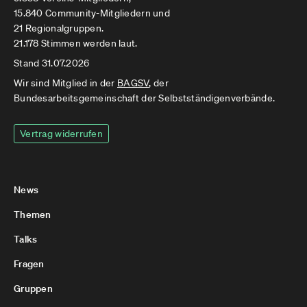
15.840 Community-Mitgliedern und
21 Regionalgruppen.
21.178 Stimmen werden laut.
Stand 31.07.2026
Wir sind Mitglied in der
BAGSV
, der
Bundesarbeitsgemeinschaft der Selbstständigenverbände.
Vertrag widerrufen
News
Themen
Talks
Fragen
Gruppen