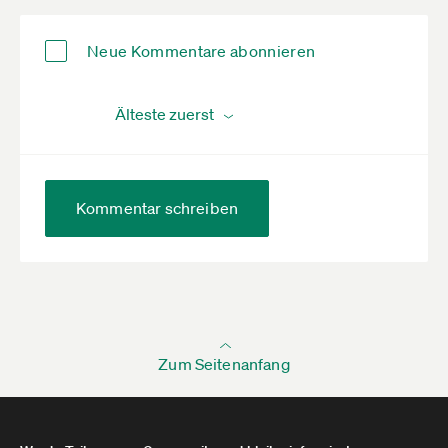
Neue Kommentare abonnieren
Kommentar schreiben
Zum Seitenanfang