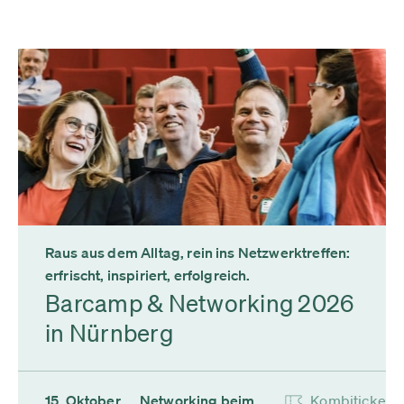
Raus aus dem Alltag, rein ins Netzwerktreffen:
erfrischt, inspiriert, erfolgreich.
Barcamp & Networking 2026
in Nürnberg
15. Oktober
Networking beim
Kombiticket