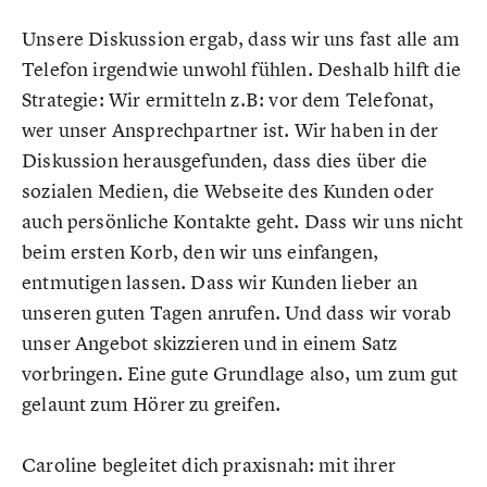
Unsere Diskussion ergab, dass wir uns fast alle am
Telefon irgendwie unwohl fühlen. Deshalb hilft die
Strategie: Wir ermitteln z.B: vor dem Telefonat,
wer unser Ansprechpartner ist. Wir haben in der
Diskussion herausgefunden, dass dies über die
sozialen Medien, die Webseite des Kunden oder
auch persönliche Kontakte geht. Dass wir uns nicht
beim ersten Korb, den wir uns einfangen,
entmutigen lassen. Dass wir Kunden lieber an
unseren guten Tagen anrufen. Und dass wir vorab
unser Angebot skizzieren und in einem Satz
vorbringen. Eine gute Grundlage also, um zum gut
gelaunt zum Hörer zu greifen.
Caroline begleitet dich praxisnah: mit ihrer