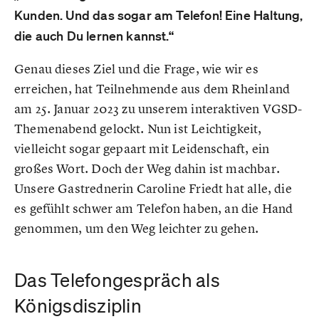
Kunden. Und das sogar am Telefon! Eine Haltung,
die auch Du lernen kannst.“
Genau dieses Ziel und die Frage, wie wir es
erreichen, hat Teilnehmende aus dem Rheinland
am 25. Januar 2023 zu unserem interaktiven VGSD-
Themenabend gelockt. Nun ist Leichtigkeit,
vielleicht sogar gepaart mit Leidenschaft, ein
großes Wort. Doch der Weg dahin ist machbar.
Unsere Gastrednerin Caroline Friedt hat alle, die
es gefühlt schwer am Telefon haben, an die Hand
genommen, um den Weg leichter zu gehen.
Das Telefongespräch als
Königsdisziplin