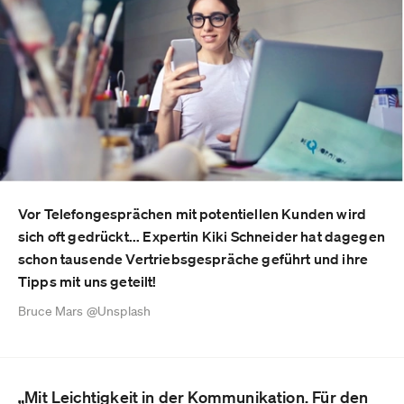
Vor Telefongesprächen mit potentiellen Kunden wird
sich oft gedrückt... Expertin Kiki Schneider hat dagegen
schon tausende Vertriebsgespräche geführt und ihre
Tipps mit uns geteilt!
Bruce Mars @Unsplash
„Mit Leichtigkeit in der Kommunikation. Für den