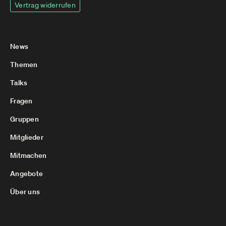
Vertrag widerrufen
News
Themen
Talks
Fragen
Gruppen
Mitglieder
Mitmachen
Angebote
Über uns