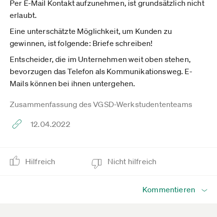
Per E-Mail Kontakt aufzunehmen, ist grundsätzlich nicht
erlaubt.
Eine unterschätzte Möglichkeit, um Kunden zu
gewinnen, ist folgende: Briefe schreiben!
Entscheider, die im Unternehmen weit oben stehen,
bevorzugen das Telefon als Kommunikationsweg. E-
Mails können bei ihnen untergehen.
Zusammenfassung des VGSD-Werkstudententeams
12.04.2022
Hilfreich
Nicht hilfreich
Kommentieren