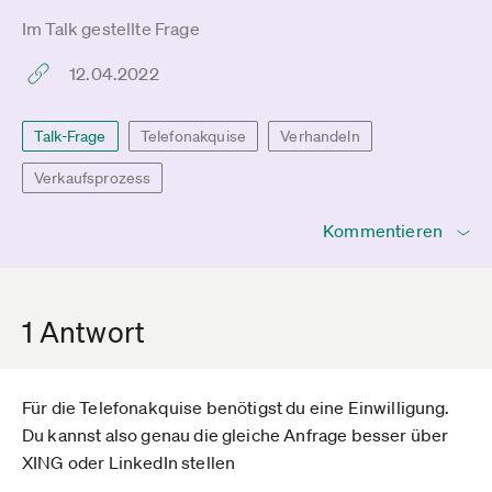
Im Talk gestellte Frage
12.04.2022
Talk-Frage
Telefonakquise
Verhandeln
Verkaufsprozess
Kommentieren
1 Antwort
Für die Telefonakquise benötigst du eine Einwilligung.
Du kannst also genau die gleiche Anfrage besser über
XING oder LinkedIn stellen