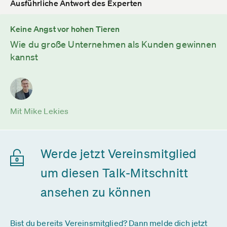
Ausführliche Antwort des Experten
Keine Angst vor hohen Tieren
Wie du große Unternehmen als Kunden gewinnen
kannst
Mit Mike Lekies
Werde jetzt Vereinsmitglied
um diesen Talk-Mitschnitt
ansehen zu können
Bist du bereits Vereinsmitglied? Dann melde dich jetzt