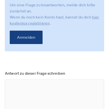
Um eine Frage zu beantworten, melde dich bitte
zunächst an.
Wenn du noch kein Konto hast, kannst du dich
hier
kostenlos registrieren
.
Anmelden
Antwort zu dieser Frage schreiben