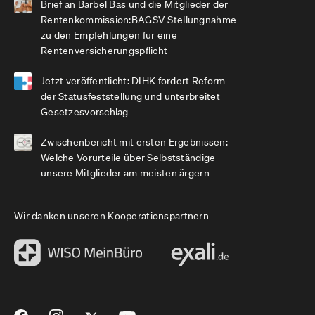
Brief an Bärbel Bas und die Mitglieder der
Rentenkommission:BAGSV-Stellungnahme
zu den Empfehlungen für eine
Rentenversicherungspflicht
Jetzt veröffentlicht: DIHK fordert Reform
der Statusfeststellung und unterbreitet
Gesetzesvorschlag
Zwischenbericht mit ersten Ergebnissen:
Welche Vorurteile über Selbstständige
unsere Mitglieder am meisten ärgern
Wir danken unseren Kooperationspartnern