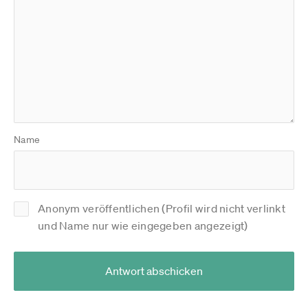
Name
Anonym veröffentlichen (Profil wird nicht verlinkt
und Name nur wie eingegeben angezeigt)
Antwort abschicken