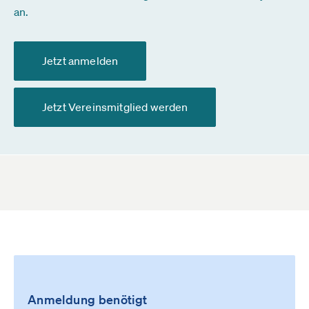
an.
Jetzt anmelden
Jetzt Vereinsmitglied werden
Anmeldung benötigt