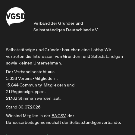
Verband der Gründer und
Selbstständigen Deutschland e.V.
Selbstständige und Gründer brauchen eine Lobby. Wir
vertreten die Interessen von Gründern und Selbstständigen
sowie kleinen Unternehmen.
Der Verband besteht aus
5.338 Vereins-Mitgliedern,
15.844 Community-Mitgliedern und
21 Regionalgruppen.
21.182 Stimmen werden laut.
Stand 30.07.2026
Wir sind Mitglied in der
BAGSV
, der
Bundesarbeitsgemeinschaft der Selbstständigenverbände.