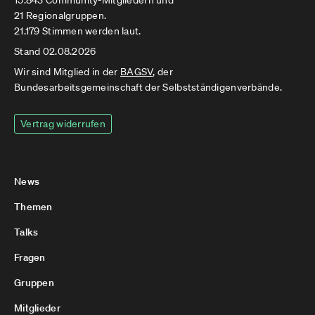
15.843 Community-Mitgliedern und
21 Regionalgruppen.
21.179 Stimmen werden laut.
Stand 02.08.2026
Wir sind Mitglied in der
BAGSV
, der
Bundesarbeitsgemeinschaft der Selbstständigenverbände.
Vertrag widerrufen
News
Themen
Talks
Fragen
Gruppen
Mitglieder