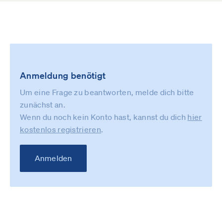
Anmeldung benötigt
Um eine Frage zu beantworten, melde dich bitte
zunächst an.
Wenn du noch kein Konto hast, kannst du dich
hier
kostenlos registrieren
.
Anmelden