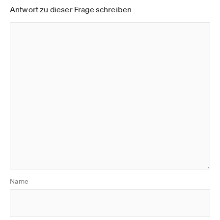
Antwort zu dieser Frage schreiben
Name