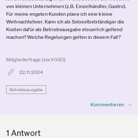
von kleinen Unternehmen (z.B. Einzelhändler, Gastro).
Für meine engsten Kunden plane ich eine kleine
Weihnachtsfeier. Kann ich als Soloselbstständiger die
Kosten dafür als Betriebsausgabe steuerlich geltend
machen? Welche Regelungen gelten in diesem Fall?
Mitgliederfrage (via VGSD)
22.11.2024
Betriebsausgabe
Kommentieren
1 Antwort