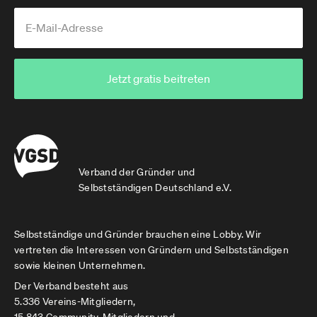
Jetzt gratis beitreten
Verband der Gründer und
Selbstständigen Deutschland e.V.
Selbstständige und Gründer brauchen eine Lobby. Wir
vertreten die Interessen von Gründern und Selbstständigen
sowie kleinen Unternehmen.
Der Verband besteht aus
5.336 Vereins-Mitgliedern,