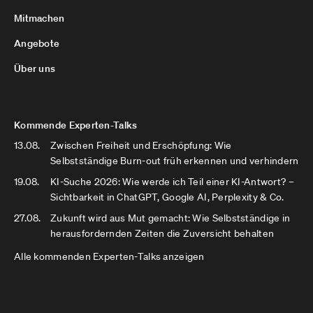
Mitmachen
Angebote
Über uns
Kommende Experten-Talks
13.08.
Zwischen Freiheit und Erschöpfung: Wie
Selbstständige Burn-out früh erkennen und verhindern
19.08.
KI-Suche 2026: Wie werde ich Teil einer KI-Antwort? –
Sichtbarkeit in ChatGPT, Google AI, Perplexity & Co.
27.08.
Zukunft wird aus Mut gemacht: Wie Selbstständige in
herausfordernden Zeiten die Zuversicht behalten
Alle kommenden Experten-Talks anzeigen