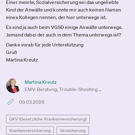
Einer meinte, Sozialversicherung sei das ungeliebte
Kind der Anwälte und konnte mir auch keinen Namen
eines Kollegen nennen, der hier unterwegs ist.
Es sind ja auch beim VGSD einige Anwälte unterwegs.
Jemand dabei der auch in dem Thema unterwegs ist?
Danke vorab für jede Unterstützung
Gruß
Martina Kreutz
Martina Kreutz
EMV-Beratung, Trouble-Shooting …
09.03.2026
GKV (Gesetzliche Krankenversicherung)
Krankenversicherung
Versicherung