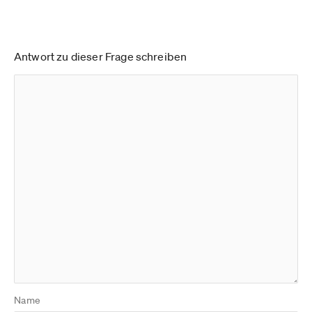
Antwort zu dieser Frage schreiben
Name