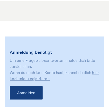
Anmeldung benötigt
Um eine Frage zu beantworten, melde dich bitte
zunächst an.
Wenn du noch kein Konto hast, kannst du dich
hier
kostenlos registrieren
.
Anmelden