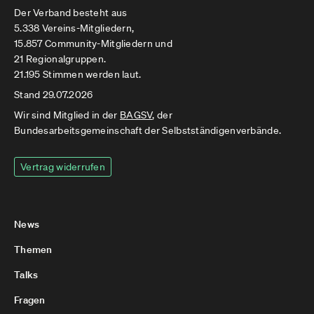
Der Verband besteht aus
5.338 Vereins-Mitgliedern,
15.857 Community-Mitgliedern und
21 Regionalgruppen.
21.195 Stimmen werden laut.
Stand 29.07.2026
Wir sind Mitglied in der
BAGSV
, der
Bundesarbeitsgemeinschaft der Selbstständigenverbände.
Vertrag widerrufen
News
Themen
Talks
Fragen