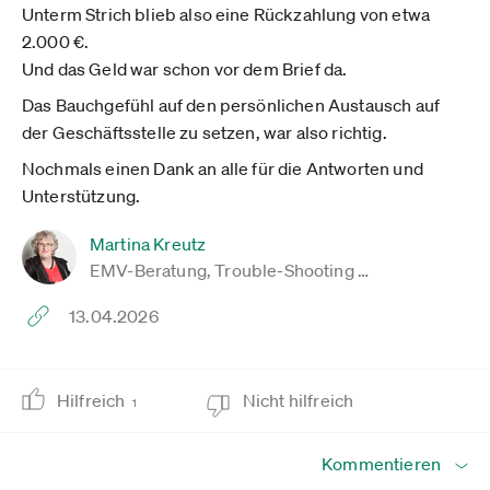
Unterm Strich blieb also eine Rückzahlung von etwa
2.000 €.
Und das Geld war schon vor dem Brief da.
Das Bauchgefühl auf den persönlichen Austausch auf
der Geschäftsstelle zu setzen, war also richtig.
Nochmals einen Dank an alle für die Antworten und
Unterstützung.
Martina Kreutz
EMV-Beratung, Trouble-Shooting …
13.04.2026
Hilfreich
Nicht hilfreich
1
Kommentieren