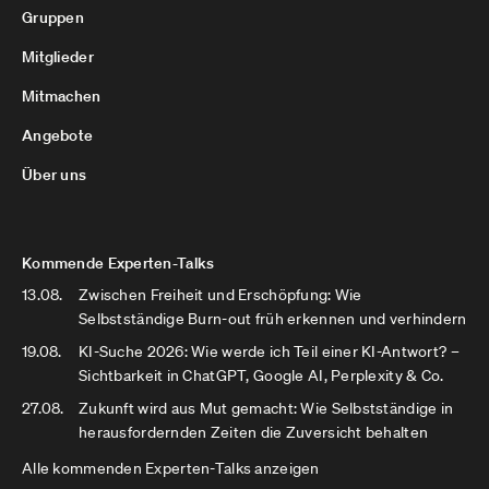
Gruppen
Mitglieder
Mitmachen
Angebote
Über uns
Kommende Experten-Talks
13.08.
Zwischen Freiheit und Erschöpfung: Wie
Selbstständige Burn-out früh erkennen und verhindern
19.08.
KI-Suche 2026: Wie werde ich Teil einer KI-Antwort? –
Sichtbarkeit in ChatGPT, Google AI, Perplexity & Co.
27.08.
Zukunft wird aus Mut gemacht: Wie Selbstständige in
herausfordernden Zeiten die Zuversicht behalten
Alle kommenden Experten-Talks anzeigen