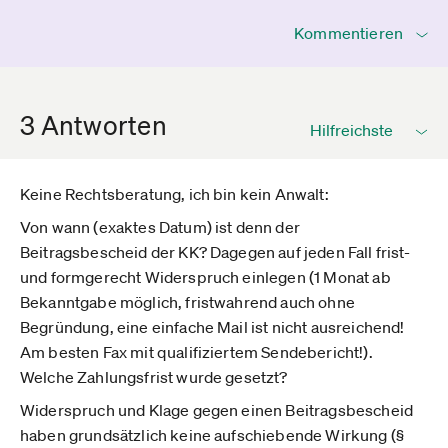
Kommentieren
3 Antworten
Keine Rechtsberatung, ich bin kein Anwalt:
Von wann (exaktes Datum) ist denn der
Beitragsbescheid der KK? Dagegen auf jeden Fall frist-
und formgerecht Widerspruch einlegen (1 Monat ab
Bekanntgabe möglich, fristwahrend auch ohne
Begründung, eine einfache Mail ist nicht ausreichend!
Am besten Fax mit qualifiziertem Sendebericht!).
Welche Zahlungsfrist wurde gesetzt?
Widerspruch und Klage gegen einen Beitragsbescheid
haben grundsätzlich keine aufschiebende Wirkung (§