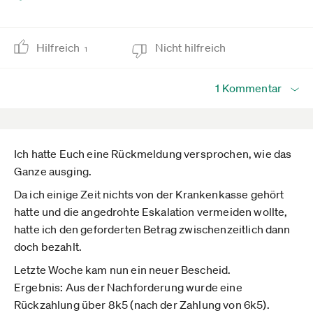
Hilfreich
Nicht hilfreich
1
1 Kommentar
Ich hatte Euch eine Rückmeldung versprochen, wie das
Ganze ausging.
Da ich einige Zeit nichts von der Krankenkasse gehört
hatte und die angedrohte Eskalation vermeiden wollte,
hatte ich den geforderten Betrag zwischenzeitlich dann
doch bezahlt.
Letzte Woche kam nun ein neuer Bescheid.
Ergebnis: Aus der Nachforderung wurde eine
Rückzahlung über 8k5 (nach der Zahlung von 6k5).