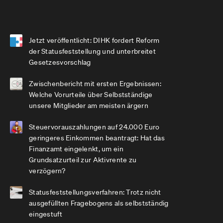
Jetzt veröffentlicht: DIHK fordert Reform
der Statusfeststellung und unterbreitet
Gesetzesvorschlag
Zwischenbericht mit ersten Ergebnissen:
Welche Vorurteile über Selbstständige
unsere Mitglieder am meisten ärgern
Steuervorauszahlungen auf 24.000 Euro
geringeres Einkommen beantragt: Hat das
Finanzamt eingelenkt, um ein
Grundsatzurteil zur Aktivrente zu
verzögern?
Statusfeststellungsverfahren: Trotz nicht
ausgefüllten Fragebogens als selbstständig
eingestuft