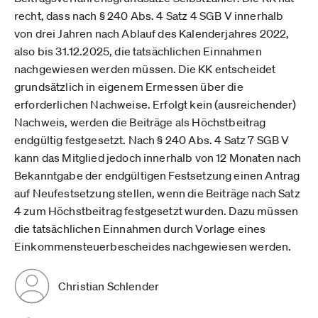
recht, dass nach § 240 Abs. 4 Satz 4 SGB V innerhalb
von drei Jahren nach Ablauf des Kalenderjahres 2022,
also bis 31.12.2025, die tatsächlichen Einnahmen
nachgewiesen werden müssen. Die KK entscheidet
grundsätzlich in eigenem Ermessen über die
erforderlichen Nachweise. Erfolgt kein (ausreichender)
Nachweis, werden die Beiträge als Höchstbeitrag
endgültig festgesetzt. Nach § 240 Abs. 4 Satz 7 SGB V
kann das Mitglied jedoch innerhalb von 12 Monaten nach
Bekanntgabe der endgültigen Festsetzung einen Antrag
auf Neufestsetzung stellen, wenn die Beiträge nach Satz
4 zum Höchstbeitrag festgesetzt wurden. Dazu müssen
die tatsächlichen Einnahmen durch Vorlage eines
Einkommensteuerbescheides nachgewiesen werden.
Christian Schlender