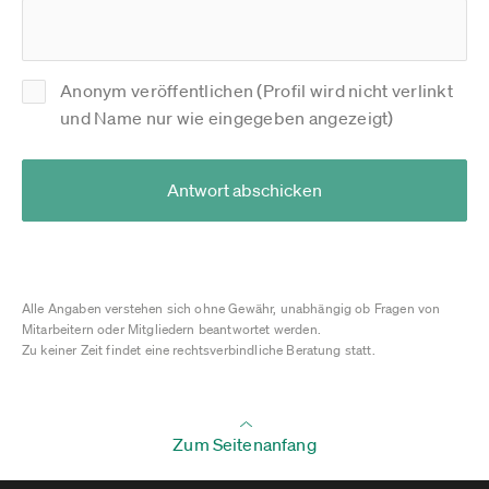
Anonym veröffentlichen (Profil wird nicht verlinkt
und Name nur wie eingegeben angezeigt)
Antwort abschicken
Alle Angaben verstehen sich ohne Gewähr, unabhängig ob Fragen von
Mitarbeitern oder Mitgliedern beantwortet werden.
Zu keiner Zeit findet eine rechtsverbindliche Beratung statt.
Zum Seitenanfang