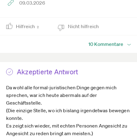
09.03.2026
Hilfreich
Nicht hilfreich
2
10 Kommentare
Akzeptierte Antwort
Da wohl alle formal-juristischen Dinge gegen mich
sprechen, war ich heute abermals auf der
Geschäftsstelle.
(Die einzige Stelle, wo ich bislang irgendetwas bewegen
konnte.
Es zeigt sich wieder, mit echten Personen Angesicht zu
Angesicht zu reden bringt am meisten.)