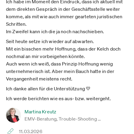
Ich habe im Moment den Eindruck, dass ich aktuell mit
dem direkten Gespräch in der Geschäftsstelle weiter
komme, als mit wie auch immer gearteten juristischen
Schritten.
Im Zweifel kann ich die ja noch nachschieben.
Seit heute setze ich wieder auf abwarten.
Mit ein bisschen mehr Hoffnung, dass der Kelch doch
nochmal an mir vorbeigehen könnte.
Auch wenn ich weiß, dass Prinzip Hoffnung wenig
unternehmerisch ist. Aber mein Bauch hatte in der
Vergangenheit meistens recht.
Ich danke allen für die Unterstützung 💛
Ich werde berichten wie es aus- bzw. weitergeht.
Martina Kreutz
EMV-Beratung, Trouble-Shooting …
11.03.2026