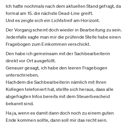
Ich hatte nochmals nach dem aktuellen Stand gefragt, da
formal am 15. die nächste Dead-Line greift.
Und es zeigte sich ein Lichtstreif am Horizont.
Der Vorgang scheint doch wieder in Bearbeitung zu sein.
Jedenfalls sagte man mir die prüfende Stelle habe einen
Fragebogen zum Einkommen verschickt.
Den habe ich gemeinsam mit der Sachbearbeiterin
direkt vor Ort ausgefüllt.
Genauer gesagt, ich habe den leeren Fragebogen
unterschrieben.
Nachdem die Sachbearbeiterin nämlich mit Ihren
Kollegen telefoniert hat, stellte sich heraus, dass alle
abgefragten Infos bereits mit dem Steuerbescheid
bekannt sind.
Na ja, wenn es damit dann doch noch zu einem guten
Ende kommen sollte, dann soll mir das recht sein.