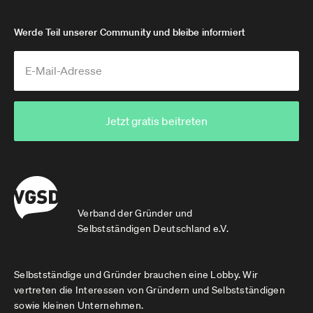
Werde Teil unserer Community und bleibe informiert
Jetzt gratis beitreten
Verband der Gründer und
Selbstständigen Deutschland e.V.
Selbstständige und Gründer brauchen eine Lobby. Wir
vertreten die Interessen von Gründern und Selbstständigen
sowie kleinen Unternehmen.