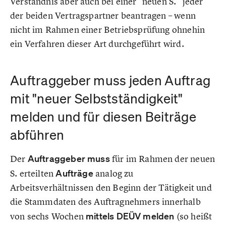
Verständnis aber auch bei einer "neuen S." jeder
der beiden Vertragspartner beantragen – wenn
nicht im Rahmen einer Betriebsprüfung ohnehin
ein Verfahren dieser Art durchgeführt wird.
Auftraggeber muss jeden Auftrag
mit "neuer Selbstständigkeit"
melden und für diesen Beiträge
abführen
Der
Auftraggeber muss
für im Rahmen der neuen
S. erteilten
Aufträge
analog zu
Arbeitsverhältnissen den Beginn der Tätigkeit und
die Stammdaten des Auftragnehmers innerhalb
von sechs Wochen
mittels DEÜV melden
(so heißt