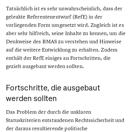
Tatsächlich ist es sehr unwahrscheinlich, dass der
geleakte Referentenentwurf (RefE) in der
vorliegenden Form umgesetzt wird. Zugleich ist es
aber sehr hilfreich, seine Inhalte zu kennen, um die
Denkweise des BMAS zu verstehen und Hinweise
auf die weitere Entwicklung zu erhalten. Zudem
enthält der RefE einiges an Fortschritten, die
gezielt ausgebaut werden sollten.
Fortschritte, die ausgebaut
werden sollten
Das Problem der durch die unklaren
Statuskriterien entstandenen Rechtssicherheit und
der daraus resultierende politische