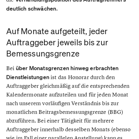
deutlich schwächen
.
Auf Monate aufgeteilt, jeder
Auftraggeber jeweils bis zur
Bemessungsgrenze
Bei
über Monatsgrenzen hinweg erbrachten
Dienstleistungen
ist das Honorar durch den
Auftraggeber gleichmäßig auf die entsprechenden
Kalendermonate aufzuteilen und für jeden Monat
nach unserem vorläufigen Verständnis bis zur
monatlichen Beitragsbemessungsgrenze (BBG)
abzuführen. Bei einer Tätigkeit für mehrere
Auftraggeber innerhalb desselben Monats (ebenso
wie im Fall einer parallelen Anstellung) kann es