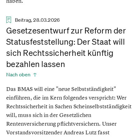
haben.
Beitrag, 28.03.2026
Gesetzesentwurf zur Reform der
Statusfeststellung: Der Staat will
sich Rechtssicherheit künftig
bezahlen lassen
Nach oben
Das BMAS will eine "neue Selbstständigkeit"
einführen, die im Kern folgendes verspricht: Wer
Rechtssicherheit in Sachen Scheinselbstständigkeit
will, muss sich in der Gesetzlichen
Rentenversicherung pflichtversichern. Unser
Vorstandsvorsitzender Andreas Lutz fasst