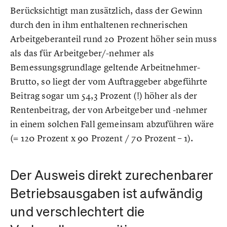
Berücksichtigt man zusätzlich, dass der Gewinn
durch den in ihm enthaltenen rechnerischen
Arbeitgeberanteil rund 20 Prozent höher sein muss
als das für Arbeitgeber/-nehmer als
Bemessungsgrundlage geltende Arbeitnehmer-
Brutto, so liegt der vom Auftraggeber abgeführte
Beitrag sogar um 54,3 Prozent (!) höher als der
Rentenbeitrag, der von Arbeitgeber und -nehmer
in einem solchen Fall gemeinsam abzuführen wäre
(= 120 Prozent x 90 Prozent / 70 Prozent – 1).
Der Ausweis direkt zurechenbarer
Betriebsausgaben ist aufwändig
und verschlechtert die