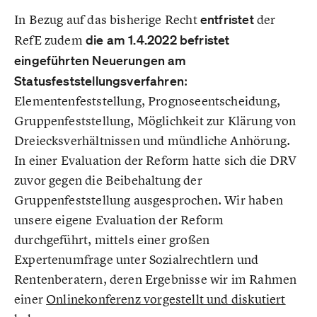
In Bezug auf das bisherige Recht
entfristet
der
RefE zudem
die am 1.4.2022 befristet
eingeführten Neuerungen am
Statusfeststellungsverfahren
:
Elementenfeststellung, Prognoseentscheidung,
Gruppenfeststellung, Möglichkeit zur Klärung von
Dreiecksverhältnissen und mündliche Anhörung.
In einer Evaluation der Reform hatte sich die DRV
zuvor gegen die Beibehaltung der
Gruppenfeststellung ausgesprochen. Wir haben
unsere eigene Evaluation der Reform
durchgeführt, mittels einer großen
Expertenumfrage unter Sozialrechtlern und
Rentenberatern, deren Ergebnisse wir im Rahmen
einer
Onlinekonferenz vorgestellt und diskutiert