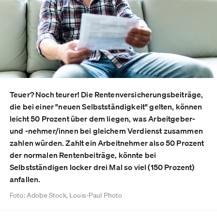
Teuer? Noch teurer! Die Rentenversicherungsbeiträge,
die bei einer "neuen Selbstständigkeit" gelten, können
leicht 50 Prozent über dem liegen, was Arbeitgeber-
und -nehmer/innen bei gleichem Verdienst zusammen
zahlen würden. Zahlt ein Arbeitnehmer also 50 Prozent
der normalen Rentenbeiträge, könnte bei
Selbstständigen locker drei Mal so viel (150 Prozent)
anfallen.
Foto: Adobe Stock, Louis-Paul Photo