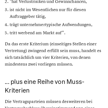
"hat Verlustrisiken und Gewinnchancen,
ist nicht im Wesentlichen nur für diesen
Auftraggeber tätig,
trägt unternehmertypische Aufwendungen,
tritt werbend am Markt auf".
Da das erste Kriterium (einseitiges Stellen einer
Vertretung) zwingend erfüllt sein muss, handelt es
sich tatsächlich um vier Kriterien, von denen
mindestens zwei vorliegen müssen.
... plus eine Reihe von Muss-
Kriterien
Die Vertragsparteien müssen desweiteren bei