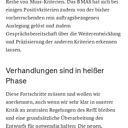
Reihe von Muss-Kriterien. Das BMAS hat sich bei
einigen Positivkriterien zudem von der bisher
vorherrschenden rein auftragsbezogenen
Auslegung gelöst und zudem
Gesprächsbereitschaft über die Weiterentwicklung
und Präzisierung der anderen Kriterien erkennen
lassen.
Verhandlungen sind in heißer
Phase
Diese Fortschritte müssen und wollen wir
anerkennen, auch wenn wir sehr klar in unserer
Kritik an zentralen Regelungen des RefE bleiben
und eine grundsätzliche Überarbeitung des
Entwurfs für notwendig halten: Die neuen,