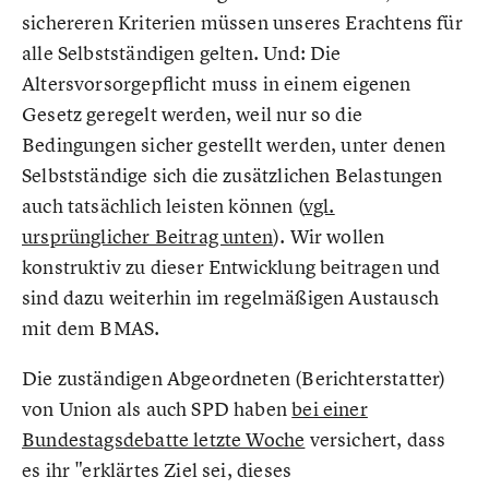
sichereren Kriterien müssen unseres Erachtens für
alle Selbstständigen gelten. Und: Die
Altersvorsorgepflicht muss in einem eigenen
Gesetz geregelt werden, weil nur so die
Bedingungen sicher gestellt werden, unter denen
Selbstständige sich die zusätzlichen Belastungen
auch tatsächlich leisten können (
vgl.
ursprünglicher Beitrag unten
). Wir wollen
konstruktiv zu dieser Entwicklung beitragen und
sind dazu weiterhin im regelmäßigen Austausch
mit dem BMAS.
Die zuständigen Abgeordneten (Berichterstatter)
von Union als auch SPD haben
bei einer
Bundestagsdebatte letzte Woche
versichert, dass
es ihr "erklärtes Ziel sei, dieses