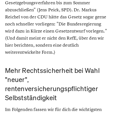
Gesetzgebungsverfahren bis zum Sommer
abzuschließen" (Jens Peick, SPD). Dr. Markus
Reichel von der CDU hätte das Gesetz sogar gerne
noch schneller vorliegen: "Die Bundesregierung
wird dazu in Kürze einen Gesetzentwurf vorlegen."
(Und damit meint er nicht den RefE, über den wir
hier berichten, sondern eine deutlich
weiterentwickelte Form.)
Mehr Rechtssicherheit bei Wahl
"neuer",
rentenversicherungspflichtiger
Selbstständigkeit
Im Folgenden fassen wir für dich die wichtigsten