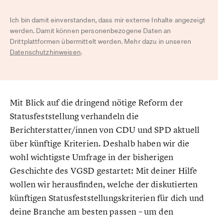
Ich bin damit einverstanden, dass mir externe Inhalte angezeigt
werden. Damit können personenbezogene Daten an
Drittplattformen übermittelt werden. Mehr dazu in unseren
Datenschutzhinweisen
.
Mit Blick auf die dringend nötige Reform der
Statusfeststellung verhandeln die
Berichterstatter/innen von CDU und SPD aktuell
über künftige Kriterien. Deshalb haben wir die
wohl wichtigste Umfrage in der bisherigen
Geschichte des VGSD gestartet: Mit deiner Hilfe
wollen wir herausfinden, welche der diskutierten
künftigen Statusfeststellungskriterien für dich und
deine Branche am besten passen – um den