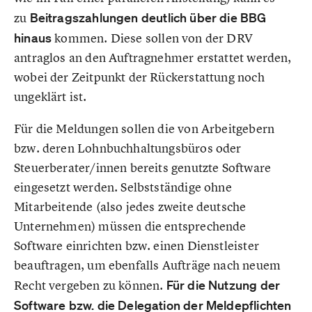
zu
Beitragszahlungen deutlich über die BBG
hinaus
kommen. Diese sollen von der DRV
antraglos an den Auftragnehmer erstattet werden,
wobei der Zeitpunkt der Rückerstattung noch
ungeklärt ist.
Für die Meldungen sollen die von Arbeitgebern
bzw. deren Lohnbuchhaltungsbüros oder
Steuerberater/innen bereits genutzte Software
eingesetzt werden. Selbstständige ohne
Mitarbeitende (also jedes zweite deutsche
Unternehmen) müssen die entsprechende
Software einrichten bzw. einen Dienstleister
beauftragen, um ebenfalls Aufträge nach neuem
Recht vergeben zu können.
Für die Nutzung der
Software bzw. die Delegation der Meldepflichten