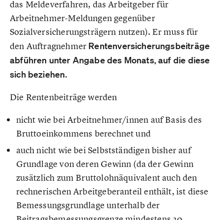
das Meldeverfahren, das Arbeitgeber für
Arbeitnehmer-Meldungen gegenüber
Sozialversicherungsträgern nutzen). Er muss für
den Auftragnehmer
Rentenversicherungsbeiträge
abführen unter Angabe des Monats, auf die diese
sich beziehen
.
Die Rentenbeiträge werden
nicht wie bei Arbeitnehmer/innen auf Basis des
Bruttoeinkommens berechnet und
auch nicht wie bei Selbstständigen bisher auf
Grundlage von deren Gewinn (da der Gewinn
zusätzlich zum Bruttolohnäquivalent auch den
rechnerischen Arbeitgeberanteil enthält, ist diese
Bemessungsgrundlage unterhalb der
Beitragsbemessungsgrenze mindestens 20