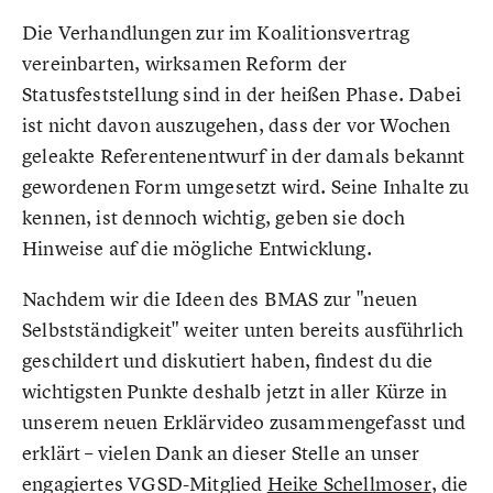
Die Verhandlungen zur im Koalitionsvertrag
vereinbarten, wirksamen Reform der
Statusfeststellung sind in der heißen Phase. Dabei
ist nicht davon auszugehen, dass der vor Wochen
geleakte Referentenentwurf in der damals bekannt
gewordenen Form umgesetzt wird. Seine Inhalte zu
kennen, ist dennoch wichtig, geben sie doch
Hinweise auf die mögliche Entwicklung.
Nachdem wir die Ideen des BMAS zur "neuen
Selbstständigkeit" weiter unten bereits ausführlich
geschildert und diskutiert haben, findest du die
wichtigsten Punkte deshalb jetzt in aller Kürze in
unserem neuen Erklärvideo zusammengefasst und
erklärt – vielen Dank an dieser Stelle an unser
engagiertes VGSD-Mitglied
Heike Schellmoser
, die