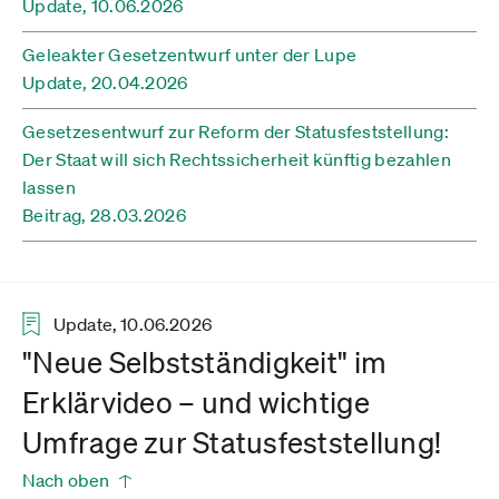
Update,
10.06.2026
Geleakter Gesetzentwurf unter der Lupe
Update,
20.04.2026
Gesetzesentwurf zur Reform der Statusfeststellung:
Der Staat will sich Rechtssicherheit künftig bezahlen
lassen
Beitrag,
28.03.2026
Update, 10.06.2026
"Neue Selbstständigkeit" im
Erklärvideo – und wichtige
Umfrage zur Statusfeststellung!
Nach oben