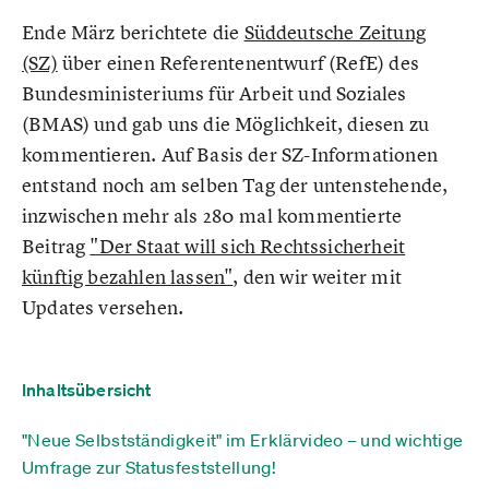
Ende März berichtete die
Süddeutsche Zeitung
(SZ)
über einen Referentenentwurf (RefE) des
Bundesministeriums für Arbeit und Soziales
(BMAS) und gab uns die Möglichkeit, diesen zu
kommentieren. Auf Basis der SZ-Informationen
entstand noch am selben Tag der untenstehende,
inzwischen mehr als 280 mal kommentierte
Beitrag
"Der Staat will sich Rechtssicherheit
künftig bezahlen lassen"
, den wir weiter mit
Updates versehen.
Inhaltsübersicht
"Neue Selbstständigkeit" im Erklärvideo – und wichtige
Umfrage zur Statusfeststellung!