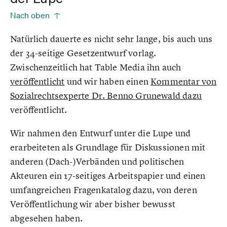
Nach oben
Natürlich dauerte es nicht sehr lange, bis auch uns
der 34-seitige Gesetzentwurf vorlag.
Zwischenzeitlich hat Table Media ihn auch
veröffentlicht
und wir haben einen
Kommentar von
Sozialrechtsexperte Dr. Benno Grunewald dazu
veröffentlicht.
Wir nahmen den Entwurf unter die Lupe und
erarbeiteten als Grundlage für Diskussionen mit
anderen (Dach-)Verbänden und politischen
Akteuren ein 17-seitiges Arbeitspapier und einen
umfangreichen Fragenkatalog dazu, von deren
Veröffentlichung wir aber bisher bewusst
abgesehen haben.