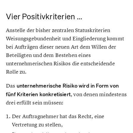
Vier Positivkriterien ...
Anstelle der bisher zentralen Statuskriterien
Weisungsgebundenheit und Eingliederung kommt
bei Aufträgen dieser neuen Art dem Willen der
Beteiligten und dem Bestehen eines
unternehmerischen Risikos die entscheidende
Rolle zu.
Das
unternehmerische Risiko wird in Form von
fünf Kriterien konkretisiert
, von denen mindestens
drei erfüllt sein müssen:
Der Auftragnehmer hat das Recht, eine
Vertretung zu stellen,