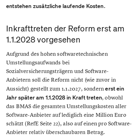
entstehen zusätzliche laufende Kosten
.
Inkrafttreten der Reform erst am
1.1.2028 vorgesehen
Aufgrund des hohen softwaretechnischen
Umstellungsaufwands bei
Sozialversicherungsträgern und Software-
Anbietern soll die Reform nicht (wie zuvor in
Aussicht) gestellt zum 1.1.2027, sondern
erst ein
Jahr später am 1.1.2028 in Kraft treten
, obwohl
das BMAS die gesamten Umstellungskosten aller
Software-Anbieter auf lediglich eine Million Euro
schätzt (RefE Seite 22), also auf einen pro Software-
Anbieter relativ überschaubaren Betrag.