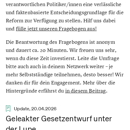
verantwortlichen Politiker/innen eine verlässliche
und faktenbasierte Entscheidungsgrundlage für die
Reform zur Verfügung zu stellen. Hilf uns dabei
und
fülle jetzt unseren Fragebogen aus!
Die Beantwortung des Fragebogens ist anonym
und dauert ca. 20 Minuten. Wir freuen uns sehr,
wenn du diese Zeit investierst. Leite die Umfrage
bitte auch auch in deinem Netzwerk weiter – je
mehr Selbstständige teilnehmen, desto besser! Wir
danken dir für dein Engagement. Mehr über die
Hintergründe erfährst du
in diesem Beitrag
.
Update, 20.04.2026
Geleakter Gesetzentwurf unter
der Lupe