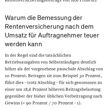
Warum die Bemessung der
Rentenversicherung nach dem
Umsatz für Auftragnehmer teuer
werden kann
In der Regel sind die tatsächlichen
Betriebsausgaben von Selbstständigen deutlich
höher als der vorgesehene pauschale Abschlag von
10 Prozent. Betragen sie zum Beispiel 30 Prozent,
führt dies – trotz Abschlag – für sich genommen zu
einer um 28,6 Prozent höheren Beitragsbelastung
gegenüber der bisher üblichen Verbeitragung nach
Gewinn (= 90 Prozent / 70 Prozent – 1).