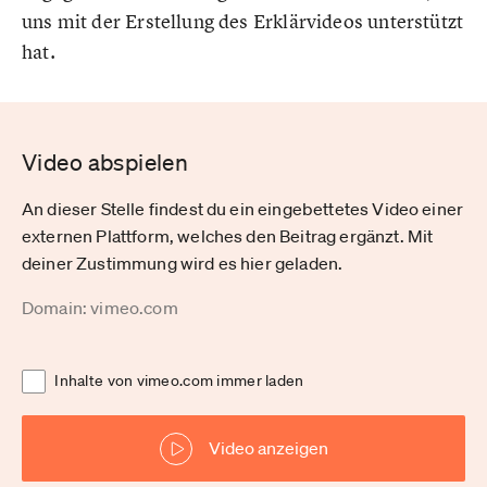
uns mit der Erstellung des Erklärvideos unterstützt
hat.
Video abspielen
An dieser Stelle findest du ein eingebettetes Video einer
externen Plattform, welches den Beitrag ergänzt. Mit
deiner Zustimmung wird es hier geladen.
Domain: vimeo.com
Inhalte von vimeo.com immer laden
Video anzeigen