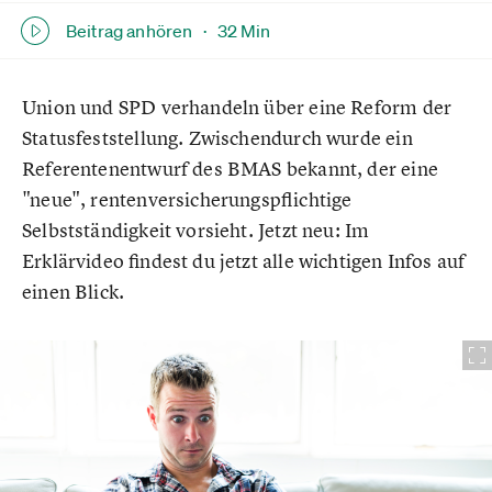
Beitrag anhören ·
32 Min
Union und SPD verhandeln über eine Reform der
Statusfeststellung. Zwischendurch wurde ein
Referentenentwurf des BMAS bekannt, der eine
"neue", rentenversicherungspflichtige
Selbstständigkeit vorsieht. Jetzt neu: Im
Erklärvideo findest du jetzt alle wichtigen Infos auf
einen Blick.