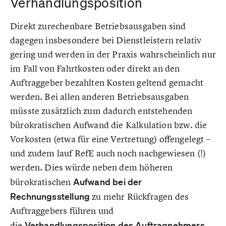
Verhandlungsposition
Direkt zurechenbare Betriebsausgaben sind
dagegen insbesondere bei Dienstleistern relativ
gering und werden in der Praxis wahrscheinlich nur
im Fall von Fahrtkosten oder direkt an den
Auftraggeber bezahlten Kosten geltend gemacht
werden. Bei allen anderen Betriebsausgaben
müsste zusätzlich zum dadurch entstehenden
bürokratischen Aufwand die Kalkulation bzw. die
Vorkosten (etwa für eine Vertretung) offengelegt –
und zudem lauf RefE auch noch nachgewiesen (!)
werden. Dies würde neben dem höheren
bürokratischen
Aufwand bei der
Rechnungsstellung
zu mehr Rückfragen des
Auftraggebers führen und
die
Verhandlungsposition des Auftragnehmers