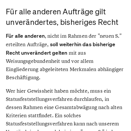
Für alle anderen Aufträge gilt
unverändertes, bisheriges Recht
Für alle anderen
, nicht im Rahmen der "neuen S."
erteilten Aufträge,
soll weiterhin das bisherige
Recht unverändert gelten
mit aus
Weisungsgebundenheit und vor allem
Eingliederung abgeleiteten Merkmalen abhängiger
Beschäftigung.
Wer hier Gewissheit haben möchte, muss ein
Statusfeststellungsverfahren durchlaufen, in
dessen Rahmen eine Gesamtabwägung nach alten
Kriterien stattfindet. Ein solches
Statusfeststellungsverfahren kann nach unserem