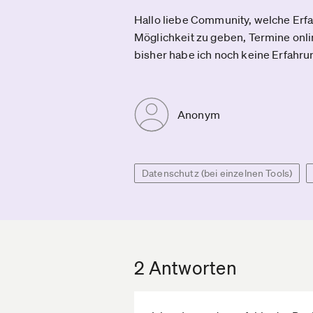
Hallo liebe Community, welche Erfa
Möglichkeit zu geben, Termine onli
bisher habe ich noch keine Erfahr
Anonym
Datenschutz (bei einzelnen Tools)
2 Antworten