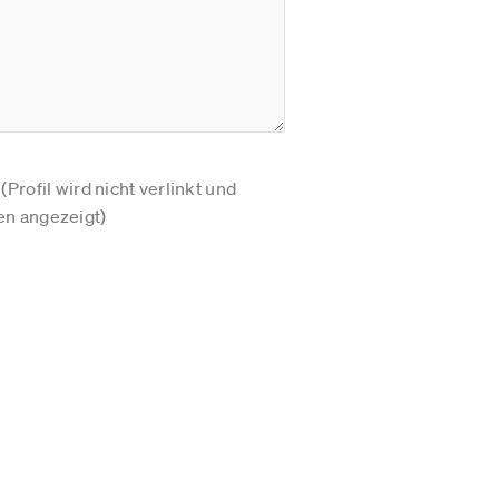
Profil wird nicht verlinkt und
n angezeigt)