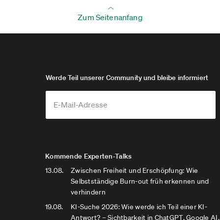
Zum Seitenanfang
Werde Teil unserer Community und bleibe informiert
Kommende Experten-Talks
13.08.
Zwischen Freiheit und Erschöpfung: Wie
Selbstständige Burn-out früh erkennen und
verhindern
19.08.
KI-Suche 2026: Wie werde ich Teil einer KI-
Antwort? – Sichtbarkeit in ChatGPT, Google AI,