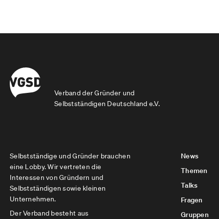
Verband der Gründer und
Selbstständigen Deutschland e.V.
Selbstständige und Gründer brauchen
News
eine Lobby. Wir vertreten die
Themen
Interessen von Gründern und
Talks
Selbstständigen sowie kleinen
Unternehmen.
Fragen
Der Verband besteht aus
Gruppen