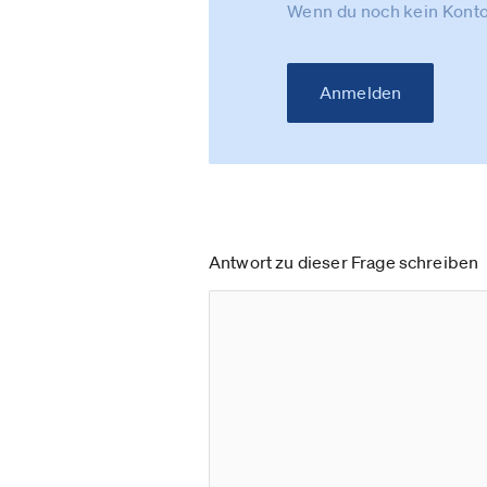
Wenn du noch kein Konto
Anmelden
Antwort zu dieser Frage schreiben