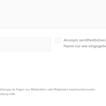
Anonym veröffentlichen (
Name nur wie eingegebe
bhängig ob Fragen von Mitarbeitern oder Mitgliedern beantwortet werden.
ratung statt.