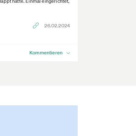
lappt hätte. Einmal eingerichtet,
26.02.2024
Kommentieren