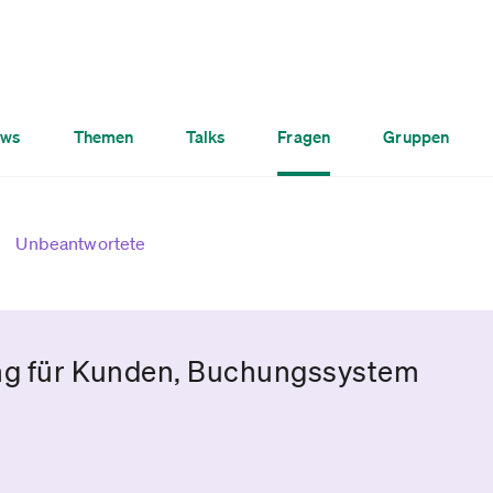
ws
Themen
Talks
Fragen
Gruppen
Unbeantwortete
ng für Kunden, Buchungssystem