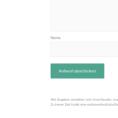
Name
Antwort abschicken
Alle Angaben verstehen sich ohne Gewähr, una
Zu keiner Zeit findet eine rechtsverbindliche Be