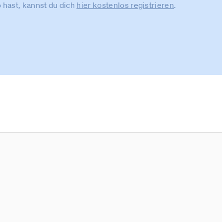
 hast, kannst du dich
hier kostenlos registrieren
.