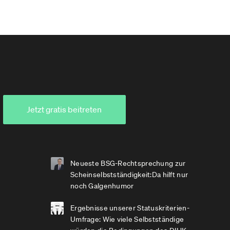
Jetzt gratis beitreten
Neueste BSG-Rechtsprechung zur
Scheinselbstständigkeit:Da hilft nur
noch Galgenhumor
Ergebnisse unserer Statuskriterien-
Umfrage: Wie viele Selbstständige