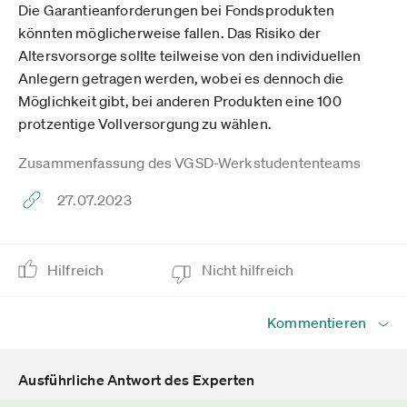
Die Garantieanforderungen bei Fondsprodukten
könnten möglicherweise fallen. Das Risiko der
Altersvorsorge sollte teilweise von den individuellen
Anlegern getragen werden, wobei es dennoch die
Möglichkeit gibt, bei anderen Produkten eine 100
protzentige Vollversorgung zu wählen.
Zusammenfassung des VGSD-Werkstudententeams
27.07.2023
Hilfreich
Nicht hilfreich
Kommentieren
Ausführliche Antwort des Experten