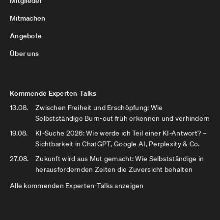
Mitglieder
Mitmachen
Angebote
Über uns
Kommende Experten-Talks
13.08.
Zwischen Freiheit und Erschöpfung: Wie
Selbstständige Burn-out früh erkennen und verhindern
19.08.
KI-Suche 2026: Wie werde ich Teil einer KI-Antwort? –
Sichtbarkeit in ChatGPT, Google AI, Perplexity & Co.
27.08.
Zukunft wird aus Mut gemacht: Wie Selbstständige in
herausfordernden Zeiten die Zuversicht behalten
Alle kommenden Experten-Talks anzeigen