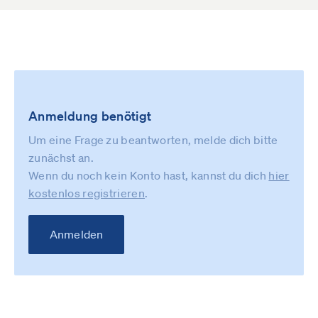
Anmeldung benötigt
Um eine Frage zu beantworten, melde dich bitte
zunächst an.
Wenn du noch kein Konto hast, kannst du dich
hier
kostenlos registrieren
.
Anmelden