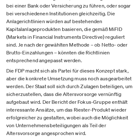
bei einer Bank oder Versicherung zu führen, oder sogar
bei verschiedenen Institutionen gleichzeitig. Die
Anlagerichtlinien würden auf bestehenden
Kapitalanlageprodukten basieren, die gemäß MiFID
(Markets in Financial Instruments Directive) reguliert
sind. Je nach der gewählten Methode – ob Netto- oder
Brutto-Einzahlungen – könnten die Richtlinien
entsprechend angepasst werden.
Die FDP macht sich als Partei für dieses Konzept stark,
aber die konkrete Umsetzung muss noch ausgearbeitet
werden. Der Staat soll sich durch Zulagen beteiligen, um
sicherzustellen, dass die Altersvorsorge vernünftig
aufgebaut wird. Der Bericht der Fokus-Gruppe enthält
interessante Ansätze, um das Riester-Produkt wieder
erfolgreicher zu gestalten, wobei auch die Möglichkeit
von Unternehmensbeteiligungen als Teil der
Altersvorsorge angesprochen wird.