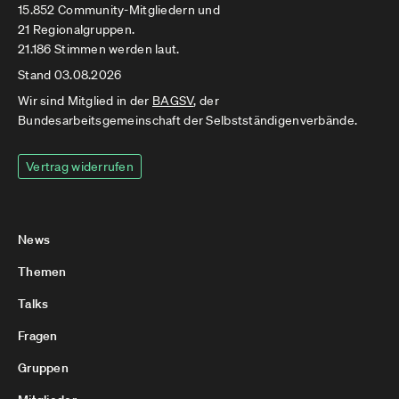
15.852 Community-Mitgliedern und
21 Regionalgruppen.
21.186 Stimmen werden laut.
Stand 03.08.2026
Wir sind Mitglied in der
BAGSV
, der
Bundesarbeitsgemeinschaft der Selbstständigenverbände.
Vertrag widerrufen
News
Themen
Talks
Fragen
Gruppen