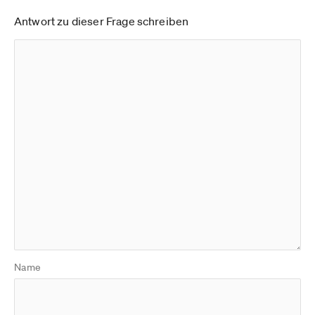
Antwort zu dieser Frage schreiben
Name