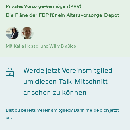
Privates Vorsorge-Vermögen (PVV)
Die Pläne der FDP für ein Altersvorsorge-Depot
Mit Katja Hessel und Willy Blaßies
Werde jetzt Vereinsmitglied
um diesen Talk-Mitschnitt
ansehen zu können
Bist du bereits Vereinsmitglied? Dann melde dich jetzt
an.