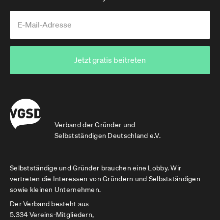
Jetzt gratis beitreten
Verband der Gründer und
Selbstständigen Deutschland e.V.
Selbstständige und Gründer brauchen eine Lobby. Wir
vertreten die Interessen von Gründern und Selbstständigen
sowie kleinen Unternehmen.
Der Verband besteht aus
5.334 Vereins-Mitgliedern,