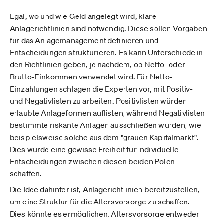
Egal, wo und wie Geld angelegt wird, klare
Anlagerichtlinien sind notwendig. Diese sollen Vorgaben
für das Anlagemanagement definieren und
Entscheidungen strukturieren. Es kann Unterschiede in
den Richtlinien geben, je nachdem, ob Netto- oder
Brutto-Einkommen verwendet wird. Für Netto-
Einzahlungen schlagen die Experten vor, mit Positiv-
und Negativlisten zu arbeiten. Positivlisten würden
erlaubte Anlageformen auflisten, während Negativlisten
bestimmte riskante Anlagen ausschließen würden, wie
beispielsweise solche aus dem "grauen Kapitalmarkt".
Dies würde eine gewisse Freiheit für individuelle
Entscheidungen zwischen diesen beiden Polen
schaffen.
Die Idee dahinter ist, Anlagerichtlinien bereitzustellen,
um eine Struktur für die Altersvorsorge zu schaffen.
Dies könnte es ermöglichen, Altersvorsorge entweder