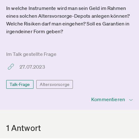
In welche Instrumente wird man sein Geld im Rahmen
eines solchen Altersvorsorge-Depots anlegen können?
Welche Risiken darf man eingehen? Soll es Garantien in
irgendeiner Form geben?
Im Talk gestellte Frage
27.07.2023
Talk-Frage
Altersvorsorge
Kommentieren
1 Antwort