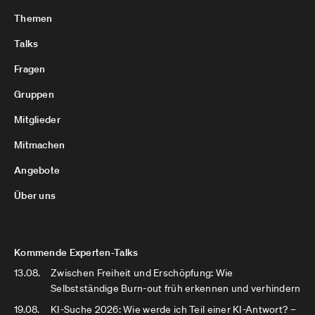
Themen
Talks
Fragen
Gruppen
Mitglieder
Mitmachen
Angebote
Über uns
Kommende Experten-Talks
13.08.
Zwischen Freiheit und Erschöpfung: Wie
Selbstständige Burn-out früh erkennen und verhindern
19.08.
KI-Suche 2026: Wie werde ich Teil einer KI-Antwort? –