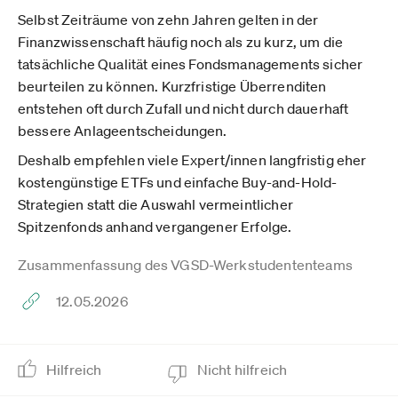
Selbst Zeiträume von zehn Jahren gelten in der
Finanzwissenschaft häufig noch als zu kurz, um die
tatsächliche Qualität eines Fondsmanagements sicher
beurteilen zu können. Kurzfristige Überrenditen
entstehen oft durch Zufall und nicht durch dauerhaft
bessere Anlageentscheidungen.
Deshalb empfehlen viele Expert/innen langfristig eher
kostengünstige ETFs und einfache Buy-and-Hold-
Strategien statt die Auswahl vermeintlicher
Spitzenfonds anhand vergangener Erfolge.
Zusammenfassung des VGSD-Werkstudententeams
12.05.2026
Hilfreich
Nicht hilfreich