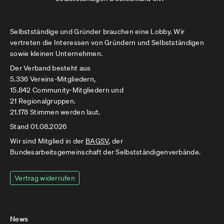
Selbstständige und Gründer brauchen eine Lobby. Wir
vertreten die Interessen von Gründern und Selbstständigen
sowie kleinen Unternehmen.
Der Verband besteht aus
5.336 Vereins-Mitgliedern,
15.842 Community-Mitgliedern und
21 Regionalgruppen.
21.178 Stimmen werden laut.
Stand 01.08.2026
Wir sind Mitglied in der
BAGSV
, der
Bundesarbeitsgemeinschaft der Selbstständigenverbände.
Vertrag widerrufen
News