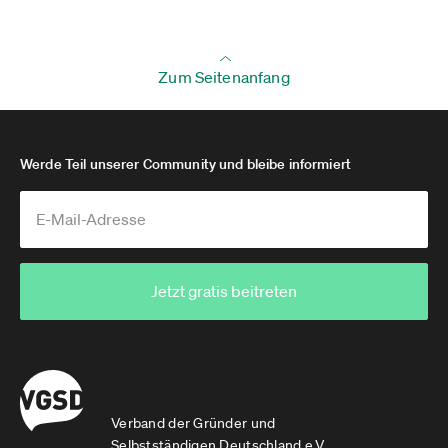
Zum Seitenanfang
Werde Teil unserer Community und bleibe informiert
Jetzt gratis beitreten
Verband der Gründer und
Selbstständigen Deutschland e.V.