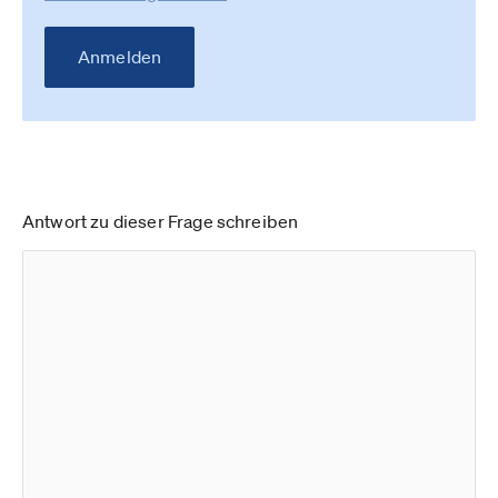
Anmelden
Antwort zu dieser Frage schreiben