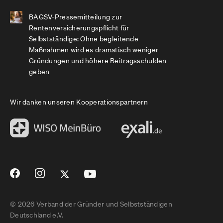
BAGSV-Pressemitteilung zur
Rentenversicherungspflicht für
Selbstständige: Ohne begleitende
Maßnahmen wird es dramatisch weniger
Gründungen und höhere Beitragsschulden
geben
Wir danken unseren Kooperationspartnern
© 2026 Verband der Gründer und Selbstständigen
Deutschland e.V.