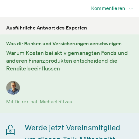
Kommentieren
Ausführliche Antwort des Experten
Was dir Banken und Versicherungen verschweigen
Warum Kosten bei aktiv gemanagten Fonds und
anderen Finanzprodukten entscheidend die
Rendite beeinflussen
Mit Dr. rer. nat. Michael Ritzau
Werde jetzt Vereinsmitglied