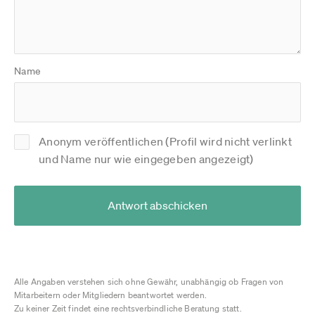
Name
Anonym veröffentlichen (Profil wird nicht verlinkt
und Name nur wie eingegeben angezeigt)
Antwort abschicken
Alle Angaben verstehen sich ohne Gewähr, unabhängig ob Fragen von
Mitarbeitern oder Mitgliedern beantwortet werden.
Zu keiner Zeit findet eine rechtsverbindliche Beratung statt.