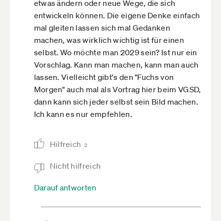
etwas ändern oder neue Wege, die sich
entwickeln können. Die eigene Denke einfach
mal gleiten lassen sich mal Gedanken
machen, was wirklich wichtig ist für einen
selbst. Wo möchte man 2029 sein? Ist nur ein
Vorschlag. Kann man machen, kann man auch
lassen. Vielleicht gibt's den "Fuchs von
Morgen" auch mal als Vortrag hier beim VGSD,
dann kann sich jeder selbst sein Bild machen.
Ich kann es nur empfehlen.
Hilfreich
2
Nicht hilfreich
Darauf antworten