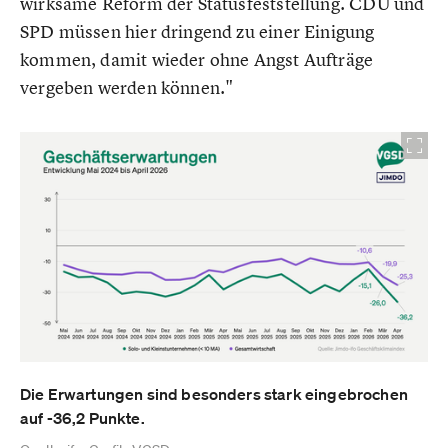
wirksame Reform der Statusfeststellung. CDU und
SPD müssen hier dringend zu einer Einigung
kommen, damit wieder ohne Angst Aufträge
vergeben werden können."
Die Erwartungen sind besonders stark eingebrochen
auf -36,2 Punkte.