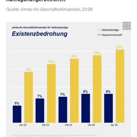
Quelle: Jimdo-ifo-Geschäftsklimaindex, 2026