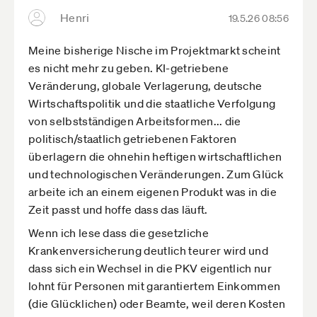
Henri
19.5.26 08:56
Meine bisherige Nische im Projektmarkt scheint
es nicht mehr zu geben. KI-getriebene
Veränderung, globale Verlagerung, deutsche
Wirtschaftspolitik und die staatliche Verfolgung
von selbstständigen Arbeitsformen... die
politisch/staatlich getriebenen Faktoren
überlagern die ohnehin heftigen wirtschaftlichen
und technologischen Veränderungen. Zum Glück
arbeite ich an einem eigenen Produkt was in die
Zeit passt und hoffe dass das läuft.
Wenn ich lese dass die gesetzliche
Krankenversicherung deutlich teurer wird und
dass sich ein Wechsel in die PKV eigentlich nur
lohnt für Personen mit garantiertem Einkommen
(die Glücklichen) oder Beamte, weil deren Kosten