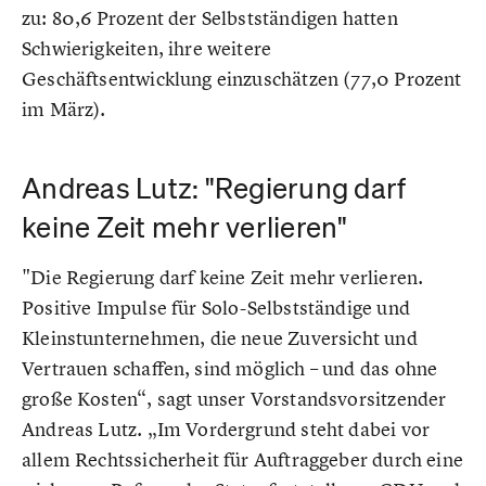
zu: 80,6 Prozent der Selbstständigen hatten
Schwierigkeiten, ihre weitere
Geschäftsentwicklung einzuschätzen (77,0 Prozent
im März).
Andreas Lutz: "Regierung darf
keine Zeit mehr verlieren"
"Die Regierung darf keine Zeit mehr verlieren.
Positive Impulse für Solo-Selbstständige und
Kleinstunternehmen, die neue Zuversicht und
Vertrauen schaffen, sind möglich – und das ohne
große Kosten“, sagt unser Vorstandsvorsitzender
Andreas Lutz. „Im Vordergrund steht dabei vor
allem Rechtssicherheit für Auftraggeber durch eine