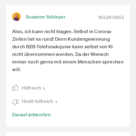
Susanne Schleyer
19.5.26 08:53
Also, ich kann nicht klagen. Selbst in Corona-
Zeiten lief es rund! Denn Kundengewinnung
durch B2B-Telefonakquise kann selbst von KI
nicht übernommen werden. Da der Mensch
immer noch gerne mit einem Menschen sprechen
will.
Hilfreich
5
Nicht hilfreich
4
Darauf antworten