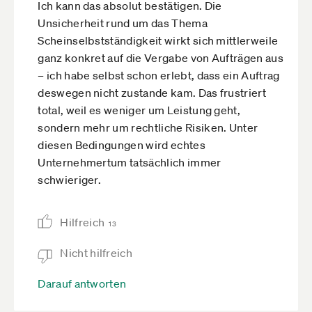
Ich kann das absolut bestätigen. Die
Unsicherheit rund um das Thema
Scheinselbstständigkeit wirkt sich mittlerweile
ganz konkret auf die Vergabe von Aufträgen aus
– ich habe selbst schon erlebt, dass ein Auftrag
deswegen nicht zustande kam. Das frustriert
total, weil es weniger um Leistung geht,
sondern mehr um rechtliche Risiken. Unter
diesen Bedingungen wird echtes
Unternehmertum tatsächlich immer
schwieriger.
Hilfreich
13
Nicht hilfreich
Darauf antworten