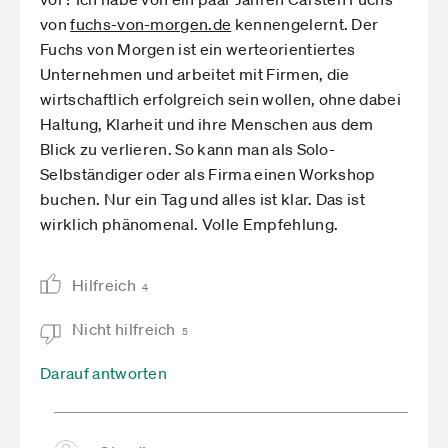
von
fuchs-von-morgen.de­
kennengelernt. Der
Fuchs von Morgen ist ein werteorientiertes
Unternehmen und arbeitet mit Firmen, die
wirtschaftlich erfolgreich sein wollen, ohne dabei
Haltung, Klarheit und ihre Menschen aus dem
Blick zu verlieren. So kann man als Solo-
Selbständiger oder als Firma einen Workshop
buchen. Nur ein Tag und alles ist klar. Das ist
wirklich phänomenal. Volle Empfehlung.
Hilfreich
4
Nicht hilfreich
5
Darauf antworten