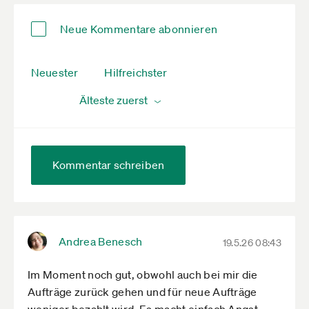
Neue Kommentare abonnieren
Neuester
Hilfreichster
Kommentar schreiben
Andrea Benesch
19.5.26 08:43
Im Moment noch gut, obwohl auch bei mir die
Aufträge zurück gehen und für neue Aufträge
weniger bezahlt wird. Es macht einfach Angst.