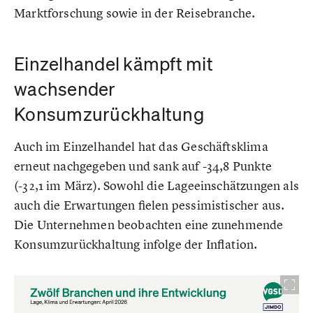
Marktforschung sowie in der Reisebranche.
Einzelhandel kämpft mit
wachsender
Konsumzurückhaltung
Auch im Einzelhandel hat das Geschäftsklima
erneut nachgegeben und sank auf -34,8 Punkte
(-32,1 im März). Sowohl die Lageeinschätzungen als
auch die Erwartungen fielen pessimistischer aus.
Die Unternehmen beobachten eine zunehmende
Konsumzurückhaltung infolge der Inflation.