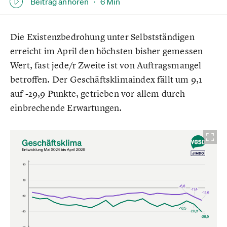
Beitrag anhören ·
6 Min
Die Existenzbedrohung unter Selbstständigen
erreicht im April den höchsten bisher gemessen
Wert, fast jede/r Zweite ist von Auftragsmangel
betroffen. Der Geschäftsklimaindex fällt um 9,1
auf -29,9 Punkte, getrieben vor allem durch
einbrechende Erwartungen.