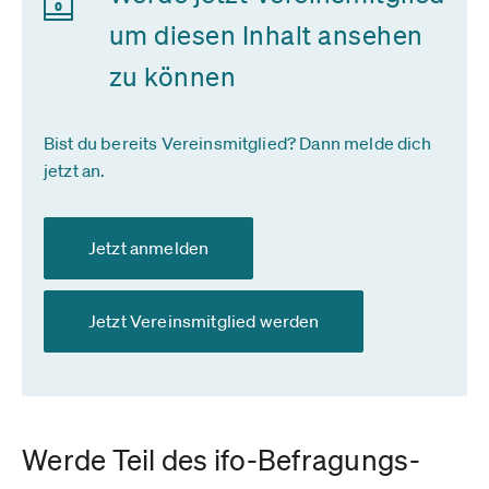
um diesen Inhalt ansehen
zu können
Bist du bereits Vereinsmitglied? Dann melde dich
jetzt an.
Jetzt anmelden
Jetzt Vereinsmitglied werden
Werde Teil des ifo-Befragungs-