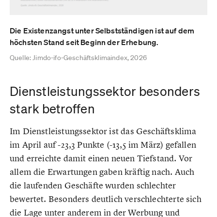
Die Existenzangst unter Selbstständigen ist auf dem
höchsten Stand seit Beginn der Erhebung.
Quelle: Jimdo-ifo-Geschäftsklimaindex, 2026
Dienstleistungssektor besonders
stark betroffen
Im Dienstleistungssektor ist das Geschäftsklima
im April auf -23,3 Punkte (-13,5 im März) gefallen
und erreichte damit einen neuen Tiefstand. Vor
allem die Erwartungen gaben kräftig nach. Auch
die laufenden Geschäfte wurden schlechter
bewertet. Besonders deutlich verschlechterte sich
die Lage unter anderem in der Werbung und