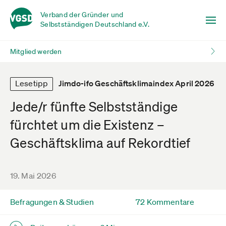
Verband der Gründer und
Selbstständigen Deutschland e.V.
Mitglied werden
Lesetipp
Jimdo-ifo Geschäftsklimaindex April 2026
Jede/r fünfte Selbstständige
fürchtet um die Existenz –
Geschäftsklima auf Rekordtief
19. Mai 2026
Befragungen & Studien
72 Kommentare