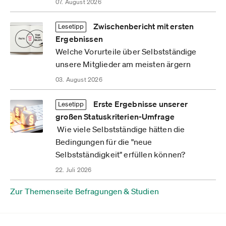
07. August 2026
Zwischenbericht mit ersten
Lesetipp
Ergebnissen
Welche Vorurteile über Selbstständige
unsere Mitglieder am meisten ärgern
03. August 2026
Erste Ergebnisse unserer
Lesetipp
großen Statuskriterien-Umfrage
Wie viele Selbstständige hätten die
Bedingungen für die "neue
Selbstständigkeit" erfüllen können?
22. Juli 2026
Zur Themenseite Befragungen & Studien