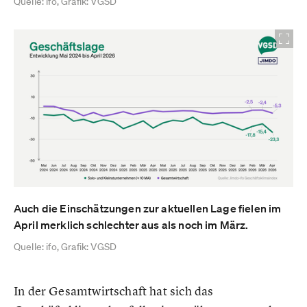
Quelle: ifo, Grafik: VGSD
Auch die Einschätzungen zur aktuellen Lage fielen im
April merklich schlechter aus als noch im März.
Quelle: ifo, Grafik: VGSD
In der Gesamtwirtschaft hat sich das