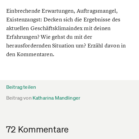
Einbrechende Erwartungen, Auftragsmangel,
Existenzangst: Decken sich die Ergebnisse des
aktuellen Geschäftsklimaindex mit deinen
Erfahrungen? Wie gehst du mit der
herausfordernden Situation um? Erzähl davon in
den Kommentaren.
Beitrag teilen
Beitrag von
Katharina Mandlinger
72 Kommentare