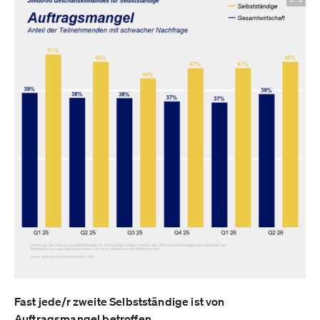
Fast jede/r zweite Selbstständige ist von
Auftragsmangel betroffen.