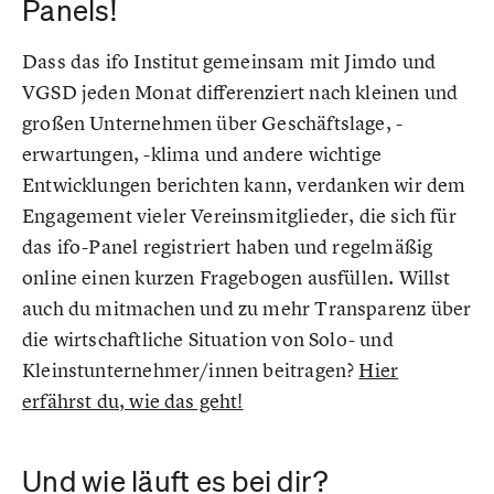
Panels!
Dass das ifo Institut gemeinsam mit Jimdo und
VGSD jeden Monat differenziert nach kleinen und
großen Unternehmen über Geschäftslage, -
erwartungen, -klima und andere wichtige
Entwicklungen berichten kann, verdanken wir dem
Engagement vieler Vereinsmitglieder, die sich für
das ifo-Panel registriert haben und regelmäßig
online einen kurzen Fragebogen ausfüllen. Willst
auch du mitmachen und zu mehr Transparenz über
die wirtschaftliche Situation von Solo- und
Kleinstunternehmer/innen beitragen?
Hier
erfährst du, wie das geht!
Und wie läuft es bei dir?