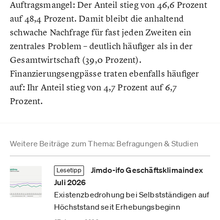
Auftragsmangel: Der Anteil stieg von 46,6 Prozent
auf 48,4 Prozent. Damit bleibt die anhaltend
schwache Nachfrage für fast jeden Zweiten ein
zentrales Problem – deutlich häufiger als in der
Gesamtwirtschaft (39,0 Prozent).
Finanzierungsengpässe traten ebenfalls häufiger
auf: Ihr Anteil stieg von 4,7 Prozent auf 6,7
Prozent.
Weitere Beiträge zum Thema: Befragungen & Studien
Jimdo-ifo Geschäftsklimaindex
Lesetipp
Juli 2026
Existenzbedrohung bei Selbstständigen auf
Höchststand seit Erhebungsbeginn