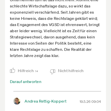
schlechte Wirtschaftslage dazu, so wirkt das
exponenziell verschärfend. Seit Jahren gibt es
keine Hinweis, dass die Rechtslage geklärt wird;
das Engagement des VGSD ist ehrenswert, bringt
aber leider wenig. Vielleicht ist es Zeit für einen
Strategiewechsel, davon ausgehend, dass kein
Interesse von Seiten der Politik besteht, eine
klare Rechtslage zu schaffen. Die Realität der
letzten Jahre zeigt das klar.
Hilfreich
Nicht hilfreich
14
Darauf antworten
Andrea Rettig-Koppert
19.5.26 09:04