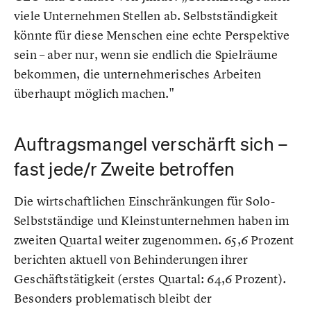
viele Unternehmen Stellen ab. Selbstständigkeit
könnte für diese Menschen eine echte Perspektive
sein – aber nur, wenn sie endlich die Spielräume
bekommen, die unternehmerisches Arbeiten
überhaupt möglich machen."
Auftragsmangel verschärft sich –
fast jede/r Zweite betroffen
Die wirtschaftlichen Einschränkungen für Solo-
Selbstständige und Kleinstunternehmen haben im
zweiten Quartal weiter zugenommen. 65,6 Prozent
berichten aktuell von Behinderungen ihrer
Geschäftstätigkeit (erstes Quartal: 64,6 Prozent).
Besonders problematisch bleibt der