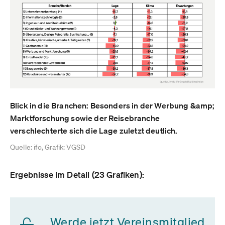
Blick in die Branchen: Besonders in der Werbung &amp;
Marktforschung sowie der Reisebranche
verschlechterte sich die Lage zuletzt deutlich.
Quelle: ifo, Grafik: VGSD
Ergebnisse im Detail (23 Grafiken):
Werde jetzt Vereinsmitglied