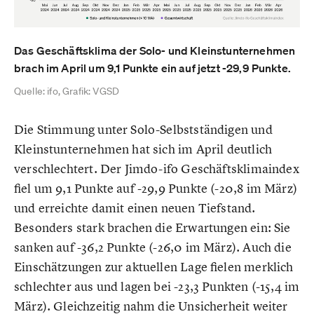
Das Geschäftsklima der Solo- und Kleinstunternehmen
brach im April um 9,1 Punkte ein auf jetzt -29,9 Punkte.
Quelle: ifo, Grafik: VGSD
Die Stimmung unter Solo-Selbstständigen und
Kleinstunternehmen hat sich im April deutlich
verschlechtert. Der Jimdo-ifo Geschäftsklimaindex
fiel um 9,1 Punkte auf -29,9 Punkte (-20,8 im März)
und erreichte damit einen neuen Tiefstand.
Besonders stark brachen die Erwartungen ein: Sie
sanken auf -36,2 Punkte (-26,0 im März). Auch die
Einschätzungen zur aktuellen Lage fielen merklich
schlechter aus und lagen bei -23,3 Punkten (-15,4 im
März). Gleichzeitig nahm die Unsicherheit weiter