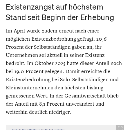
Existenzangst auf höchstem
Stand seit Beginn der Erhebung
Im April wurde zudem erneut nach einer
möglichen Existenzbedrohung gefragt. 20,6
Prozent der Selbstständigen gaben an, ihr
Unternehmen sei aktuell in seiner Existenz
bedroht. Im Oktober 2025 hatte dieser Anteil noch
bei 19,0 Prozent gelegen. Damit erreichte die
Existenzbedrohung bei Solo-Selbstständigen und
Kleinstunternehmen den höchsten bislang
gemessenen Wert. In der Gesamtwirtschaft blieb
der Anteil mit 8,1 Prozent unverändert und
weiterhin deutlich niedriger.