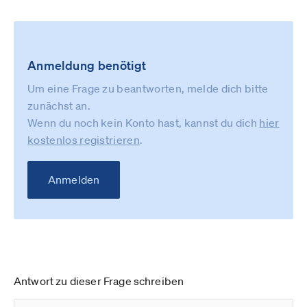
Anmeldung benötigt
Um eine Frage zu beantworten, melde dich bitte
zunächst an.
Wenn du noch kein Konto hast, kannst du dich
hier
kostenlos registrieren
.
Anmelden
Antwort zu dieser Frage schreiben