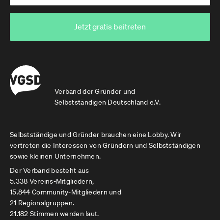
Jetzt gratis beitreten
Verband der Gründer und
Selbstständigen Deutschland e.V.
Selbstständige und Gründer brauchen eine Lobby. Wir
vertreten die Interessen von Gründern und Selbstständigen
sowie kleinen Unternehmen.
Der Verband besteht aus
5.338 Vereins-Mitgliedern,
15.844 Community-Mitgliedern und
21 Regionalgruppen.
21.182 Stimmen werden laut.