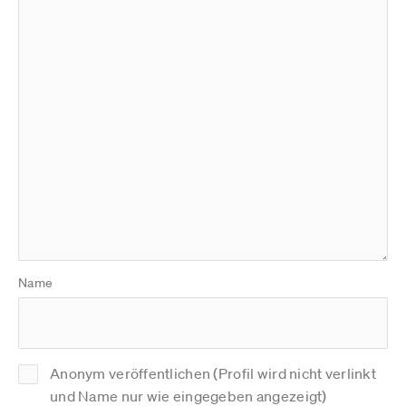
Name
Anonym veröffentlichen (Profil wird nicht verlinkt
und Name nur wie eingegeben angezeigt)