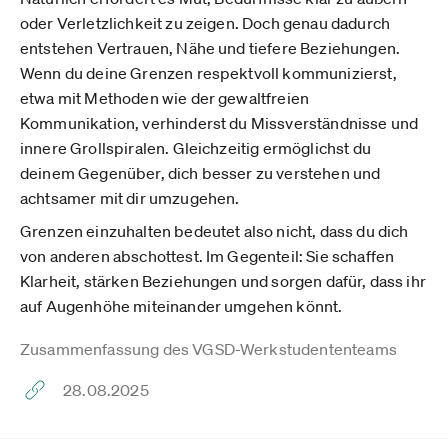
oder Verletzlichkeit zu zeigen. Doch genau dadurch
entstehen Vertrauen, Nähe und tiefere Beziehungen.
Wenn du deine Grenzen respektvoll kommunizierst,
etwa mit Methoden wie der gewaltfreien
Kommunikation, verhinderst du Missverständnisse und
innere Grollspiralen. Gleichzeitig ermöglichst du
deinem Gegenüber, dich besser zu verstehen und
achtsamer mit dir umzugehen.
Grenzen einzuhalten bedeutet also nicht, dass du dich
von anderen abschottest. Im Gegenteil: Sie schaffen
Klarheit, stärken Beziehungen und sorgen dafür, dass ihr
auf Augenhöhe miteinander umgehen könnt.
Zusammenfassung des VGSD-Werkstudententeams
28.08.2025