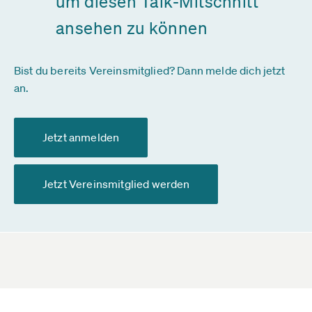
um diesen Talk-Mitschnitt
ansehen zu können
Bist du bereits Vereinsmitglied? Dann melde dich jetzt
an.
Jetzt anmelden
Jetzt Vereinsmitglied werden