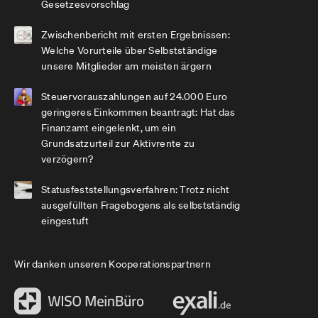
Gesetzesvorschlag
Zwischenbericht mit ersten Ergebnissen:
Welche Vorurteile über Selbstständige
unsere Mitglieder am meisten ärgern
Steuervorauszahlungen auf 24.000 Euro
geringeres Einkommen beantragt: Hat das
Finanzamt eingelenkt, um ein
Grundsatzurteil zur Aktivrente zu
verzögern?
Statusfeststellungsverfahren: Trotz nicht
ausgefüllten Fragebogens als selbstständig
eingestuft
Wir danken unseren Kooperationspartnern