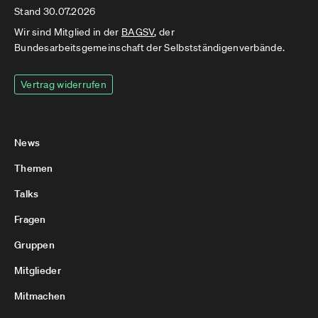
Stand 30.07.2026
Wir sind Mitglied in der
BAGSV
, der
Bundesarbeitsgemeinschaft der Selbstständigenverbände.
Vertrag widerrufen
News
Themen
Talks
Fragen
Gruppen
Mitglieder
Mitmachen