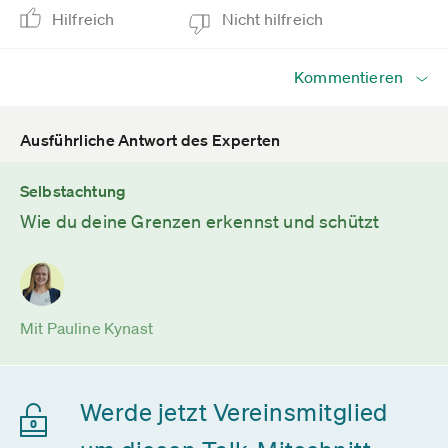
Hilfreich
Nicht hilfreich
Kommentieren
Ausführliche Antwort des Experten
Selbstachtung
Wie du deine Grenzen erkennst und schützt
Mit Pauline Kynast
Werde jetzt Vereinsmitglied