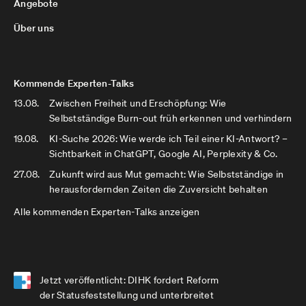
Angebote
Über uns
Kommende Experten-Talks
13.08.
Zwischen Freiheit und Erschöpfung: Wie
Selbstständige Burn-out früh erkennen und verhindern
19.08.
KI-Suche 2026: Wie werde ich Teil einer KI-Antwort? –
Sichtbarkeit in ChatGPT, Google AI, Perplexity & Co.
27.08.
Zukunft wird aus Mut gemacht: Wie Selbstständige in
herausfordernden Zeiten die Zuversicht behalten
Alle kommenden Experten-Talks anzeigen
Jetzt veröffentlicht: DIHK fordert Reform
der Statusfeststellung und unterbreitet