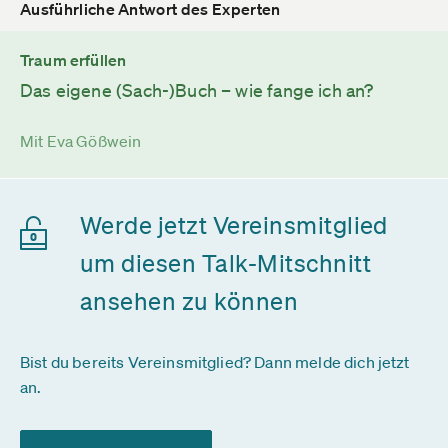
Ausführliche Antwort des Experten
Traum erfüllen
Das eigene (Sach-)Buch – wie fange ich an?
Mit Eva Gößwein
Werde jetzt Vereinsmitglied
um diesen Talk-Mitschnitt
ansehen zu können
Bist du bereits Vereinsmitglied? Dann melde dich jetzt
an.