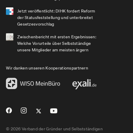
Jetzt veröffentlicht: DIHK fordert Reform
der Statusfeststellung und unterbreitet
Gesetzesvorschlag
Zwischenbericht mit ersten Ergebnissen:
Welche Vorurteile über Selbstständige
unsere Mitglieder am meisten ärgern
Wir danken unseren Kooperationspartnern
© 2026 Verband der Gründer und Selbstständigen