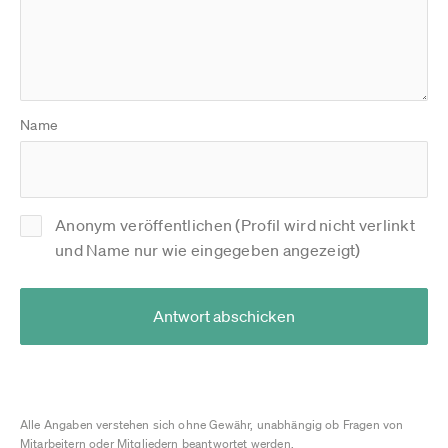
Name
Anonym veröffentlichen (Profil wird nicht verlinkt
und Name nur wie eingegeben angezeigt)
Antwort abschicken
Alle Angaben verstehen sich ohne Gewähr, unabhängig ob Fragen von
Mitarbeitern oder Mitgliedern beantwortet werden.