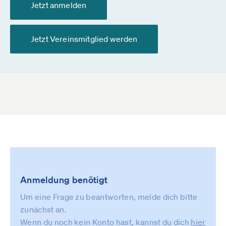
Jetzt anmelden
Jetzt Vereinsmitglied werden
Anmeldung benötigt
Um eine Frage zu beantworten, melde dich bitte
zunächst an.
Wenn du noch kein Konto hast, kannst du dich
hier