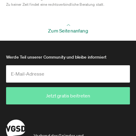
Zu keiner Zeit findet eine rechtsverbindliche Beratung statt.
Zum Seitenanfang
Werde Teil unserer Community und bleibe informiert
Jetzt gratis beitreten
Verband der Gründer und