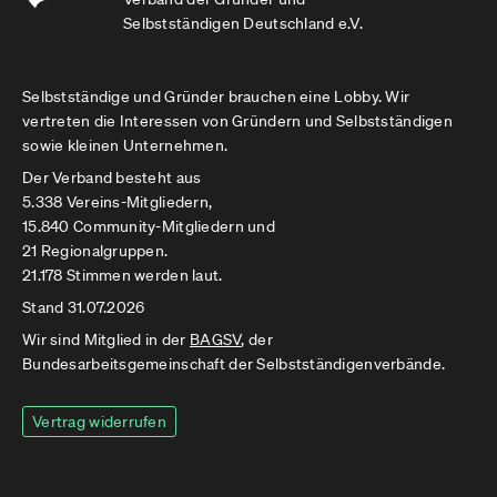
Selbstständigen Deutschland e.V.
Selbstständige und Gründer brauchen eine Lobby. Wir
vertreten die Interessen von Gründern und Selbstständigen
sowie kleinen Unternehmen.
Der Verband besteht aus
5.338 Vereins-Mitgliedern,
15.840 Community-Mitgliedern und
21 Regionalgruppen.
21.178 Stimmen werden laut.
Stand 31.07.2026
Wir sind Mitglied in der
BAGSV
, der
Bundesarbeitsgemeinschaft der Selbstständigenverbände.
Vertrag widerrufen