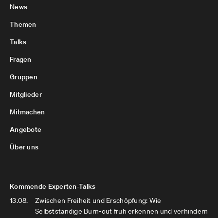
News
Themen
Talks
Fragen
Gruppen
Mitglieder
Mitmachen
Angebote
Über uns
Kommende Experten-Talks
13.08.
Zwischen Freiheit und Erschöpfung: Wie
Selbstständige Burn-out früh erkennen und verhindern