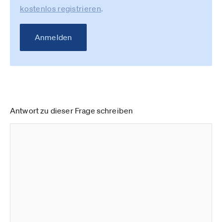
kostenlos registrieren
.
Anmelden
Antwort zu dieser Frage schreiben