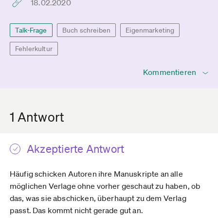
18.02.2020
Talk-Frage
Buch schreiben
Eigenmarketing
Fehlerkultur
Kommentieren
1 Antwort
Akzeptierte Antwort
Häufig schicken Autoren ihre Manuskripte an alle
möglichen Verlage ohne vorher geschaut zu haben, ob
das, was sie abschicken, überhaupt zu dem Verlag
passt. Das kommt nicht gerade gut an.