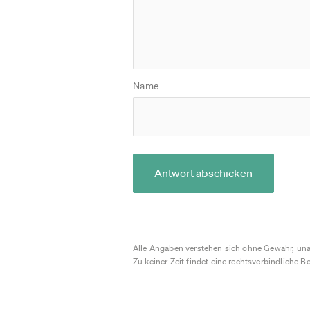
Name
Antwort abschicken
Alle Angaben verstehen sich ohne Gewähr, una
Zu keiner Zeit findet eine rechtsverbindliche Be