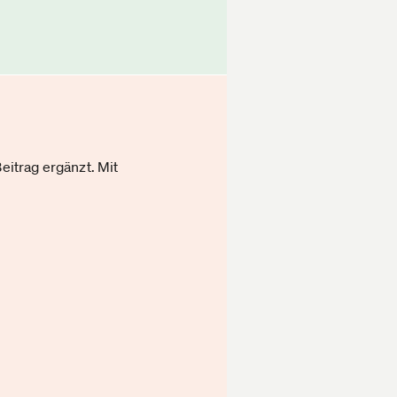
eitrag ergänzt. Mit