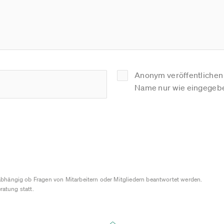
Anonym veröffentlichen (
Name nur wie eingegebe
bhängig ob Fragen von Mitarbeitern oder Mitgliedern beantwortet werden.
ratung statt.