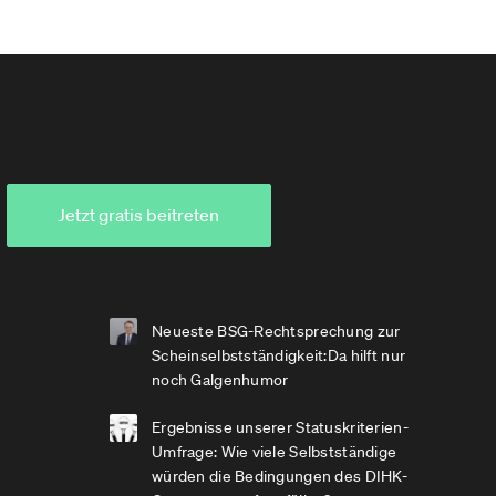
Jetzt gratis beitreten
Neueste BSG-Rechtsprechung zur
Scheinselbstständigkeit:Da hilft nur
noch Galgenhumor
Ergebnisse unserer Statuskriterien-
Umfrage: Wie viele Selbstständige
würden die Bedingungen des DIHK-