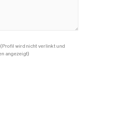
Profil wird nicht verlinkt und
n angezeigt)