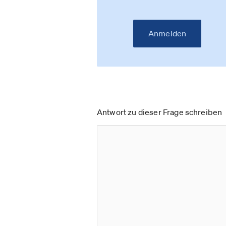
Anmelden
Antwort zu dieser Frage schreiben