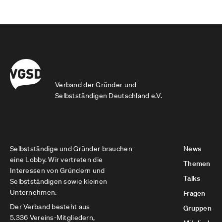
Verband der Gründer und
Selbstständigen Deutschland e.V.
Selbstständige und Gründer brauchen
News
eine Lobby. Wir vertreten die
Themen
Interessen von Gründern und
Talks
Selbstständigen sowie kleinen
Unternehmen.
Fragen
Der Verband besteht aus
Gruppen
5.336 Vereins-Mitgliedern,