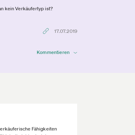
n kein Verkäufertyp ist?
17.07.2019
Kommentieren
 verkäuferische Fähigkeiten