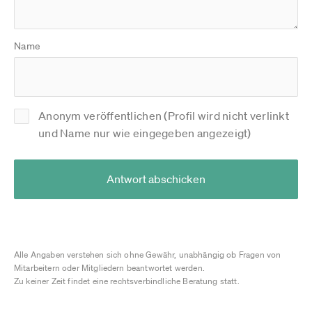
Name
Anonym veröffentlichen (Profil wird nicht verlinkt
und Name nur wie eingegeben angezeigt)
Antwort abschicken
Alle Angaben verstehen sich ohne Gewähr, unabhängig ob Fragen von
Mitarbeitern oder Mitgliedern beantwortet werden.
Zu keiner Zeit findet eine rechtsverbindliche Beratung statt.