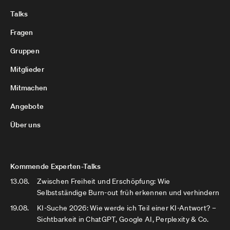
Talks
Fragen
Gruppen
Mitglieder
Mitmachen
Angebote
Über uns
Kommende Experten-Talks
13.08.
Zwischen Freiheit und Erschöpfung: Wie
Selbstständige Burn-out früh erkennen und verhindern
19.08.
KI-Suche 2026: Wie werde ich Teil einer KI-Antwort? –
Sichtbarkeit in ChatGPT, Google AI, Perplexity & Co.