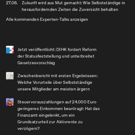
27.08.
Zukunft wird aus Mut gemacht: Wie Selbstständige in
herausfordernden Zeiten die Zuversicht behalten
Alle kommenden Experten-Talks anzeigen
Jetzt veröffentlicht: DIHK fordert Reform
der Statusfeststellung und unterbreitet
Gesetzesvorschlag
Zwischenbericht mit ersten Ergebnissen:
Welche Vorurteile über Selbstständige
unsere Mitglieder am meisten ärgern
Steuervorauszahlungen auf 24.000 Euro
geringeres Einkommen beantragt: Hat das
Finanzamt eingelenkt, um ein
Grundsatzurteil zur Aktivrente zu
verzögern?