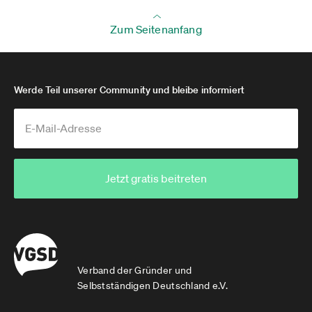
Zum Seitenanfang
Werde Teil unserer Community und bleibe informiert
Jetzt gratis beitreten
Verband der Gründer und
Selbstständigen Deutschland e.V.