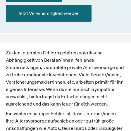
Jetzt Vereinsmitglied werden
Zu den teuersten Fehlern gehören unkritische
Abhängigkeit von Berater/innen, fehlende
Steuerrücklagen, verspätete private Altersvorsorge und
zu frühe emotionale Investitionen. Viele Berater/innen,
Versicherungsmakler/innen, etc. arbeiten primär für ihr
eigenes Interesse. Wenn du sie nur nach Sympathie
auswählst, hinterfragst du Entscheidungen nicht
ausreichend und das kann teuer für dich werden.
Ein weiterer häufiger Fehler ist, dass Unterner/innen
ihre Altersvorsorge aufschieben oder zu früh große
Anschaffungen wie Autos, teure Büros oder Luxusgüter