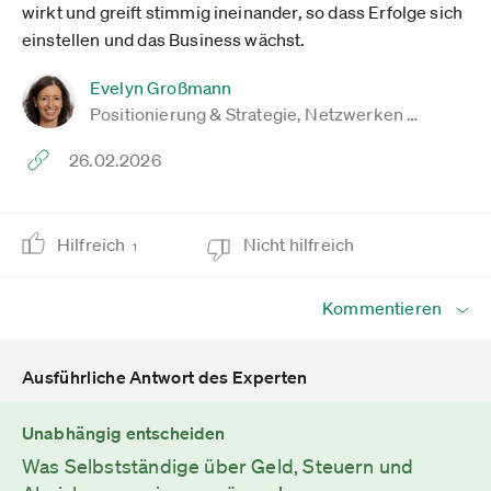
wirkt und greift stimmig ineinander, so dass Erfolge sich
einstellen und das Business wächst.
Evelyn Großmann
Positionierung & Strategie, Netzwerken …
26.02.2026
Hilfreich
Nicht hilfreich
1
Kommentieren
Ausführliche Antwort des Experten
Unabhängig entscheiden
Was Selbstständige über Geld, Steuern und