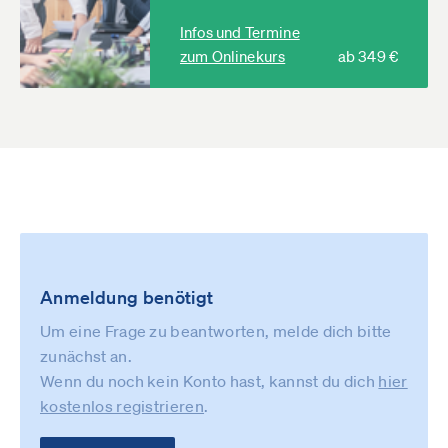
Infos und Termine
zum Onlinekurs
ab 349 €
Anmeldung benötigt
Um eine Frage zu beantworten, melde dich bitte
zunächst an.
Wenn du noch kein Konto hast, kannst du dich
hier
kostenlos registrieren
.