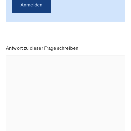
Anmelden
Antwort zu dieser Frage schreiben