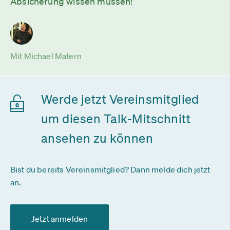
Absicherung wissen müssen!
Mit Michael Matern
Werde jetzt Vereinsmitglied
um diesen Talk-Mitschnitt
ansehen zu können
Bist du bereits Vereinsmitglied? Dann melde dich jetzt
an.
Jetzt anmelden