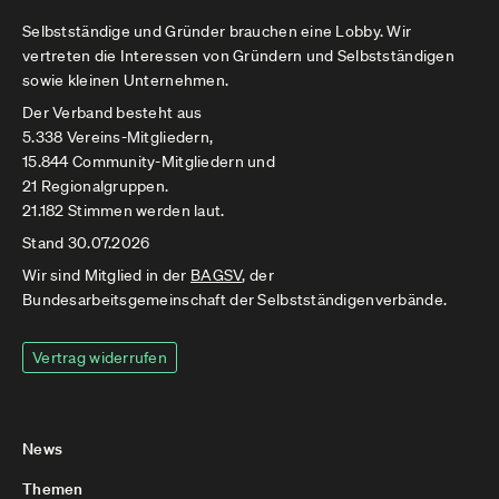
Selbstständige und Gründer brauchen eine Lobby. Wir
vertreten die Interessen von Gründern und Selbstständigen
sowie kleinen Unternehmen.
Der Verband besteht aus
5.338 Vereins-Mitgliedern,
15.844 Community-Mitgliedern und
21 Regionalgruppen.
21.182 Stimmen werden laut.
Stand 30.07.2026
Wir sind Mitglied in der
BAGSV
, der
Bundesarbeitsgemeinschaft der Selbstständigenverbände.
Vertrag widerrufen
News
Themen