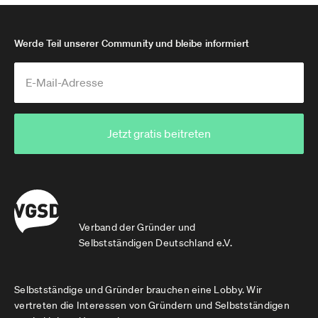
Werde Teil unserer Community und bleibe informiert
Jetzt gratis beitreten
Verband der Gründer und
Selbstständigen Deutschland e.V.
Selbstständige und Gründer brauchen eine Lobby. Wir
vertreten die Interessen von Gründern und Selbstständigen