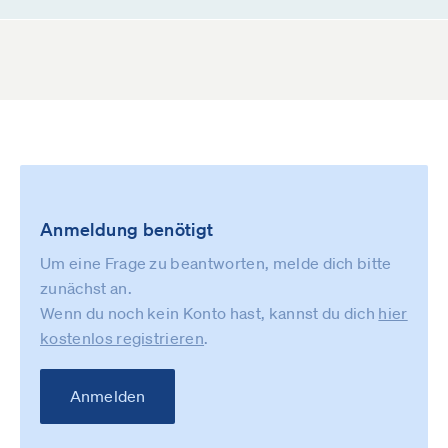
Anmeldung benötigt
Um eine Frage zu beantworten, melde dich bitte
zunächst an.
Wenn du noch kein Konto hast, kannst du dich
hier
kostenlos registrieren
.
Anmelden