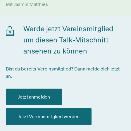
Mit Jasmin Matthies
Werde jetzt Vereinsmitglied
um diesen Talk-Mitschnitt
ansehen zu können
Bist du bereits Vereinsmitglied? Dann melde dich jetzt
an.
Jetzt anmelden
Jetzt Vereinsmitglied werden