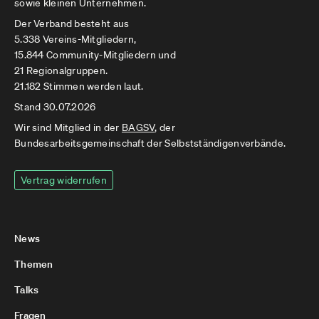
sowie kleinen Unternehmen.
Der Verband besteht aus
5.338 Vereins-Mitgliedern,
15.844 Community-Mitgliedern und
21 Regionalgruppen.
21.182 Stimmen werden laut.
Stand 30.07.2026
Wir sind Mitglied in der
BAGSV
, der
Bundesarbeitsgemeinschaft der Selbstständigenverbände.
Vertrag widerrufen
News
Themen
Talks
Fragen