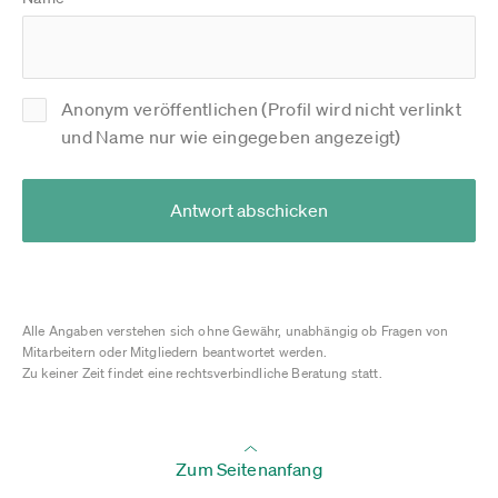
Anonym veröffentlichen (Profil wird nicht verlinkt
und Name nur wie eingegeben angezeigt)
Antwort abschicken
Alle Angaben verstehen sich ohne Gewähr, unabhängig ob Fragen von
Mitarbeitern oder Mitgliedern beantwortet werden.
Zu keiner Zeit findet eine rechtsverbindliche Beratung statt.
Zum Seitenanfang