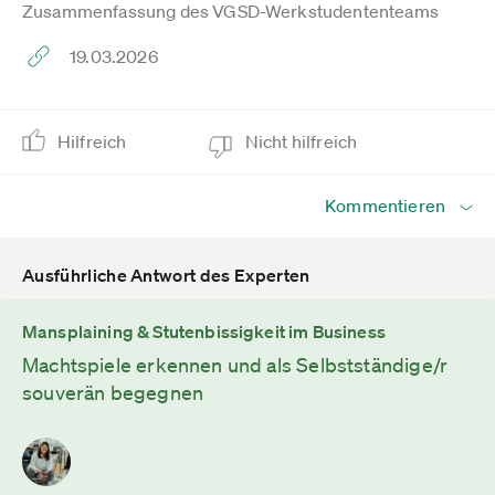
Zusammenfassung des VGSD-Werkstudententeams
19.03.2026
Hilfreich
Nicht hilfreich
Kommentieren
Ausführliche Antwort des Experten
Mansplaining & Stutenbissigkeit im Business
Machtspiele erkennen und als Selbstständige/r
souverän begegnen