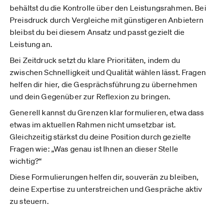
behältst du die Kontrolle über den Leistungsrahmen. Bei
Preisdruck durch Vergleiche mit günstigeren Anbietern
bleibst du bei diesem Ansatz und passt gezielt die
Leistung an.
Bei Zeitdruck setzt du klare Prioritäten, indem du
zwischen Schnelligkeit und Qualität wählen lässt. Fragen
helfen dir hier, die Gesprächsführung zu übernehmen
und dein Gegenüber zur Reflexion zu bringen.
Generell kannst du Grenzen klar formulieren, etwa dass
etwas im aktuellen Rahmen nicht umsetzbar ist.
Gleichzeitig stärkst du deine Position durch gezielte
Fragen wie: „Was genau ist Ihnen an dieser Stelle
wichtig?“
Diese Formulierungen helfen dir, souverän zu bleiben,
deine Expertise zu unterstreichen und Gespräche aktiv
zu steuern.