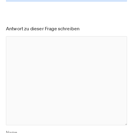
Antwort zu dieser Frage schreiben
Name