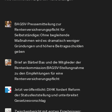
BAGSV-Pressemitteilung zur
Rentenversicherungspflicht für
Selbstständige: Ohne begleitende
Maßnahmen wird es dramatisch weniger
Gründungen und höhere Beitragsschulden
geben
Brief an Bärbel Bas und die Mitglieder der
Rentenkommission:BAGSV-Stellungnahme
zu den Empfehlungen für eine
Rentenversicherungspflicht
Jetzt veröffentlicht: DIHK fordert Reform
der Statusfeststellung und unterbreitet
Gesetzesvorschlag
Zwischenbericht mit ersten Ergebnissen: