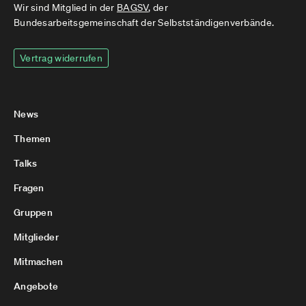
Wir sind Mitglied in der
BAGSV
, der
Bundesarbeitsgemeinschaft der Selbstständigenverbände.
Vertrag widerrufen
News
Themen
Talks
Fragen
Gruppen
Mitglieder
Mitmachen
Angebote