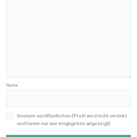
Name
Anonym veröffentlichen (Profil wird nicht verlinkt
und Name nur wie eingegeben angezeigt)