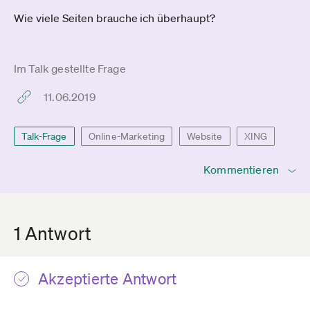
Wie viele Seiten brauche ich überhaupt?
Im Talk gestellte Frage
11.06.2019
Talk-Frage
Online-Marketing
Website
XING
Kommentieren
1 Antwort
Akzeptierte Antwort