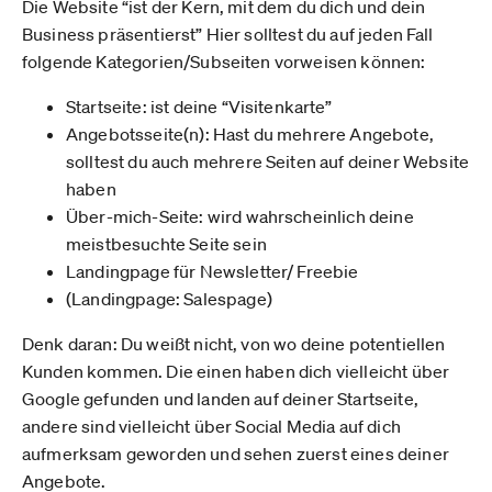
Die Website “ist der Kern, mit dem du dich und dein
Business präsentierst” Hier solltest du auf jeden Fall
folgende Kategorien/Subseiten vorweisen können:
Startseite: ist deine “Visitenkarte”
Angebotsseite(n): Hast du mehrere Angebote,
solltest du auch mehrere Seiten auf deiner Website
haben
Über-mich-Seite: wird wahrscheinlich deine
meistbesuchte Seite sein
Landingpage für Newsletter/ Freebie
(Landingpage: Salespage)
Denk daran: Du weißt nicht, von wo deine potentiellen
Kunden kommen. Die einen haben dich vielleicht über
Google gefunden und landen auf deiner Startseite,
andere sind vielleicht über Social Media auf dich
aufmerksam geworden und sehen zuerst eines deiner
Angebote.