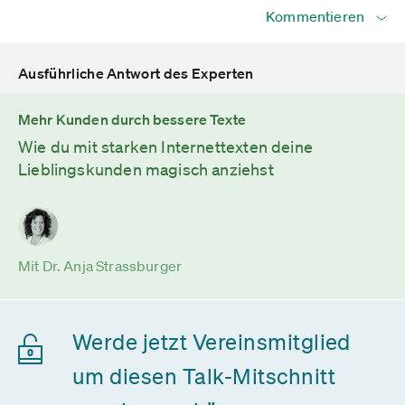
Kommentieren
Ausführliche Antwort des Experten
Mehr Kunden durch bessere Texte
Wie du mit starken Internettexten deine
Lieblingskunden magisch anziehst
Mit Dr. Anja Strassburger
Werde jetzt Vereinsmitglied
um diesen Talk-Mitschnitt