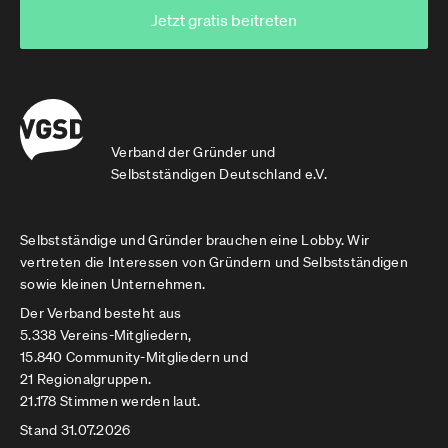
Jetzt gratis beitreten
Verband der Gründer und
Selbstständigen Deutschland e.V.
Selbstständige und Gründer brauchen eine Lobby. Wir
vertreten die Interessen von Gründern und Selbstständigen
sowie kleinen Unternehmen.
Der Verband besteht aus
5.338 Vereins-Mitgliedern,
15.840 Community-Mitgliedern und
21 Regionalgruppen.
21.178 Stimmen werden laut.
Stand 31.07.2026