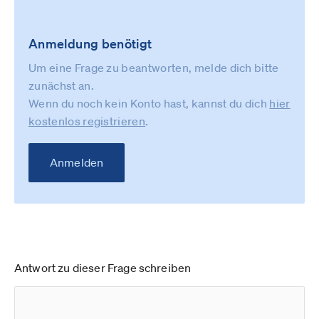
Anmeldung benötigt
Um eine Frage zu beantworten, melde dich bitte
zunächst an.
Wenn du noch kein Konto hast, kannst du dich
hier
kostenlos registrieren
.
Anmelden
Antwort zu dieser Frage schreiben