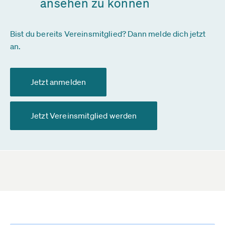
ansehen zu können
Bist du bereits Vereinsmitglied? Dann melde dich jetzt
an.
Jetzt anmelden
Jetzt Vereinsmitglied werden