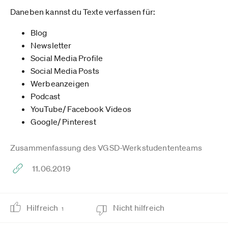
Daneben kannst du Texte verfassen für:
Blog
Newsletter
Social Media Profile
Social Media Posts
Werbeanzeigen
Podcast
YouTube/ Facebook Videos
Google/ Pinterest
Zusammenfassung des VGSD-Werkstudententeams
11.06.2019
Hilfreich
Nicht hilfreich
1