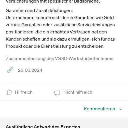
Versicherungen mit spezifischer Bildsprache.
Garantien und Zusatzleistungen:
Unternehmen können sich durch Garantien wie Geld-
zurück-Garantien oder zusätzliche Serviceleistungen
positionieren, die ein erhöhtes Vertrauen bei den
Kunden schaffen und sie dazu ermutigen, sich für das
Produkt oder die Dienstleistung zu entscheiden.
Zusammenfassung des VGSD-Werkstudententeams
28.03.2024
Hilfreich
Nicht hilfreich
Kommentieren
Ausführliche Antwort des Experten