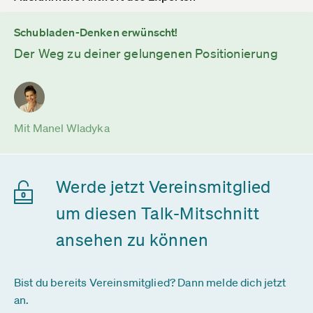
Schubladen-Denken erwünscht!
Der Weg zu deiner gelungenen Positionierung
Mit Manel Wladyka
Werde jetzt Vereinsmitglied
um diesen Talk-Mitschnitt
ansehen zu können
Bist du bereits Vereinsmitglied? Dann melde dich jetzt
an.