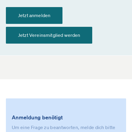
Jetzt anmelden
Jetzt Vereinsmitglied werden
Anmeldung benötigt
Um eine Frage zu beantworten, melde dich bitte