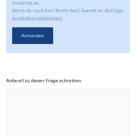
zunächst an.
Wenn du noch kein Konto hast, kannst du dich
hier
kostenlos registrieren
.
Anmelden
Antwort zu dieser Frage schreiben