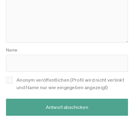
Name
Anonym veröffentlichen (Profil wird nicht verlinkt
und Name nur wie eingegeben angezeigt)
Antwort abschicken