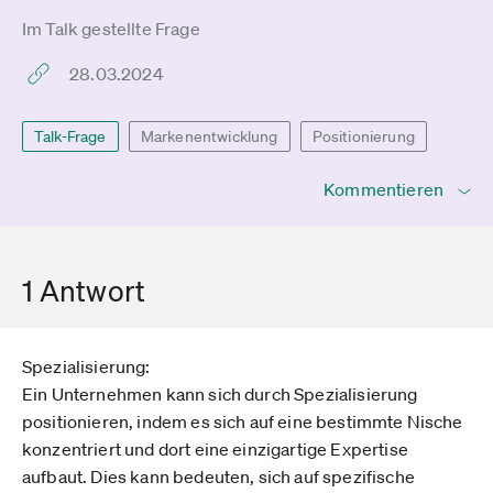
Im Talk gestellte Frage
28.03.2024
Talk-Frage
Markenentwicklung
Positionierung
Kommentieren
1 Antwort
Spezialisierung:
Ein Unternehmen kann sich durch Spezialisierung
positionieren, indem es sich auf eine bestimmte Nische
konzentriert und dort eine einzigartige Expertise
aufbaut. Dies kann bedeuten, sich auf spezifische