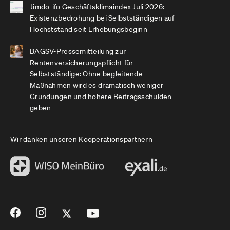
Jimdo-ifo Geschäftsklimaindex Juli 2026:
Existenzbedrohung bei Selbstständigen auf
Höchststand seit Erhebungsbeginn
BAGSV-Pressemitteilung zur
Rentenversicherungspflicht für
Selbstständige: Ohne begleitende
Maßnahmen wird es dramatisch weniger
Gründungen und höhere Beitragsschulden
geben
Wir danken unseren Kooperationspartnern