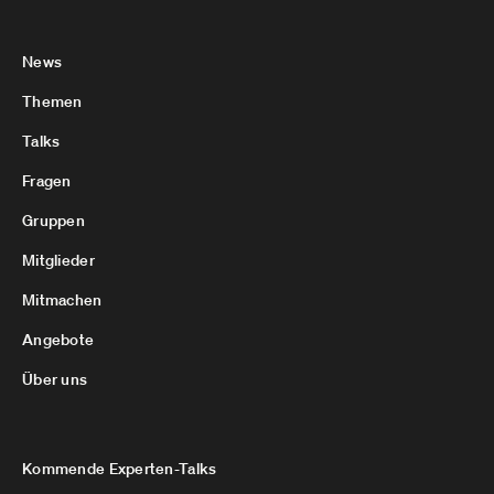
News
Themen
Talks
Fragen
Gruppen
Mitglieder
Mitmachen
Angebote
Über uns
Kommende Experten-Talks