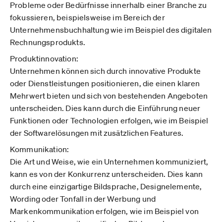
Probleme oder Bedürfnisse innerhalb einer Branche zu
fokussieren, beispielsweise im Bereich der
Unternehmensbuchhaltung wie im Beispiel des digitalen
Rechnungsprodukts.
Produktinnovation:
Unternehmen können sich durch innovative Produkte
oder Dienstleistungen positionieren, die einen klaren
Mehrwert bieten und sich von bestehenden Angeboten
unterscheiden. Dies kann durch die Einführung neuer
Funktionen oder Technologien erfolgen, wie im Beispiel
der Softwarelösungen mit zusätzlichen Features.
Kommunikation:
Die Art und Weise, wie ein Unternehmen kommuniziert,
kann es von der Konkurrenz unterscheiden. Dies kann
durch eine einzigartige Bildsprache, Designelemente,
Wording oder Tonfall in der Werbung und
Markenkommunikation erfolgen, wie im Beispiel von