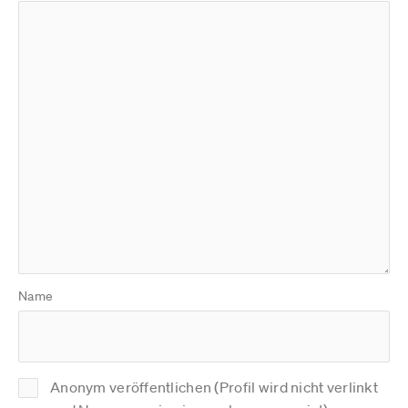
Name
Anonym veröffentlichen (Profil wird nicht verlinkt