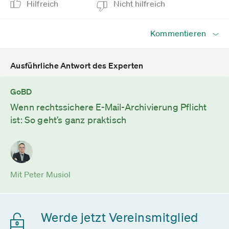
Hilfreich
Nicht hilfreich
Kommentieren
Ausführliche Antwort des Experten
GoBD
Wenn rechtssichere E-Mail-Archivierung Pflicht
ist: So geht’s ganz praktisch
Mit Peter Musiol
Werde jetzt Vereinsmitglied