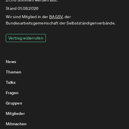
21.178 Stimmen werden laut.
Stand 01.08.2026
Wir sind Mitglied in der
BAGSV
, der
Bundesarbeitsgemeinschaft der Selbstständigenverbände.
Vertrag widerrufen
News
Themen
Talks
Fragen
Gruppen
Mitglieder
Mitmachen