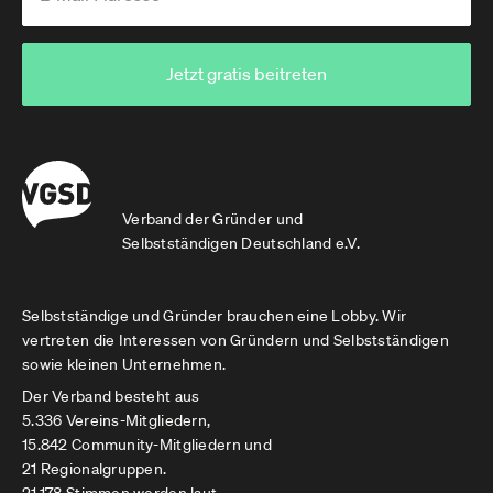
Jetzt gratis beitreten
Verband der Gründer und
Selbstständigen Deutschland e.V.
Selbstständige und Gründer brauchen eine Lobby. Wir
vertreten die Interessen von Gründern und Selbstständigen
sowie kleinen Unternehmen.
Der Verband besteht aus
5.336 Vereins-Mitgliedern,
15.842 Community-Mitgliedern und
21 Regionalgruppen.