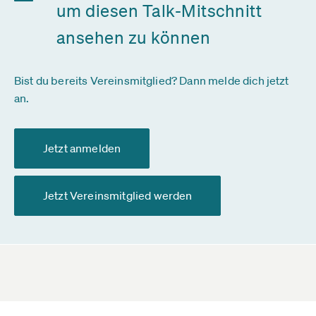
um diesen Talk-Mitschnitt
ansehen zu können
Bist du bereits Vereinsmitglied? Dann melde dich jetzt
an.
Jetzt anmelden
Jetzt Vereinsmitglied werden