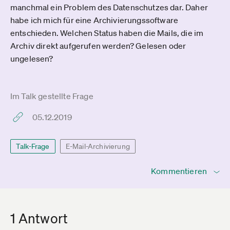
manchmal ein Problem des Datenschutzes dar. Daher
habe ich mich für eine Archivierungssoftware
entschieden. Welchen Status haben die Mails, die im
Archiv direkt aufgerufen werden? Gelesen oder
ungelesen?
Im Talk gestellte Frage
05.12.2019
Talk-Frage
E-Mail-Archivierung
Kommentieren
1 Antwort