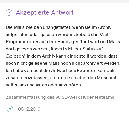
Akzeptierte Antwort
Die Mails bleiben unangetastet, wenn sie im Archiv
aufgerufen oder gelesen werden. Sobald das Mail-
Programm aber auf dem Handy geöffnet wird und Mails
dort gelesen werden, ändert sich der Status auf
‚Gelesen‘. In dem Archiv kann eingestellt werden, dass
noch nicht gelesene Mails noch nicht archiviert werden.
Ich habe versucht die Antwort des Experten kompakt
zusammenzufassen, empfehle dir aber den Mitschnitt
selbst anzuschauen oder anzuhören.
Zusammenfassung des VGSD-Werkstudententeams
05.12.2019