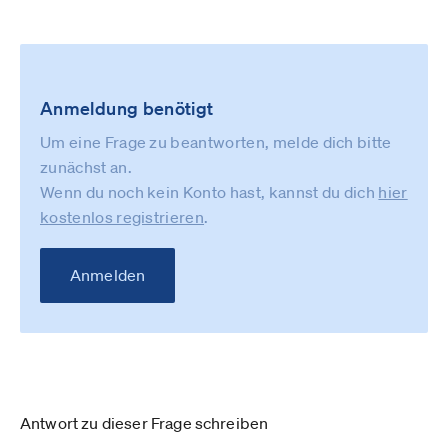
Anmeldung benötigt
Um eine Frage zu beantworten, melde dich bitte
zunächst an.
Wenn du noch kein Konto hast, kannst du dich
hier
kostenlos registrieren
.
Anmelden
Antwort zu dieser Frage schreiben