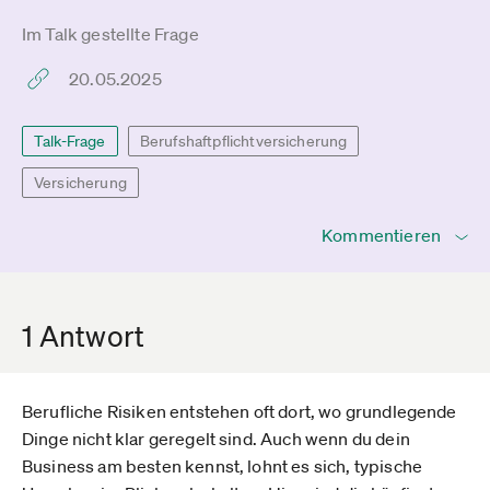
Im Talk gestellte Frage
20.05.2025
Talk-Frage
Berufshaftpflichtversicherung
Versicherung
Kommentieren
1 Antwort
Berufliche Risiken entstehen oft dort, wo grundlegende
Dinge nicht klar geregelt sind. Auch wenn du dein
Business am besten kennst, lohnt es sich, typische