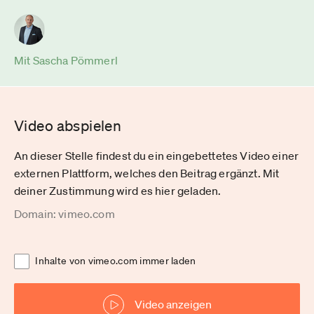
Mit Sascha Pömmerl
Video abspielen
An dieser Stelle findest du ein eingebettetes Video einer
externen Plattform, welches den Beitrag ergänzt. Mit
deiner Zustimmung wird es hier geladen.
Domain: vimeo.com
Inhalte von vimeo.com immer laden
Video anzeigen