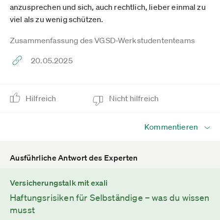
anzusprechen und sich, auch rechtlich, lieber einmal zu
viel als zu wenig schützen.
Zusammenfassung des VGSD-Werkstudententeams
20.05.2025
Hilfreich
Nicht hilfreich
Kommentieren
Ausführliche Antwort des Experten
Versicherungstalk mit exali
Haftungsrisiken für Selbständige – was du wissen
musst