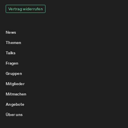
Vertrag widerrufen
News
Themen
Talks
Fragen
Gruppen
Mitglieder
Mitmachen
Angebote
Über uns