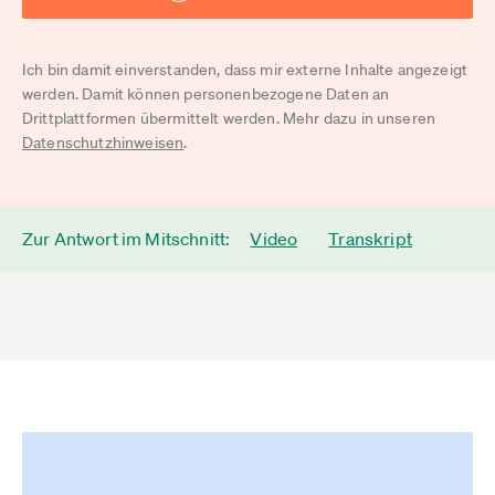
Ich bin damit einverstanden, dass mir externe Inhalte angezeigt
werden. Damit können personenbezogene Daten an
Drittplattformen übermittelt werden. Mehr dazu in unseren
Datenschutzhinweisen
.
Zur Antwort im Mitschnitt:
Video
Transkript