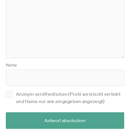
Name
Anonym veröffentlichen (Profil wird nicht verlinkt
und Name nur wie eingegeben angezeigt)
Antwort abschicken