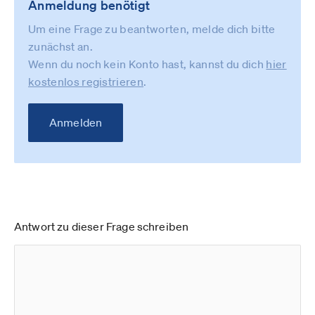
Anmeldung benötigt
Um eine Frage zu beantworten, melde dich bitte
zunächst an.
Wenn du noch kein Konto hast, kannst du dich
hier
kostenlos registrieren
.
Anmelden
Antwort zu dieser Frage schreiben