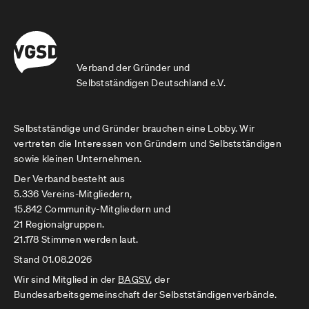
Verband der Gründer und
Selbstständigen Deutschland e.V.
Selbstständige und Gründer brauchen eine Lobby. Wir
vertreten die Interessen von Gründern und Selbstständigen
sowie kleinen Unternehmen.
Der Verband besteht aus
5.336 Vereins-Mitgliedern,
15.842 Community-Mitgliedern und
21 Regionalgruppen.
21.178 Stimmen werden laut.
Stand 01.08.2026
Wir sind Mitglied in der
BAGSV
, der
Bundesarbeitsgemeinschaft der Selbstständigenverbände.