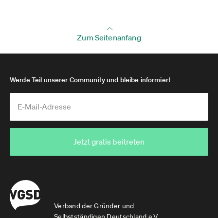
Zum Seitenanfang
Werde Teil unserer Community und bleibe informiert
Jetzt gratis beitreten
Verband der Gründer und
Selbstständigen Deutschland e.V.