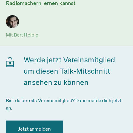
Radiomachern lernen kannst
Mit Bert Helbig
Werde jetzt Vereinsmitglied
um diesen Talk-Mitschnitt
ansehen zu können
Bist du bereits Vereinsmitglied? Dann melde dich jetzt
an.
Jetzt anmelden