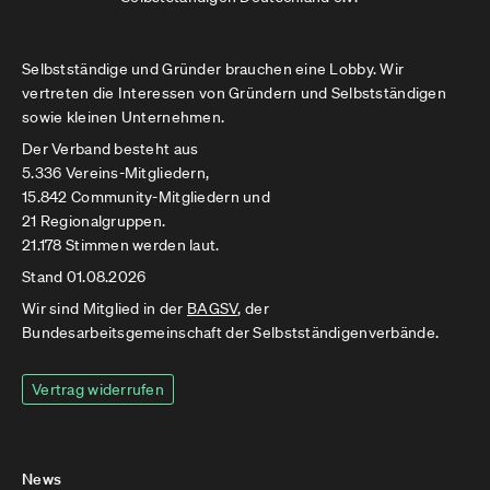
Selbstständige und Gründer brauchen eine Lobby. Wir
vertreten die Interessen von Gründern und Selbstständigen
sowie kleinen Unternehmen.
Der Verband besteht aus
5.336 Vereins-Mitgliedern,
15.842 Community-Mitgliedern und
21 Regionalgruppen.
21.178 Stimmen werden laut.
Stand 01.08.2026
Wir sind Mitglied in der
BAGSV
, der
Bundesarbeitsgemeinschaft der Selbstständigenverbände.
Vertrag widerrufen
News