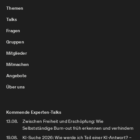
Themen
Talks
Fragen
Gruppen
Mitglieder
Mitmachen
Angebote
Über uns
Kommende Experten-Talks
13.08.
Zwischen Freiheit und Erschöpfung: Wie
Selbstständige Burn-out früh erkennen und verhindern
19.08.
KI-Suche 2026: Wie werde ich Teil einer KI-Antwort? –