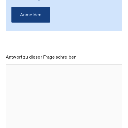
Anmelden
Antwort zu dieser Frage schreiben