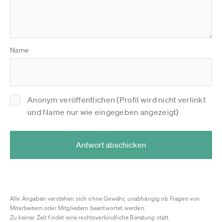
Name
Anonym veröffentlichen (Profil wird nicht verlinkt
und Name nur wie eingegeben angezeigt)
Antwort abschicken
Alle Angaben verstehen sich ohne Gewähr, unabhängig ob Fragen von
Mitarbeitern oder Mitgliedern beantwortet werden.
Zu keiner Zeit findet eine rechtsverbindliche Beratung statt.