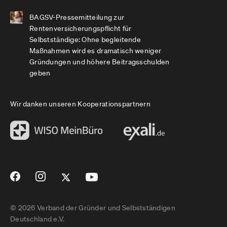
BAGSV-Pressemitteilung zur
Rentenversicherungspflicht für
Selbstständige: Ohne begleitende
Maßnahmen wird es dramatisch weniger
Gründungen und höhere Beitragsschulden
geben
Wir danken unseren Kooperationspartnern
© 2026 Verband der Gründer und Selbstständigen
Deutschland e.V.