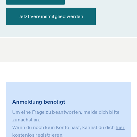
Jetzt Vereinsmitglied werden
Anmeldung benötigt
Um eine Frage zu beantworten, melde dich bitte
zunächst an.
Wenn du noch kein Konto hast, kannst du dich
hier
kostenlos registrieren
.