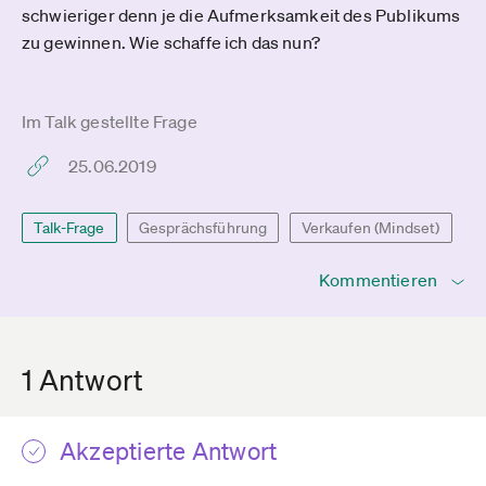
schwieriger denn je die Aufmerksamkeit des Publikums
zu gewinnen. Wie schaffe ich das nun?
Im Talk gestellte Frage
25.06.2019
Talk-Frage
Gesprächsführung
Verkaufen (Mindset)
Kommentieren
1 Antwort
Akzeptierte Antwort