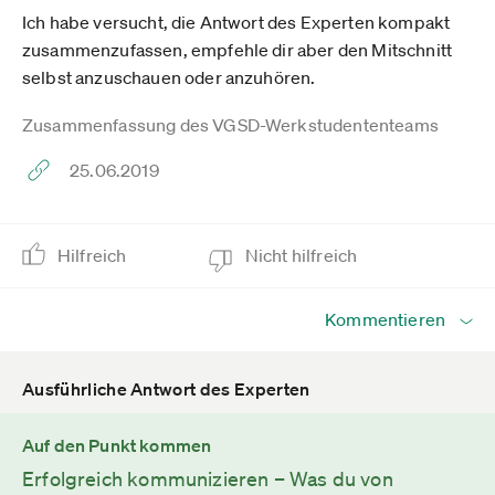
Ich habe versucht, die Antwort des Experten kompakt
zusammenzufassen, empfehle dir aber den Mitschnitt
selbst anzuschauen oder anzuhören.
Zusammenfassung des VGSD-Werkstudententeams
25.06.2019
Hilfreich
Nicht hilfreich
Kommentieren
Ausführliche Antwort des Experten
Auf den Punkt kommen
Erfolgreich kommunizieren – Was du von