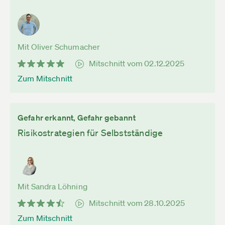
Mit Oliver Schumacher
Mitschnitt vom 02.12.2025
Zum Mitschnitt
Gefahr erkannt, Gefahr gebannt
Risikostrategien für Selbstständige
Mit Sandra Löhning
Mitschnitt vom 28.10.2025
Zum Mitschnitt