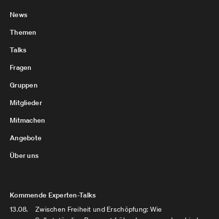
News
Themen
Talks
Fragen
Gruppen
Mitglieder
Mitmachen
Angebote
Über uns
Kommende Experten-Talks
13.08.
Zwischen Freiheit und Erschöpfung: Wie