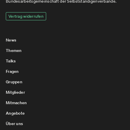
Bundesarbeitsgemeinschaft der Selbstständigenverbände.
Vertrag widerrufen
News
Themen
Talks
Fragen
Gruppen
Mitglieder
Mitmachen
Angebote
Über uns