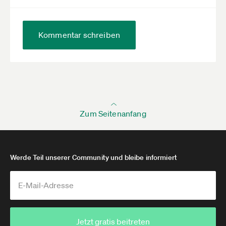
Kommentar schreiben
Zum Seitenanfang
Werde Teil unserer Community und bleibe informiert
Jetzt gratis beitreten