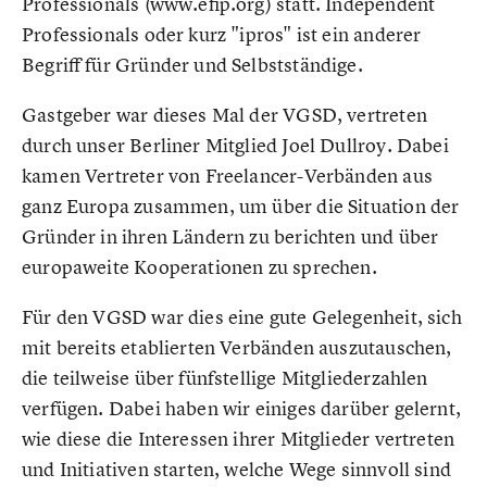
Professionals (www.efip.org) statt. Independent
Professionals oder kurz "ipros" ist ein anderer
Begriff für Gründer und Selbstständige.
Gastgeber war dieses Mal der VGSD, vertreten
durch unser Berliner Mitglied Joel Dullroy. Dabei
kamen Vertreter von Freelancer-Verbänden aus
ganz Europa zusammen, um über die Situation der
Gründer in ihren Ländern zu berichten und über
europaweite Kooperationen zu sprechen.
Für den VGSD war dies eine gute Gelegenheit, sich
mit bereits etablierten Verbänden auszutauschen,
die teilweise über fünfstellige Mitgliederzahlen
verfügen. Dabei haben wir einiges darüber gelernt,
wie diese die Interessen ihrer Mitglieder vertreten
und Initiativen starten, welche Wege sinnvoll sind