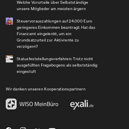
Welche Vorurteile über Selbstständige
unsere Mitglieder am meisten ärgern
Steuervorauszahlungen auf 24.000 Euro
geringeres Einkommen beantragt: Hat das
Finanzamt eingelenkt, um ein
Grundsatzurteil zur Aktivrente zu
verzögern?
Statusfeststellungsverfahren: Trotz nicht
ausgefüllten Fragebogens als selbstständig
eingestuft
Wir danken unseren Kooperationspartnern