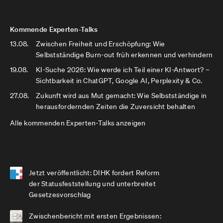
Kommende Experten-Talks
13.08.
Zwischen Freiheit und Erschöpfung: Wie
Selbstständige Burn-out früh erkennen und verhindern
19.08.
KI-Suche 2026: Wie werde ich Teil einer KI-Antwort? –
Sichtbarkeit in ChatGPT, Google AI, Perplexity & Co.
27.08.
Zukunft wird aus Mut gemacht: Wie Selbstständige in
herausfordernden Zeiten die Zuversicht behalten
Alle kommenden Experten-Talks anzeigen
Jetzt veröffentlicht: DIHK fordert Reform
der Statusfeststellung und unterbreitet
Gesetzesvorschlag
Zwischenbericht mit ersten Ergebnissen: