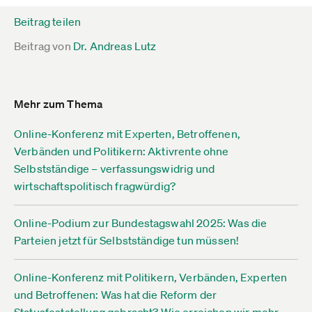
Beitrag teilen
Beitrag von
Dr. Andreas Lutz
Mehr zum Thema
Online-Konferenz mit Experten, Betroffenen,
Verbänden und Politikern: Aktivrente ohne
Selbstständige – verfassungswidrig und
wirtschaftspolitisch fragwürdig?
Online-Podium zur Bundestagswahl 2025: Was die
Parteien jetzt für Selbstständige tun müssen!
Online-Konferenz mit Politikern, Verbänden, Experten
und Betroffenen: Was hat die Reform der