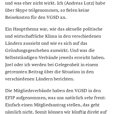
und was eher nicht wirkt. Ich (Andreas Lutz) habe
über Skype teilgenommen, so fielen keine
Reisekosten für den VGSD an.
Ein Hauptthema war, wie das aktuelle politische
und wirtschaftliche Klima in den verschiedenen
Ländern aussieht und wie es sich auf das
Gründungsgeschehen auswirkt. Und was die
Selbstständigen-Verbände jeweils erreicht haben.
Joel oder ich werden bei Gelegenheit in einem
getrennten Beitrag über die Situation in den
verschiedenen Ländern berichten.
Die Mitgliedsverbände haben den VGSD in den
EFIP aufgenommen, was uns natürlich sehr freut:
Einfach einen Mitgliedsantrag stellen, das geht
nämlich nicht. Somit können wir künftig direkt auf