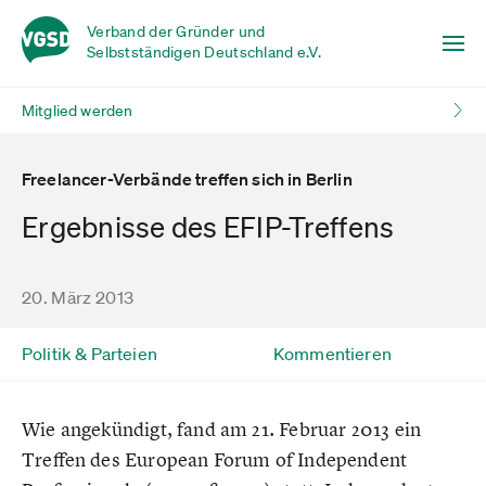
Verband der Gründer und
Selbstständigen Deutschland e.V.
Mitglied werden
Freelancer-Verbände treffen sich in Berlin
Ergebnisse des EFIP-Treffens
20. März 2013
Politik & Parteien
Kommentieren
Wie angekündigt, fand am 21. Februar 2013 ein
Treffen des European Forum of Independent