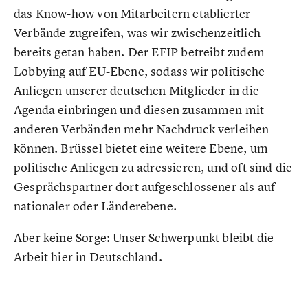
das Know-how von Mitarbeitern etablierter
Verbände zugreifen, was wir zwischenzeitlich
bereits getan haben. Der EFIP betreibt zudem
Lobbying auf EU-Ebene, sodass wir politische
Anliegen unserer deutschen Mitglieder in die
Agenda einbringen und diesen zusammen mit
anderen Verbänden mehr Nachdruck verleihen
können. Brüssel bietet eine weitere Ebene, um
politische Anliegen zu adressieren, und oft sind die
Gesprächspartner dort aufgeschlossener als auf
nationaler oder Länderebene.
Aber keine Sorge: Unser Schwerpunkt bleibt die
Arbeit hier in Deutschland.