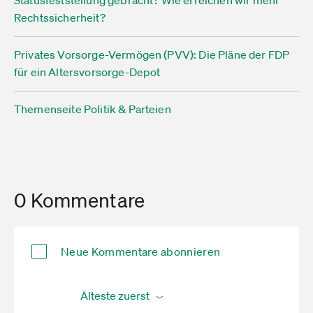
Statusfeststellung gebracht? Wie erreichen wir mehr
Rechtssicherheit?
Privates Vorsorge-Vermögen (PVV): Die Pläne der FDP
für ein Altersvorsorge-Depot
Themenseite Politik & Parteien
0 Kommentare
Neue Kommentare abonnieren