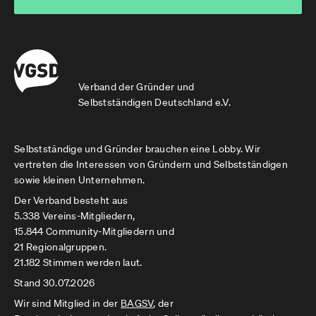
Verband der Gründer und
Selbstständigen Deutschland e.V.
Selbstständige und Gründer brauchen eine Lobby. Wir
vertreten die Interessen von Gründern und Selbstständigen
sowie kleinen Unternehmen.
Der Verband besteht aus
5.338 Vereins-Mitgliedern,
15.844 Community-Mitgliedern und
21 Regionalgruppen.
21.182 Stimmen werden laut.
Stand 30.07.2026
Wir sind Mitglied in der
BAGSV
, der