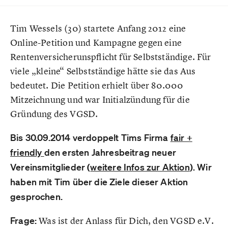
Tim Wessels (30) startete Anfang 2012 eine
Online-Petition und Kampagne gegen eine
Rentenversicherunspflicht für Selbstständige. Für
viele „kleine“ Selbstständige hätte sie das Aus
bedeutet. Die Petition erhielt über 80.000
Mitzeichnung und war Initialzündung für die
Gründung des VGSD.
Bis 30.09.2014 verdoppelt Tims Firma
fair +
friendly
den ersten Jahresbeitrag neuer
Vereinsmitglieder (
weitere Infos zur Aktion
). Wir
haben mit Tim über die Ziele dieser Aktion
gesprochen.
Frage:
Was ist der Anlass für Dich, den VGSD e.V.