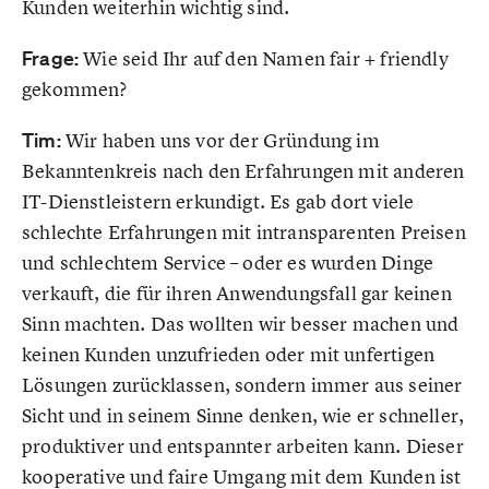
Kunden weiterhin wichtig sind.
Frage:
Wie seid Ihr auf den Namen fair + friendly
gekommen?
Tim:
Wir haben uns vor der Gründung im
Bekanntenkreis nach den Erfahrungen mit anderen
IT-Dienstleistern erkundigt. Es gab dort viele
schlechte Erfahrungen mit intransparenten Preisen
und schlechtem Service – oder es wurden Dinge
verkauft, die für ihren Anwendungsfall gar keinen
Sinn machten. Das wollten wir besser machen und
keinen Kunden unzufrieden oder mit unfertigen
Lösungen zurücklassen, sondern immer aus seiner
Sicht und in seinem Sinne denken, wie er schneller,
produktiver und entspannter arbeiten kann. Dieser
kooperative und faire Umgang mit dem Kunden ist