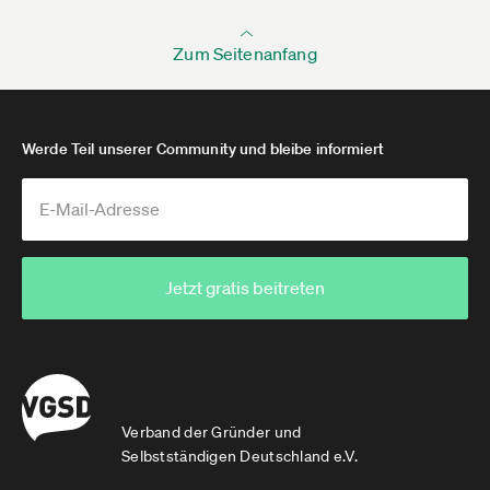
Zum Seitenanfang
Werde Teil unserer Community und bleibe informiert
Jetzt gratis beitreten
Verband der Gründer und
Selbstständigen Deutschland e.V.