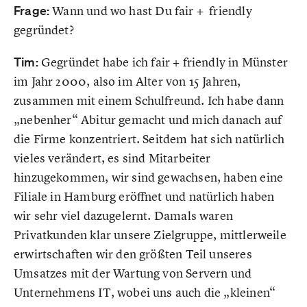
Frage:
Wann und wo hast Du fair + friendly
gegründet?
Tim:
Gegründet habe ich fair + friendly in Münster
im Jahr 2000, also im Alter von 15 Jahren,
zusammen mit einem Schulfreund. Ich habe dann
„nebenher“ Abitur gemacht und mich danach auf
die Firme konzentriert. Seitdem hat sich natürlich
vieles verändert, es sind Mitarbeiter
hinzugekommen, wir sind gewachsen, haben eine
Filiale in Hamburg eröffnet und natürlich haben
wir sehr viel dazugelernt. Damals waren
Privatkunden klar unsere Zielgruppe, mittlerweile
erwirtschaften wir den größten Teil unseres
Umsatzes mit der Wartung von Servern und
Unternehmens IT, wobei uns auch die „kleinen“