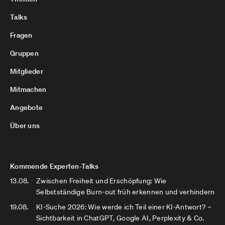
Talks
Fragen
Gruppen
Mitglieder
Mitmachen
Angebote
Über uns
Kommende Experten-Talks
13.08.
Zwischen Freiheit und Erschöpfung: Wie
Selbstständige Burn-out früh erkennen und verhindern
19.08.
KI-Suche 2026: Wie werde ich Teil einer KI-Antwort? –
Sichtbarkeit in ChatGPT, Google AI, Perplexity & Co.