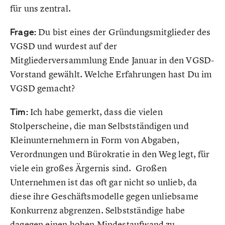
für uns zentral.
Frage:
Du bist eines der Gründungsmitglieder des
VGSD und wurdest auf der
Mitgliederversammlung Ende Januar in den VGSD-
Vorstand gewählt. Welche Erfahrungen hast Du im
VGSD gemacht?
Tim:
Ich habe gemerkt, dass die vielen
Stolperscheine, die man Selbstständigen und
Kleinunternehmern in Form von Abgaben,
Verordnungen und Bürokratie in den Weg legt, für
viele ein großes Ärgernis sind. Großen
Unternehmen ist das oft gar nicht so unlieb, da
diese ihre Geschäftsmodelle gegen unliebsame
Konkurrenz abgrenzen. Selbstständige habe
dagegen einen hohen Mindestaufwand zu