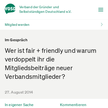
Verband der Gründer und
Selbstständigen Deutschland e.V.
Mitglied werden
Im Gespräch
Wer ist fair + friendly und warum
verdoppelt ihr die
Mitgliedsbeiträge neuer
Verbandsmitglieder?
27. August 2014
In eigener Sache
Kommentieren