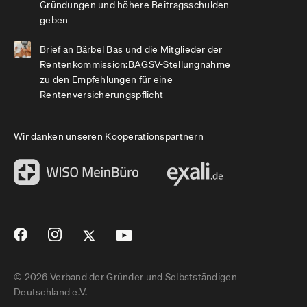
Gründungen und höhere Beitragsschulden
geben
Brief an Bärbel Bas und die Mitglieder der
Rentenkommission:BAGSV-Stellungnahme
zu den Empfehlungen für eine
Rentenversicherungspflicht
Wir danken unseren Kooperationspartnern
© 2026 Verband der Gründer und Selbstständigen
Deutschland e.V.