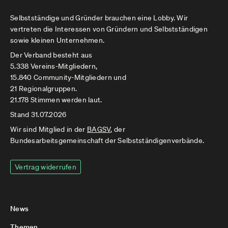
Selbstständige und Gründer brauchen eine Lobby. Wir
vertreten die Interessen von Gründern und Selbstständigen
sowie kleinen Unternehmen.
Der Verband besteht aus
5.338 Vereins-Mitgliedern,
15.840 Community-Mitgliedern und
21 Regionalgruppen.
21.178 Stimmen werden laut.
Stand 31.07.2026
Wir sind Mitglied in der
BAGSV
, der
Bundesarbeitsgemeinschaft der Selbstständigenverbände.
Vertrag widerrufen
News
Themen