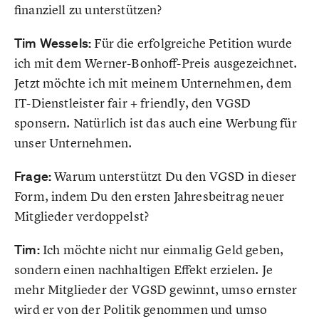
finanziell zu unterstützen?
Tim Wessels:
Für die erfolgreiche Petition wurde
ich mit dem Werner-Bonhoff-Preis ausgezeichnet.
Jetzt möchte ich mit meinem Unternehmen, dem
IT-Dienstleister fair + friendly, den VGSD
sponsern. Natürlich ist das auch eine Werbung für
unser Unternehmen.
Frage:
Warum unterstützt Du den VGSD in dieser
Form, indem Du den ersten Jahresbeitrag neuer
Mitglieder verdoppelst?
Tim:
Ich möchte nicht nur einmalig Geld geben,
sondern einen nachhaltigen Effekt erzielen. Je
mehr Mitglieder der VGSD gewinnt, umso ernster
wird er von der Politik genommen und umso