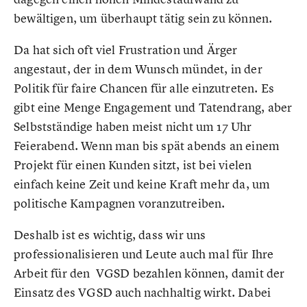
bewältigen, um überhaupt tätig sein zu können.
Da hat sich oft viel Frustration und Ärger
angestaut, der in dem Wunsch mündet, in der
Politik für faire Chancen für alle einzutreten. Es
gibt eine Menge Engagement und Tatendrang, aber
Selbstständige haben meist nicht um 17 Uhr
Feierabend. Wenn man bis spät abends an einem
Projekt für einen Kunden sitzt, ist bei vielen
einfach keine Zeit und keine Kraft mehr da, um
politische Kampagnen voranzutreiben.
Deshalb ist es wichtig, dass wir uns
professionalisieren und Leute auch mal für Ihre
Arbeit für den VGSD bezahlen können, damit der
Einsatz des VGSD auch nachhaltig wirkt. Dabei