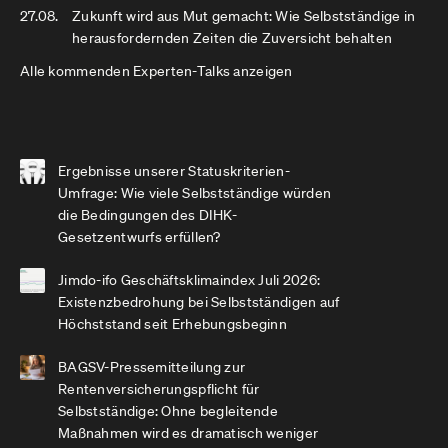
27.08.
Zukunft wird aus Mut gemacht: Wie Selbstständige in
herausfordernden Zeiten die Zuversicht behalten
Alle kommenden Experten-Talks anzeigen
Ergebnisse unserer Statuskriterien-
Umfrage: Wie viele Selbstständige würden
die Bedingungen des DIHK-
Gesetzentwurfs erfüllen?
Jimdo-ifo Geschäftsklimaindex Juli 2026:
Existenzbedrohung bei Selbstständigen auf
Höchststand seit Erhebungsbeginn
BAGSV-Pressemitteilung zur
Rentenversicherungspflicht für
Selbstständige: Ohne begleitende
Maßnahmen wird es dramatisch weniger