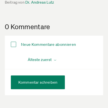
Beitrag von
Dr. Andreas Lutz
0 Kommentare
Neue Kommentare abonnieren
Kommentar schreiben