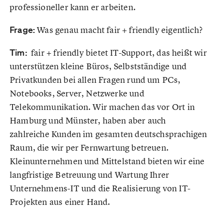
professioneller kann er arbeiten.
Frage:
Was genau macht fair + friendly eigentlich?
Tim:
fair + friendly bietet IT-Support, das heißt wir
unterstützen kleine Büros, Selbstständige und
Privatkunden bei allen Fragen rund um PCs,
Notebooks, Server, Netzwerke und
Telekommunikation. Wir machen das vor Ort in
Hamburg und Münster, haben aber auch
zahlreiche Kunden im gesamten deutschsprachigen
Raum, die wir per Fernwartung betreuen.
Kleinunternehmen und Mittelstand bieten wir eine
langfristige Betreuung und Wartung Ihrer
Unternehmens-IT und die Realisierung von IT-
Projekten aus einer Hand.