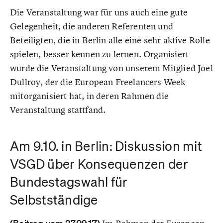
Die Veranstaltung war für uns auch eine gute
Gelegenheit, die anderen Referenten und
Beteiligten, die in Berlin alle eine sehr aktive Rolle
spielen, besser kennen zu lernen. Organisiert
wurde die Veranstaltung von unserem Mitglied Joel
Dullroy, der die European Freelancers Week
mitorganisiert hat, in deren Rahmen die
Veranstaltung stattfand.
Am 9.10. in Berlin: Diskussion mit
VSGD über Konsequenzen der
Bundestagswahl für
Selbstständige