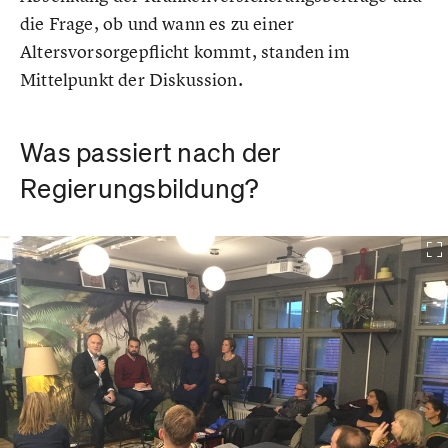
die Frage, ob und wann es zu einer
Altersvorsorgepflicht kommt, standen im
Mittelpunkt der Diskussion.
Was passiert nach der
Regierungsbildung?