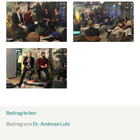
Beitrag teilen
Beitrag von
Dr. Andreas Lutz