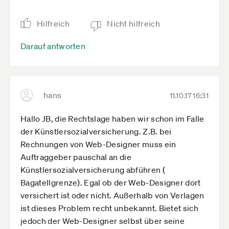
Hilfreich
Nicht hilfreich
Darauf antworten
hans
11.10.17 16:31
Hallo JB, die Rechtslage haben wir schon im Falle
der Künstlersozialversicherung. Z.B. bei
Rechnungen von Web-Designer muss ein
Auftraggeber pauschal an die
Künstlersozialversicherung abführen (
Bagatellgrenze). Egal ob der Web-Designer dort
versichert ist oder nicht. Außerhalb von Verlagen
ist dieses Problem recht unbekannt. Bietet sich
jedoch der Web-Designer selbst über seine