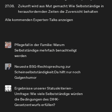
27.08.
Zukunft wird aus Mut gemacht: Wie Selbstständige in
herausfordernden Zeiten die Zuversicht behalten
Alle kommenden Experten-Talks anzeigen
Pflegefall in der Familie: Warum
Selbstständige mehrfach benachteiligt
werden
Neueste BSG-Rechtsprechung zur
Scheinselbstständigkeit:Da hilft nur noch
Galgenhumor
Ergebnisse unserer Statuskriterien-
Umfrage: Wie viele Selbstständige würden
die Bedingungen des DIHK-
Gesetzentwurfs erfüllen?