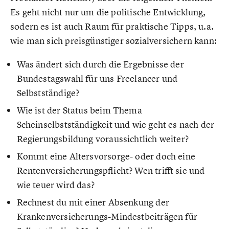
Es geht nicht nur um die politische Entwicklung,
sodern es ist auch Raum für praktische Tipps, u.a.
wie man sich preisgünstiger sozialversichern kann:
Was ändert sich durch die Ergebnisse der
Bundestagswahl für uns Freelancer und
Selbstständige?
Wie ist der Status beim Thema
Scheinselbstständigkeit und wie geht es nach der
Regierungsbildung voraussichtlich weiter?
Kommt eine Altersvorsorge- oder doch eine
Rentenversicherungspflicht? Wen trifft sie und
wie teuer wird das?
Rechnest du mit einer Absenkung der
Krankenversicherungs-Mindestbeiträgen für