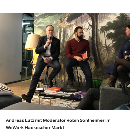
Andreas Lutz mit Moderator Robin Sontheimer im
WeWork Hackescher Markt