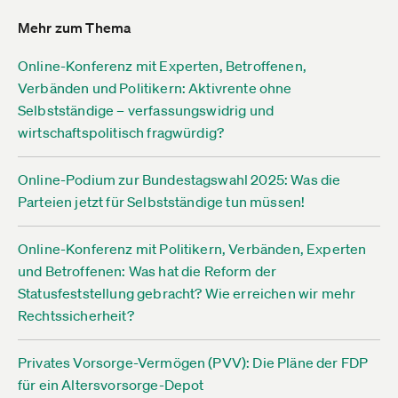
Mehr zum Thema
Online-Konferenz mit Experten, Betroffenen,
Verbänden und Politikern: Aktivrente ohne
Selbstständige – verfassungswidrig und
wirtschaftspolitisch fragwürdig?
Online-Podium zur Bundestagswahl 2025: Was die
Parteien jetzt für Selbstständige tun müssen!
Online-Konferenz mit Politikern, Verbänden, Experten
und Betroffenen: Was hat die Reform der
Statusfeststellung gebracht? Wie erreichen wir mehr
Rechtssicherheit?
Privates Vorsorge-Vermögen (PVV): Die Pläne der FDP
für ein Altersvorsorge-Depot