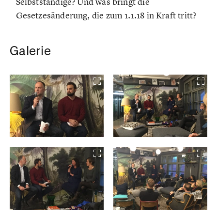
Selbstständige? Und was bringt die
Gesetzesänderung, die zum 1.1.18 in Kraft tritt?
Galerie