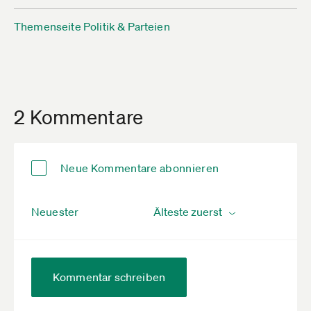
Themenseite Politik & Parteien
2 Kommentare
Neue Kommentare abonnieren
Neuester
Kommentar schreiben