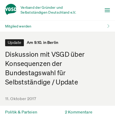
Verband der Gründer und
Selbstständigen Deutschland e.V.
Mitglied werden
Update
Am 9.10. in Berlin
Diskussion mit VSGD über
Konsequenzen der
Bundestagswahl für
Selbstständige / Update
11. Oktober 2017
Politik & Parteien
2 Kommentare