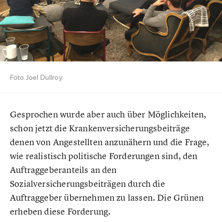
Foto Joel Dullroy
Gesprochen wurde aber auch über Möglichkeiten,
schon jetzt die Krankenversicherungsbeiträge
denen von Angestellten anzunähern und die Frage,
wie realistisch politische Forderungen sind, den
Auftraggeberanteils an den
Sozialversicherungsbeiträgen durch die
Auftraggeber übernehmen zu lassen. Die Grünen
erheben diese Forderung.