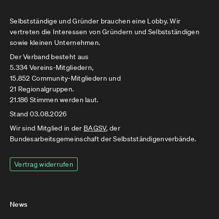
Selbstständige und Gründer brauchen eine Lobby. Wir
vertreten die Interessen von Gründern und Selbstständigen
sowie kleinen Unternehmen.
Der Verband besteht aus
5.334 Vereins-Mitgliedern,
15.852 Community-Mitgliedern und
21 Regionalgruppen.
21.186 Stimmen werden laut.
Stand 03.08.2026
Wir sind Mitglied in der
BAGSV
, der
Bundesarbeitsgemeinschaft der Selbstständigenverbände.
Vertrag widerrufen
News