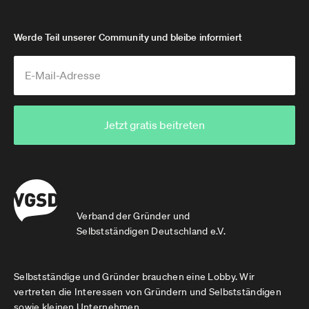
Werde Teil unserer Community und bleibe informiert
Jetzt gratis beitreten
Verband der Gründer und
Selbstständigen Deutschland e.V.
Selbstständige und Gründer brauchen eine Lobby. Wir
vertreten die Interessen von Gründern und Selbstständigen
sowie kleinen Unternehmen.