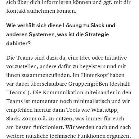
sich über dich informieren können und ggf. mit dir
Kontakt aufnehmen können.
Wie verhält sich diese Lösung zu Slack und
anderen Systemen, was ist die Strategie
dahinter?
Die Teams sind dazu da, eine Idee oder Initiative
vorzustellen, andere dafür zu begeistern und mit
ihnen zusammenzufinden. Im Hinterkopf haben
wir dabei überschaubare Gruppengrößen (deshalb
"Teams"). Die Kommunikation miteinander in den
Teams ist momentan noch minimalistisch und wir
empfehlen hierfür dann Tools wie WhatsApp,
Slack, Zoom o.ä. zu nutzen, was immer für euch
am besten funktioniert. Wir werden nach und nach
weitere nützliche technische Funktionen ergänzen.