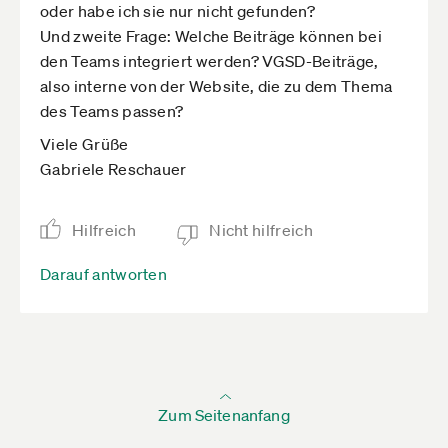
oder habe ich sie nur nicht gefunden?
Und zweite Frage: Welche Beiträge können bei
den Teams integriert werden? VGSD-Beiträge,
also interne von der Website, die zu dem Thema
des Teams passen?
Viele Grüße
Gabriele Reschauer
Hilfreich
Nicht hilfreich
Darauf antworten
Zum Seitenanfang