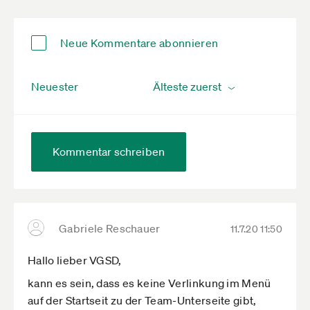
Neue Kommentare abonnieren
Neuester
Kommentar schreiben
Gabriele Reschauer
11.7.20 11:50
Hallo lieber VGSD,
kann es sein, dass es keine Verlinkung im Menü
auf der Startseit zu der Team-Unterseite gibt,