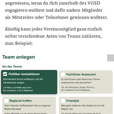
angewiesen, wenn du dich innerhalb des VGSD
engagieren wolltest und dafür andere Mitglieder
als Mitstreiter oder Teilnehmer gewinnen wolltest.
Künftig kann jedes Vereinsmitglied ganz einfach
selbst verschiedene Arten von Teams initiieren,
zum Beispiel: