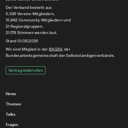
Der Verband besteht aus
5.336 Vereins-Mitgliedern,
15.842 Community-Mitgliedern und
21 Regionalgruppen.
21.178 Stimmen werden laut.
Stand 01.08.2026
Wir sind Mitglied in der
BAGSV
, der
Bundesarbeitsgemeinschaft der Selbstständigenverbände.
Vertrag widerrufen
News
Themen
Talks
Fragen