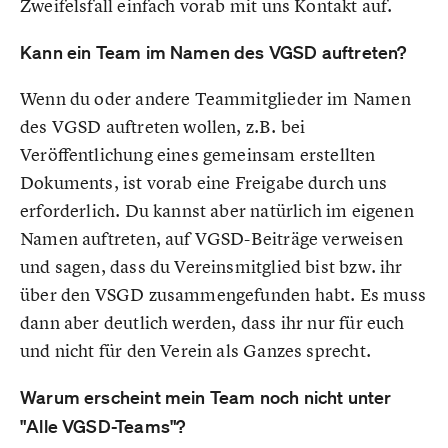
Zweifelsfall einfach vorab mit uns Kontakt auf.
Kann ein Team im Namen des VGSD auftreten?
Wenn du oder andere Teammitglieder im Namen
des VGSD auftreten wollen, z.B. bei
Veröffentlichung eines gemeinsam erstellten
Dokuments, ist vorab eine Freigabe durch uns
erforderlich. Du kannst aber natürlich im eigenen
Namen auftreten, auf VGSD-Beiträge verweisen
und sagen, dass du Vereinsmitglied bist bzw. ihr
über den VSGD zusammengefunden habt. Es muss
dann aber deutlich werden, dass ihr nur für euch
und nicht für den Verein als Ganzes sprecht.
Warum erscheint mein Team noch nicht unter
"Alle VGSD-Teams"?