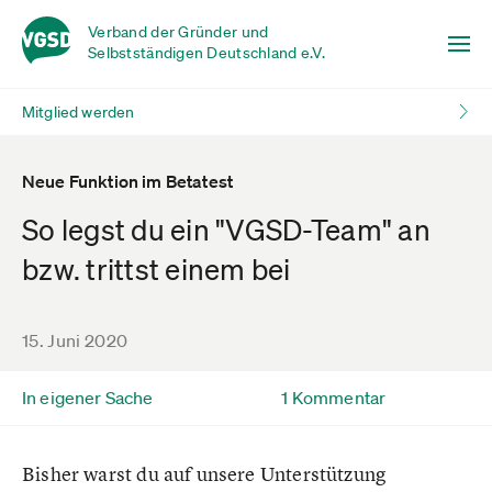
Verband der Gründer und
Selbstständigen Deutschland e.V.
Mitglied werden
Neue Funktion im Betatest
So legst du ein "VGSD-Team" an
bzw. trittst einem bei
15. Juni 2020
In eigener Sache
1 Kommentar
Bisher warst du auf unsere Unterstützung