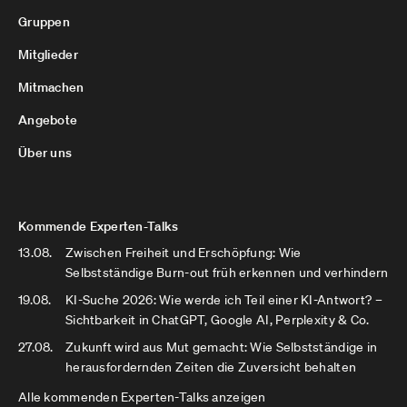
Gruppen
Mitglieder
Mitmachen
Angebote
Über uns
Kommende Experten-Talks
13.08.
Zwischen Freiheit und Erschöpfung: Wie
Selbstständige Burn-out früh erkennen und verhindern
19.08.
KI-Suche 2026: Wie werde ich Teil einer KI-Antwort? –
Sichtbarkeit in ChatGPT, Google AI, Perplexity & Co.
27.08.
Zukunft wird aus Mut gemacht: Wie Selbstständige in
herausfordernden Zeiten die Zuversicht behalten
Alle kommenden Experten-Talks anzeigen