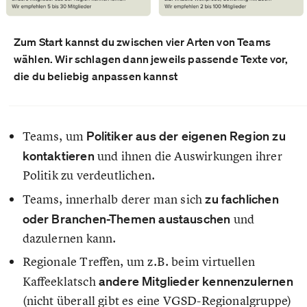
Zum Start kannst du zwischen vier Arten von Teams
wählen. Wir schlagen dann jeweils passende Texte vor,
die du beliebig anpassen kannst
Teams, um
Politiker aus der eigenen Region zu
kontaktieren
und ihnen die Auswirkungen ihrer
Politik zu verdeutlichen.
Teams, innerhalb derer man sich
zu fachlichen
oder Branchen-Themen austauschen
und
dazulernen kann.
Regionale Treffen, um z.B. beim virtuellen
Kaffeeklatsch
andere Mitglieder kennenzulernen
(nicht überall gibt es eine VGSD-Regionalgruppe)