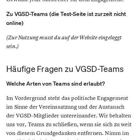
Zu VGSD-Teams (die Test-Seite ist zurzeit nicht
online)
(Zur Nutzung musst du auf der Website eingeloggt
sein.)
Häufige Fragen zu VGSD-Teams
Welche Arten von Teams sind erlaubt?
Im Vordergrund steht das politische Engagement
im Sinne der Vereinssatzung und der Austausch
der VGSD-Mitglieder untereinander. Wir behalten
uns vor, Teams zu schließen, wenn sie sich zu weit
von diesem Grundgedanken entfernen. Nimm im