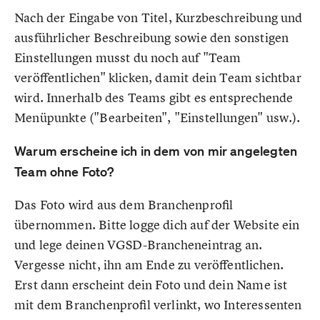
Nach der Eingabe von Titel, Kurzbeschreibung und
ausführlicher Beschreibung sowie den sonstigen
Einstellungen musst du noch auf "Team
veröffentlichen" klicken, damit dein Team sichtbar
wird. Innerhalb des Teams gibt es entsprechende
Menüpunkte ("Bearbeiten", "Einstellungen" usw.).
Warum erscheine ich in dem von mir angelegten
Team ohne Foto?
Das Foto wird aus dem Branchenprofil
übernommen. Bitte logge dich auf der Website ein
und lege deinen VGSD-Brancheneintrag an.
Vergesse nicht, ihn am Ende zu veröffentlichen.
Erst dann erscheint dein Foto und dein Name ist
mit dem Branchenprofil verlinkt, wo Interessenten