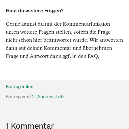
Hast du weitere Fragen?
Gerne kannst du mit der Kommentarfunktion
unten weitere Fragen stellen, sofern die Frage
nicht schon hier beantwortet wurde. Wir antworten
dann auf deinen Kommentar und übernehmen
Frage und Antwort dann ggf. in den FAQ.
Beitrag teilen
Beitrag von
Dr. Andreas Lutz
1 Kommentar