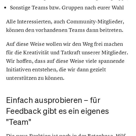
Sonstige Teams bzw. Gruppen nach eurer Wahl
Alle Interessierten, auch Community-Mitglieder,
können den vorhandenen Teams dann beitreten.
Auf diese Weise wollen wir den Weg frei machen
für die Kreativität und Tatkraft unserer Mitglieder.
Wir hoffen, dass auf diese Weise viele spannende
Initiativen entstehen, die wir dann gezielt
unterstützen zu können.
Einfach ausprobieren – für
Feedback gibt es ein eigenes
"Team"
Die neue Funktion ist noch in der Betaphase. Hilf