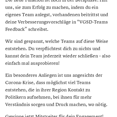
uns, sie zum Erfolg zu machen, indem du ein
eigenes Team anlegst, vorhandenen beitrittst und
deine Verbesserungsvorschläge in “VGSD-Teams
Feedback” schreibst.
Wir sind gespannt, welche Teams auf diese Weise
entstehen. Du verpflichtest dich zu nichts und
kannst dein Team jederzeit wieder schließen – also
einfach mal ausprobieren!
Ein besonderes Anliegen ist uns angesichts der
Corona-Krise, dass möglichst viel Teams
entstehen, die in ihrer Region Kontakt zu
Politikern aufnehmen, bei ihnen für mehr
Verständnis sorgen und Druck machen, wo nötig.
Gewinne jetzt Mitstreiter für dein Engagement!