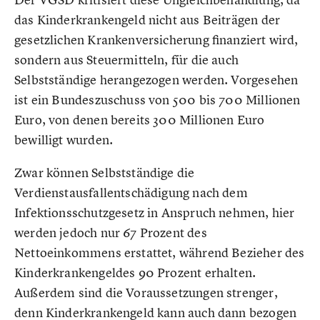
das Kinderkrankengeld nicht aus Beiträgen der
gesetzlichen Krankenversicherung finanziert wird,
sondern aus Steuermitteln, für die auch
Selbstständige herangezogen werden. Vorgesehen
ist ein Bundeszuschuss von 500 bis 700 Millionen
Euro, von denen bereits 300 Millionen Euro
bewilligt wurden.
Zwar können Selbstständige die
Verdienstausfallentschädigung nach dem
Infektionsschutzgesetz in Anspruch nehmen, hier
werden jedoch nur 67 Prozent des
Nettoeinkommens erstattet, während Bezieher des
Kinderkrankengeldes 90 Prozent erhalten.
Außerdem sind die Voraussetzungen strenger,
denn Kinderkrankengeld kann auch dann bezogen