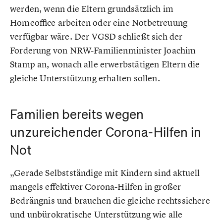
werden, wenn die Eltern grundsätzlich im
Homeoffice arbeiten oder eine Notbetreuung
verfügbar wäre. Der VGSD schließt sich der
Forderung von NRW-Familienminister Joachim
Stamp an, wonach alle erwerbstätigen Eltern die
gleiche Unterstützung erhalten sollen.
Familien bereits wegen
unzureichender Corona-Hilfen in
Not
„Gerade Selbstständige mit Kindern sind aktuell
mangels effektiver Corona-Hilfen in großer
Bedrängnis und brauchen die gleiche rechtssichere
und unbürokratische Unterstützung wie alle