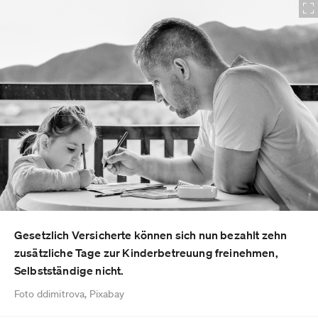
Gesetzlich Versicherte können sich nun bezahlt zehn
zusätzliche Tage zur Kinderbetreuung freinehmen,
Selbstständige nicht.
Foto ddimitrova, Pixabay