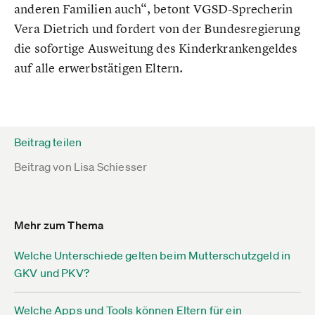
anderen Familien auch“, betont VGSD-Sprecherin
Vera Dietrich und fordert von der Bundesregierung
die sofortige Ausweitung des Kinderkrankengeldes
auf alle erwerbstätigen Eltern.
Beitrag teilen
Beitrag von
Lisa Schiesser
Mehr zum Thema
Welche Unterschiede gelten beim Mutterschutzgeld in
GKV und PKV?
Welche Apps und Tools können Eltern für ein