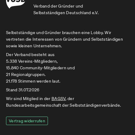
Verband der Gründer und
Selbstständigen Deutschland e.V.
Selbstständige und Gründer brauchen eine Lobby. Wir
vertreten die Interessen von Gründern und Selbstständigen
sowie kleinen Unternehmen.
Der Verband besteht aus
5.338 Vereins-Mitgliedern,
15.840 Community-Mitgliedern und
21 Regionalgruppen.
21.178 Stimmen werden laut.
Stand 31.07.2026
Wir sind Mitglied in der
BAGSV
, der
Bundesarbeitsgemeinschaft der Selbstständigenverbände.
Vertrag widerrufen