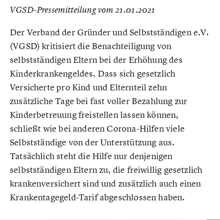
VGSD-Pressemitteilung vom 21.01.2021
Der Verband der Gründer und Selbstständigen e.V.
(VGSD) kritisiert die Benachteiligung von
selbstständigen Eltern bei der Erhöhung des
Kinderkrankengeldes. Dass sich gesetzlich
Versicherte pro Kind und Elternteil zehn
zusätzliche Tage bei fast voller Bezahlung zur
Kinderbetreuung freistellen lassen können,
schließt wie bei anderen Corona-Hilfen viele
Selbstständige von der Unterstützung aus.
Tatsächlich steht die Hilfe nur denjenigen
selbstständigen Eltern zu, die freiwillig gesetzlich
krankenversichert sind und zusätzlich auch einen
Krankentagegeld-Tarif abgeschlossen haben.