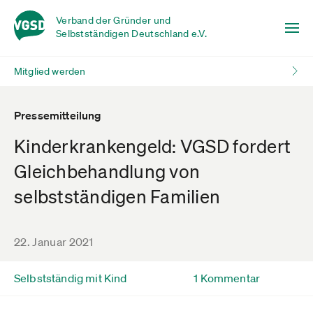
Verband der Gründer und
Selbstständigen Deutschland e.V.
Mitglied werden
Pressemitteilung
Kinderkrankengeld: VGSD fordert
Gleichbehandlung von
selbstständigen Familien
22. Januar 2021
Selbstständig mit Kind
1 Kommentar