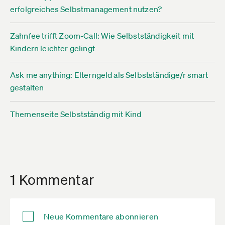
erfolgreiches Selbstmanagement nutzen?
Zahnfee trifft Zoom-Call: Wie Selbstständigkeit mit
Kindern leichter gelingt
Ask me anything: Elterngeld als Selbstständige/r smart
gestalten
Themenseite Selbstständig mit Kind
1 Kommentar
Neue Kommentare abonnieren