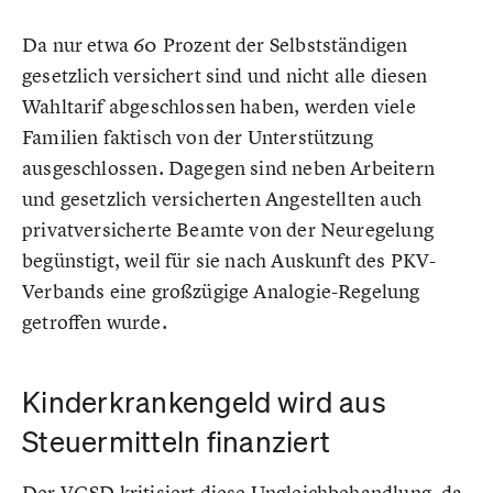
Da nur etwa 60 Prozent der Selbstständigen
gesetzlich versichert sind und nicht alle diesen
Wahltarif abgeschlossen haben, werden viele
Familien faktisch von der Unterstützung
ausgeschlossen. Dagegen sind neben Arbeitern
und gesetzlich versicherten Angestellten auch
privatversicherte Beamte von der Neuregelung
begünstigt, weil für sie nach Auskunft des PKV-
Verbands eine großzügige Analogie-Regelung
getroffen wurde.
Kinderkrankengeld wird aus
Steuermitteln finanziert
Der VGSD kritisiert diese Ungleichbehandlung, da