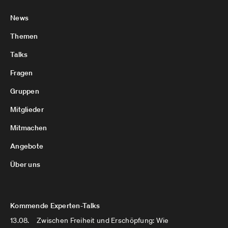
News
Themen
Talks
Fragen
Gruppen
Mitglieder
Mitmachen
Angebote
Über uns
Kommende Experten-Talks
13.08.
Zwischen Freiheit und Erschöpfung: Wie