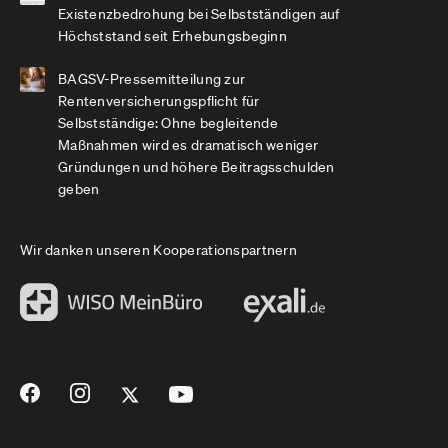
Existenzbedrohung bei Selbstständigen auf
Höchststand seit Erhebungsbeginn
BAGSV-Pressemitteilung zur
Rentenversicherungspflicht für
Selbstständige: Ohne begleitende
Maßnahmen wird es dramatisch weniger
Gründungen und höhere Beitragsschulden
geben
Wir danken unseren Kooperationspartnern