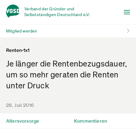
Verband der Gründer und
Selbstständigen Deutschland e.V.
Mitglied werden
Renten-1x1
Je länger die Rentenbezugsdauer,
um so mehr geraten die Renten
unter Druck
28. Juli 2016
Altersvorsorge
Kommentieren