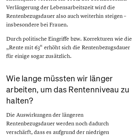
Verlängerung der Lebensarbeitszeit wird die
Rentenbezugsdauer also auch weiterhin steigen –
insbesondere bei Frauen.
Durch politische Eingriffe bzw. Korrekturen wie die
„Rente mit 63“ erhöht sich die Rentenbezugsdauer
für einige sogar zusätzlich.
Wie lange müssten wir länger
arbeiten, um das Rentenniveau zu
halten?
Die Auswirkungen der längeren
Rentenbezugsdauer werden noch dadurch
verschärft, dass es aufgrund der niedrigen