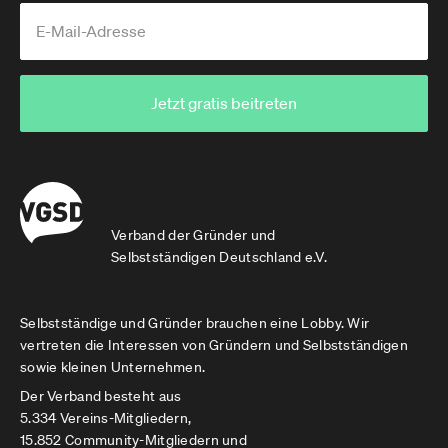
Jetzt gratis beitreten
Verband der Gründer und
Selbstständigen Deutschland e.V.
Selbstständige und Gründer brauchen eine Lobby. Wir
vertreten die Interessen von Gründern und Selbstständigen
sowie kleinen Unternehmen.
Der Verband besteht aus
5.334 Vereins-Mitgliedern,
15.852 Community-Mitgliedern und