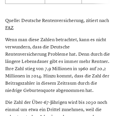
Quelle: Deutsche Rentenversicherung, zitiert nach
FAZ
Wenn man diese Zahlen betrachtet, kann es nicht
verwundern, dass die Deutsche
Rentenversicherung Probleme hat. Denn durch die
längere Lebensdauer gibt es immer mehr Rentner.
Ihre Zahl stieg von 7,9 Millionen in 1960 auf 20,2
Millionen in 2014. Hinzu kommt, dass die Zahl der
Beitragszahler in diesem Zeitraum durch die
niedrige Geburtenquote abgenommen hat.
Die Zahl der Über-67-Jährigen wird bis 2030 noch
einmal um etwa ein Drittel zunehmen, weil die