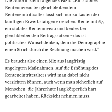
Die Autorin zieht folgendes Fazit: „Ein stabiles
Rentenniveau bei gleichbleibendem
Renteneintrittsalter lässt sich nur zu Lasten der
künftigen Erwerbstätigen erreichen. Rente mit 67,
ein stabiles Rentenniveau und beides bei
gleichbleibenden Beitragssätzen – das ist
politisches Wunschdenken, dem die Demographie
einen Strich durch die Rechnung machen wird.“
Es braucht also einen Mix aus langfristig
angelegten Maßnahmen. Auf die Erhöhung des
Renteneintrittsalters wird man dabei nicht
verzichten können, auch wenn man sicherlich auf
Menschen, die Jahrzehnte lang körperlich hart
gearbeitet haben, Rücksicht nehmen muss.