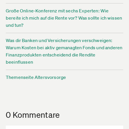
Große Online-Konferenz mit sechs Experten: Wie
bereite ich mich auf die Rente vor? Was sollte ich wissen
und tun?
Was dir Banken und Versicherungen verschweigen:
Warum Kosten bei aktiv gemanagten Fonds und anderen
Finanzprodukten entscheidend die Rendite
beeinflussen
Themenseite Altersvorsorge
0 Kommentare