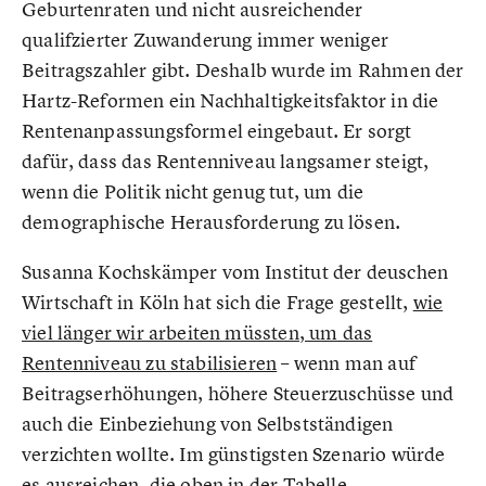
Geburtenraten und nicht ausreichender
qualifzierter Zuwanderung immer weniger
Beitragszahler gibt. Deshalb wurde im Rahmen der
Hartz-Reformen ein Nachhaltigkeitsfaktor in die
Rentenanpassungsformel eingebaut. Er sorgt
dafür, dass das Rentenniveau langsamer steigt,
wenn die Politik nicht genug tut, um die
demographische Herausforderung zu lösen.
Susanna Kochskämper vom Institut der deuschen
Wirtschaft in Köln hat sich die Frage gestellt,
wie
viel länger wir arbeiten müssten, um das
Rentenniveau zu stabilisieren
– wenn man auf
Beitragserhöhungen, höhere Steuerzuschüsse und
auch die Einbeziehung von Selbstständigen
verzichten wollte. Im günstigsten Szenario würde
es ausreichen, die oben in der Tabelle