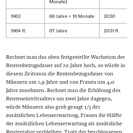
Monate)
1963
66 Jahre + 10 Monate
2030
1964 ff.
67 Jahre
2031 ff.
Rechnet man das oben festgestellte Wachstum der
Rentenbezugsdauer auf 20 Jahre hoch, so würde in
diesem Zeitraum die Rentenbezugsdauer von
Männern um 2,9 Jahre und von Frauen um 4,0
Jahre zunehmen. Rechnet man die Erhöhung des
Renteneintrittsalters um zwei Jahre dagegen,
würde Männern also grob gesagt 1/3 der
zusätzlichen Lebenserwartung, Frauen die Hälfte
der zusätzlichen Lebenserwartung als zusätzliche
Rentenjahre verbleiben. Trotz der beschlossenen