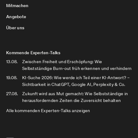
Mitmachen
Angebote
Über uns
Kommende Experten-Talks
13.08.
Zwischen Freiheit und Erschöpfung: Wie
Selbstständige Burn-out früh erkennen und verhindern
19.08.
KI-Suche 2026: Wie werde ich Teil einer KI-Antwort? –
Sichtbarkeit in ChatGPT, Google AI, Perplexity & Co.
27.08.
Zukunft wird aus Mut gemacht: Wie Selbstständige in
herausfordernden Zeiten die Zuversicht behalten
Alle kommenden Experten-Talks anzeigen