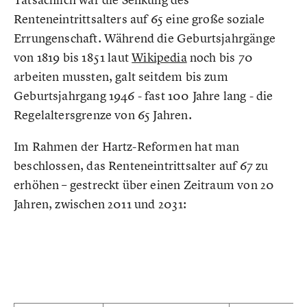
Renteneintrittsalters auf 65 eine große soziale
Errungenschaft. Während die Geburtsjahrgänge
von 1819 bis 1851 laut
Wikipedia
noch bis 70
arbeiten mussten, galt seitdem bis zum
Geburtsjahrgang 1946 - fast 100 Jahre lang - die
Regelaltersgrenze von 65 Jahren.
Im Rahmen der Hartz-Reformen hat man
beschlossen, das Renteneintrittsalter auf 67 zu
erhöhen – gestreckt über einen Zeitraum von 20
Jahren, zwischen 2011 und 2031: