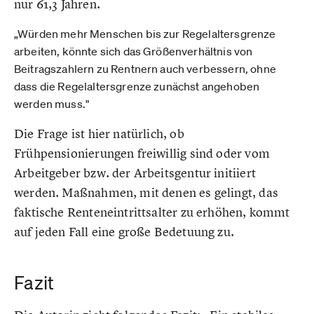
nur 61,3 Jahren.
„Würden mehr Menschen bis zur Regelaltersgrenze
arbeiten, könnte sich das Größenverhältnis von
Beitragszahlern zu Rentnern auch verbessern, ohne
dass die Regelaltersgrenze zunächst angehoben
werden muss."
Die Frage ist hier natürlich, ob
Frühpensionierungen freiwillig sind oder vom
Arbeitgeber bzw. der Arbeitsgentur initiiert
werden. Maßnahmen, mit denen es gelingt, das
faktische Renteneintrittsalter zu erhöhen, kommt
auf jeden Fall eine große Bedetuung zu.
Fazit