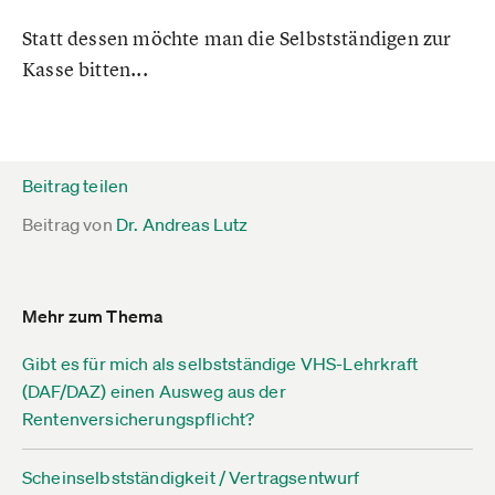
Statt dessen möchte man die Selbstständigen zur
Kasse bitten...
Beitrag teilen
Beitrag von
Dr. Andreas Lutz
Mehr zum Thema
Gibt es für mich als selbstständige VHS-Lehrkraft
(DAF/DAZ) einen Ausweg aus der
Rentenversicherungspflicht?
Scheinselbstständigkeit / Vertragsentwurf