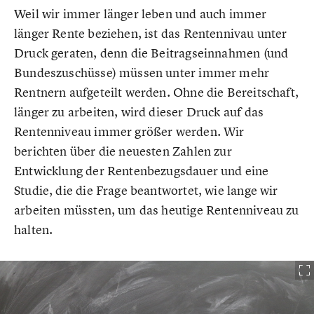
Weil wir immer länger leben und auch immer
länger Rente beziehen, ist das Rentennivau unter
Druck geraten, denn die Beitragseinnahmen (und
Bundeszuschüsse) müssen unter immer mehr
Rentnern aufgeteilt werden. Ohne die Bereitschaft,
länger zu arbeiten, wird dieser Druck auf das
Rentenniveau immer größer werden. Wir
berichten über die neuesten Zahlen zur
Entwicklung der Rentenbezugsdauer und eine
Studie, die die Frage beantwortet, wie lange wir
arbeiten müssten, um das heutige Rentenniveau zu
halten.