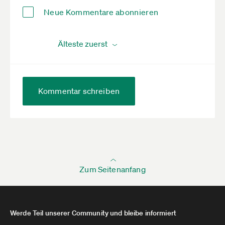
Neue Kommentare abonnieren
Kommentar schreiben
Zum Seitenanfang
Werde Teil unserer Community und bleibe informiert