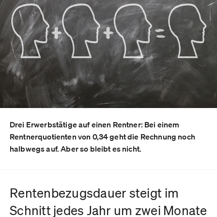
Drei Erwerbstätige auf einen Rentner: Bei einem
Rentnerquotienten von 0,34 geht die Rechnung noch
halbwegs auf. Aber so bleibt es nicht.
Rentenbezugsdauer steigt im
Schnitt jedes Jahr um zwei Monate