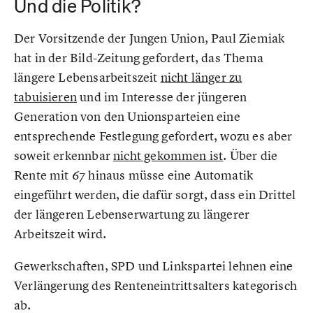
Und die Politik?
Der Vorsitzende der Jungen Union, Paul Ziemiak
hat in der Bild-Zeitung gefordert, das Thema
längere Lebensarbeitszeit
nicht länger zu
tabuisieren
und im Interesse der jüngeren
Generation von den Unionsparteien eine
entsprechende Festlegung gefordert, wozu es aber
soweit erkennbar
nicht gekommen ist
. Über die
Rente mit 67 hinaus müsse eine Automatik
eingeführt werden, die dafür sorgt, dass ein Drittel
der längeren Lebenserwartung zu längerer
Arbeitszeit wird.
Gewerkschaften, SPD und Linkspartei lehnen eine
Verlängerung des Renteneintrittsalters kategorisch
ab.