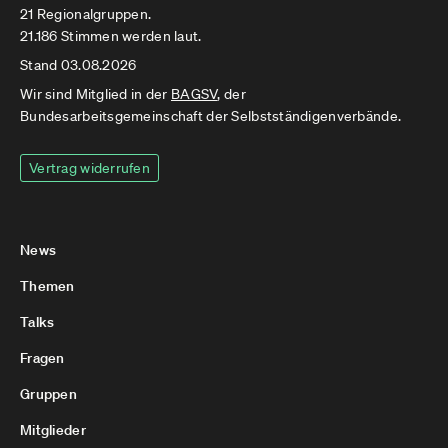
21 Regionalgruppen.
21.186 Stimmen werden laut.
Stand 03.08.2026
Wir sind Mitglied in der
BAGSV
, der
Bundesarbeitsgemeinschaft der Selbstständigenverbände.
Vertrag widerrufen
News
Themen
Talks
Fragen
Gruppen
Mitglieder