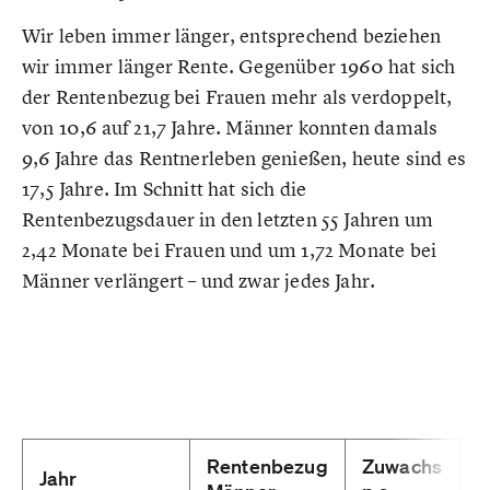
Wir leben immer länger, entsprechend beziehen
wir immer länger Rente. Gegenüber 1960 hat sich
der Rentenbezug bei Frauen mehr als verdoppelt,
von 10,6 auf 21,7 Jahre. Männer konnten damals
9,6 Jahre das Rentnerleben genießen, heute sind es
17,5 Jahre. Im Schnitt hat sich die
Rentenbezugsdauer in den letzten 55 Jahren um
2,42 Monate bei Frauen und um 1,72 Monate bei
Männer verlängert – und zwar jedes Jahr.
Rentenbezug
Zuwachs
R
Jahr