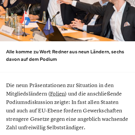
Alle komme zu Wort: Redner aus neun Ländern, sechs
davon auf dem Podium
Die neun Präsentationen zur Situation in den
Mitgliedsländern (
Folien
) und die anschließende
Podiumsdiskussion zeigte: In fast allen Staaten
und auch auf EU-Ebene fordern Gewerkschaften
strengere Gesetze gegen eine angeblich wachsende
Zahl unfreiwillig Selbstständiger.