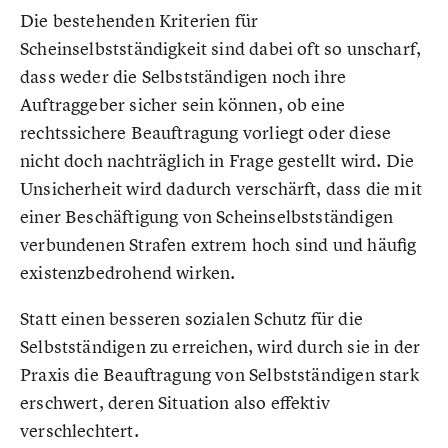
Die bestehenden Kriterien für
Scheinselbstständigkeit sind dabei oft so unscharf,
dass weder die Selbstständigen noch ihre
Auftraggeber sicher sein können, ob eine
rechtssichere Beauftragung vorliegt oder diese
nicht doch nachträglich in Frage gestellt wird. Die
Unsicherheit wird dadurch verschärft, dass die mit
einer Beschäftigung von Scheinselbstständigen
verbundenen Strafen extrem hoch sind und häufig
existenzbedrohend wirken.
Statt einen besseren sozialen Schutz für die
Selbstständigen zu erreichen, wird durch sie in der
Praxis die Beauftragung von Selbstständigen stark
erschwert, deren Situation also effektiv
verschlechtert.