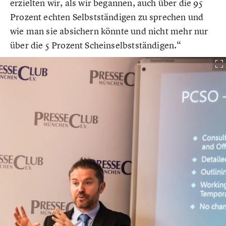
erzielten wir, als wir begannen, auch über die 95
Prozent echten Selbstständigen zu sprechen und
wie man sie absichern könnte und nicht mehr nur
über die 5 Prozent Scheinselbstständigen.“