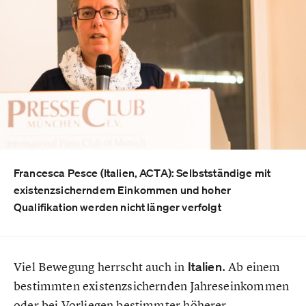
Francesca Pesce (Italien, ACTA): Selbstständige mit
existenzsicherndem Einkommen und hoher
Qualifikation werden nicht länger verfolgt
Viel Bewegung herrscht auch in
Italien
. Ab einem
bestimmten existenzsichernden Jahreseinkommen
oder bei Vorliegen bestimmter höherer