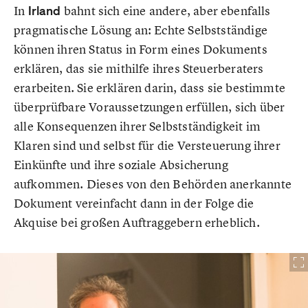
In
Irland
bahnt sich eine andere, aber ebenfalls
pragmatische Lösung an: Echte Selbstständige
können ihren Status in Form eines Dokuments
erklären, das sie mithilfe ihres Steuerberaters
erarbeiten. Sie erklären darin, dass sie bestimmte
überprüfbare Voraussetzungen erfüllen, sich über
alle Konsequenzen ihrer Selbstständigkeit im
Klaren sind und selbst für die Versteuerung ihrer
Einkünfte und ihre soziale Absicherung
aufkommen. Dieses von den Behörden anerkannte
Dokument vereinfacht dann in der Folge die
Akquise bei großen Auftraggebern erheblich.