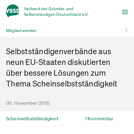
Verband der Gründer und
Selbstständigen Deutschland e.V.
Mitglied werden
Selbstständigenverbände aus
neun EU-Staaten diskutierten
über bessere Lösungen zum
Thema Scheinselbstständigkeit
05. November 2015
Scheinselbstständigkeit
1 Kommentar