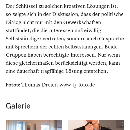
Der Schlüssel zu solchen kreativen Lösungen ist,
so zeigte sich in der Diskussion, dass der politische
Dialog nicht nur mit den Gewerkschaften
stattfindet, die die Interessen unfreiwillig
Selbstständiger vertreten, sondern auch Gespräche
mit Sprechern der echten Selbstständigen. Beide
Gruppen haben berechtigte Interessen. Nur wenn
diese gleichermaßen berücksichtigt werden, kann
eine dauerhaft tragfähige Lösung entstehen.
Fotos:
Thomas Dreier,
www.t3-foto.de
Galerie