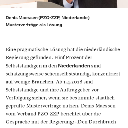
Denis Maessen (PZO-ZZP, Niederlande):
Musterverträge als Lösung
Eine pragmatische Lösung hat die niederländische
Regierung gefunden. Fünf Prozent der
Selbstständigen in den
Niederlanden
sind
schätzungsweise scheinselbstständig, konzentriert
auf wenige Branchen. Ab 1.4.2016 sind
Selbstständige und ihre Auftraggeber vor
Verfolgung sicher, wenn sie bestimmte staatlich
geprüfte Musterverträge nutzen. Denis Maessen
vom Verband PZO-ZZP berichtet über die
Gespräche mit der Regierung: „Den Durchbruch