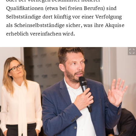
Qualifikationen (etwa bei freien Berufen) sind
Selbstständige dort künftig vor einer Verfolgung
als Scheinselbstständige sicher, was ihre Akquise
erheblich vereinfachen wird.