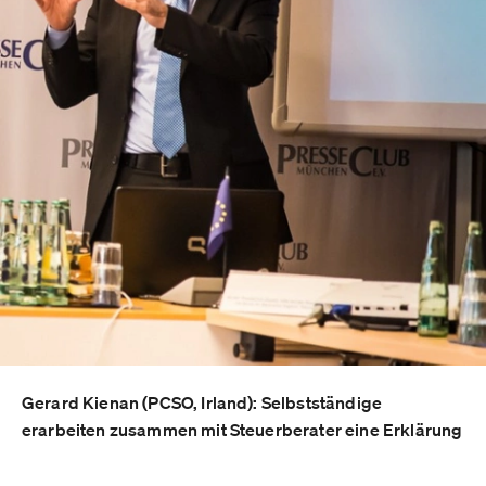
Gerard Kienan (PCSO, Irland): Selbstständige
erarbeiten zusammen mit Steuerberater eine Erklärung