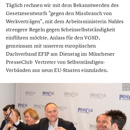
Täglich rechnen wir mit dem Bekanntwerden des
Gesetzesentwurfs "gegen den Missbrauch von
Werkverträgen", mit dem Arbeitsministerin Nahles
strengere Regeln gegen Scheinselbstständigkeit
einführen möchte. Anlass für den VGSD,
gemeinsam mit unserem europäischen
Dachverband EFIP am Dienstag im Münchener
PresseClub Vertreter von Selbstständigen-
Verbänden aus neun EU-Staaten einzuladen.