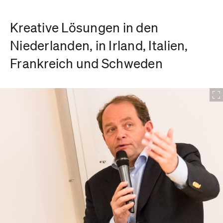
Kreative Lösungen in den
Niederlanden, in Irland, Italien,
Frankreich und Schweden