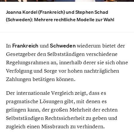
Joanna Kordel (Frankreich) und Stephen Schad
(Schweden): Mehrere rechtliche Modelle zur Wahl
In
Frankreich
und
Schweden
wiederum bietet der
Gesetzgeber den Selbstständigen verschiedene
Regelungsrahmen an, innerhalb derer sie sich ohne
Verfolgung und Sorge vor hohen nachträglichen
Zahlungen betätigen können.
Der internationale Vergleich zeigt, dass es
pragmatische Lösungen gibt, mit denen es
gelingen kann, der großen Mehrheit der echten
Selbstständigen Rechtssicherheit zu geben und
zugleich einen Missbrauch zu verhindern.