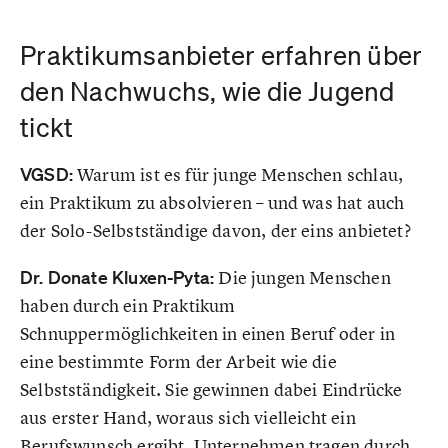
Praktikumsanbieter erfahren über
den Nachwuchs, wie die Jugend
tickt
VGSD:
Warum ist es für junge Menschen schlau,
ein Praktikum zu absolvieren – und was hat auch
der Solo-Selbstständige davon, der eins anbietet?
Dr. Donate Kluxen-Pyta:
Die jungen Menschen
haben durch ein Praktikum
Schnuppermöglichkeiten in einen Beruf oder in
eine bestimmte Form der Arbeit wie die
Selbstständigkeit. Sie gewinnen dabei Eindrücke
aus erster Hand, woraus sich vielleicht ein
Berufswunsch ergibt. Unternehmen tragen durch