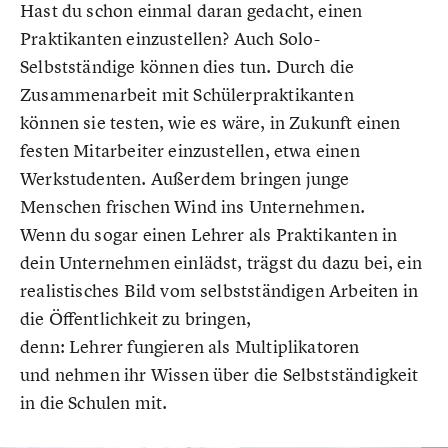
Hast du schon einmal daran gedacht, einen
Praktikanten einzustellen? Auch Solo-
Selbstständige können dies tun. Durch die
Zusammenarbeit mit Schülerpraktikanten
können sie testen, wie es wäre, in Zukunft einen
festen Mitarbeiter einzustellen, etwa einen
Werkstudenten. Außerdem bringen junge
Menschen frischen Wind ins Unternehmen.
Wenn du sogar einen Lehrer als Praktikanten in
dein Unternehmen einlädst, trägst du dazu bei, ein
realistisches Bild vom selbstständigen Arbeiten in
die Öffentlichkeit zu bringen,
denn: Lehrer fungieren als Multiplikatoren
und nehmen ihr Wissen über die Selbstständigkeit
in die Schulen mit.