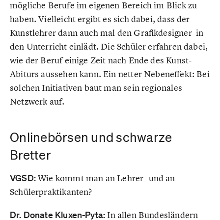
mögliche Berufe im eigenen Bereich im Blick zu
haben. Vielleicht ergibt es sich dabei, dass der
Kunstlehrer dann auch mal den Grafikdesigner in
den Unterricht einlädt. Die Schüler erfahren dabei,
wie der Beruf einige Zeit nach Ende des Kunst-
Abiturs aussehen kann. Ein netter Nebeneffekt: Bei
solchen Initiativen baut man sein regionales
Netzwerk auf.
Onlinebörsen und schwarze
Bretter
VGSD:
Wie kommt man an Lehrer- und an
Schülerpraktikanten?
Dr. Donate Kluxen-Pyta:
In allen Bundesländern