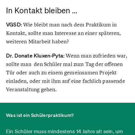
In Kontakt bleiben ...
VGSD:
Wie bleibt man nach dem Praktikum in
Kontakt, sollte man Interesse an einer späteren,
weiteren Mitarbeit haben?
Dr. Donate Kluxen-Pyta:
Wenn man zufrieden war,
sollte man den Schüler mal zum Tag der offenen
Tür oder auch zu einem gemeinsamen Projekt
einladen, oder mit ihm auf eine fachlich passende
Veranstaltung gehen.
Was ist ein Schülerpraktikum?
Ein Schüler muss mindestens 14 Jahre alt sein, um