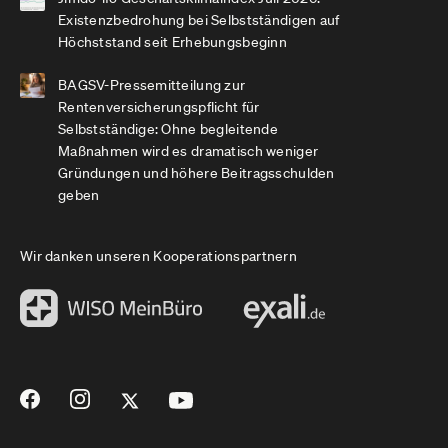
Existenzbedrohung bei Selbstständigen auf
Höchststand seit Erhebungsbeginn
BAGSV-Pressemitteilung zur
Rentenversicherungspflicht für
Selbstständige: Ohne begleitende
Maßnahmen wird es dramatisch weniger
Gründungen und höhere Beitragsschulden
geben
Wir danken unseren Kooperationspartnern