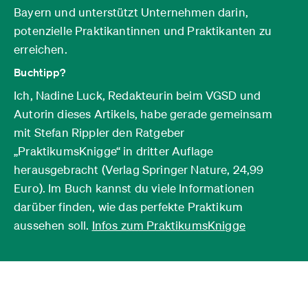
Bayern und unterstützt Unternehmen darin,
potenzielle Praktikantinnen und Praktikanten zu
erreichen.
Buchtipp?
Ich, Nadine Luck, Redakteurin beim VGSD und
Autorin dieses Artikels, habe gerade gemeinsam
mit Stefan Rippler den Ratgeber
„PraktikumsKnigge“ in dritter Auflage
herausgebracht (Verlag Springer Nature, 24,99
Euro). Im Buch kannst du viele Informationen
darüber finden, wie das perfekte Praktikum
aussehen soll.
Infos zum PraktikumsKnigge