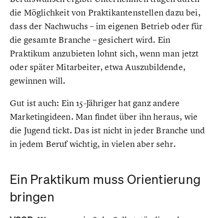
die Möglichkeit von Praktikantenstellen dazu bei,
dass der Nachwuchs – im eigenen Betrieb oder für
die gesamte Branche – gesichert wird. Ein
Praktikum anzubieten lohnt sich, wenn man jetzt
oder später Mitarbeiter, etwa Auszubildende,
gewinnen will.
Gut ist auch: Ein 15-Jähriger hat ganz andere
Marketingideen. Man findet über ihn heraus, wie
die Jugend tickt. Das ist nicht in jeder Branche und
in jedem Beruf wichtig, in vielen aber sehr.
Ein Praktikum muss Orientierung
bringen