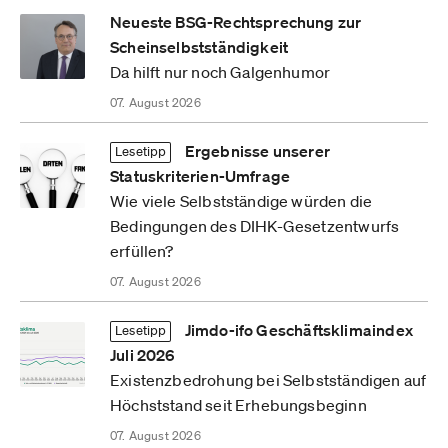
Neueste BSG-Rechtsprechung zur
Scheinselbstständigkeit
Da hilft nur noch Galgenhumor
07. August 2026
Ergebnisse unserer
Lesetipp
Statuskriterien-Umfrage
Wie viele Selbstständige würden die
Bedingungen des DIHK-Gesetzentwurfs
erfüllen?
07. August 2026
Jimdo-ifo Geschäftsklimaindex
Lesetipp
Juli 2026
Existenzbedrohung bei Selbstständigen auf
Höchststand seit Erhebungsbeginn
07. August 2026