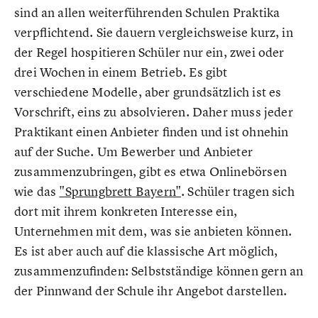
sind an allen weiterführenden Schulen Praktika
verpflichtend. Sie dauern vergleichsweise kurz, in
der Regel hospitieren Schüler nur ein, zwei oder
drei Wochen in einem Betrieb. Es gibt
verschiedene Modelle, aber grundsätzlich ist es
Vorschrift, eins zu absolvieren. Daher muss jeder
Praktikant einen Anbieter finden und ist ohnehin
auf der Suche. Um Bewerber und Anbieter
zusammenzubringen, gibt es etwa Onlinebörsen
wie das
"Sprungbrett Bayern"
. Schüler tragen sich
dort mit ihrem konkreten Interesse ein,
Unternehmen mit dem, was sie anbieten können.
Es ist aber auch auf die klassische Art möglich,
zusammenzufinden: Selbstständige können gern an
der Pinnwand der Schule ihr Angebot darstellen.