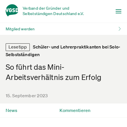
Verband der Gründer und
Selbstständigen Deutschland e.V.
Mitglied werden
Lesetipp
Schüler- und Lehrerpraktikanten bei Solo-
Selbstständigen
So führt das Mini-
Arbeitsverhältnis zum Erfolg
15. September 2023
News
Kommentieren