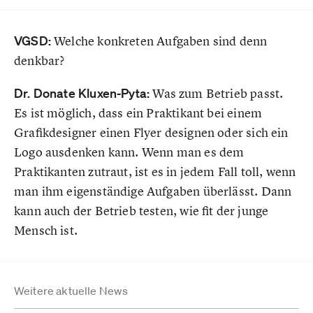
VGSD:
Welche konkreten Aufgaben sind denn
denkbar?
Dr. Donate Kluxen-Pyta:
Was zum Betrieb passt.
Es ist möglich, dass ein Praktikant bei einem
Grafikdesigner einen Flyer designen oder sich ein
Logo ausdenken kann. Wenn man es dem
Praktikanten zutraut, ist es in jedem Fall toll, wenn
man ihm eigenständige Aufgaben überlässt. Dann
kann auch der Betrieb testen, wie fit der junge
Mensch ist.
Weitere aktuelle News