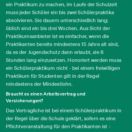
ein Praktikum zu machen, im Laufe der Schulzeit
muss jeder Schüler ein bis zwei Schülerpraktika
absolvieren. Sie dauern unterschiedlich lang;
üblich sind ein bis drei Wochen. Aus Sicht der
Praktikumsanbieter ist es einfacher, wenn die
Praktikanten bereits mindestens 15 Jahre alt sind,
da es der Jugendschutz dann erlaubt, sie 8
Stunden lang einzusetzen. Honoriert werden muss
ein Schülerpraktikum nicht - bei einem freiwilligen
Praktikum für Studenten gilt in der Regel
mindestens der Mindestlohn.
Braucht es einen Arbeitsvertrag und
Versicherungen?
Das Vertragliche ist bei einem Schülerpraktikum in
der Regel über die Schule geklärt, sofern es eine
Pflichtveranstaltung für den Praktikanten ist -