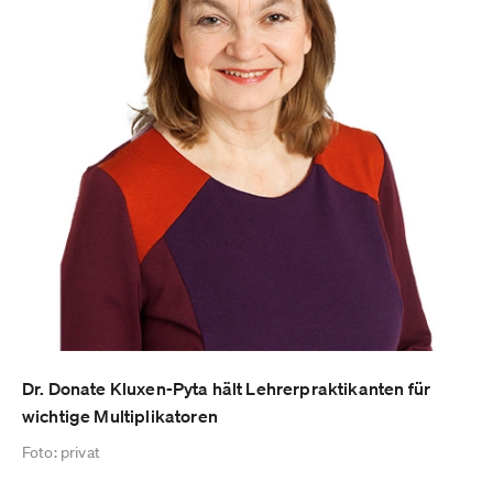
Dr. Donate Kluxen-Pyta hält Lehrerpraktikanten für
wichtige Multiplikatoren
Foto: privat