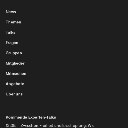
News
Themen
Talks
Fragen
Gruppen
Mitglieder
Mitmachen
Angebote
Über uns
Kommende Experten-Talks
13.08.
Zwischen Freiheit und Erschöpfung: Wie