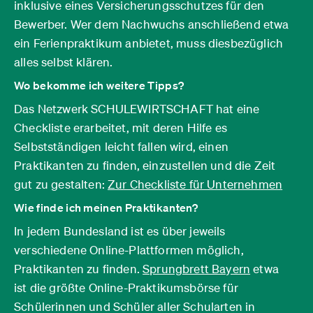
inklusive eines Versicherungsschutzes für den
Bewerber. Wer dem Nachwuchs anschließend etwa
ein Ferienpraktikum anbietet, muss diesbezüglich
alles selbst klären.
Wo bekomme ich weitere Tipps?
Das Netzwerk SCHULEWIRTSCHAFT hat eine
Checkliste erarbeitet, mit deren Hilfe es
Selbstständigen leicht fallen wird, einen
Praktikanten zu finden, einzustellen und die Zeit
gut zu gestalten:
Zur Checkliste für Unternehmen
Wie finde ich meinen Praktikanten?
In jedem Bundesland ist es über jeweils
verschiedene Online-Plattformen möglich,
Praktikanten zu finden.
Sprungbrett Bayern
etwa
ist die größte Online-Praktikumsbörse für
Schülerinnen und Schüler aller Schularten in