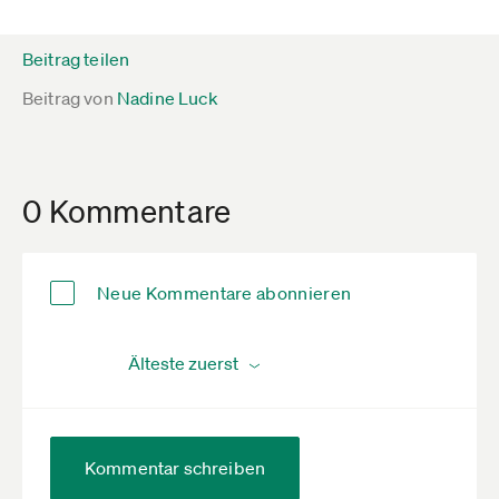
Beitrag teilen
Beitrag von
Nadine Luck
0 Kommentare
Neue Kommentare abonnieren
Kommentar schreiben