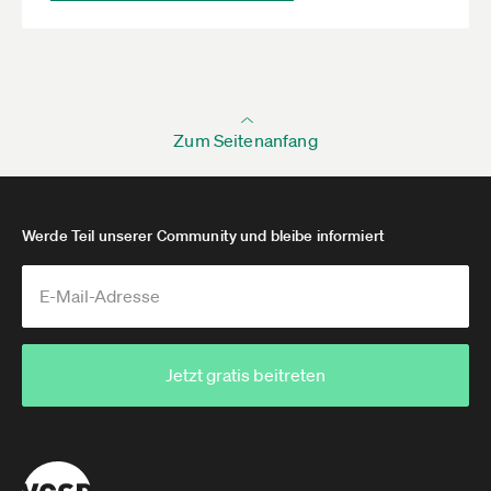
Zum Seitenanfang
Werde Teil unserer Community und bleibe informiert
Jetzt gratis beitreten