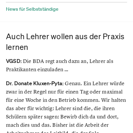
News für Selbstständige
Auch Lehrer wollen aus der Praxis
lernen
VGSD:
Die BDA regt auch dazu an, Lehrer als
Praktikanten einzuladen …
Dr. Donate Kluxen-Pyta:
Genau. Ein Lehrer würde
zwar in der Regel nur für einen Tag oder maximal
für eine Woche in den Betrieb kommen. Wir halten
das aber für wichtig: Lehrer sind die, die ihren
Schülern später sagen: Bewirb dich da und dort,
mach dies und das. Bisher ist die Arbeit der