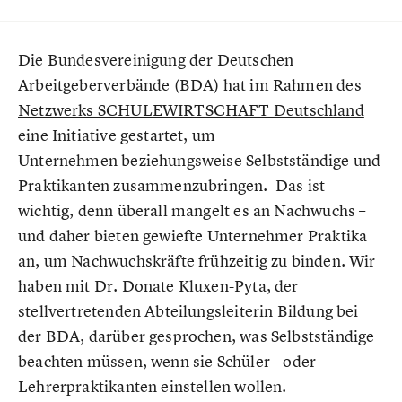
Die Bundesvereinigung der Deutschen
Arbeitgeberverbände (BDA) hat im Rahmen des
Netzwerks SCHULEWIRTSCHAFT Deutschland
eine Initiative gestartet, um
Unternehmen beziehungsweise Selbstständige und
Praktikanten zusammenzubringen. Das ist
wichtig, denn überall mangelt es an Nachwuchs –
und daher bieten gewiefte Unternehmer Praktika
an, um Nachwuchskräfte frühzeitig zu binden. Wir
haben mit Dr. Donate Kluxen-Pyta, der
stellvertretenden Abteilungsleiterin Bildung bei
der BDA, darüber gesprochen, was Selbstständige
beachten müssen, wenn sie Schüler - oder
Lehrerpraktikanten einstellen wollen.