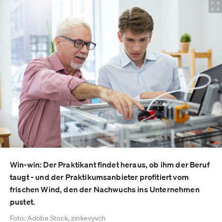
Win-win: Der Praktikant findet heraus, ob ihm der Beruf
taugt - und der Praktikumsanbieter profitiert vom
frischen Wind, den der Nachwuchs ins Unternehmen
pustet.
Foto: Adobe Stock, zinkevyvch