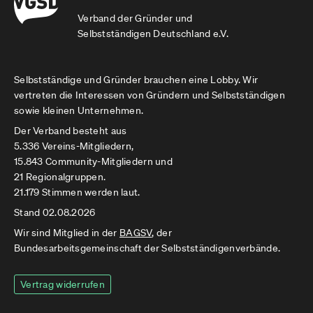
Verband der Gründer und
Selbstständigen Deutschland e.V.
Selbstständige und Gründer brauchen eine Lobby. Wir
vertreten die Interessen von Gründern und Selbstständigen
sowie kleinen Unternehmen.
Der Verband besteht aus
5.336 Vereins-Mitgliedern,
15.843 Community-Mitgliedern und
21 Regionalgruppen.
21.179 Stimmen werden laut.
Stand 02.08.2026
Wir sind Mitglied in der
BAGSV
, der
Bundesarbeitsgemeinschaft der Selbstständigenverbände.
Vertrag widerrufen