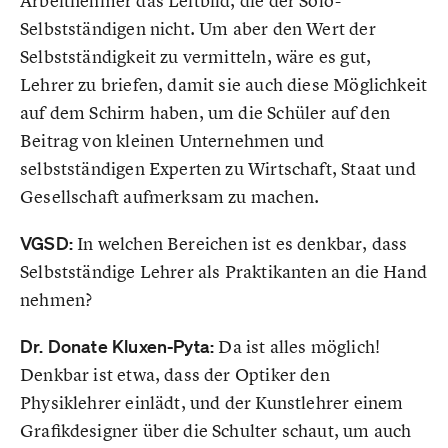
Arbeitnehmer das Leitbild, die der Solo-
Selbstständigen nicht. Um aber den Wert der
Selbstständigkeit zu vermitteln, wäre es gut,
Lehrer zu briefen, damit sie auch diese Möglichkeit
auf dem Schirm haben, um die Schüler auf den
Beitrag von kleinen Unternehmen und
selbstständigen Experten zu Wirtschaft, Staat und
Gesellschaft aufmerksam zu machen.
VGSD:
In welchen Bereichen ist es denkbar, dass
Selbstständige Lehrer als Praktikanten an die Hand
nehmen?
Dr. Donate Kluxen-Pyta:
Da ist alles möglich!
Denkbar ist etwa, dass der Optiker den
Physiklehrer einlädt, und der Kunstlehrer einem
Grafikdesigner über die Schulter schaut, um auch