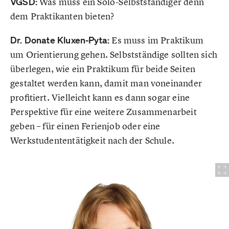
VGSD:
Was muss ein Solo-Selbstständiger denn
dem Praktikanten bieten?
Dr. Donate Kluxen-Pyta:
Es muss im Praktikum
um Orientierung gehen. Selbstständige sollten sich
überlegen, wie ein Praktikum für beide Seiten
gestaltet werden kann, damit man voneinander
profitiert. Vielleicht kann es dann sogar eine
Perspektive für eine weitere Zusammenarbeit
geben – für einen Ferienjob oder eine
Werkstudententätigkeit nach der Schule.