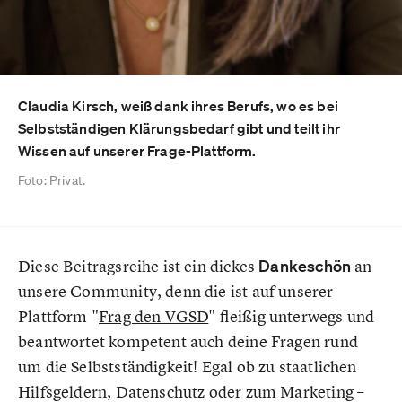
Claudia Kirsch, weiß dank ihres Berufs, wo es bei
Selbstständigen Klärungsbedarf gibt und teilt ihr
Wissen auf unserer Frage-Plattform.
Foto: Privat.
Diese Beitragsreihe ist ein dickes
Dankeschön
an
unsere Community, denn die ist auf unserer
Plattform "
Frag den VGSD
" fleißig unterwegs und
beantwortet kompetent auch deine Fragen rund
um die Selbstständigkeit! Egal ob zu staatlichen
Hilfsgeldern, Datenschutz oder zum Marketing –