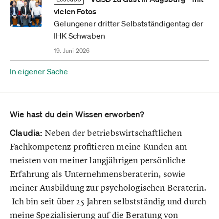
vielen Fotos
Gelungener dritter Selbstständigentag der
IHK Schwaben
19. Juni 2026
In eigener Sache
Wie hast du dein Wissen erworben?
Claudia:
Neben der betriebswirtschaftlichen
Fachkompetenz profitieren meine Kunden am
meisten von meiner langjährigen persönliche
Erfahrung als Unternehmensberaterin, sowie
meiner Ausbildung zur psychologischen Beraterin.
Ich bin seit über 25 Jahren selbstständig und durch
meine Spezialisierung auf die Beratung von