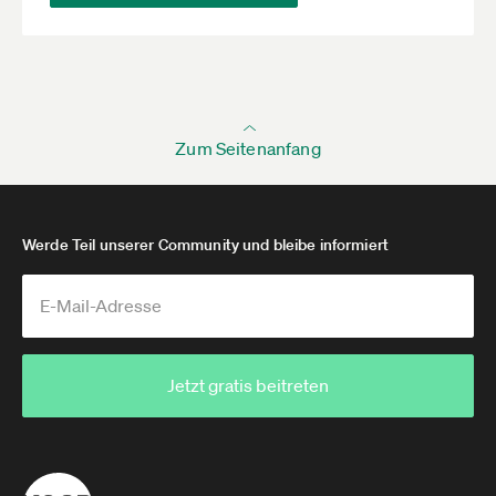
Zum Seitenanfang
Werde Teil unserer Community und bleibe informiert
Jetzt gratis beitreten