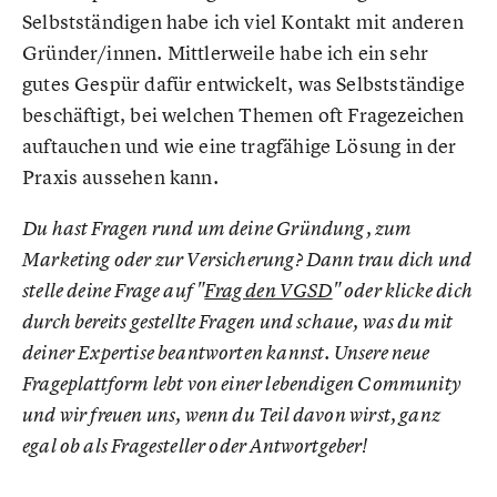
Selbstständigen habe ich viel Kontakt mit anderen
Gründer/innen. Mittlerweile habe ich ein sehr
gutes Gespür dafür entwickelt, was Selbstständige
beschäftigt, bei welchen Themen oft Fragezeichen
auftauchen und wie eine tragfähige Lösung in der
Praxis aussehen kann.
Du hast Fragen rund um deine Gründung, zum
Marketing oder zur Versicherung? Dann trau dich und
stelle deine Frage auf "
Frag den VGSD
" oder klicke dich
durch bereits gestellte Fragen und schaue, was du mit
deiner Expertise beantworten kannst. Unsere neue
Frageplattform lebt von einer lebendigen Community
und wir freuen uns, wenn du Teil davon wirst, ganz
egal ob als Fragesteller oder Antwortgeber!