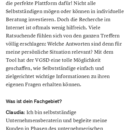
die perfekte Plattform dafür! Nicht alle
Selbstständigen mögen oder können in individuelle
Beratung investieren. Doch die Recherche im
Internet ist oftmals wenig hilfreich. Viele
Ratsuchende fühlen sich von den ganzen Treffern
völlig erschlagen: Welche Antworten sind denn für
meine persönliche Situation relevant? Mit dem
Tool hat der VGSD eine tolle Möglichkeit
geschaffen, wie Selbstständige einfach und
zielgerichtet wichtige Informationen zu ihren
eigenen Fragen erhalten können.
Was ist dein Fachgebiet?
Claudia:
Ich bin selbstständige
Unternehmensberaterin und begleite meine
Kunden in Phasen des unternehmerischen