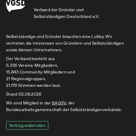
Verband der Gründer und
Selbstständigen Deutschland e.V.
Selbstständige und Gründer brauchen eine Lobby. Wir
vertreten die Interessen von Gründern und Selbstständigen
sowie kleinen Unternehmen.
Der Verband besteht aus
5.336 Vereins-Mitgliedern,
15.843 Community-Mitgliedern und
21 Regionalgruppen.
21.179 Stimmen werden laut.
Stand 02.08.2026
Wir sind Mitglied in der
BAGSV
, der
Bundesarbeitsgemeinschaft der Selbstständigenverbände.
Vertrag widerrufen