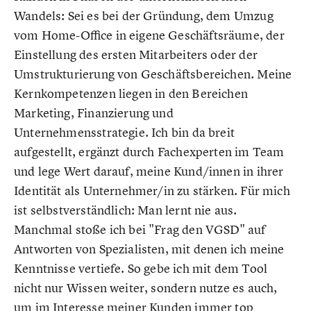
Wandels: Sei es bei der Gründung, dem Umzug
vom Home-Office in eigene Geschäftsräume, der
Einstellung des ersten Mitarbeiters oder der
Umstrukturierung von Geschäftsbereichen. Meine
Kernkompetenzen liegen in den Bereichen
Marketing, Finanzierung und
Unternehmensstrategie. Ich bin da breit
aufgestellt, ergänzt durch Fachexperten im Team
und lege Wert darauf, meine Kund/innen in ihrer
Identität als Unternehmer/in zu stärken. Für mich
ist selbstverständlich: Man lernt nie aus.
Manchmal stoße ich bei "Frag den VGSD" auf
Antworten von Spezialisten, mit denen ich meine
Kenntnisse vertiefe. So gebe ich mit dem Tool
nicht nur Wissen weiter, sondern nutze es auch,
um im Interesse meiner Kunden immer top