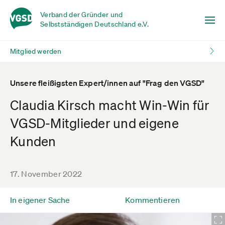
Verband der Gründer und
Selbstständigen Deutschland e.V.
Mitglied werden
Unsere fleißigsten Expert/innen auf "Frag den VGSD"
Claudia Kirsch macht Win-Win für
VGSD-Mitglieder und eigene
Kunden
17. November 2022
In eigener Sache
Kommentieren