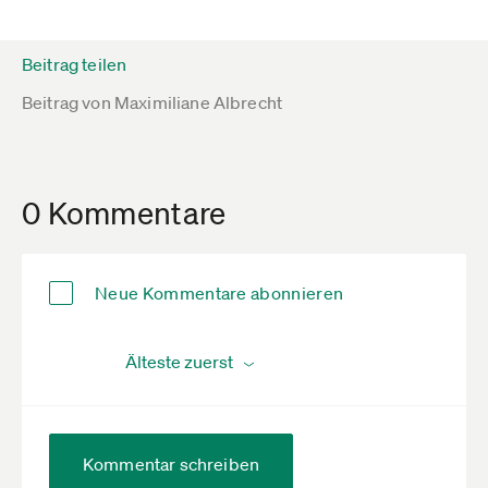
Beitrag teilen
Beitrag von
Maximiliane Albrecht
0 Kommentare
Neue Kommentare abonnieren
Kommentar schreiben