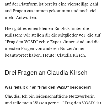
auf der Plattform ist bereits eine vierstellige Zahl
and Fragen zusammen gekommen und noch viel
mehr Antworten.
Hier gibt es einen kleinen Einblick hinter die
Kulissen: Wir stellen dir die Mitglieder vor, die auf
"Frag den VGSD" echte Expert/innen sind und die
meisten Fragen von anderen Nutzer/innen
beantwortet haben. Heute:
Claudia Kirsch
.
Drei Fragen an Claudia Kirsch
Was gefällt dir an "Frag den VGSD" besonders?
Claudia:
Ich bin leidenschaftliche Netzwerkerin
und teile mein Wissen gerne – "Frag den VGSD" ist