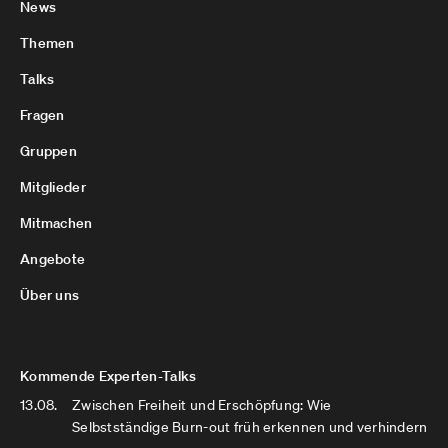
News
Themen
Talks
Fragen
Gruppen
Mitglieder
Mitmachen
Angebote
Über uns
Kommende Experten-Talks
13.08.
Zwischen Freiheit und Erschöpfung: Wie
Selbstständige Burn-out früh erkennen und verhindern