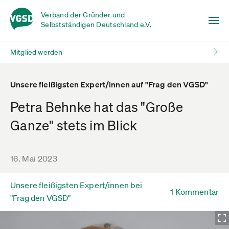
Verband der Gründer und
Selbstständigen Deutschland e.V.
Mitglied werden
Unsere fleißigsten Expert/innen auf "Frag den VGSD"
Petra Behnke hat das "Große
Ganze" stets im Blick
16. Mai 2023
Unsere fleißigsten Expert/innen bei
1 Kommentar
"Frag den VGSD"