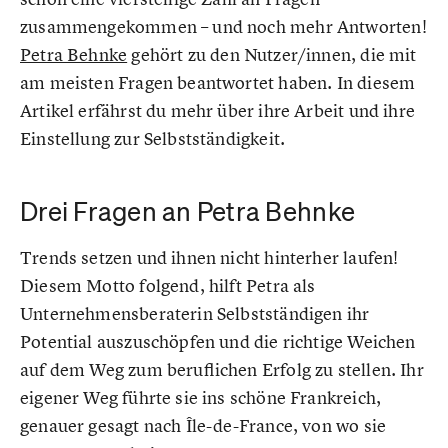
zusammengekommen – und noch mehr Antworten!
Petra Behnke
gehört zu den Nutzer/innen, die mit
am meisten Fragen beantwortet haben. In diesem
Artikel erfährst du mehr über ihre Arbeit und ihre
Einstellung zur Selbstständigkeit.
Drei Fragen an Petra Behnke
Trends setzen und ihnen nicht hinterher laufen!
Diesem Motto folgend, hilft Petra als
Unternehmensberaterin Selbstständigen ihr
Potential auszuschöpfen und die richtige Weichen
auf dem Weg zum beruflichen Erfolg zu stellen. Ihr
eigener Weg führte sie ins schöne Frankreich,
genauer gesagt nach Île-de-France, von wo sie