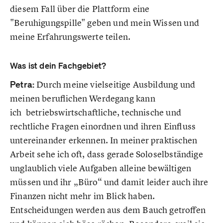
diesem Fall über die Plattform eine
"Beruhigungspille" geben und mein Wissen und
meine Erfahrungswerte teilen.
Was ist dein Fachgebiet?
Petra:
Durch meine vielseitige Ausbildung und
meinen beruflichen Werdegang kann
ich betriebswirtschaftliche, technische und
rechtliche Fragen einordnen und ihren Einfluss
untereinander erkennen. In meiner praktischen
Arbeit sehe ich oft, dass gerade Soloselbständige
unglaublich viele Aufgaben alleine bewältigen
müssen und ihr „Büro“ und damit leider auch ihre
Finanzen nicht mehr im Blick haben.
Entscheidungen werden aus dem Bauch getroffen