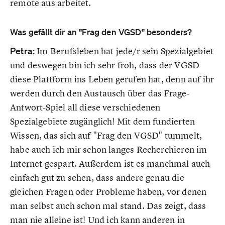
remote aus arbeitet.
Was gefällt dir an "Frag den VGSD" besonders?
Petra:
Im Berufsleben hat jede/r sein Spezialgebiet
und deswegen bin ich sehr froh, dass der VGSD
diese Plattform ins Leben gerufen hat, denn auf ihr
werden durch den Austausch über das Frage-
Antwort-Spiel all diese verschiedenen
Spezialgebiete zugänglich! Mit dem fundierten
Wissen, das sich auf "Frag den VGSD" tummelt,
habe auch ich mir schon langes Recherchieren im
Internet gespart. Außerdem ist es manchmal auch
einfach gut zu sehen, dass andere genau die
gleichen Fragen oder Probleme haben, vor denen
man selbst auch schon mal stand. Das zeigt, dass
man nie alleine ist! Und ich kann anderen in