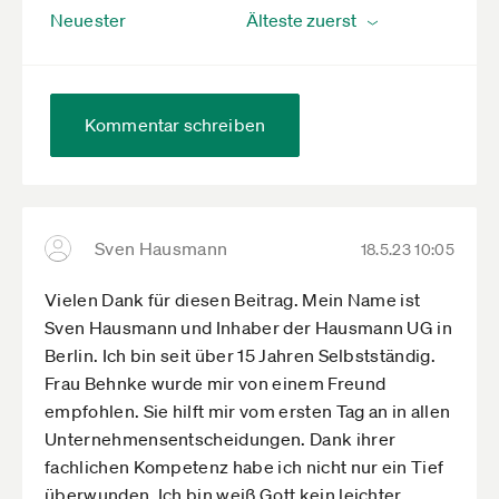
Neuester
Kommentar schreiben
Sven Hausmann
18.5.23 10:05
Vielen Dank für diesen Beitrag. Mein Name ist
Sven Hausmann und Inhaber der Hausmann UG in
Berlin. Ich bin seit über 15 Jahren Selbstständig.
Frau Behnke wurde mir von einem Freund
empfohlen. Sie hilft mir vom ersten Tag an in allen
Unternehmensentscheidungen. Dank ihrer
fachlichen Kompetenz habe ich nicht nur ein Tief
überwunden. Ich bin weiß Gott kein leichter