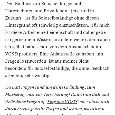
Den Einfluss von Entscheidungen auf
Unternehmen und Privatleben – jetzt und in
Zukunft – ist für Soloselbständige ohne diesen
Hintergrund oft schwierig einzuschätzen. Für mich
ist diese Arbeit eine Leidenschaft und daher gebe
ich gerne mein Wissen an andere weiter, denn auch
ich selbst habe schon von dem Austausch beim
VGSD profitiert. Eine Anlaufstelle zu haben, um
Fragen loszuwerden, ist aus meiner Sicht
besonders für Soloselbständige, die ohne Feedback
arbeiten, sehr wichtig!
Du hast Fragen rund um deine Gründung, zum
Marketing oder zur Versicherung? Dann trau dich und
stelle deine Frage auf "
Frag den VGSD
" oder klicke dich
durch bereits gestellte Fragen und schaue, was du mit