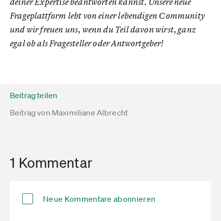
deiner Expertise beantworten kannst. Unsere neue
Frageplattform lebt von einer lebendigen Community
und wir freuen uns, wenn du Teil davon wirst, ganz
egal ob als Fragesteller oder Antwortgeber!
Beitrag teilen
Beitrag von
Maximiliane Albrecht
1 Kommentar
Neue Kommentare abonnieren