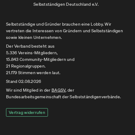
Selbstständigen Deutschland e.V.
Selbstständige und Gründer brauchen eine Lobby. Wir
vertreten die Interessen von Gründern und Selbstständigen
sowie kleinen Unternehmen.
Der Verband besteht aus
5.336 Vereins-Mitgliedern,
15.843 Community-Mitgliedern und
21 Regionalgruppen.
21.179 Stimmen werden laut.
Stand 02.08.2026
Wir sind Mitglied in der
BAGSV
, der
Bundesarbeitsgemeinschaft der Selbstständigenverbände.
Vertrag widerrufen