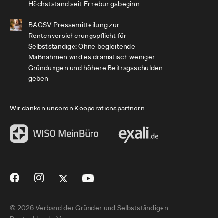
Höchststand seit Erhebungsbeginn
BAGSV-Pressemitteilung zur
Rentenversicherungspflicht für
Selbstständige: Ohne begleitende
Maßnahmen wird es dramatisch weniger
Gründungen und höhere Beitragsschulden
geben
Wir danken unseren Kooperationspartnern
© 2026 Verband der Gründer und Selbstständigen