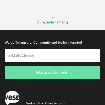
Zum Seitenanfang
Werde Teil unserer Community und bleibe informiert
Jetzt gratis beitreten
Verband der Gründer und