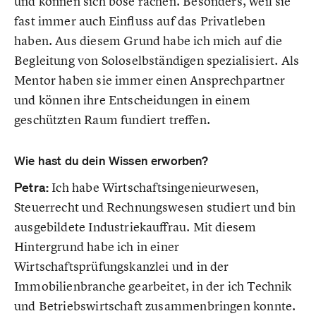
und können sich böse rächen. Besonders, weil sie
fast immer auch Einfluss auf das Privatleben
haben. Aus diesem Grund habe ich mich auf die
Begleitung von Soloselbständigen spezialisiert. Als
Mentor haben sie immer einen Ansprechpartner
und können ihre Entscheidungen in einem
geschützten Raum fundiert treffen.
Wie hast du dein Wissen erworben?
Petra:
Ich habe Wirtschaftsingenieurwesen,
Steuerrecht und Rechnungswesen studiert und bin
ausgebildete Industriekauffrau. Mit diesem
Hintergrund habe ich in einer
Wirtschaftsprüfungskanzlei und in der
Immobilienbranche gearbeitet, in der ich Technik
und Betriebswirtschaft zusammenbringen konnte.