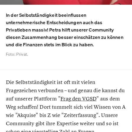
In der Selbstständigkeit beeinflussen
unternehmerische Entscheidungen auch das
Privatleben massiv! Petra hilft unserer Community
diesen Zusammenhang besser einschätzen zu können
und die Finanzen stets im Blick zu haben.
Foto: Privat.
Die Selbstständigkeit ist oft mit vielen
Fragezeichen verbunden – und genau die kannst du
auf unserer Plattform "
Frag den VGSD
" aus dem
Weg schaffen! Dort tummelt sich viel Wissen von A
wie "Akquise" bis Z wie "Zeiterfassung". Unsere
Community gibt ihre Expertise weiter und so ist
schon eine vierstellige Zahl an Fragen