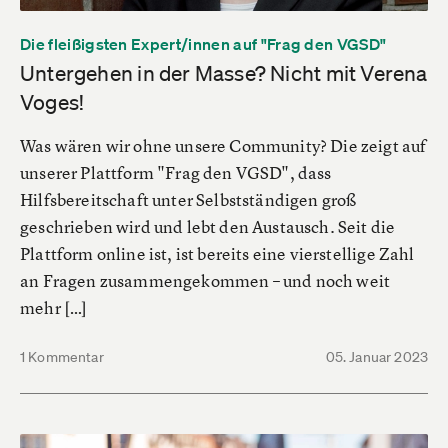
Die fleißigsten Expert/innen auf "Frag den VGSD"
Untergehen in der Masse? Nicht mit Verena
Voges!
Was wären wir ohne unsere Community? Die zeigt auf
unserer Plattform "Frag den VGSD", dass
Hilfsbereitschaft unter Selbstständigen groß
geschrieben wird und lebt den Austausch. Seit die
Plattform online ist, ist bereits eine vierstellige Zahl
an Fragen zusammengekommen – und noch weit
mehr […]
1 Kommentar
05. Januar 2023