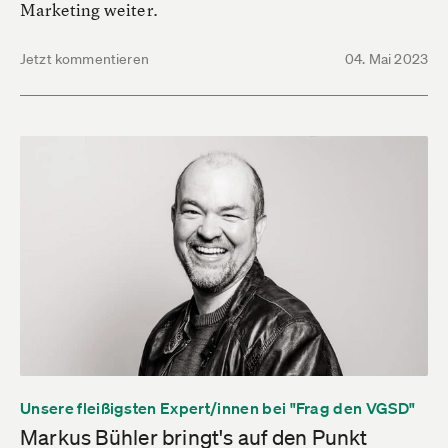
Marketing weiter.
Jetzt kommentieren
04. Mai 2023
Unsere fleißigsten Expert/innen bei "Frag den VGSD"
Markus Bühler bringt's auf den Punkt