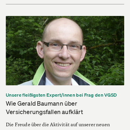
Unsere fleißigsten Expert/innen bei Frag den VGSD
Wie Gerald Baumann über
Versicherungsfallen aufklärt
Die Freude über die Aktivität auf unserer neuen