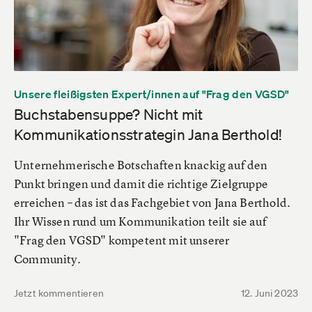
Unsere fleißigsten Expert/innen auf "Frag den VGSD"
Buchstabensuppe? Nicht mit
Kommunikationsstrategin Jana Berthold!
Unternehmerische Botschaften knackig auf den
Punkt bringen und damit die richtige Zielgruppe
erreichen – das ist das Fachgebiet von Jana Berthold.
Ihr Wissen rund um Kommunikation teilt sie auf
"Frag den VGSD" kompetent mit unserer
Community.
Jetzt kommentieren
12. Juni 2023