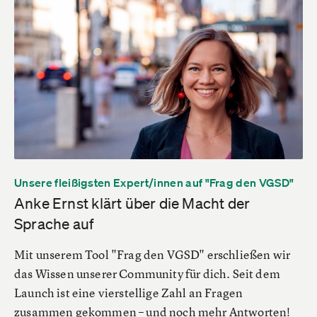
Unsere fleißigsten Expert/innen auf "Frag den VGSD"
Anke Ernst klärt über die Macht der
Sprache auf
Mit unserem Tool "Frag den VGSD" erschließen wir
das Wissen unserer Community für dich. Seit dem
Launch ist eine vierstellige Zahl an Fragen
zusammen gekommen – und noch mehr Antworten!