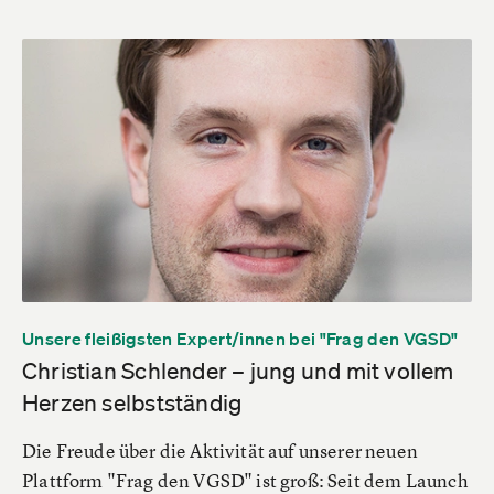
Unsere fleißigsten Expert/innen bei "Frag den VGSD"
Christian Schlender – jung und mit vollem
Herzen selbstständig
Die Freude über die Aktivität auf unserer neuen
Plattform "Frag den VGSD" ist groß: Seit dem Launch