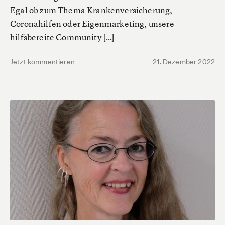
Egal ob zum Thema Krankenversicherung,
Coronahilfen oder Eigenmarketing, unsere
hilfsbereite Community […]
Jetzt kommentieren
21. Dezember 2022