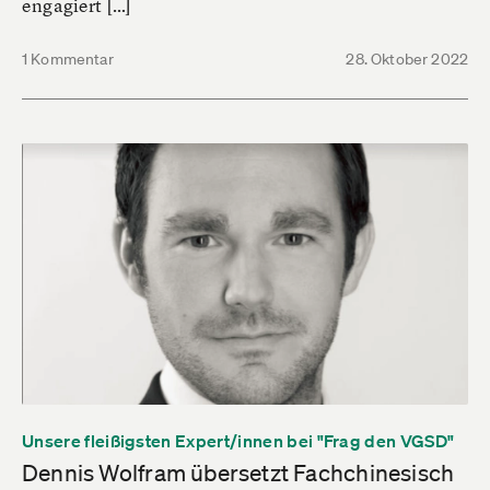
engagiert […]
1 Kommentar
28. Oktober 2022
Unsere fleißigsten Expert/innen bei "Frag den VGSD"
Dennis Wolfram übersetzt Fachchinesisch