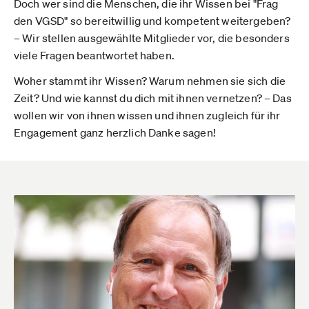
Doch wer sind die Menschen, die ihr Wissen bei "Frag
den VGSD" so bereitwillig und kompetent weitergeben?
– Wir stellen ausgewählte Mitglieder vor, die besonders
viele Fragen beantwortet haben.
Woher stammt ihr Wissen? Warum nehmen sie sich die
Zeit? Und wie kannst du dich mit ihnen vernetzen? – Das
wollen wir von ihnen wissen und ihnen zugleich für ihr
Engagement ganz herzlich Danke sagen!