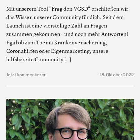
Mit unserem Tool "Frag den VGSD" erschließen wir
das Wissen unserer Community für dich. Seit dem
Launch ist eine vierstellige Zahl an Fragen
zusammen gekommen – und noch mehr Antworten!
Egal ob zum Thema Krankenversicherung,
Coronahilfen oder Eigenmarketing, unsere
hilfsbereite Community […]
Jetzt kommentieren
18. Oktober 2022