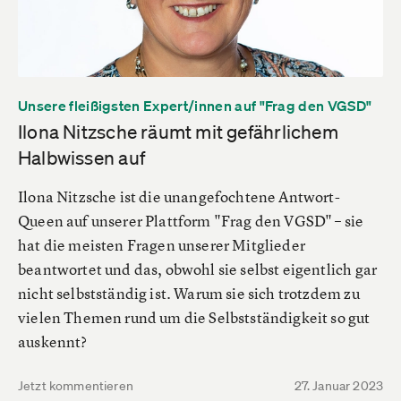
Unsere fleißigsten Expert/innen auf "Frag den VGSD"
Ilona Nitzsche räumt mit gefährlichem
Halbwissen auf
Ilona Nitzsche ist die unangefochtene Antwort-
Queen auf unserer Plattform "Frag den VGSD" – sie
hat die meisten Fragen unserer Mitglieder
beantwortet und das, obwohl sie selbst eigentlich gar
nicht selbstständig ist. Warum sie sich trotzdem zu
vielen Themen rund um die Selbstständigkeit so gut
auskennt?
Jetzt kommentieren
27. Januar 2023