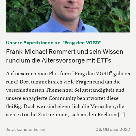
Unsere Expert/innen bei "Frag den VGSD"
Frank-Michael Rommert und sein Wissen
rund um die Altersvorsorge mit ETFs
Auf unserer neuen Plattform "Frag den VGSD" geht es
rund! Dort tummeln sich viele Fragen rund um die
verschiedensten Themen zur Selbstständigkeit und
unsere engagierte Community beantwortet diese
fleißig. Doch wer sind eigentlich die Menschen, die
sich extra die Zeit nehmen, sich an den Rechner […]
Jetzt kommentieren
08. Oktober 2022