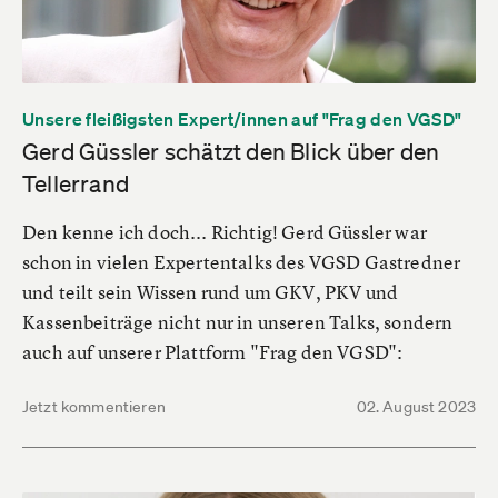
Unsere fleißigsten Expert/innen auf "Frag den VGSD"
Gerd Güssler schätzt den Blick über den
Tellerrand
Den kenne ich doch... Richtig! Gerd Güssler war
schon in vielen Expertentalks des VGSD Gastredner
und teilt sein Wissen rund um GKV, PKV und
Kassenbeiträge nicht nur in unseren Talks, sondern
auch auf unserer Plattform "Frag den VGSD":
Jetzt kommentieren
02. August 2023