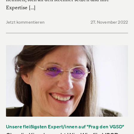
Expertise […]
Jetzt kommentieren
27. November 2022
Unsere fleißigsten Expert/innen auf "Frag den VGSD"