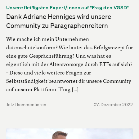
Unsere fleißigsten Expert/innen auf "Frag den VGSD"
Dank Adriane Henniges wird unsere
Community zu Paragraphenreitern
Wie mache ich mein Unternehmen
datenschutzkonform? Wie lautet das Erfolgsrezept für
eine gute Gesprächsführung? Und was hat es
eigentlich mit der Altersvorsorge durch ETFs auf sich?
– Diese und viele weitere Fragen zur
Selbstständigkeit beantwortet dir unsere Community
auf unserer Plattform "Frag […]
Jetzt kommentieren
07. Dezember 2022