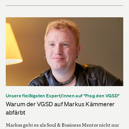
Unsere fleißigsten Expert/innen auf "Frag den VGSD"
Warum der VGSD auf Markus Kämmerer
abfärbt
Markus geht es als Soul & Business Mentor nicht nur