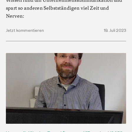
spart so anderen Selbstständigen viel Zeit und
Nerven:
Jetzt kommentieren
19. Juli 2023