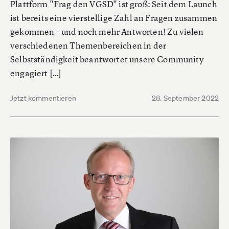
Plattform "Frag den VGSD" ist groß: Seit dem Launch
ist bereits eine vierstellige Zahl an Fragen zusammen
gekommen – und noch mehr Antworten! Zu vielen
verschiedenen Themenbereichen in der
Selbstständigkeit beantwortet unsere Community
engagiert […]
Jetzt kommentieren
28. September 2022