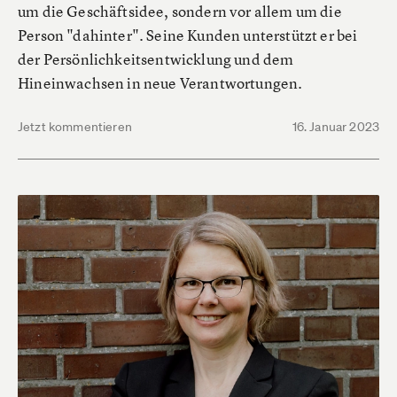
um die Geschäftsidee, sondern vor allem um die
Person "dahinter". Seine Kunden unterstützt er bei
der Persönlichkeitsentwicklung und dem
Hineinwachsen in neue Verantwortungen.
Jetzt kommentieren
16. Januar 2023