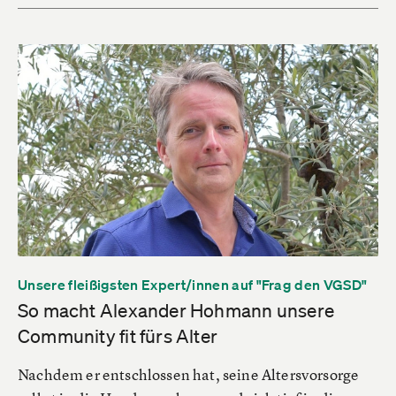
Unsere fleißigsten Expert/innen auf "Frag den VGSD"
So macht Alexander Hohmann unsere
Community fit fürs Alter
Nachdem er entschlossen hat, seine Altersvorsorge