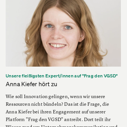
Unsere fleißigsten Expert/innen auf "Frag den VGSD"
Anna Kiefer hört zu
Wie soll Innovation gelingen, wenn wir unsere
Ressourcen nicht bündeln? Das ist die Frage, die
Anna Kiefer bei ihren Engagement auf unserer
Platform "Frag den VGSD" antreibt. Dort teilt ihr
Wissen rund um Unternehmenskommunikation und