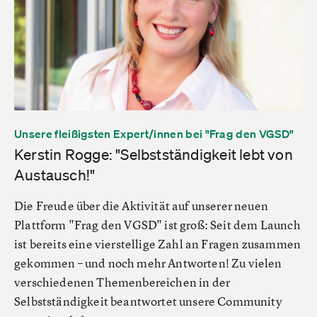
Unsere fleißigsten Expert/innen bei "Frag den VGSD"
Kerstin Rogge: "Selbstständigkeit lebt von
Austausch!"
Die Freude über die Aktivität auf unserer neuen
Plattform "Frag den VGSD" ist groß: Seit dem Launch
ist bereits eine vierstellige Zahl an Fragen zusammen
gekommen – und noch mehr Antworten! Zu vielen
verschiedenen Themenbereichen in der
Selbstständigkeit beantwortet unsere Community