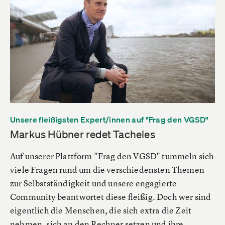
Unsere fleißigsten Expert/innen auf "Frag den VGSD"
Markus Hübner redet Tacheles
Auf unserer Plattform "Frag den VGSD" tummeln sich
viele Fragen rund um die verschiedensten Themen
zur Selbstständigkeit und unsere engagierte
Community beantwortet diese fleißig. Doch wer sind
eigentlich die Menschen, die sich extra die Zeit
nehmen, sich an den Rechner setzen und ihre