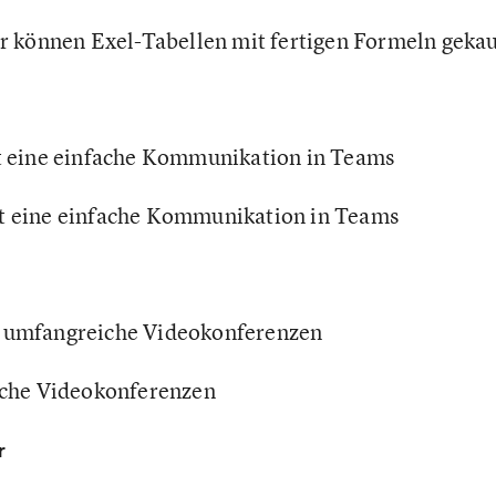
r können Exel-Tabellen mit fertigen Formeln geka
t eine einfache Kommunikation in Teams
t eine einfache Kommunikation in Teams
 umfangreiche Videokonferenzen
ache Videokonferenzen
r