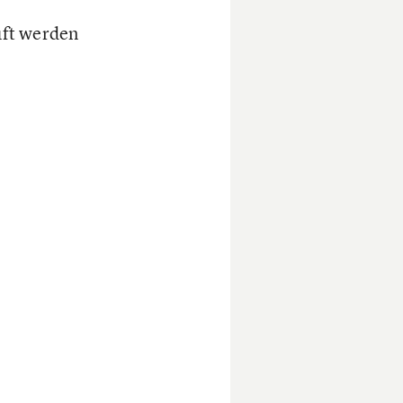
uft werden