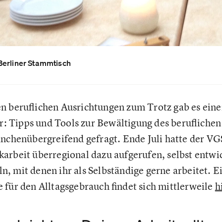
Berliner Stammtisch
n beruflichen Ausrichtungen zum Trotz gab es ein
Tipps und Tools zur Bewältigung des beruflichen 
anchenübergreifend gefragt. Ende Juli hatte der 
arbeit überregional dazu aufgerufen, selbst entwi
, mit denen ihr als Selbständige gerne arbeitet. Ei
 für den Alltagsgebrauch findet sich mittlerweile
h