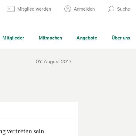
Mitglied werden
Anmelden
Suche
Mitglieder
Mitmachen
Angebote
Über uns
07. August 2017
ag vertreten sein