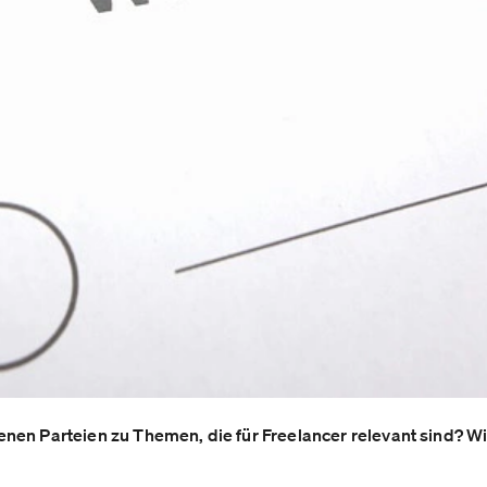
nen Parteien zu Themen, die für Freelancer relevant sind? W