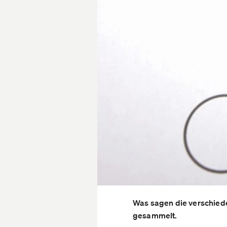
Was sagen die verschiede
gesammelt.