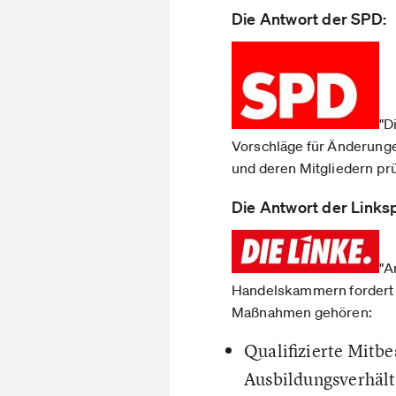
Die Antwort der SPD:
"D
Vorschläge für Änderung
und deren Mitgliedern prü
Die Antwort der Linksp
"A
Handelskammern fordert 
Maßnahmen gehören:
Qualifizierte Mitbe
Ausbildungsverhält