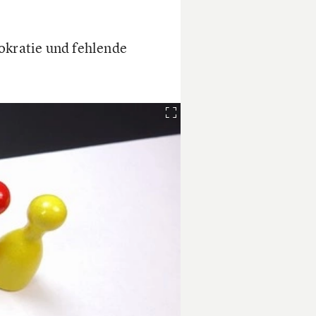
kratie und fehlende