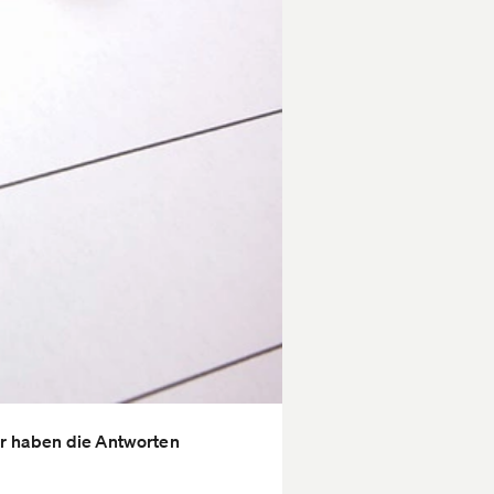
ir haben die Antworten