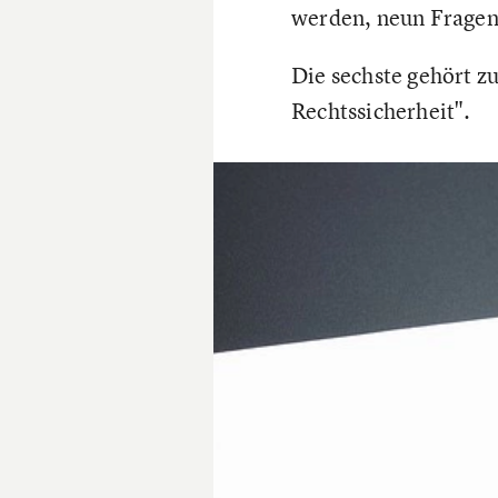
werden, neun Fragen 
Die sechste gehört 
Rechtssicherheit".