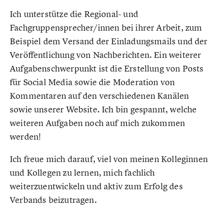
Ich unterstütze die Regional- und
Fachgruppensprecher/innen bei ihrer Arbeit, zum
Beispiel dem Versand der Einladungsmails und der
Veröffentlichung von Nachberichten. Ein weiterer
Aufgabenschwerpunkt ist die Erstellung von Posts
für Social Media sowie die Moderation von
Kommentaren auf den verschiedenen Kanälen
sowie unserer Website. Ich bin gespannt, welche
weiteren Aufgaben noch auf mich zukommen
werden!
Ich freue mich darauf, viel von meinen Kolleginnen
und Kollegen zu lernen, mich fachlich
weiterzuentwickeln und aktiv zum Erfolg des
Verbands beizutragen.