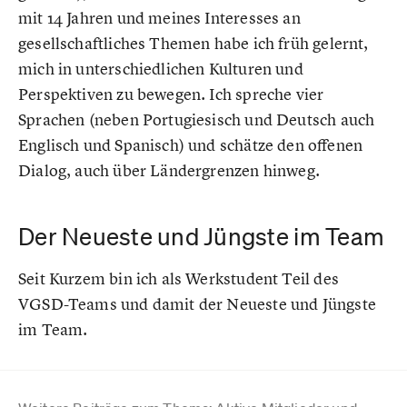
mit 14 Jahren und meines Interesses an
gesellschaftliches Themen habe ich früh gelernt,
mich in unterschiedlichen Kulturen und
Perspektiven zu bewegen. Ich spreche vier
Sprachen (neben Portugiesisch und Deutsch auch
Englisch und Spanisch) und schätze den offenen
Dialog, auch über Ländergrenzen hinweg.
Der Neueste und Jüngste im Team
Seit Kurzem bin ich als Werkstudent Teil des
VGSD-Teams und damit der Neueste und Jüngste
im Team.