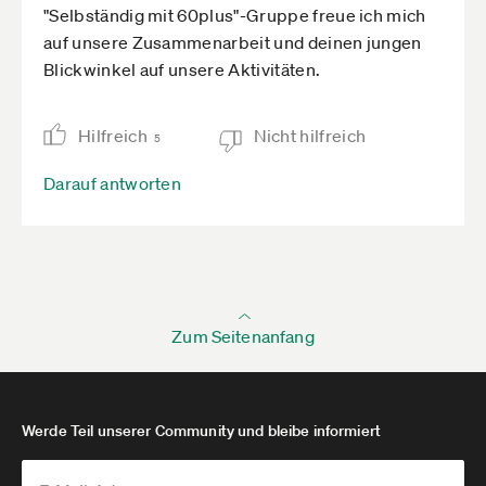
"Selbständig mit 60plus"-Gruppe freue ich mich
auf unsere Zusammenarbeit und deinen jungen
Blickwinkel auf unsere Aktivitäten.
Hilfreich
Nicht hilfreich
5
Darauf antworten
Zum Seitenanfang
Werde Teil unserer Community und bleibe informiert