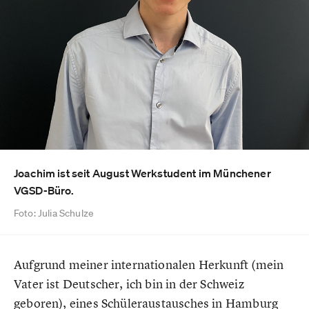
Joachim ist seit August Werkstudent im Münchener
VGSD-Büro.
Foto: Julia Schulze
Aufgrund meiner internationalen Herkunft (mein
Vater ist Deutscher, ich bin in der Schweiz
geboren), eines Schüleraustausches in Hamburg