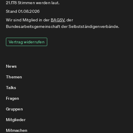
21.178 Stimmen werden laut.
Stand 01.08.2026
Wir sind Mitglied in der
BAGSV
, der
Bundesarbeitsgemeinschaft der Selbstständigenverbände.
Vertrag widerrufen
News
Themen
Talks
Fragen
Gruppen
Mitglieder
Mitmachen