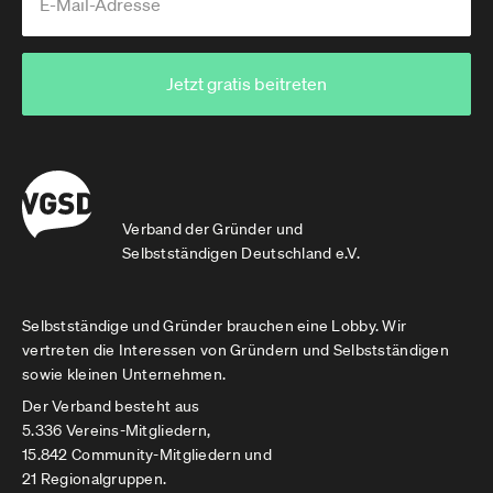
Jetzt gratis beitreten
Verband der Gründer und
Selbstständigen Deutschland e.V.
Selbstständige und Gründer brauchen eine Lobby. Wir
vertreten die Interessen von Gründern und Selbstständigen
sowie kleinen Unternehmen.
Der Verband besteht aus
5.336 Vereins-Mitgliedern,
15.842 Community-Mitgliedern und
21 Regionalgruppen.