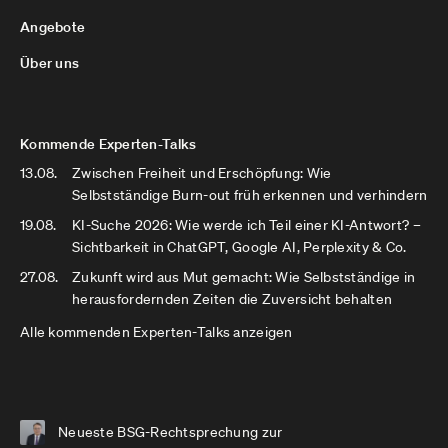
Angebote
Über uns
Kommende Experten-Talks
13.08.
Zwischen Freiheit und Erschöpfung: Wie
Selbstständige Burn-out früh erkennen und verhindern
19.08.
KI-Suche 2026: Wie werde ich Teil einer KI-Antwort? –
Sichtbarkeit in ChatGPT, Google AI, Perplexity & Co.
27.08.
Zukunft wird aus Mut gemacht: Wie Selbstständige in
herausfordernden Zeiten die Zuversicht behalten
Alle kommenden Experten-Talks anzeigen
Neueste BSG-Rechtsprechung zur