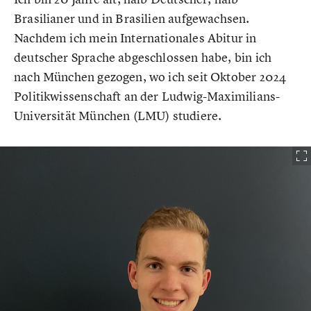
Brasilianer und in Brasilien aufgewachsen.
Nachdem ich mein Internationales Abitur in
deutscher Sprache abgeschlossen habe, bin ich
nach München gezogen, wo ich seit Oktober 2024
Politikwissenschaft an der Ludwig-Maximilians-
Universität München (LMU) studiere.