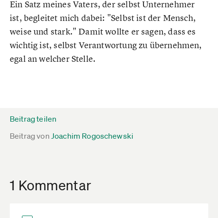
Ein Satz meines Vaters, der selbst Unternehmer
ist, begleitet mich dabei: "Selbst ist der Mensch,
weise und stark." Damit wollte er sagen, dass es
wichtig ist, selbst Verantwortung zu übernehmen,
egal an welcher Stelle.
Beitrag teilen
Beitrag von
Joachim Rogoschewski
1 Kommentar