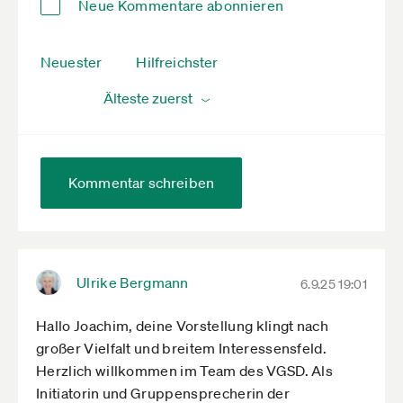
Neue Kommentare abonnieren
Neuester
Hilfreichster
Kommentar schreiben
Ulrike Bergmann
6.9.25 19:01
Hallo Joachim, deine Vorstellung klingt nach
großer Vielfalt und breitem Interessensfeld.
Herzlich willkommen im Team des VGSD. Als
Initiatorin und Gruppensprecherin der