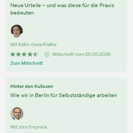
Neue Urteile – und was diese für die Praxis
bedeuten
Mit Kathi-Gesa Klafke
Mitschnitt vom 20.05.2026
Zum Mitschnitt
Hinter den Kulissen
Wie wir in Berlin für Selbstständige arbeiten
Mit Jörn Freynick