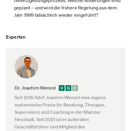
Gesetzgebungsprozess: Welche Änderungen sind
geplant – und wird die frühere Regelung aus dem
Jahr 1999 tatsächlich wieder eingeführt?
Experten
Dr. Joachim Wenzel
Seit 2015 führt Joachim Wenzel eine eigene
systemische Praxis für Beratung, Therapie,
Supervision und Coaching in der Mainzer
Neustadt. Seit 2021 ist er außerdem
Geschäftsführer und Mitglied des