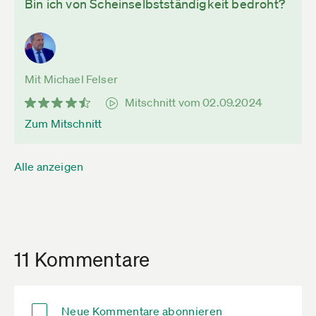
Bin ich von Scheinselbstständigkeit bedroht?
Mit Michael Felser
Mitschnitt vom 02.09.2024
Zum Mitschnitt
Alle anzeigen
11 Kommentare
Neue Kommentare abonnieren