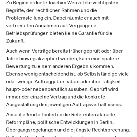
Zu Beginn ordnete Joachim Wenzel die wichtigsten
Begriffe, den rechtlichen Rahmen und die
Problemstellung ein. Dabei räumte er auch mit
verbreiteten Annahmen auf: Vergangene
Betriebsprüfungen bieten keine Garantie für die
Zukunft.
Auch wenn Verträge bereits früher geprüft oder über
Jahre hinweg akzeptiert wurden, kann eine spätere
Bewertung zu einem anderen Ergebnis kommen.
Ebenso wenig entscheidend ist, ob Selbstständige viele
oder wenige Auftraggeber haben oder ihre Tätigkeit
haupt- oder nebenberuflich ausüben. Geprüft wird
immer der einzelne Vertrag und die konkrete
Ausgestaltung des jeweiligen Auftragsverhältnisses.
Anschließend erläuterten die Referenten aktuelle
Reformpläne, politische Entwicklungen in Berlin,
Übergangsregelungen und die jüngste Rechtsprechung.