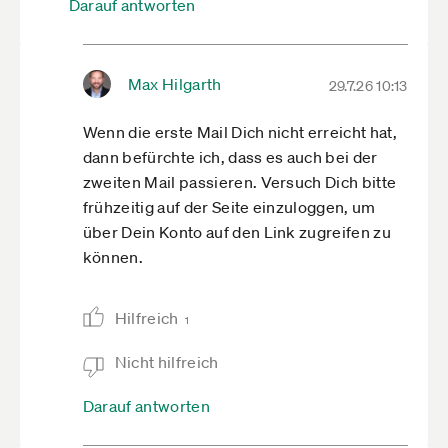
Darauf antworten
Max Hilgarth
29.7.26 10:13
Wenn die erste Mail Dich nicht erreicht hat,
dann befürchte ich, dass es auch bei der
zweiten Mail passieren. Versuch Dich bitte
frühzeitig auf der Seite einzuloggen, um
über Dein Konto auf den Link zugreifen zu
können.
Hilfreich
1
Nicht hilfreich
Darauf antworten