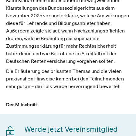
Kathi Klafke stellte insbesondere die wegweisenden
Klarstellungen des Bundessozialgerichts aus dem
November 2025 vor und erklärte, welche Auswirkungen
diese für Lehrende und Bildungsanbieter haben.
Außerdem zeigte sie auf, wann Nachzahlungspflichten
drohen, welche Bedeutung die sogenannte
Zustimmungserklärung für mehr Rechtssicherheit
haben kann und wie Betroffene im Streitfall mit der
Deutschen Rentenversicherung vorgehen sollten.
Die Erläuterung des brisanten Themas und die vielen
praxisnahen Hinweise kamen bei den Teilnehmenden
sehr gut an – der Talk wurde hervorragend bewertet!
Der Mitschnitt
Werde jetzt Vereinsmitglied