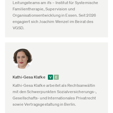
Leitungsteams am ifs – Institut für Systemische
Familientherapie, Supervision und
Organisationsentwicklung in Essen. Seit 2026
engagiert sich Joachim Wenzel im Beirat des
VGSD.
Kathi-Gesa Klafke
Kathi-Gesa Klafke arbeitet als Rechtsanwältin
mit den Schwerpunkten Sozialversicherungs-,
Gesellschafts- und Internationales Privatrecht
sowie Vertragsgestaltung in Berlin.