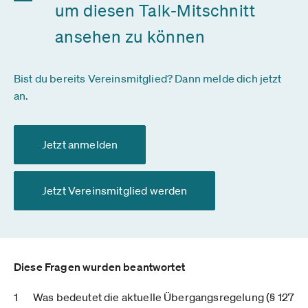
um diesen Talk-Mitschnitt
ansehen zu können
Bist du bereits Vereinsmitglied? Dann melde dich jetzt
an.
Jetzt anmelden
Jetzt Vereinsmitglied werden
Diese Fragen wurden beantwortet
Was bedeutet die aktuelle Übergangsregelung (§ 127