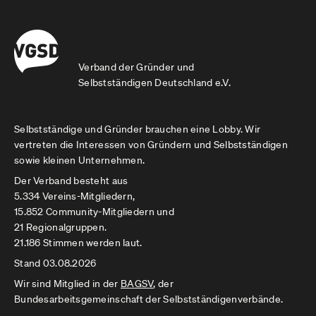
Verband der Gründer und
Selbstständigen Deutschland e.V.
Selbstständige und Gründer brauchen eine Lobby. Wir
vertreten die Interessen von Gründern und Selbstständigen
sowie kleinen Unternehmen.
Der Verband besteht aus
5.334 Vereins-Mitgliedern,
15.852 Community-Mitgliedern und
21 Regionalgruppen.
21.186 Stimmen werden laut.
Stand 03.08.2026
Wir sind Mitglied in der
BAGSV
, der
Bundesarbeitsgemeinschaft der Selbstständigenverbände.