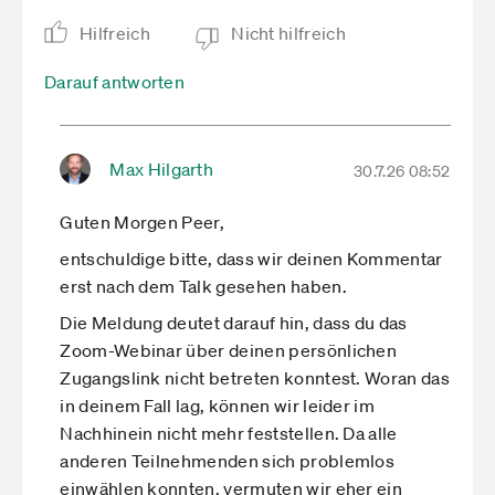
Hilfreich
Nicht hilfreich
Darauf antworten
Max Hilgarth
30.7.26 08:52
Guten Morgen Peer,
entschuldige bitte, dass wir deinen Kommentar
erst nach dem Talk gesehen haben.
Die Meldung deutet darauf hin, dass du das
Zoom-Webinar über deinen persönlichen
Zugangslink nicht betreten konntest. Woran das
in deinem Fall lag, können wir leider im
Nachhinein nicht mehr feststellen. Da alle
anderen Teilnehmenden sich problemlos
einwählen konnten, vermuten wir eher ein