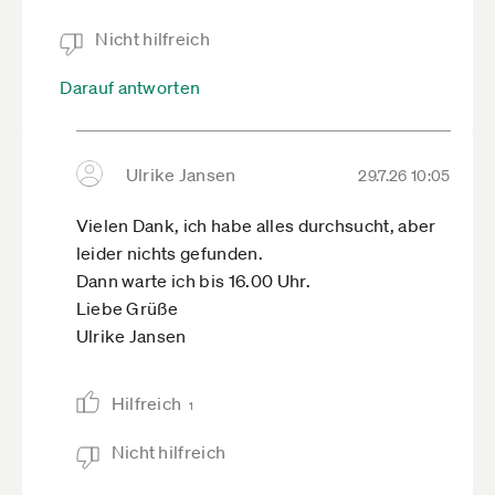
Nicht hilfreich
Darauf antworten
Ulrike Jansen
29.7.26 10:05
Vielen Dank, ich habe alles durchsucht, aber
leider nichts gefunden.
Dann warte ich bis 16.00 Uhr.
Liebe Grüße
Ulrike Jansen
Hilfreich
1
Nicht hilfreich