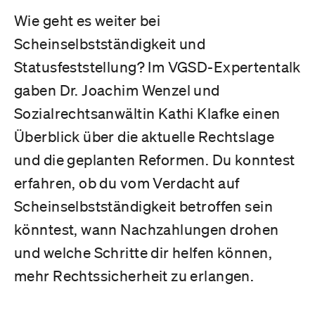
Wie geht es weiter bei
Scheinselbstständigkeit und
Statusfeststellung? Im VGSD-Expertentalk
gaben Dr. Joachim Wenzel und
Sozialrechtsanwältin Kathi Klafke einen
Überblick über die aktuelle Rechtslage
und die geplanten Reformen. Du konntest
erfahren, ob du vom Verdacht auf
Scheinselbstständigkeit betroffen sein
könntest, wann Nachzahlungen drohen
und welche Schritte dir helfen können,
mehr Rechtssicherheit zu erlangen.