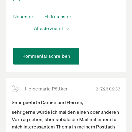
Neuester
Hilfreichster
Kommentar schreiben
Heidemarie Pöttker
21.7.26 09:33
Sehr geehrte Damen und Herren,
sehr gerne würde ich mal den einen oder anderen
Vortrag sehen, aber sobald die Mail mit einem für
mich interessantem Thema in meinem Postfach