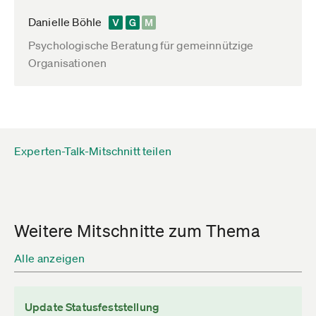
Danielle Böhle
Psychologische Beratung für gemeinnützige
Organisationen
Experten-Talk-Mitschnitt teilen
Weitere Mitschnitte zum Thema
Alle anzeigen
Update Statusfeststellung