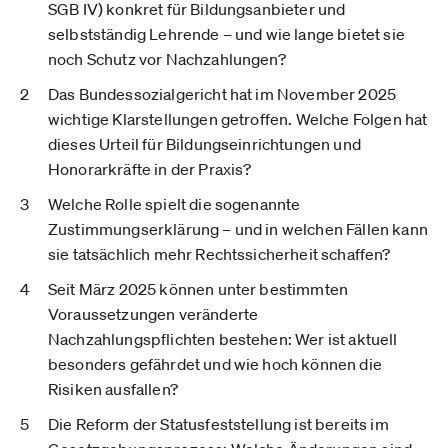
SGB IV) konkret für Bildungsanbieter und
selbstständig Lehrende – und wie lange bietet sie
noch Schutz vor Nachzahlungen?
Das Bundessozialgericht hat im November 2025
wichtige Klarstellungen getroffen. Welche Folgen hat
dieses Urteil für Bildungseinrichtungen und
Honorarkräfte in der Praxis?
Welche Rolle spielt die sogenannte
Zustimmungserklärung – und in welchen Fällen kann
sie tatsächlich mehr Rechtssicherheit schaffen?
Seit März 2025 können unter bestimmten
Voraussetzungen veränderte
Nachzahlungspflichten bestehen: Wer ist aktuell
besonders gefährdet und wie hoch können die
Risiken ausfallen?
Die Reform der Statusfeststellung ist bereits im