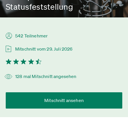
Statusfeststellung
542 Teilnehmer
Mitschnitt vom 29. Juli 2026
128 mal Mitschnitt angesehen
Mitschnitt ansehen