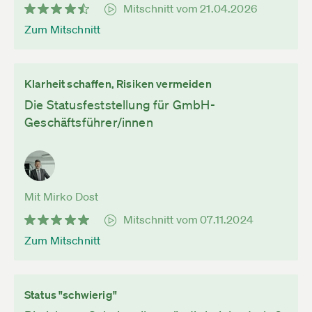
Mitschnitt vom 21.04.2026
Zum Mitschnitt
Klarheit schaffen, Risiken vermeiden
Die Statusfeststellung für GmbH-
Geschäftsführer/innen
Mit Mirko Dost
Mitschnitt vom 07.11.2024
Zum Mitschnitt
Status "schwierig"