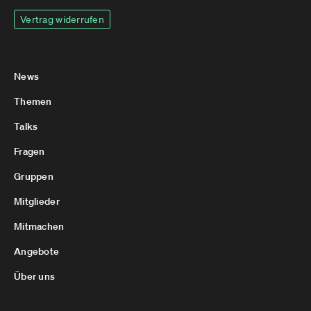
Vertrag widerrufen
News
Themen
Talks
Fragen
Gruppen
Mitglieder
Mitmachen
Angebote
Über uns