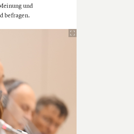
 Meinung und
d befragen.