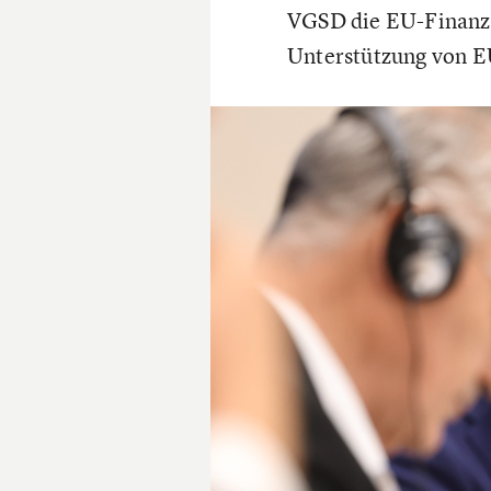
VGSD die EU-Finanz
Unterstützung von EU