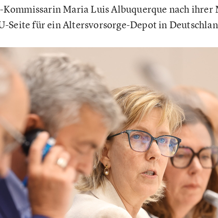
-Kommissarin Maria Luis Albuquerque nach ihrer
-Seite für ein Altersvorsorge-Depot in Deutschlan