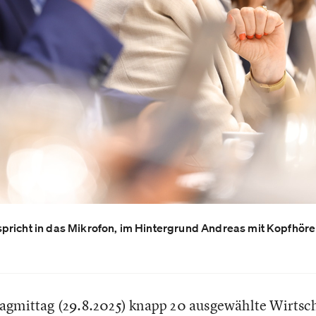
pricht in das Mikrofon, im Hintergrund Andreas mit Kopfhöre
agmittag (29.8.2025) knapp 20 ausgewählte Wirtsc