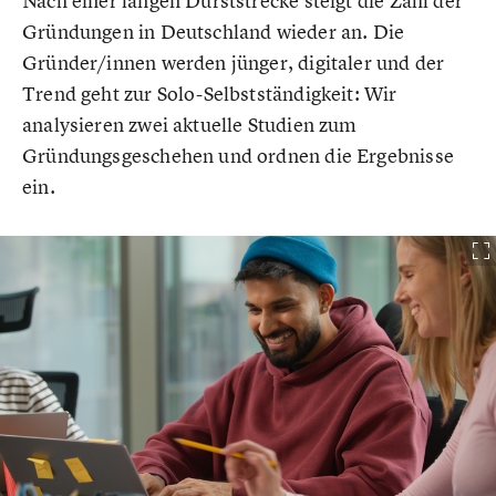
Nach einer langen Durststrecke steigt die Zahl der
Gründungen in Deutschland wieder an. Die
Gründer/innen werden jünger, digitaler und der
Trend geht zur Solo-Selbstständigkeit: Wir
analysieren zwei aktuelle Studien zum
Gründungsgeschehen und ordnen die Ergebnisse
ein.