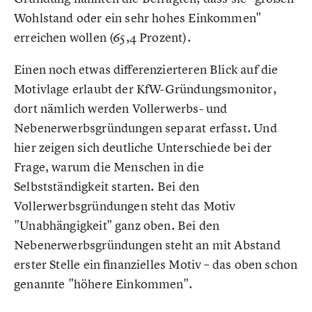
Wohlstand oder ein sehr hohes Einkommen"
erreichen wollen (65,4 Prozent).
Einen noch etwas differenzierteren Blick auf die
Motivlage erlaubt der KfW-Gründungsmonitor,
dort nämlich werden Vollerwerbs- und
Nebenerwerbsgründungen separat erfasst. Und
hier zeigen sich deutliche Unterschiede bei der
Frage, warum die Menschen in die
Selbstständigkeit starten. Bei den
Vollerwerbsgründungen steht das Motiv
"Unabhängigkeit" ganz oben. Bei den
Nebenerwerbsgründungen steht an mit Abstand
erster Stelle ein finanzielles Motiv – das oben schon
genannte "höhere Einkommen".