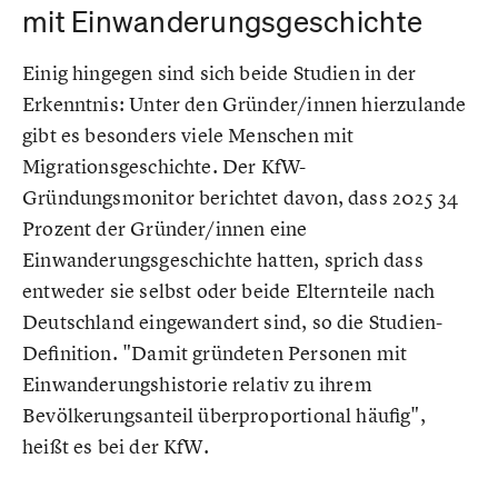
mit Einwanderungsgeschichte
Einig hingegen sind sich beide Studien in der
Erkenntnis: Unter den Gründer/innen hierzulande
gibt es besonders viele Menschen mit
Migrationsgeschichte. Der KfW-
Gründungsmonitor berichtet davon, dass 2025 34
Prozent der Gründer/innen eine
Einwanderungsgeschichte hatten, sprich dass
entweder sie selbst oder beide Elternteile nach
Deutschland eingewandert sind, so die Studien-
Definition. "Damit gründeten Personen mit
Einwanderungshistorie relativ zu ihrem
Bevölkerungsanteil überproportional häufig",
heißt es bei der KfW.