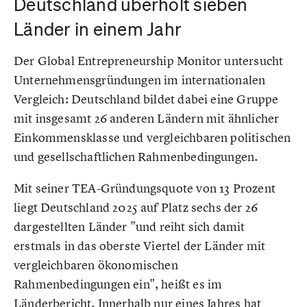
Deutschland überholt sieben
Länder in einem Jahr
Der Global Entrepreneurship Monitor untersucht
Unternehmensgründungen im internationalen
Vergleich: Deutschland bildet dabei eine Gruppe
mit insgesamt 26 anderen Ländern mit ähnlicher
Einkommensklasse und vergleichbaren politischen
und gesellschaftlichen Rahmenbedingungen.
Mit seiner TEA-Gründungsquote von 13 Prozent
liegt Deutschland 2025 auf Platz sechs der 26
dargestellten Länder "und reiht sich damit
erstmals in das oberste Viertel der Länder mit
vergleichbaren ökonomischen
Rahmenbedingungen ein", heißt es im
Länderbericht. Innerhalb nur eines Jahres hat