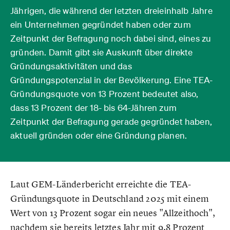
Jährigen, die während der letzten dreieinhalb Jahre
ein Unternehmen gegründet haben oder zum
Zeitpunkt der Befragung noch dabei sind, eines zu
gründen. Damit gibt sie Auskunft über direkte
Gründungsaktivitäten und das
Gründungspotenzial in der Bevölkerung. Eine TEA-
Gründungsquote von 13 Prozent bedeutet also,
dass 13 Prozent der 18- bis 64-Jähren zum
Zeitpunkt der Befragung gerade gegründet haben,
aktuell gründen oder eine Gründung planen.
Laut GEM-Länderbericht erreichte die TEA-
Gründungsquote in Deutschland 2025 mit einem
Wert von 13 Prozent sogar ein neues "Allzeithoch",
nachdem sie bereits letztes Jahr mit 9,8 Prozent