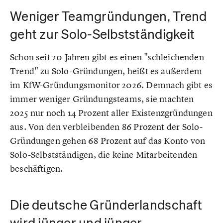
Weniger Teamgründungen, Trend
geht zur Solo-Selbstständigkeit
Schon seit 20 Jahren gibt es einen "schleichenden
Trend" zu Solo-Gründungen, heißt es außerdem
im KfW-Gründungsmonitor 2026. Demnach gibt es
immer weniger Gründungsteams, sie machten
2025 nur noch 14 Prozent aller Existenzgründungen
aus. Von den verbleibenden 86 Prozent der Solo-
Gründungen gehen 68 Prozent auf das Konto von
Solo-Selbstständigen, die keine Mitarbeitenden
beschäftigen.
Die deutsche Gründerlandschaft
wird jünger und jünger