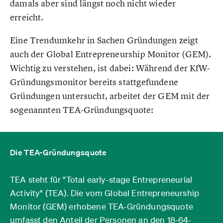
damals aber sind längst noch nicht wieder
erreicht.
Eine Trendumkehr in Sachen Gründungen zeigt
auch der Global Entrepreneurship Monitor (GEM).
Wichtig zu verstehen, ist dabei: Während der KfW-
Gründungsmonitor bereits stattgefundene
Gründungen untersucht, arbeitet der GEM mit der
sogenannten TEA-Gründungsquote:
Die TEA-Gründungsquote
TEA steht für "Total early-stage Entrepreneurial
Activity" (TEA). Die vom Global Entrepreneurship
Monitor (GEM) erhobene TEA-Gründungsquote
umfasst den Anteil der Personen an den 18-64-