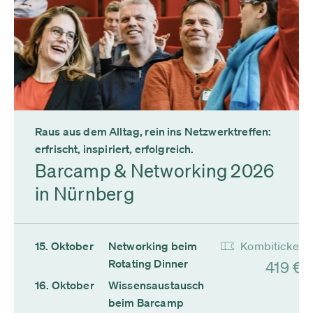
Raus aus dem Alltag, rein ins Netzwerktreffen:
erfrischt, inspiriert, erfolgreich.
Barcamp & Networking 2026
in Nürnberg
15. Oktober
Networking beim
Kombiticket
Rotating Dinner
419 €
16. Oktober
Wissensaustausch
beim Barcamp