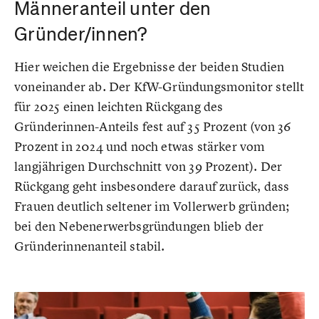
Männeranteil unter den
Gründer/innen?
Hier weichen die Ergebnisse der beiden Studien
voneinander ab. Der KfW-Gründungsmonitor stellt
für 2025 einen leichten Rückgang des
Gründerinnen-Anteils fest auf 35 Prozent (von 36
Prozent in 2024 und noch etwas stärker vom
langjährigen Durchschnitt von 39 Prozent). Der
Rückgang geht insbesondere darauf zurück, dass
Frauen deutlich seltener im Vollerwerb gründen;
bei den Nebenerwerbsgründungen blieb der
Gründerinnenanteil stabil.