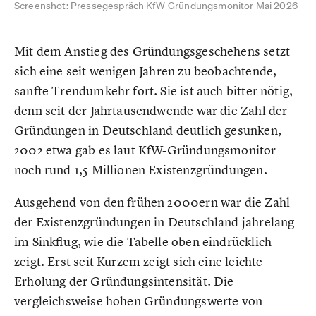
Screenshot: Pressegespräch KfW-Gründungsmonitor Mai 2026
Mit dem Anstieg des Gründungsgeschehens setzt
sich eine seit wenigen Jahren zu beobachtende,
sanfte Trendumkehr fort. Sie ist auch bitter nötig,
denn seit der Jahrtausendwende war die Zahl der
Gründungen in Deutschland deutlich gesunken,
2002 etwa gab es laut KfW-Gründungsmonitor
noch rund 1,5 Millionen Existenzgründungen.
Ausgehend von den frühen 2000ern war die Zahl
der Existenzgründungen in Deutschland jahrelang
im Sinkflug, wie die Tabelle oben eindrücklich
zeigt. Erst seit Kurzem zeigt sich eine leichte
Erholung der Gründungsintensität. Die
vergleichsweise hohen Gründungswerte von