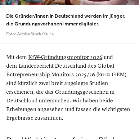
Die Gründer/innen in Deutschland werden im jünger,
die Gründungsvorhaben immer digitaler.
Foto: AdobeStock/Yuliia
Mit dem
KfW-Gründungsmonitor 2026
und
dem
Länderbericht Deutschland des Global
Entrepreneurship Monitors 2025/26
(kurz: GEM)
sind kürzlich zwei breit angelegte Studien
erschienen, die das Gründungsgeschehen in
Deutschland untersuchen. Wir haben beide
Erhebungen angesehen und fassen die wichtigsten
Ergebnisse zusammen.