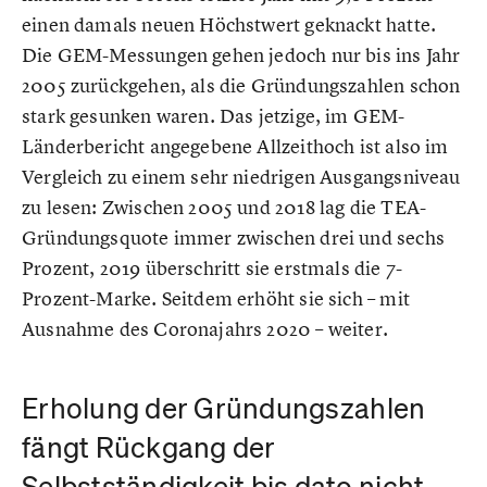
einen damals neuen Höchstwert geknackt hatte.
Die GEM-Messungen gehen jedoch nur bis ins Jahr
2005 zurückgehen, als die Gründungszahlen schon
stark gesunken waren. Das jetzige, im GEM-
Länderbericht angegebene Allzeithoch ist also im
Vergleich zu einem sehr niedrigen Ausgangsniveau
zu lesen: Zwischen 2005 und 2018 lag die TEA-
Gründungsquote immer zwischen drei und sechs
Prozent, 2019 überschritt sie erstmals die 7-
Prozent-Marke. Seitdem erhöht sie sich – mit
Ausnahme des Coronajahrs 2020 – weiter.
Erholung der Gründungszahlen
fängt Rückgang der
Selbstständigkeit bis dato nicht