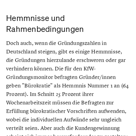
Hemmnisse und
Rahmenbedingungen
Doch auch, wenn die Gründungszahlen in
Deutschland steigen, gibt es einige Hemmnisse,
die Gründungen hierzulande erschweren oder gar
verhindern können. Die für den KfW-
Gründungsmonitor befragten Gründer/innen
geben "Bürokratie" als Hemmnis Nummer 1 an (64
Prozent). Im Schnitt 25 Prozent ihrer
Wochenarbeitszeit müssen die Befragten zur
Erfüllung bürokratischer Vorschriften aufwenden,
wobei die individuellen Aufwände sehr ungleich
verteilt seien. Aber auch die Kundengewinnung