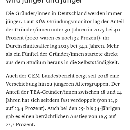
Die Gründer/innen in Deutschland werden immer
jünger. Laut KfW-Gründungsmonitor lag der Anteil
der Gründer/innen unter 30 Jahren in 2025 bei 40
Prozent (2020 waren es noch 32 Prozent), ihr
Durchschnittsalter lag 2025 bei 34,2 Jahren. Mehr
als ein Fünftel der Gründer/innen startete direkt
aus dem Studium heraus in die Selbstständigkeit.
Auch der GEM-Landesbericht zeigt seit 2018 eine
Verschiebung hin zu jüngeren Altersgruppen. Der
Anteil der TEA-Gründer/innen zwischen 18 und 24
Jahren hat sich seitdem fast verdoppelt (von 12,9
auf 23,4 Prozent). Auch bei den 25- bis 34-Jährigen
gab es einen beträchtlichen Anstieg von 16,5 auf
22,2 Prozent.