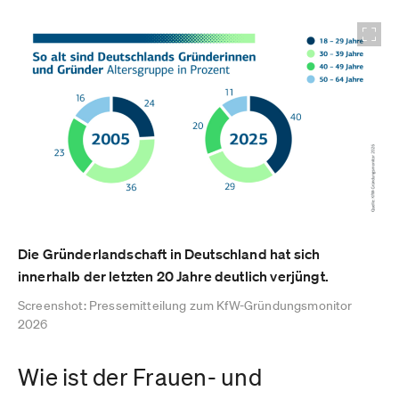
Die Gründerlandschaft in Deutschland hat sich
innerhalb der letzten 20 Jahre deutlich verjüngt.
Screenshot: Pressemitteilung zum KfW-Gründungsmonitor
2026
Wie ist der Frauen- und