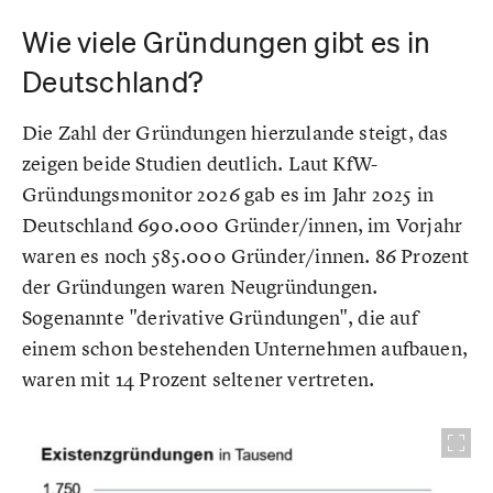
Wie viele Gründungen gibt es in
Deutschland?
Die Zahl der Gründungen hierzulande steigt, das
zeigen beide Studien deutlich. Laut KfW-
Gründungsmonitor 2026 gab es im Jahr 2025 in
Deutschland 690.000 Gründer/innen, im Vorjahr
waren es noch 585.000 Gründer/innen. 86 Prozent
der Gründungen waren Neugründungen.
Sogenannte "derivative Gründungen", die auf
einem schon bestehenden Unternehmen aufbauen,
waren mit 14 Prozent seltener vertreten.