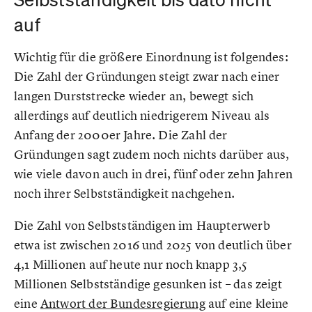
auf
Wichtig für die größere Einordnung ist folgendes:
Die Zahl der Gründungen steigt zwar nach einer
langen Durststrecke wieder an, bewegt sich
allerdings auf deutlich niedrigerem Niveau als
Anfang der 2000er Jahre. Die Zahl der
Gründungen sagt zudem noch nichts darüber aus,
wie viele davon auch in drei, fünf oder zehn Jahren
noch ihrer Selbstständigkeit nachgehen.
Die Zahl von Selbstständigen im Haupterwerb
etwa ist zwischen 2016 und 2025 von deutlich über
4,1 Millionen auf heute nur noch knapp 3,5
Millionen Selbstständige gesunken ist – das zeigt
eine
Antwort der Bundesregierung
auf eine kleine