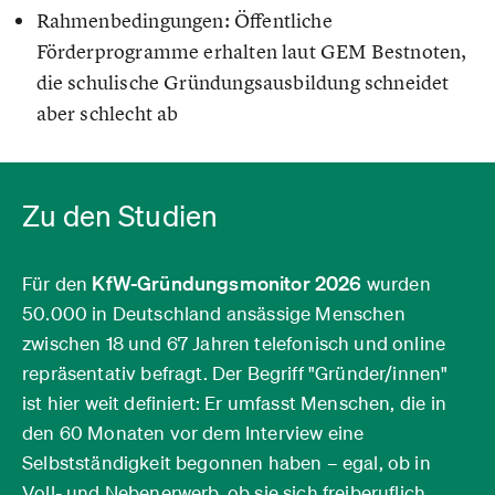
Rahmenbedingungen: Öffentliche
Förderprogramme erhalten laut GEM Bestnoten,
die schulische Gründungsausbildung schneidet
aber schlecht ab
Zu den Studien
KfW-Gründungsmonitor 2026
Für den
wurden
50.000 in Deutschland ansässige Menschen
zwischen 18 und 67 Jahren telefonisch und online
repräsentativ befragt. Der Begriff "Gründer/innen"
ist hier weit definiert: Er umfasst Menschen, die in
den 60 Monaten vor dem Interview eine
Selbstständigkeit begonnen haben – egal, ob in
Voll- und Nebenerwerb, ob sie sich freiberuflich