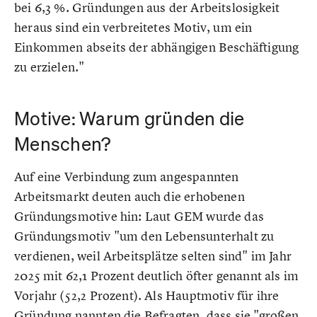
bei 6,3 %. Gründungen aus der Arbeitslosigkeit
heraus sind ein verbreitetes Motiv, um ein
Einkommen abseits der abhängigen Beschäftigung
zu erzielen."
Motive: Warum gründen die
Menschen?
Auf eine Verbindung zum angespannten
Arbeitsmarkt deuten auch die erhobenen
Gründungsmotive hin: Laut GEM wurde das
Gründungsmotiv "um den Lebensunterhalt zu
verdienen, weil Arbeitsplätze selten sind" im Jahr
2025 mit 62,1 Prozent deutlich öfter genannt als im
Vorjahr (52,2 Prozent). Als Hauptmotiv für ihre
Gründung nannten die Befragten, dass sie "großen