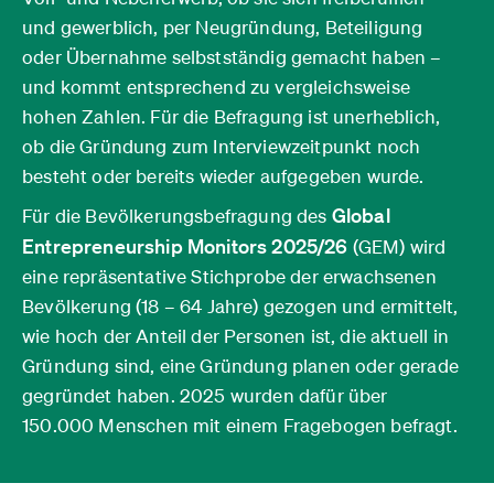
und gewerblich, per Neugründung, Beteiligung
oder Übernahme selbstständig gemacht haben –
und kommt entsprechend zu vergleichsweise
hohen Zahlen. Für die Befragung ist unerheblich,
ob die Gründung zum Interview­zeitpunkt noch
besteht oder bereits wieder aufgegeben wurde.
Global
Für die Bevölkerungsbefragung des
Entrepreneurship Monitors 2025/26
(GEM) wird
eine repräsentative Stichprobe der erwachsenen
Bevölkerung (18 – 64 Jahre) gezogen und ermittelt,
wie hoch der Anteil der Personen ist, die aktuell in
Gründung sind, eine Gründung planen oder gerade
gegründet haben. 2025 wurden dafür über
150.000 Menschen mit einem Fragebogen befragt.