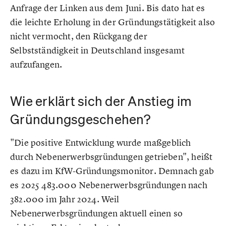
Anfrage der Linken aus dem Juni. Bis dato hat es
die leichte Erholung in der Gründungstätigkeit also
nicht vermocht, den Rückgang der
Selbstständigkeit in Deutschland insgesamt
aufzufangen.
Wie erklärt sich der Anstieg im
Gründungsgeschehen?
"Die positive Entwicklung wurde maßgeblich
durch Nebenerwerbsgründungen getrieben", heißt
es dazu im KfW-Gründungsmonitor. Demnach gab
es 2025 483.000 Nebenerwerbsgründungen nach
382.000 im Jahr 2024. Weil
Nebenerwerbsgründungen aktuell einen so