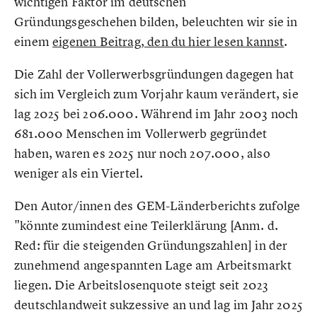
wichtigen Faktor im deutschen
Gründungsgeschehen bilden, beleuchten wir sie in
einem
eigenen Beitrag, den du hier lesen kannst
.
Die Zahl der Vollerwerbsgründungen dagegen hat
sich im Vergleich zum Vorjahr kaum verändert, sie
lag 2025 bei 206.000. Während im Jahr 2003 noch
681.000 Menschen im Vollerwerb gegründet
haben, waren es 2025 nur noch 207.000, also
weniger als ein Viertel.
Den Autor/innen des GEM-Länderberichts zufolge
"könnte zumindest eine Teilerklärung [Anm. d.
Red: für die steigenden Gründungszahlen] in der
zunehmend angespannten Lage am Arbeitsmarkt
liegen. Die Arbeitslosenquote steigt seit 2023
deutschlandweit sukzessive an und lag im Jahr 2025