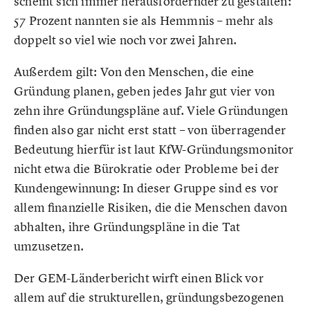
scheint sich immer herausfordernder zu gestalten:
57 Prozent nannten sie als Hemmnis – mehr als
doppelt so viel wie noch vor zwei Jahren.
Außerdem gilt: Von den Menschen, die eine
Gründung planen, geben jedes Jahr gut vier von
zehn ihre Gründungspläne auf. Viele Gründungen
finden also gar nicht erst statt – von überragender
Bedeutung hierfür ist laut KfW-Gründungsmonitor
nicht etwa die Bürokratie oder Probleme bei der
Kundengewinnung: In dieser Gruppe sind es vor
allem finanzielle Risiken, die die Menschen davon
abhalten, ihre Gründungspläne in die Tat
umzusetzen.
Der GEM-Länderbericht wirft einen Blick vor
allem auf die strukturellen, gründungsbezogenen