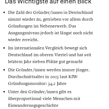
Das Wichtigste auf einen Blick
Die Zahl der Gründer/innen in Deutschland
nimmt wieder zu, getrieben vor allem durch
Gründungen im Nebenerwerb. Das
Ausgangsniveau jedoch ist längst noch nicht
wieder erreicht.
Im internationalen Vergleich bewegt sich
Deutschland im oberen Viertel und hat seit
letztem Jahr sieben Plätze gut gemacht
Die Gründer/innen werden immer jünger.
Durchschnittsalter in 2025 laut KfW-
Gründungsmonitor: 34,2 Jahre
Unter den Gründer/innen gibt es
überproportional viele Menschen mit
Einwanderungsgeschichte