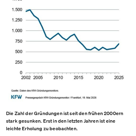
Die Zahl der Gründungen ist seit den frühen 2000ern
stark gesunken. Erst in den letzten Jahren ist eine
leichte Erholung zu beobachten.