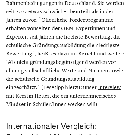
Rahmenbedingungen in Deutschland. Sie werden
seit 2022 etwas schwächer beurteilt als in den
Jahren zuvor. "Öffentliche Förderprogramme
erhalten vonseiten der GEM-Expertinnen und -
Experten seit Jahren die höchste Bewertung, die
schulische Gründungsausbildung die niedrigste
Bewertung", heißt es dazu im Bericht und weiter:
"Als nicht gründungsbegünstigend werden vor
allem gesellschaftliche Werte und Normen sowie
die schulische Gründungsausbildung
eingeschätzt." (Lesetipp hierzu: unser
Interview
mit Kerstin Heuer
, die ein unternehmerisches
Mindset in Schüler/innen wecken will)
Internationaler Vergleich: