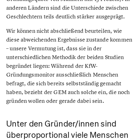
anderen Ländern sind die Unterschiede zwischen
Geschlechtern teils deutlich stärker ausgeprägt.
Wir können nicht abschließend beurteilen, wie
diese abweichenden Ergebnisse zustande kommen
– unsere Vermutung ist, dass sie in der
unterschiedlichen Methodik der beiden Studien
begründet liegen: Während der KfW-
Gründungsmonitor ausschließlich Menschen
befragt, die sich bereits selbstständig gemacht
haben, bezieht der GEM auch solche ein, die noch
gründen wollen oder gerade dabei sein.
Unter den Gründer/innen sind
überproportional viele Menschen