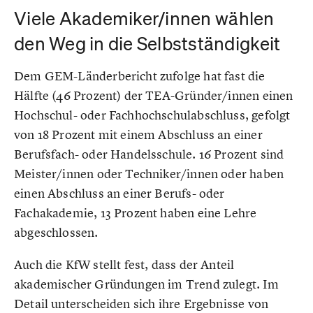
Viele Akademiker/innen wählen
den Weg in die Selbstständigkeit
Dem GEM-Länderbericht zufolge hat fast die
Hälfte (46 Prozent) der TEA-Gründer/innen einen
Hochschul- oder Fachhochschulabschluss, gefolgt
von 18 Prozent mit einem Abschluss an einer
Berufsfach- oder Handelsschule. 16 Prozent sind
Meister/innen oder Techniker/innen oder haben
einen Abschluss an einer Berufs- oder
Fachakademie, 13 Prozent haben eine Lehre
abgeschlossen.
Auch die KfW stellt fest, dass der Anteil
akademischer Gründungen im Trend zulegt. Im
Detail unterscheiden sich ihre Ergebnisse von