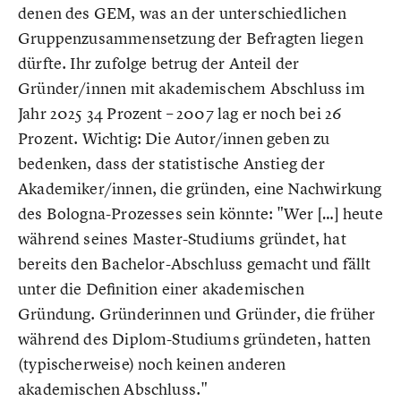
denen des GEM, was an der unterschiedlichen
Gruppenzusammensetzung der Befragten liegen
dürfte. Ihr zufolge betrug der Anteil der
Gründer/innen mit akademischem Abschluss im
Jahr 2025 34 Prozent – 2007 lag er noch bei 26
Prozent. Wichtig: Die Autor/innen geben zu
bedenken, dass der statistische Anstieg der
Akademiker/innen, die gründen, eine Nachwirkung
des Bologna-Prozesses sein könnte: "Wer […] heute
während seines Master-Studiums gründet, hat
bereits den Bachelor-Abschluss gemacht und fällt
unter die Definition einer akademischen
Gründung. Gründerinnen und Gründer, die früher
während des Diplom-Studiums gründeten, hatten
(typischerweise) noch keinen anderen
akademischen Abschluss."