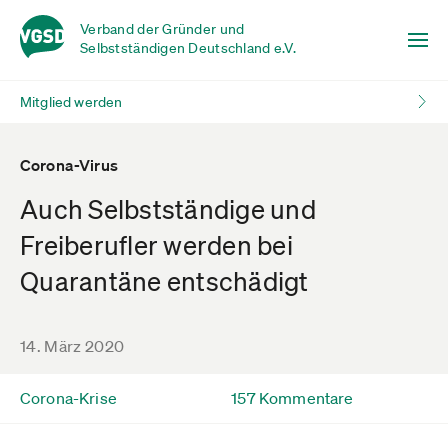
Verband der Gründer und
Selbstständigen Deutschland e.V.
Mitglied werden
Corona-Virus
Auch Selbstständige und
Freiberufler werden bei
Quarantäne entschädigt
14. März 2020
Corona-Krise
157 Kommentare