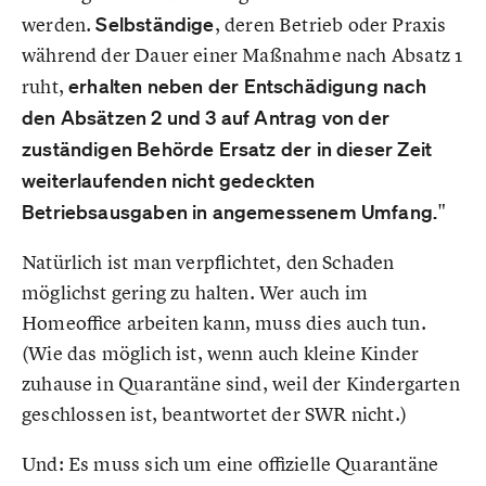
werden.
Selbständige
, deren Betrieb oder Praxis
während der Dauer einer Maßnahme nach Absatz 1
ruht,
erhalten neben der Entschädigung nach
den Absätzen 2 und 3 auf Antrag von der
zuständigen Behörde Ersatz der in dieser Zeit
weiterlaufenden nicht gedeckten
Betriebsausgaben in angemessenem Umfang.
"
Natürlich ist man verpflichtet, den Schaden
möglichst gering zu halten. Wer auch im
Homeoffice arbeiten kann, muss dies auch tun.
(Wie das möglich ist, wenn auch kleine Kinder
zuhause in Quarantäne sind, weil der Kindergarten
geschlossen ist, beantwortet der SWR nicht.)
Und: Es muss sich um eine offizielle Quarantäne