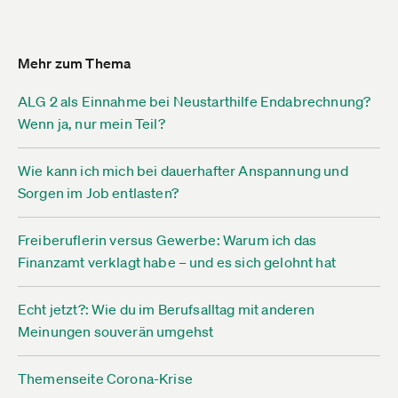
Mehr zum Thema
ALG 2 als Einnahme bei Neustarthilfe Endabrechnung?
Wenn ja, nur mein Teil?
Wie kann ich mich bei dauerhafter Anspannung und
Sorgen im Job entlasten?
Freiberuflerin versus Gewerbe: Warum ich das
Finanzamt verklagt habe – und es sich gelohnt hat
Echt jetzt?: Wie du im Berufsalltag mit anderen
Meinungen souverän umgehst
Themenseite Corona-Krise