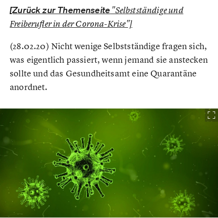
[Zurück zur Themenseite
"Selbstständige und
Freiberufler in der Corona-Krise"]
(28.02.20) Nicht wenige Selbstständige fragen sich,
was eigentlich passiert, wenn jemand sie anstecken
sollte und das Gesundheitsamt eine Quarantäne
anordnet.