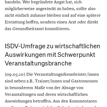
handeln. Wer begründete Angst hat, sich
möglicherweise angesteckt zu haben, sollte also
nicht einfach zuhause bleiben und auf eine spätere
Erstattung hoffen, sondern einen Arzt oder direkt
das Gesundheitsamt konsultieren.
ISDV-Umfrage zu wirtschaftlichen
Auswirkungen mit Schwerpunkt
Veranstaltungsbranche
(09.03.20) Die Veranstaltungsdienstleister/innen
sind neben z.B. Trainer/innen und Gastronomen
in besonderem Maße von der Absage von
Veranstaltungen und deren wirtschaftlichen
Auswirkungen betroffen. Aus den Kommentaren