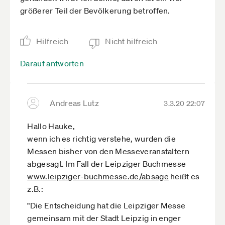
größerer Teil der Bevölkerung betroffen.
Hilfreich
Nicht hilfreich
Darauf antworten
Andreas Lutz
3.3.20 22:07
Hallo Hauke,
wenn ich es richtig verstehe, wurden die
Messen bisher von den Messeveranstaltern
abgesagt. Im Fall der Leipziger Buchmesse
www.leipziger-buchmesse.de­/absage
heißt es
z.B.:
"Die Entscheidung hat die Leipziger Messe
gemeinsam mit der Stadt Leipzig in enger