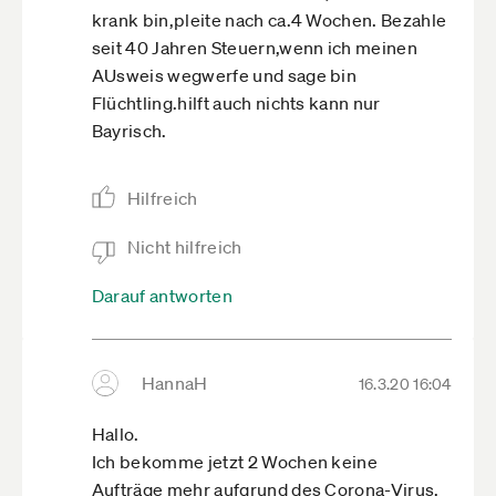
krank bin,pleite nach ca.4 Wochen. Bezahle
seit 40 Jahren Steuern,wenn ich meinen
AUsweis wegwerfe und sage bin
Flüchtling.hilft auch nichts kann nur
Bayrisch.
Hilfreich
Nicht hilfreich
Darauf antworten
HannaH
16.3.20 16:04
Hallo.
Ich bekomme jetzt 2 Wochen keine
Aufträge mehr aufgrund des Corona-Virus.