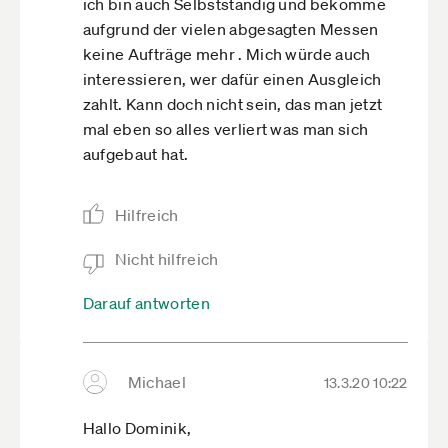
ich bin auch Selbstständig und bekomme
aufgrund der vielen abgesagten Messen
keine Aufträge mehr . Mich würde auch
interessieren, wer dafür einen Ausgleich
zahlt. Kann doch nicht sein, das man jetzt
mal eben so alles verliert was man sich
aufgebaut hat.
Hilfreich
Nicht hilfreich
Darauf antworten
Michael
13.3.20 10:22
Hallo Dominik,