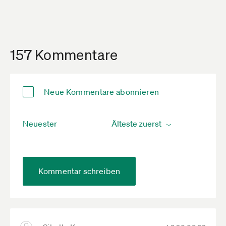
157 Kommentare
Neue Kommentare abonnieren
Neuester
Kommentar schreiben