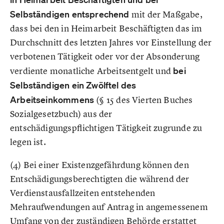
Selbständigen entsprechend
mit der Maßgabe,
dass bei den in Heimarbeit Beschäftigten das im
Durchschnitt des letzten Jahres vor Einstellung der
verbotenen Tätigkeit oder vor der Absonderung
verdiente monatliche Arbeitsentgelt und
bei
Selbständigen ein Zwölftel des
Arbeitseinkommens
(§ 15 des Vierten Buches
Sozialgesetzbuch) aus der
entschädigungspflichtigen Tätigkeit zugrunde zu
legen ist.
(4) Bei einer Existenzgefährdung können den
Entschädigungsberechtigten die während der
Verdienstausfallzeiten entstehenden
Mehraufwendungen auf Antrag in angemessenem
Umfang von der zuständigen Behörde erstattet