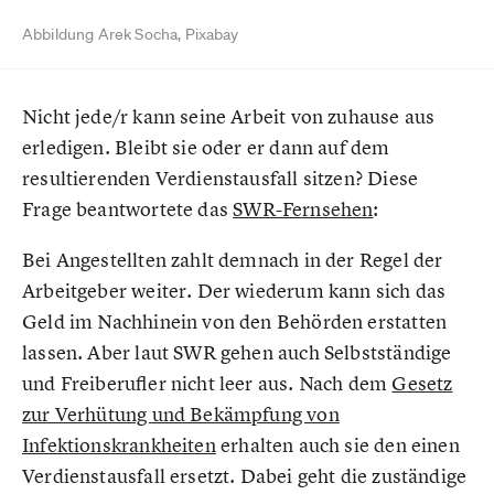
Abbildung Arek Socha, Pixabay
Nicht jede/r kann seine Arbeit von zuhause aus
erledigen. Bleibt sie oder er dann auf dem
resultierenden Verdienstausfall sitzen? Diese
Frage beantwortete das
SWR-Fernsehen
:
Bei Angestellten zahlt demnach in der Regel der
Arbeitgeber weiter. Der wiederum kann sich das
Geld im Nachhinein von den Behörden erstatten
lassen. Aber laut SWR gehen auch Selbstständige
und Freiberufler nicht leer aus. Nach dem
Gesetz
zur Verhütung und Bekämpfung von
Infektionskrankheiten
erhalten auch sie den einen
Verdienstausfall ersetzt. Dabei geht die zuständige