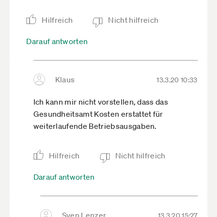
Hilfreich
Nicht hilfreich
Darauf antworten
Klaus
13.3.20 10:33
Ich kann mir nicht vorstellen, dass das
Gesundheitsamt Kosten erstattet für
weiterlaufende Betriebsausgaben.
Hilfreich
Nicht hilfreich
Darauf antworten
Sven Lenzer
13.3.20 15:27