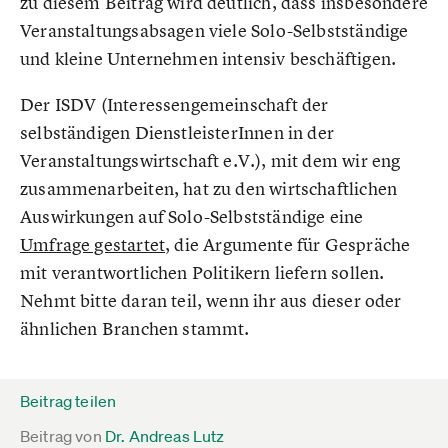
zu diesem Beitrag wird deutlich, dass insbesondere
Veranstaltungsabsagen viele Solo-Selbstständige
und kleine Unternehmen intensiv beschäftigen.
Der ISDV (Interessengemeinschaft der
selbständigen DienstleisterInnen in der
Veranstaltungswirtschaft e.V.), mit dem wir eng
zusammenarbeiten, hat zu den wirtschaftlichen
Auswirkungen auf Solo-Selbstständige eine
Umfrage gestartet
, die Argumente für Gespräche
mit verantwortlichen Politikern liefern sollen.
Nehmt bitte daran teil, wenn ihr aus dieser oder
ähnlichen Branchen stammt.
Beitrag teilen
Beitrag von
Dr. Andreas Lutz