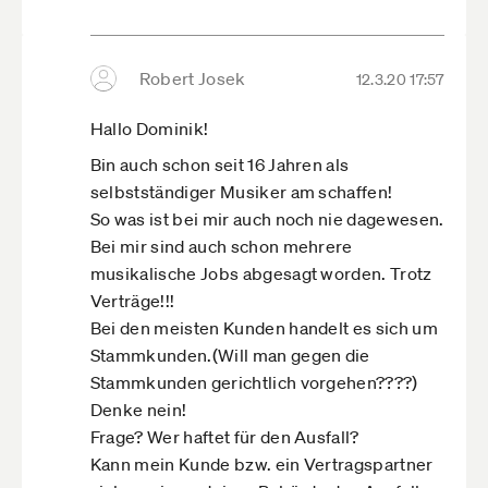
Robert Josek
12.3.20 17:57
Hallo Dominik!
Bin auch schon seit 16 Jahren als
selbstständiger Musiker am schaffen!
So was ist bei mir auch noch nie dagewesen.
Bei mir sind auch schon mehrere
musikalische Jobs abgesagt worden. Trotz
Verträge!!!
Bei den meisten Kunden handelt es sich um
Stammkunden.(Will man gegen die
Stammkunden gerichtlich vorgehen????)
Denke nein!
Frage? Wer haftet für den Ausfall?
Kann mein Kunde bzw. ein Vertragspartner