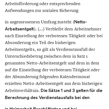
Arbeitsförderung oder entsprechenden
Aufwendungen zur sozialen Sicherung
in angemessenem Umfang zusteht (
Netto-
Arbeitsentgelt
). (...) Verbleibt dem Arbeitnehmer
nach Einstellung der verbotenen Tätigkeit oder bei
Absonderung ein Teil des bisherigen
Arbeitsentgelts, so gilt als Verdienstausfall der
Unterschiedsbetrag zwischen dem in Satz 1
genannten Netto-Arbeitsentgelt und dem in dem
auf die Einstellung der verbotenen Tätigkeit oder
der Absonderung folgenden Kalendermonat
erzielten Netto-Arbeitsentgelt aus dem bisherigen
Arbeitsverhältnis.
Die Sätze 1 und 3 gelten für die
Berechnung des Verdienstausfalls bei den
in Heimarbeit Beschäftigten und bei