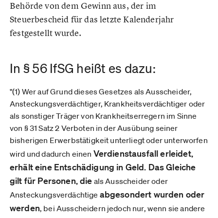
Behörde von dem Gewinn aus, der im
Steuerbescheid für das letzte Kalenderjahr
festgestellt wurde.
In § 56 IfSG heißt es dazu:
"(1) Wer auf Grund dieses Gesetzes als Ausscheider,
Ansteckungsverdächtiger, Krankheitsverdächtiger oder
als sonstiger Träger von Krankheitserregern im Sinne
von § 31 Satz 2 Verboten in der Ausübung seiner
bisherigen Erwerbstätigkeit unterliegt oder unterworfen
Verdienstausfall erleidet,
wird und dadurch einen
erhält eine Entschädigung in Geld. Das Gleiche
gilt für Personen, die
als Ausscheider oder
abgesondert wurden oder
Ansteckungsverdächtige
werden
, bei Ausscheidern jedoch nur, wenn sie andere