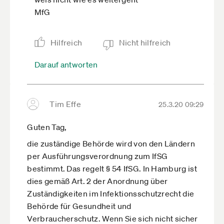
MfG
Hilfreich
Nicht hilfreich
Darauf antworten
Tim Effe
25.3.20 09:29
Guten Tag,
die zuständige Behörde wird von den Ländern
per Ausführungsverordnung zum IfSG
bestimmt. Das regelt § 54 IfSG. In Hamburg ist
dies gemäß Art. 2 der Anordnung über
Zuständigkeiten im Infektionsschutzrecht die
Behörde für Gesundheit und
Verbraucherschutz. Wenn Sie sich nicht sicher