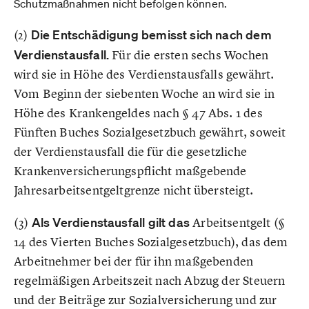
Schutzmaßnahmen nicht befolgen können.
(2)
Die Entschädigung bemisst sich nach dem
Verdienstausfall.
Für die ersten sechs Wochen
wird sie in Höhe des Verdienstausfalls gewährt.
Vom Beginn der siebenten Woche an wird sie in
Höhe des Krankengeldes nach § 47 Abs. 1 des
Fünften Buches Sozialgesetzbuch gewährt, soweit
der Verdienstausfall die für die gesetzliche
Krankenversicherungspflicht maßgebende
Jahresarbeitsentgeltgrenze nicht übersteigt.
(3)
Als Verdienstausfall gilt das
Arbeitsentgelt (§
14 des Vierten Buches Sozialgesetzbuch), das dem
Arbeitnehmer bei der für ihn maßgebenden
regelmäßigen Arbeitszeit nach Abzug der Steuern
und der Beiträge zur Sozialversicherung und zur