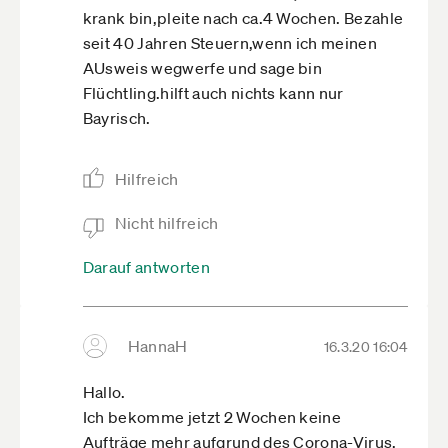
krank bin,pleite nach ca.4 Wochen. Bezahle
seit 40 Jahren Steuern,wenn ich meinen
AUsweis wegwerfe und sage bin
Flüchtling.hilft auch nichts kann nur
Bayrisch.
Hilfreich
Nicht hilfreich
Darauf antworten
HannaH
16.3.20 16:04
Hallo.
Ich bekomme jetzt 2 Wochen keine
Aufträge mehr aufgrund des Corona-Virus.