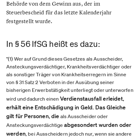
Behörde von dem Gewinn aus, der im
Steuerbescheid für das letzte Kalenderjahr
festgestellt wurde.
In § 56 IfSG heißt es dazu:
"(1) Wer auf Grund dieses Gesetzes als Ausscheider,
Ansteckungsverdächtiger, Krankheitsverdächtiger oder
als sonstiger Träger von Krankheitserregern im Sinne
von § 31 Satz 2 Verboten in der Ausübung seiner
bisherigen Erwerbstätigkeit unterliegt oder unterworfen
Verdienstausfall erleidet,
wird und dadurch einen
erhält eine Entschädigung in Geld. Das Gleiche
gilt für Personen, die
als Ausscheider oder
abgesondert wurden oder
Ansteckungsverdächtige
werden
, bei Ausscheidern jedoch nur, wenn sie andere