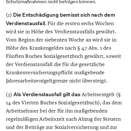
Schutzmaßnahmen nicht befolgen können.
(2)
Die Entschädigung bemisst sich nach dem
Verdienstausfall.
Für die ersten sechs Wochen
wird sie in Höhe des Verdienstausfalls gewährt.
Vom Beginn der siebenten Woche an wird sie in
Höhe des Krankengeldes nach § 47 Abs. 1 des
Fünften Buches Sozialgesetzbuch gewährt, soweit
der Verdienstausfall die für die gesetzliche
Krankenversicherungspflicht maßgebende
Jahresarbeitsentgeltgrenze nicht übersteigt.
(3)
Als Verdienstausfall gilt das
Arbeitsentgelt (§
14 des Vierten Buches Sozialgesetzbuch), das dem
Arbeitnehmer bei der für ihn maßgebenden
regelmäßigen Arbeitszeit nach Abzug der Steuern
und der Beiträge zur Sozialversicherung und zur