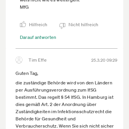
MfG
Hilfreich
Nicht hilfreich
Darauf antworten
Tim Effe
25.3.20 09:29
Guten Tag,
die zuständige Behörde wird von den Ländern
per Ausführungsverordnung zum IfSG
bestimmt. Das regelt § 54 IfSG. In Hamburg ist
dies gemäß Art. 2 der Anordnung über
Zuständigkeiten im Infektionsschutzrecht die
Behörde für Gesundheit und
Verbraucherschutz. Wenn Sie sich nicht sicher