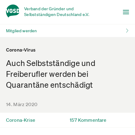
Verband der Gründer und
Selbstständigen Deutschland e.V.
Mitglied werden
Corona-Virus
Auch Selbstständige und
Freiberufler werden bei
Quarantäne entschädigt
14. März 2020
Corona-Krise
157 Kommentare