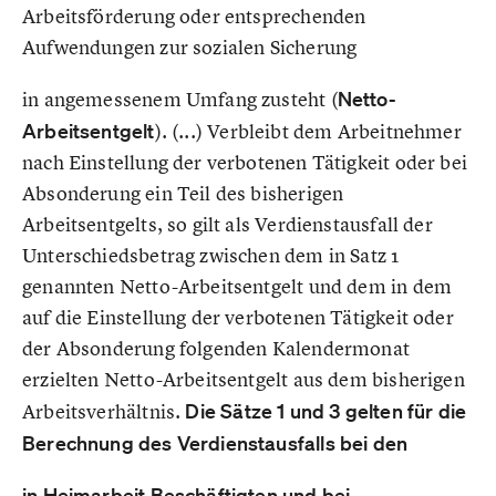
Arbeitsförderung oder entsprechenden
Aufwendungen zur sozialen Sicherung
in angemessenem Umfang zusteht (
Netto-
Arbeitsentgelt
). (...) Verbleibt dem Arbeitnehmer
nach Einstellung der verbotenen Tätigkeit oder bei
Absonderung ein Teil des bisherigen
Arbeitsentgelts, so gilt als Verdienstausfall der
Unterschiedsbetrag zwischen dem in Satz 1
genannten Netto-Arbeitsentgelt und dem in dem
auf die Einstellung der verbotenen Tätigkeit oder
der Absonderung folgenden Kalendermonat
erzielten Netto-Arbeitsentgelt aus dem bisherigen
Arbeitsverhältnis.
Die Sätze 1 und 3 gelten für die
Berechnung des Verdienstausfalls bei den
in Heimarbeit Beschäftigten und bei