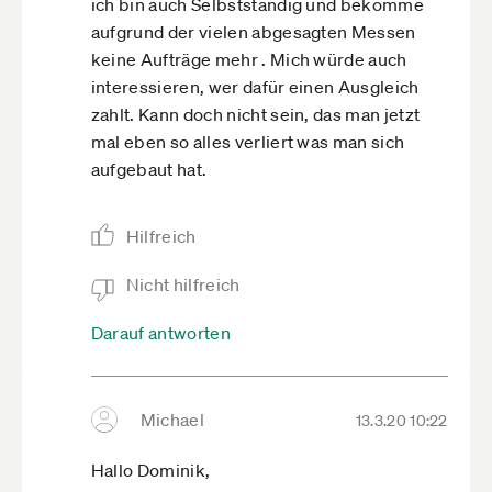
ich bin auch Selbstständig und bekomme
aufgrund der vielen abgesagten Messen
keine Aufträge mehr . Mich würde auch
interessieren, wer dafür einen Ausgleich
zahlt. Kann doch nicht sein, das man jetzt
mal eben so alles verliert was man sich
aufgebaut hat.
Hilfreich
Nicht hilfreich
Darauf antworten
Michael
13.3.20 10:22
Hallo Dominik,