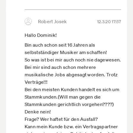
Robert Josek
12.3.20 17:57
Hallo Dominik!
Bin auch schon seit 16 Jahren als
selbstständiger Musiker am schaffen!
So was ist bei mir auch noch nie dagewesen.
Bei mir sind auch schon mehrere
musikalische Jobs abgesagt worden. Trotz
Verträge!!!
Bei den meisten Kunden handelt es sich um
Stammkunden.(Will man gegen die
Stammkunden gerichtlich vorgehen????)
Denke nein!
Frage? Wer haftet für den Ausfall?
Kann mein Kunde bzw. ein Vertragspartner