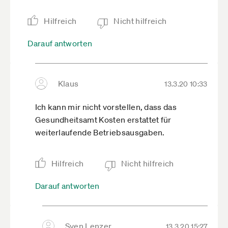
Hilfreich
Nicht hilfreich
Darauf antworten
Klaus
13.3.20 10:33
Ich kann mir nicht vorstellen, dass das
Gesundheitsamt Kosten erstattet für
weiterlaufende Betriebsausgaben.
Hilfreich
Nicht hilfreich
Darauf antworten
Sven Lenzer
13.3.20 15:27