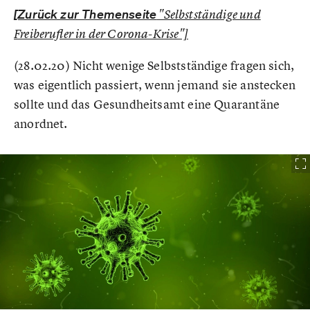
[Zurück zur Themenseite
"Selbstständige und
Freiberufler in der Corona-Krise"]
(28.02.20) Nicht wenige Selbstständige fragen sich,
was eigentlich passiert, wenn jemand sie anstecken
sollte und das Gesundheitsamt eine Quarantäne
anordnet.