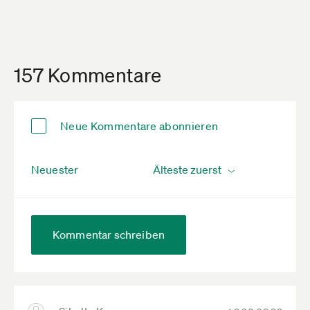
157 Kommentare
Neue Kommentare abonnieren
Neuester
Kommentar schreiben