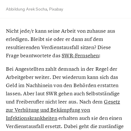
Abbildung Arek Socha, Pixabay
Nicht jede/r kann seine Arbeit von zuhause aus
erledigen. Bleibt sie oder er dann auf dem
resultierenden Verdienstausfall sitzen? Diese
Frage beantwortete das
SWR-Fernsehen
:
Bei Angestellten zahlt demnach in der Regel der
Arbeitgeber weiter. Der wiederum kann sich das
Geld im Nachhinein von den Behörden erstatten
lassen. Aber laut SWR gehen auch Selbstständige
und Freiberufler nicht leer aus. Nach dem
Gesetz
zur Verhütung und Bekämpfung von
Infektionskrankheiten
erhalten auch sie den einen
Verdienstausfall ersetzt. Dabei geht die zuständige