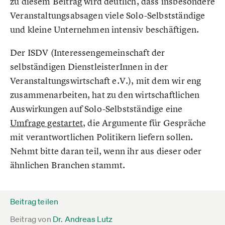
zu diesem Beitrag wird deutlich, dass insbesondere
Veranstaltungsabsagen viele Solo-Selbstständige
und kleine Unternehmen intensiv beschäftigen.
Der ISDV (Interessengemeinschaft der
selbständigen DienstleisterInnen in der
Veranstaltungswirtschaft e.V.), mit dem wir eng
zusammenarbeiten, hat zu den wirtschaftlichen
Auswirkungen auf Solo-Selbstständige eine
Umfrage gestartet
, die Argumente für Gespräche
mit verantwortlichen Politikern liefern sollen.
Nehmt bitte daran teil, wenn ihr aus dieser oder
ähnlichen Branchen stammt.
Beitrag teilen
Beitrag von
Dr. Andreas Lutz