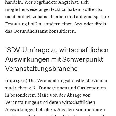
handeln. Wer begründete Angst hat, sich
möglicherweise angesteckt zu haben, sollte also
nicht einfach zuhause bleiben und auf eine spätere
Erstattung hoffen, sondern einen Arzt oder direkt
das Gesundheitsamt konsultieren.
ISDV-Umfrage zu wirtschaftlichen
Auswirkungen mit Schwerpunkt
Veranstaltungsbranche
(09.03.20) Die Veranstaltungsdienstleister/innen
sind neben z.B. Trainer/innen und Gastronomen
in besonderem Maße von der Absage von
Veranstaltungen und deren wirtschaftlichen
Auswirkungen betroffen. Aus den Kommentaren