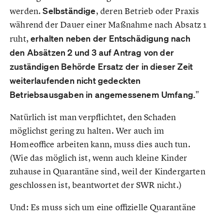
werden.
Selbständige
, deren Betrieb oder Praxis
während der Dauer einer Maßnahme nach Absatz 1
ruht,
erhalten neben der Entschädigung nach
den Absätzen 2 und 3 auf Antrag von der
zuständigen Behörde Ersatz der in dieser Zeit
weiterlaufenden nicht gedeckten
Betriebsausgaben in angemessenem Umfang.
"
Natürlich ist man verpflichtet, den Schaden
möglichst gering zu halten. Wer auch im
Homeoffice arbeiten kann, muss dies auch tun.
(Wie das möglich ist, wenn auch kleine Kinder
zuhause in Quarantäne sind, weil der Kindergarten
geschlossen ist, beantwortet der SWR nicht.)
Und: Es muss sich um eine offizielle Quarantäne