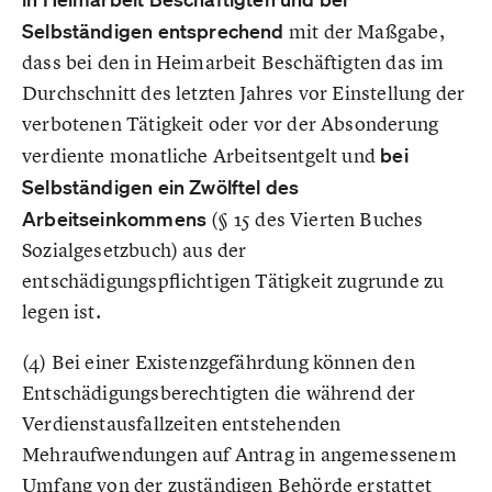
Selbständigen entsprechend
mit der Maßgabe,
dass bei den in Heimarbeit Beschäftigten das im
Durchschnitt des letzten Jahres vor Einstellung der
verbotenen Tätigkeit oder vor der Absonderung
verdiente monatliche Arbeitsentgelt und
bei
Selbständigen ein Zwölftel des
Arbeitseinkommens
(§ 15 des Vierten Buches
Sozialgesetzbuch) aus der
entschädigungspflichtigen Tätigkeit zugrunde zu
legen ist.
(4) Bei einer Existenzgefährdung können den
Entschädigungsberechtigten die während der
Verdienstausfallzeiten entstehenden
Mehraufwendungen auf Antrag in angemessenem
Umfang von der zuständigen Behörde erstattet