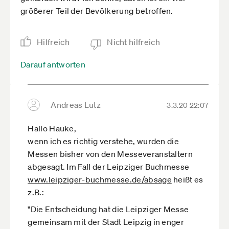
größerer Teil der Bevölkerung betroffen.
Hilfreich
Nicht hilfreich
Darauf antworten
Andreas Lutz
3.3.20 22:07
Hallo Hauke,
wenn ich es richtig verstehe, wurden die
Messen bisher von den Messeveranstaltern
abgesagt. Im Fall der Leipziger Buchmesse
www.leipziger-buchmesse.de­/absage
heißt es
z.B.:
"Die Entscheidung hat die Leipziger Messe
gemeinsam mit der Stadt Leipzig in enger