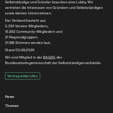
Selbstständige und Gründer brauchen eine Lobby. Wir
vertreten die Interessen von Gründern und Selbstständigen
sowie kleinen Unternehmen.
Der Verband besteht aus
5.334 Vereins-Mitgliedern,
15.852 Community-Mitgliedern und
21 Regionalgruppen.
21.186 Stimmen werden laut.
Stand 03.08.2026
Wir sind Mitglied in der
BAGSV
, der
Bundesarbeitsgemeinschaft der Selbstständigenverbände.
Vertrag widerrufen
News
Themen