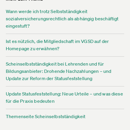
Wann werde ich trotz Selbstständigkeit
sozialversicherungsrechtlich als abhängig beschäftigt
eingestuft?
Ist es nützlich, die Mitgliedschaft im VGSD auf der
Homepage zu erwähnen?
Scheinselbstständigkeit bei Lehrenden und für
Bildungsanbieter: Drohende Nachzahlungen – und
Update zur Reform der Statusfeststellung
Update Statusfeststellung: Neue Urteile – und was diese
für die Praxis bedeuten
Themenseite Scheinselbstständigkeit