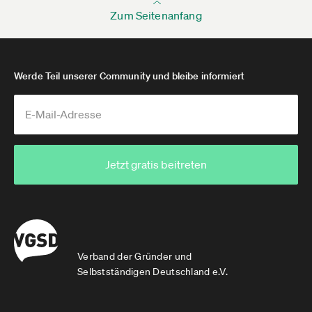
Zum Seitenanfang
Werde Teil unserer Community und bleibe informiert
Jetzt gratis beitreten
Verband der Gründer und
Selbstständigen Deutschland e.V.