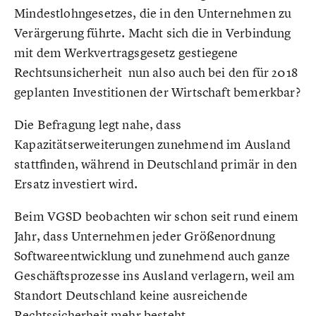
Mindestlohngesetzes, die in den Unternehmen zu
Verärgerung führte. Macht sich die in Verbindung
mit dem Werkvertragsgesetz gestiegene
Rechtsunsicherheit nun also auch bei den für 2018
geplanten Investitionen der Wirtschaft bemerkbar?
Die Befragung legt nahe, dass
Kapazitätserweiterungen zunehmend im Ausland
stattfinden, während in Deutschland primär in den
Ersatz investiert wird.
Beim VGSD beobachten wir schon seit rund einem
Jahr, dass Unternehmen jeder Größenordnung
Softwareentwicklung und zunehmend auch ganze
Geschäftsprozesse ins Ausland verlagern, weil am
Standort Deutschland keine ausreichende
Rechtssicherheit mehr besteht.