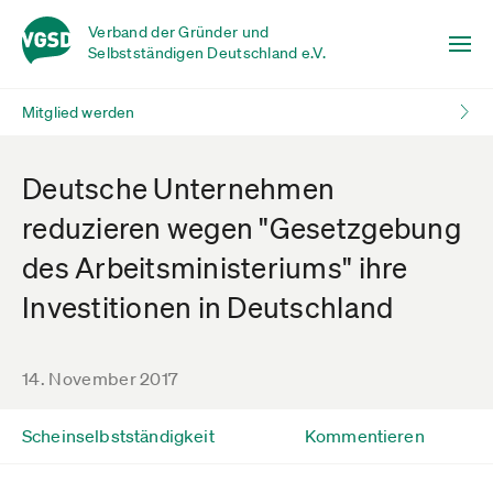
Verband der Gründer und
Selbstständigen Deutschland e.V.
Mitglied werden
Deutsche Unternehmen
reduzieren wegen "Gesetzgebung
des Arbeitsministeriums" ihre
Investitionen in Deutschland
14. November 2017
Scheinselbstständigkeit
Kommentieren