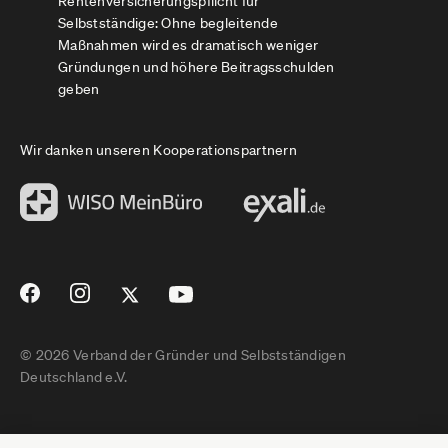
Rentenversicherungspflicht für
Selbstständige: Ohne begleitende
Maßnahmen wird es dramatisch weniger
Gründungen und höhere Beitragsschulden
geben
Wir danken unseren Kooperationspartnern
© 2026 Verband der Gründer und Selbstständigen
Deutschland e.V.
Impressum