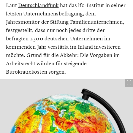
Laut
Deutschlandfunk
hat das ifo-Institut in seiner
letzten Unternehmensbefragung, dem
Jahresmonitor der Stiftung Familienunternehmen,
festgestellt, dass nur noch jedes dritte der
befragten 1.500 deutschen Unternehmen im
kommenden Jahr verstärkt im Inland investieren
möchte. Grund für die Abkehr: Die Vorgaben im
Arbeitsrecht würden für steigende
Bürokratiekosten sorgen.