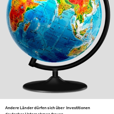
Andere Länder dürfen sich über Investitionen