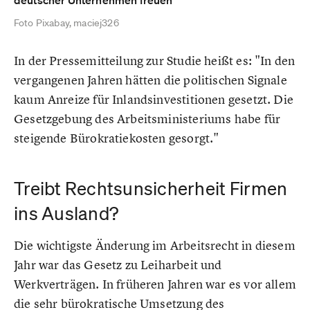
deutscher Unternehmen freuen
Foto Pixabay, maciej326
In der Pressemitteilung zur Studie heißt es: "In den
vergangenen Jahren hätten die politischen Signale
kaum Anreize für Inlandsinvestitionen gesetzt. Die
Gesetzgebung des Arbeitsministeriums habe für
steigende Bürokratiekosten gesorgt."
Treibt Rechtsunsicherheit Firmen
ins Ausland?
Die wichtigste Änderung im Arbeitsrecht in diesem
Jahr war das Gesetz zu Leiharbeit und
Werkverträgen. In früheren Jahren war es vor allem
die sehr bürokratische Umsetzung des