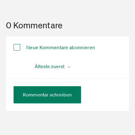
0 Kommentare
Neue Kommentare abonnieren
Kommentar schreiben