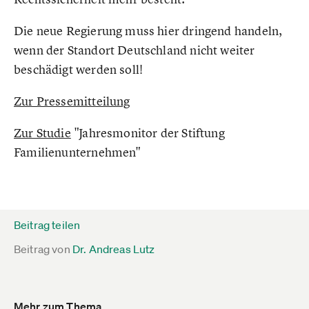
Die neue Regierung muss hier dringend handeln,
wenn der Standort Deutschland nicht weiter
beschädigt werden soll!
Zur Pressemitteilung
Zur Studie
"Jahresmonitor der Stiftung
Familienunternehmen"
Beitrag teilen
Beitrag von
Dr. Andreas Lutz
Mehr zum Thema