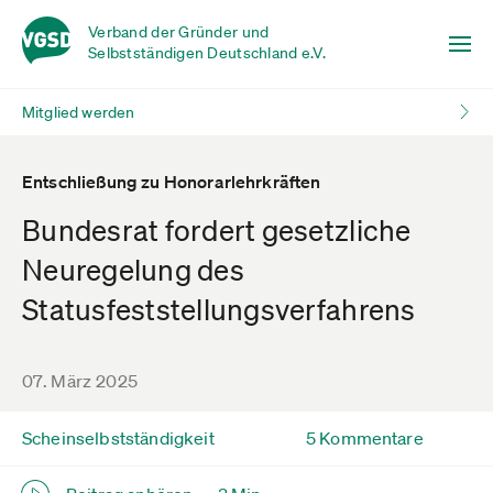
Verband der Gründer und
Selbstständigen Deutschland e.V.
Mitglied werden
Entschließung zu Honorarlehrkräften
Bundesrat fordert gesetzliche
Neuregelung des
Statusfeststellungsverfahrens
07. März 2025
Scheinselbstständigkeit
5 Kommentare