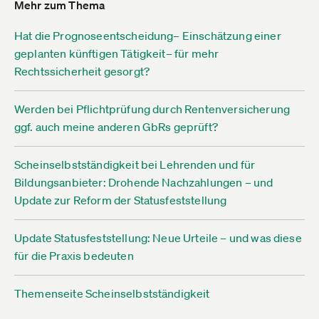
Mehr zum Thema
Hat die Prognoseentscheidung– Einschätzung einer
geplanten künftigen Tätigkeit– für mehr
Rechtssicherheit gesorgt?
Werden bei Pflichtprüfung durch Rentenversicherung
ggf. auch meine anderen GbRs geprüft?
Scheinselbstständigkeit bei Lehrenden und für
Bildungsanbieter: Drohende Nachzahlungen – und
Update zur Reform der Statusfeststellung
Update Statusfeststellung: Neue Urteile – und was diese
für die Praxis bedeuten
Themenseite Scheinselbstständigkeit