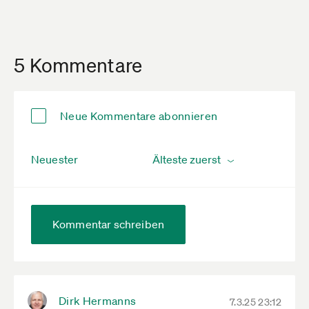
5 Kommentare
Neue Kommentare abonnieren
Neuester
Kommentar schreiben
Dirk Hermanns
7.3.25 23:12