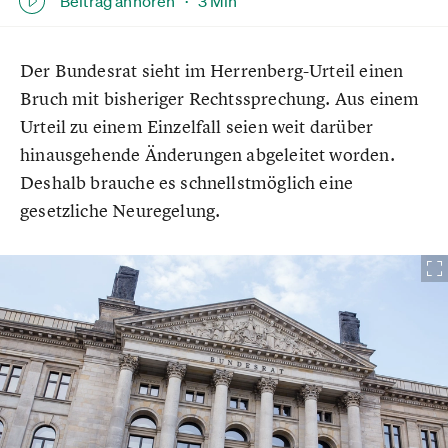
Beitrag anhören ·
3 Min
Der Bundesrat sieht im Herrenberg-Urteil einen
Bruch mit bisheriger Rechtssprechung. Aus einem
Urteil zu einem Einzelfall seien weit darüber
hinausgehende Änderungen abgeleitet worden.
Deshalb brauche es schnellstmöglich eine
gesetzliche Neuregelung.