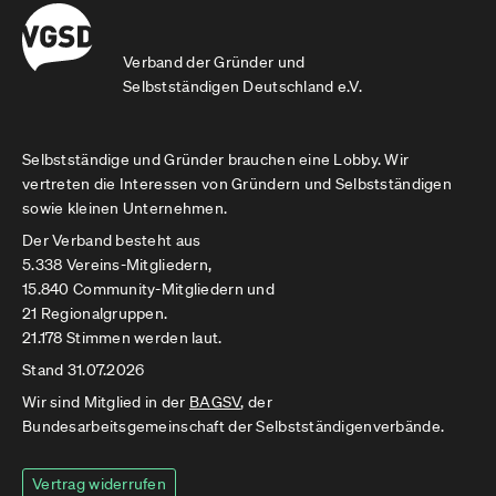
Verband der Gründer und
Selbstständigen Deutschland e.V.
Selbstständige und Gründer brauchen eine Lobby. Wir
vertreten die Interessen von Gründern und Selbstständigen
sowie kleinen Unternehmen.
Der Verband besteht aus
5.338 Vereins-Mitgliedern,
15.840 Community-Mitgliedern und
21 Regionalgruppen.
21.178 Stimmen werden laut.
Stand 31.07.2026
Wir sind Mitglied in der
BAGSV
, der
Bundesarbeitsgemeinschaft der Selbstständigenverbände.
Vertrag widerrufen