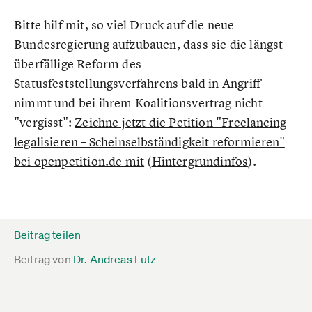
Bitte hilf mit, so viel Druck auf die neue
Bundesregierung aufzubauen, dass sie die längst
überfällige Reform des
Statusfeststellungsverfahrens bald in Angriff
nimmt und bei ihrem Koalitionsvertrag nicht
"vergisst":
Zeichne jetzt die Petition "Freelancing
legalisieren – Scheinselbständigkeit reformieren"
bei openpetition.de mit
(
Hintergrundinfos
).
Beitrag teilen
Beitrag von
Dr. Andreas Lutz