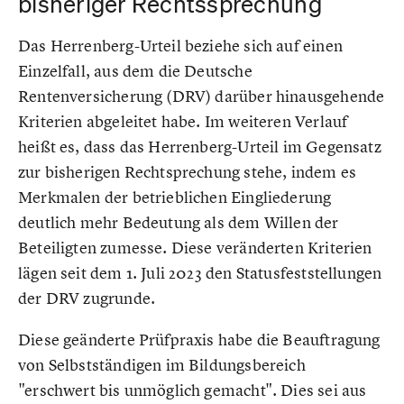
bisheriger Rechtssprechung
Das Herrenberg-Urteil beziehe sich auf einen
Einzelfall, aus dem die Deutsche
Rentenversicherung (DRV) darüber hinausgehende
Kriterien abgeleitet habe. Im weiteren Verlauf
heißt es, dass das Herrenberg-Urteil im Gegensatz
zur bisherigen Rechtsprechung stehe, indem es
Merkmalen der betrieblichen Eingliederung
deutlich mehr Bedeutung als dem Willen der
Beteiligten zumesse. Diese veränderten Kriterien
lägen seit dem 1. Juli 2023 den Statusfeststellungen
der DRV zugrunde.
Diese geänderte Prüfpraxis habe die Beauftragung
von Selbstständigen im Bildungsbereich
"erschwert bis unmöglich gemacht". Dies sei aus