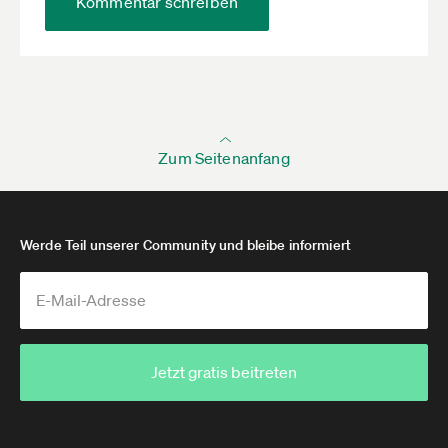
Kommentar schreiben
Zum Seitenanfang
Werde Teil unserer Community und bleibe informiert
Jetzt gratis beitreten