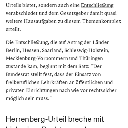
Urteils bietet, sondern auch eine
Entschließung
verabschiedet und dem Gesetzgeber damit quasi
weitere Hausaufgaben zu diesem Themenkomplex
erteilt.
Die Entschließung, die auf Antrag der Länder
Berlin, Hessen, Saarland, Schleswig-Holstein,
Mecklenburg-Vorpommern und Thüringen
zustande kam, beginnt mit dem Satz: "Der
Bundesrat stellt fest, dass der Einsatz von
freiberuflichen Lehrkräften an öffentlichen und
privaten Einrichtungen nach wie vor rechtssicher
möglich sein muss."
Herrenberg-Urteil breche mit