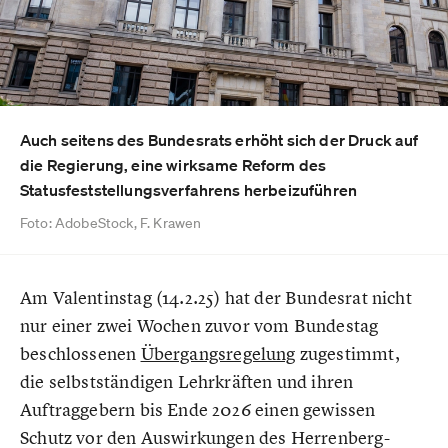
Auch seitens des Bundesrats erhöht sich der Druck auf
die Regierung, eine wirksame Reform des
Statusfeststellungsverfahrens herbeizuführen
Foto: AdobeStock, F. Krawen
Am Valentinstag (14.2.25) hat der Bundesrat nicht
nur einer zwei Wochen zuvor vom Bundestag
beschlossenen
Übergangsregelung
zugestimmt,
die selbstständigen Lehrkräften und ihren
Auftraggebern bis Ende 2026 einen gewissen
Schutz vor den Auswirkungen des Herrenberg-