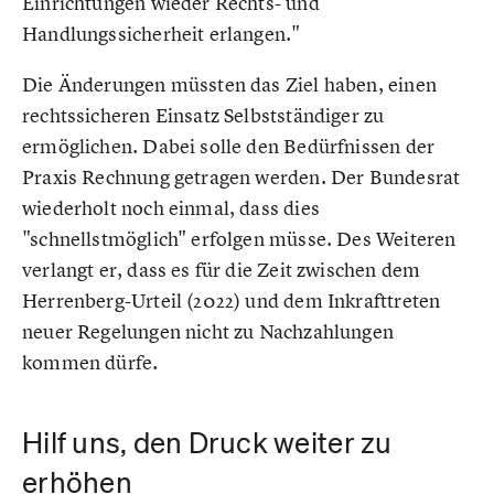
Einrichtungen wieder Rechts- und
Handlungssicherheit erlangen."
Die Änderungen müssten das Ziel haben, einen
rechtssicheren Einsatz Selbstständiger zu
ermöglichen. Dabei solle den Bedürfnissen der
Praxis Rechnung getragen werden. Der Bundesrat
wiederholt noch einmal, dass dies
"schnellstmöglich" erfolgen müsse. Des Weiteren
verlangt er, dass es für die Zeit zwischen dem
Herrenberg-Urteil (2022) und dem Inkrafttreten
neuer Regelungen nicht zu Nachzahlungen
kommen dürfe.
Hilf uns, den Druck weiter zu
erhöhen