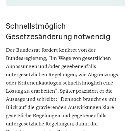
Schnellstmöglich
Gesetzesänderung notwendig
Der Bundesrat fordert konkret von der
Bundesregierung, "im Wege von gesetzlichen
Anpassungen und/oder gegebenenfalls
untergesetzlichen Regelungen, wie Abgrenzungs-
oder Kriterienkatalogen schnellstmöglich eine
Lösung zu erarbeiten". Später präzisiert er die
Aussage und schreibt: "Dennoch braucht es mit
Blick auf die gravierenden Auswirkungen klare
gesetzliche Regelungen und gegebenenfalls
untergesetzliche Regelungen, damit die