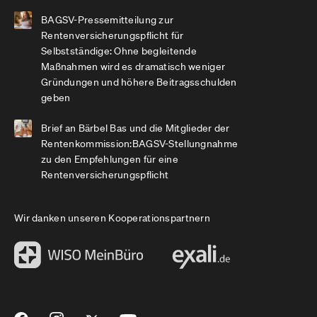
BAGSV-Pressemitteilung zur
Rentenversicherungspflicht für
Selbstständige: Ohne begleitende
Maßnahmen wird es dramatisch weniger
Gründungen und höhere Beitragsschulden
geben
Brief an Bärbel Bas und die Mitglieder der
Rentenkommission:BAGSV-Stellungnahme
zu den Empfehlungen für eine
Rentenversicherungspflicht
Wir danken unseren Kooperationspartnern