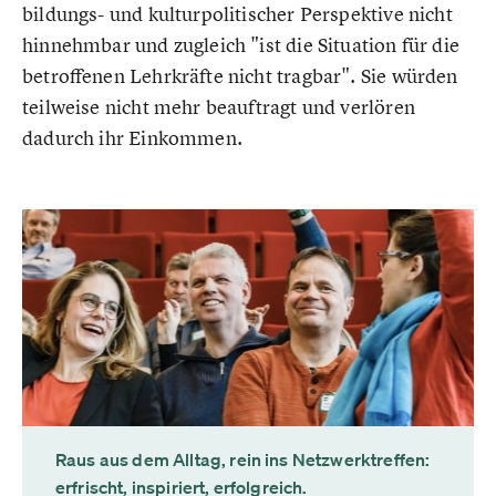
bildungs- und kulturpolitischer Perspektive nicht
hinnehmbar und zugleich "ist die Situation für die
betroffenen Lehrkräfte nicht tragbar". Sie würden
teilweise nicht mehr beauftragt und verlören
dadurch ihr Einkommen.
Raus aus dem Alltag, rein ins Netzwerktreffen:
erfrischt, inspiriert, erfolgreich.