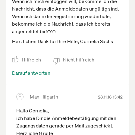
Wenn ich mich einloggen will, bekomme ich die
Nachricht, dass die Anmeldedaten ungültig sind.
Wenn ich dann die Registrierung wiederhole,
bekomme ich die Nachricht, dass ich bereits
angemeldet bin????
Herzlichen Dank für Ihre Hilfe, Cornelia Sachs
Hilfreich
Nicht hilfreich
Darauf antworten
Max Hilgarth
28.11.18 13:42
Hallo Cornelia,
ich habe Dir die Anmeldebestätigung mit den
Zugangsdaten gerade per Mail zugeschickt.
Herzliche Grüße