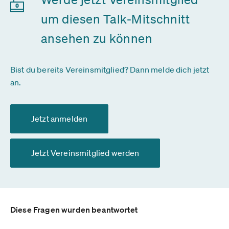
um diesen Talk-Mitschnitt
ansehen zu können
Bist du bereits Vereinsmitglied? Dann melde dich jetzt
an.
Jetzt anmelden
Jetzt Vereinsmitglied werden
Diese Fragen wurden beantwortet