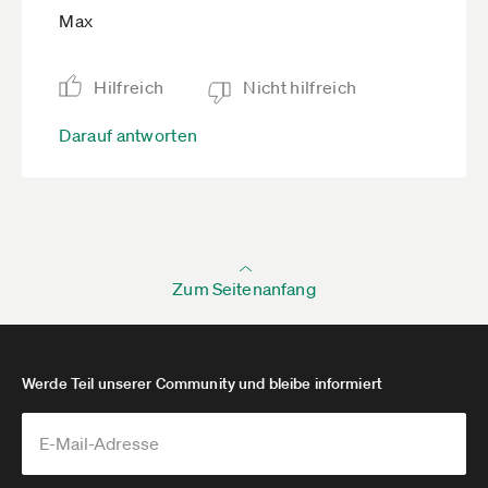
Max
Hilfreich
Nicht hilfreich
Darauf antworten
Zum Seitenanfang
Werde Teil unserer Community und bleibe informiert