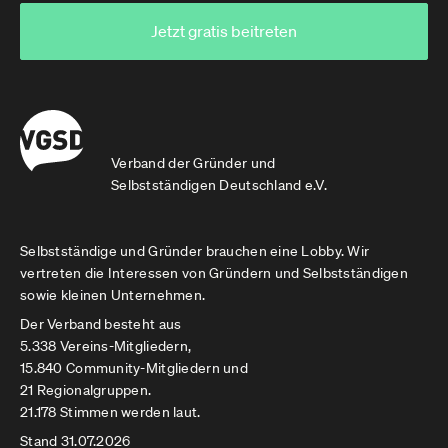
Jetzt gratis beitreten
Verband der Gründer und
Selbstständigen Deutschland e.V.
Selbstständige und Gründer brauchen eine Lobby. Wir
vertreten die Interessen von Gründern und Selbstständigen
sowie kleinen Unternehmen.
Der Verband besteht aus
5.338 Vereins-Mitgliedern,
15.840 Community-Mitgliedern und
21 Regionalgruppen.
21.178 Stimmen werden laut.
Stand 31.07.2026