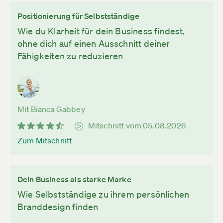
Positionierung für Selbstständige
Wie du Klarheit für dein Business findest,
ohne dich auf einen Ausschnitt deiner
Fähigkeiten zu reduzieren
Mit Bianca Gabbey
Mitschnitt vom 05.08.2026
Zum Mitschnitt
Dein Business als starke Marke
Wie Selbstständige zu ihrem persönlichen
Branddesign finden