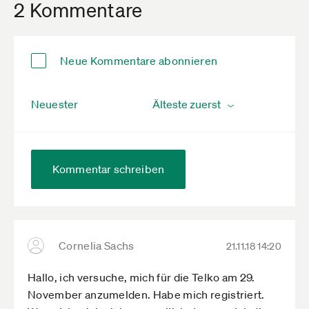
2 Kommentare
Neue Kommentare abonnieren
Neuester
Kommentar schreiben
Cornelia Sachs
21.11.18 14:20
Hallo, ich versuche, mich für die Telko am 29.
November anzumelden. Habe mich registriert.