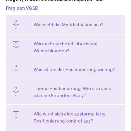
Frag den VGSD
Wie sieht die Marktsituation aus?
1
Warum brauche ich überhaupt
Wunschkunden?
1
Was ist bei der Positionierung wichtig?
1
Thema Positionierung: Wie erarbeite
ich eine Experten-Story?
1
Wie wirkt sich eine ausformulierte
Positionierung konkret aus?
1