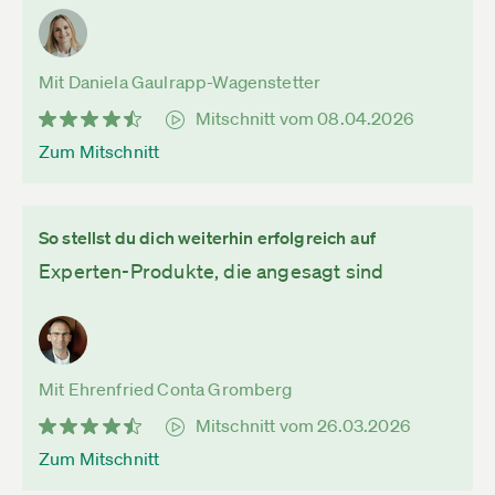
Mit Daniela Gaulrapp-Wagenstetter
Mitschnitt vom 08.04.2026
Zum Mitschnitt
So stellst du dich weiterhin erfolgreich auf
Experten-Produkte, die angesagt sind
Mit Ehrenfried Conta Gromberg
Mitschnitt vom 26.03.2026
Zum Mitschnitt