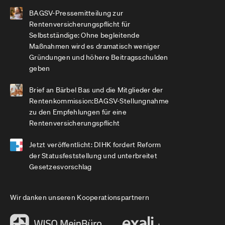
BAGSV-Pressemitteilung zur
Rentenversicherungspflicht für
Selbstständige: Ohne begleitende
Maßnahmen wird es dramatisch weniger
Gründungen und höhere Beitragsschulden
geben
Brief an Bärbel Bas und die Mitglieder der
Rentenkommission:BAGSV-Stellungnahme
zu den Empfehlungen für eine
Rentenversicherungspflicht
Jetzt veröffentlicht: DIHK fordert Reform
der Statusfeststellung und unterbreitet
Gesetzesvorschlag
Wir danken unseren Kooperationspartnern