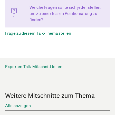
Welche Fragen sollte sich jeder stellen,
um zu einer klaren Positionierung zu
1
finden?
Frage zu diesem Talk-Thema stellen
Experten-Talk-Mitschnitt teilen
Weitere Mitschnitte zum Thema
Alle anzeigen