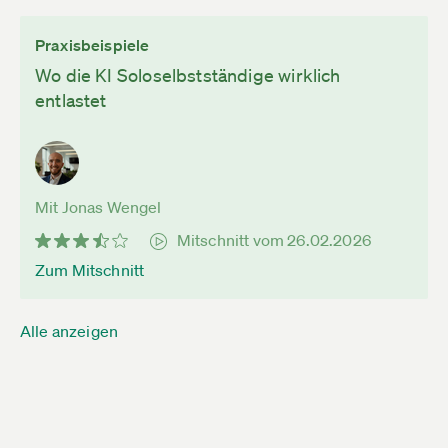
Praxisbeispiele
Wo die KI Soloselbstständige wirklich
entlastet
Mit Jonas Wengel
Mitschnitt vom 26.02.2026
Zum Mitschnitt
Alle anzeigen