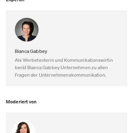
Bianca Gabbey
Als Werbetexterin und Kommunikationswirtin
berät Bianca Gabbey Unternehmen zu allen
Fragen der Unternehmenskommunikation.
Moderiert von