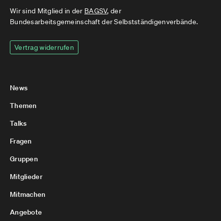
Wir sind Mitglied in der
BAGSV
, der
Bundesarbeitsgemeinschaft der Selbstständigenverbände.
Vertrag widerrufen
News
Themen
Talks
Fragen
Gruppen
Mitglieder
Mitmachen
Angebote