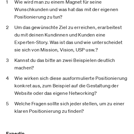
Wie wird man zu einem Magnet für seine
Wunschkunden und was hat das mit der eigenen
Positionierung zu tun?
Um das gewünschte Ziel zu erreichen, erarbeitest
du mit deinen Kundinnen und Kunden eine
Experten-Story. Was ist das und wie unterscheidet
sie sich von Mission, Vision, USP usw.?
Kannst du das bitte an zwei Beispielen deutlich
machen?
Wie wirken sich diese ausformulierte Positionierung
konkret aus, zum Beispiel auf die Gestaltung der
Website oder das eigene Networking?
Welche Fragen sollte sich jeder stellen, um zu einer
klaren Positionierung zu finden?
Expertin