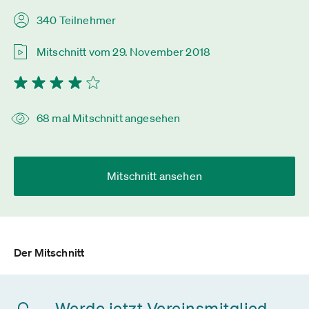
340 Teilnehmer
Mitschnitt vom 29. November 2018
68 mal Mitschnitt angesehen
Mitschnitt ansehen
Der Mitschnitt
Werde jetzt Vereinsmitglied