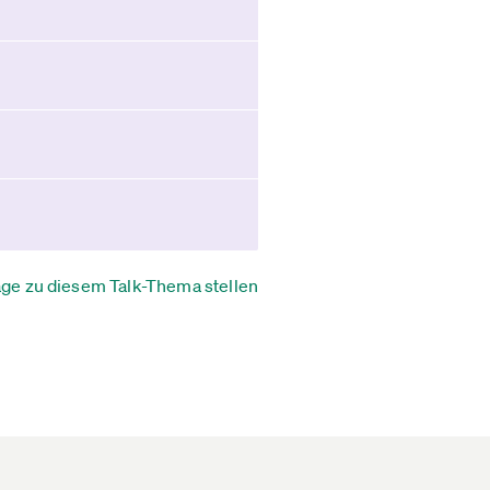
age zu diesem Talk-Thema stellen