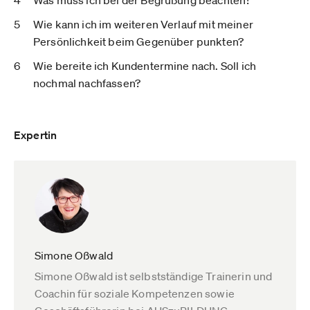
Wie kann ich im weiteren Verlauf mit meiner
Persönlichkeit beim Gegenüber punkten?
Wie bereite ich Kundentermine nach. Soll ich
nochmal nachfassen?
Expertin
Simone Oßwald
Simone Oßwald ist selbstständige Trainerin und
Coachin für soziale Kompetenzen sowie