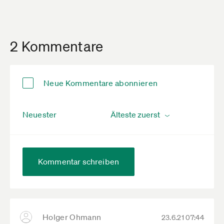
2 Kommentare
Neue Kommentare abonnieren
Neuester
Kommentar schreiben
Holger Ohmann
23.6.21 07:44