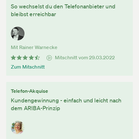
So wechselst du den Telefonanbieter und
bleibst erreichbar
Mit Rainer Warnecke
Mitschnitt vom 29.03.2022
Zum Mitschnitt
Telefon-Akquise
Kundengewinnung - einfach und leicht nach
dem ARIBA-Prinzip