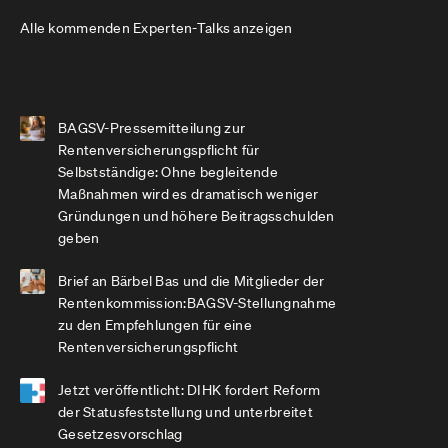
Alle kommenden Experten-Talks anzeigen
BAGSV-Pressemitteilung zur
Rentenversicherungspflicht für
Selbstständige: Ohne begleitende
Maßnahmen wird es dramatisch weniger
Gründungen und höhere Beitragsschulden
geben
Brief an Bärbel Bas und die Mitglieder der
Rentenkommission:BAGSV-Stellungnahme
zu den Empfehlungen für eine
Rentenversicherungspflicht
Jetzt veröffentlicht: DIHK fordert Reform
der Statusfeststellung und unterbreitet
Gesetzesvorschlag