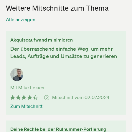
Weitere Mitschnitte zum Thema
Alle anzeigen
Akquiseaufwand minimieren
Der überraschend einfache Weg, um mehr
Leads, Aufträge und Umsätze zu generieren
Mit Mike Lekies
Mitschnitt vom 02.07.2024
Zum Mitschnitt
Deine Rechte bei der Rufnummer-Portierung