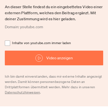
An dieser Stelle findest du ein eingebettetes Video einer
externen Plattform, welches den Beitrag ergänzt. Mit
deiner Zustimmung wird es hier geladen.
Domain: youtube.com
Inhalte von youtube.com immer laden
Video anzeigen
Ich bin damit einverstanden, dass mir externe Inhalte angezeigt
werden. Damit können personenbezogene Daten an
Drittplattformen übermittelt werden. Mehr dazu in unseren
Datenschutzhinweisen
.