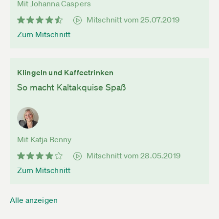
Mit Johanna Caspers
Mitschnitt vom 25.07.2019
Zum Mitschnitt
Klingeln und Kaffeetrinken
So macht Kaltakquise Spaß
Mit Katja Benny
Mitschnitt vom 28.05.2019
Zum Mitschnitt
Alle anzeigen