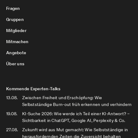
Fragen
Gruppen
Mitglieder
Mitmachen
Angebote
Über uns
Kommende Experten-Talks
13.08.
Zwischen Freiheit und Erschöpfung: Wie
Selbstständige Burn-out früh erkennen und verhindern
19.08.
KI-Suche 2026: Wie werde ich Teil einer KI-Antwort? –
Sichtbarkeit in ChatGPT, Google AI, Perplexity & Co.
27.08.
Zukunft wird aus Mut gemacht: Wie Selbstständige in
herausfordernden Zeiten die Zuversicht behalten