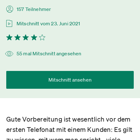
157 Teilnehmer
Mitschnitt vom 23. Juni 2021
55 mal Mitschnitt angesehen
Mitschnitt ansehen
Gute Vorbereitung ist wesentlich vor dem
ersten Telefonat mit einem Kunden: Es gilt
zu wissen, mit wem man spricht - viele