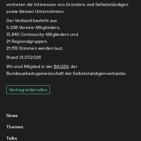
vertreten die Interessen von Gründern und Selbstständigen
sowie kleinen Unternehmen.
Der Verband besteht aus
5.338 Vereins-Mitgliedern,
15.840 Community-Mitgliedern und
21 Regionalgruppen.
21.178 Stimmen werden laut.
Stand 31.07.2026
Wir sind Mitglied in der
BAGSV
, der
Bundesarbeitsgemeinschaft der Selbstständigenverbände.
Vertrag widerrufen
News
Themen
Talks