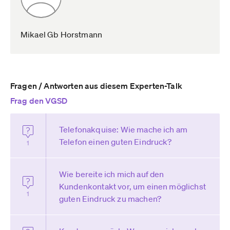
Mikael Gb Horstmann
Fragen / Antworten aus diesem Experten-Talk
Frag den VGSD
Telefonakquise: Wie mache ich am
Telefon einen guten Eindruck?
1
Wie bereite ich mich auf den
Kundenkontakt vor, um einen möglichst
1
guten Eindruck zu machen?