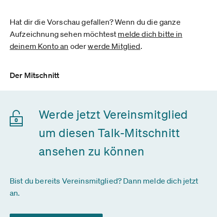
Hat dir die Vorschau gefallen? Wenn du die ganze
Aufzeichnung sehen möchtest
melde dich bitte in
deinem Konto an
oder
werde Mitglied
.
Der Mitschnitt
Werde jetzt Vereinsmitglied
um diesen Talk-Mitschnitt
ansehen zu können
Bist du bereits Vereinsmitglied? Dann melde dich jetzt
an.