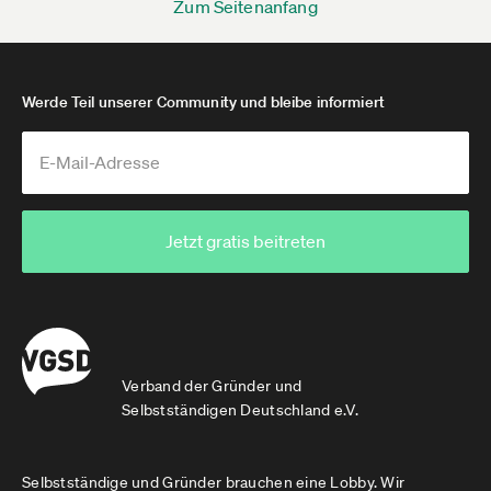
Zum Seitenanfang
Werde Teil unserer Community und bleibe informiert
Jetzt gratis beitreten
Verband der Gründer und
Selbstständigen Deutschland e.V.
Selbstständige und Gründer brauchen eine Lobby. Wir