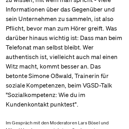
Informationen über das Gegenüber und
sein Unternehmen zu sammeln, ist also
Pflicht, bevor man zum Hörer greift. Was
darüber hinaus wichtig ist: Dass man beim
Telefonat man selbst bleibt. Wer
authentisch ist, vielleicht auch mal einen
Witz macht, kommt besser an. Das
betonte Simone Oßwald, Trainerin für
soziale Kompetenzen, beim VGSD-Talk
"Sozialkompetenz: Wie du im
Kundenkontakt punktest".
Im Gespräch mit den Moderatoren Lars Bösel und