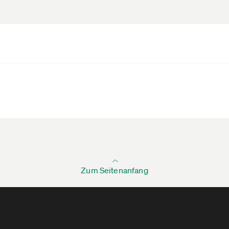
Zum Seitenanfang