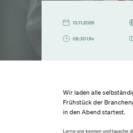
13.11.2026
08:30 Uhr
Wir laden alle selbständ
Frühstück der Brancheng
in den Abend startest.
Lerne uns kennen und tausche di