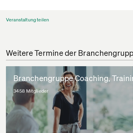
Veranstaltung teilen
Weitere Termine der Branchengrupp
Branchengruppe Coaching, Traini
3458 Mitglieder