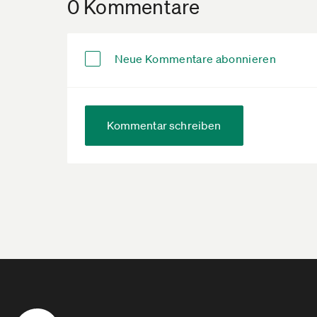
0 Kommentare
Neue Kommentare abonnieren
Kommentar schreiben