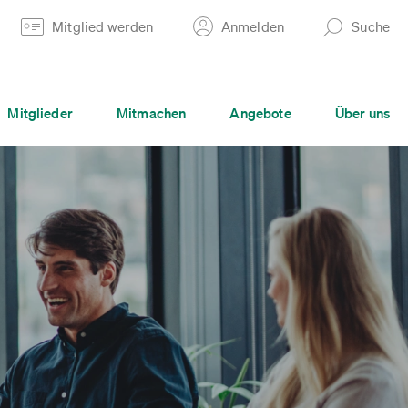
Mitglied werden
Anmelden
Suche
Mitglieder
Mitmachen
Angebote
Über uns