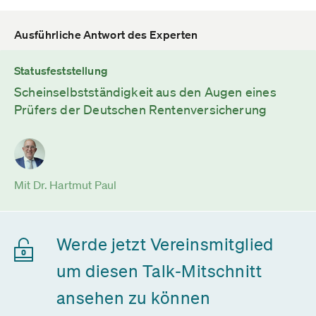
Ausführliche Antwort des Experten
Statusfeststellung
Scheinselbstständigkeit aus den Augen eines
Prüfers der Deutschen Rentenversicherung
Mit Dr. Hartmut Paul
Werde jetzt Vereinsmitglied
um diesen Talk-Mitschnitt
ansehen zu können