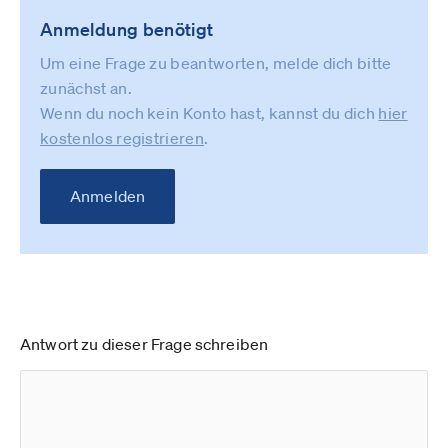
Anmeldung benötigt
Um eine Frage zu beantworten, melde dich bitte
zunächst an.
Wenn du noch kein Konto hast, kannst du dich
hier
kostenlos registrieren
.
Anmelden
Antwort zu dieser Frage schreiben