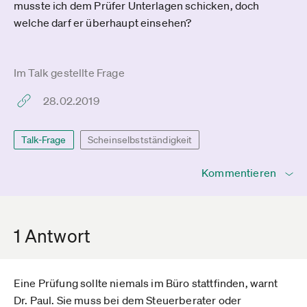
musste ich dem Prüfer Unterlagen schicken, doch
welche darf er überhaupt einsehen?
Im Talk gestellte Frage
28.02.2019
Talk-Frage
Scheinselbstständigkeit
Kommentieren
1 Antwort
Eine Prüfung sollte niemals im Büro stattfinden, warnt
Dr. Paul. Sie muss bei dem Steuerberater oder