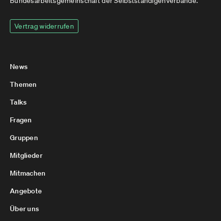
Bundesarbeitsgemeinschaft der Selbstständigenverbände.
Vertrag widerrufen
News
Themen
Talks
Fragen
Gruppen
Mitglieder
Mitmachen
Angebote
Über uns