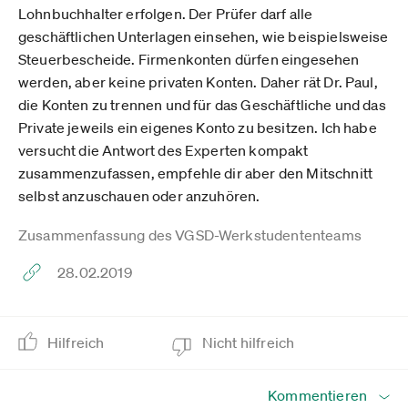
Lohnbuchhalter erfolgen. Der Prüfer darf alle
geschäftlichen Unterlagen einsehen, wie beispielsweise
Steuerbescheide. Firmenkonten dürfen eingesehen
werden, aber keine privaten Konten. Daher rät Dr. Paul,
die Konten zu trennen und für das Geschäftliche und das
Private jeweils ein eigenes Konto zu besitzen. Ich habe
versucht die Antwort des Experten kompakt
zusammenzufassen, empfehle dir aber den Mitschnitt
selbst anzuschauen oder anzuhören.
Zusammenfassung des VGSD-Werkstudententeams
28.02.2019
Hilfreich
Nicht hilfreich
Kommentieren