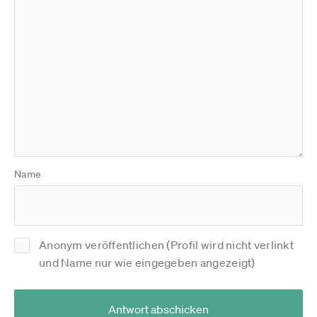
Name
Anonym veröffentlichen (Profil wird nicht verlinkt
und Name nur wie eingegeben angezeigt)
Antwort abschicken