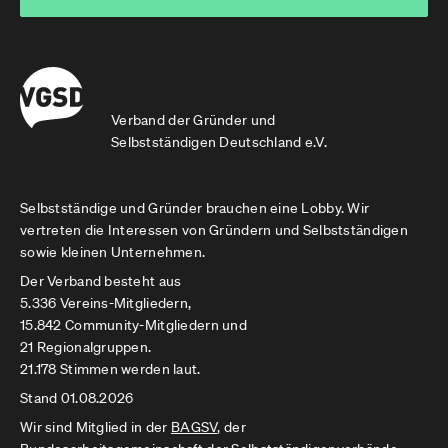
Verband der Gründer und
Selbstständigen Deutschland e.V.
Selbstständige und Gründer brauchen eine Lobby. Wir
vertreten die Interessen von Gründern und Selbstständigen
sowie kleinen Unternehmen.
Der Verband besteht aus
5.336 Vereins-Mitgliedern,
15.842 Community-Mitgliedern und
21 Regionalgruppen.
21.178 Stimmen werden laut.
Stand 01.08.2026
Wir sind Mitglied in der
BAGSV
, der