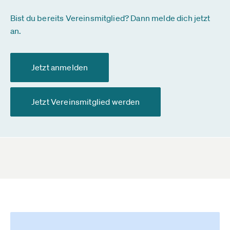
Bist du bereits Vereinsmitglied? Dann melde dich jetzt
an.
Jetzt anmelden
Jetzt Vereinsmitglied werden