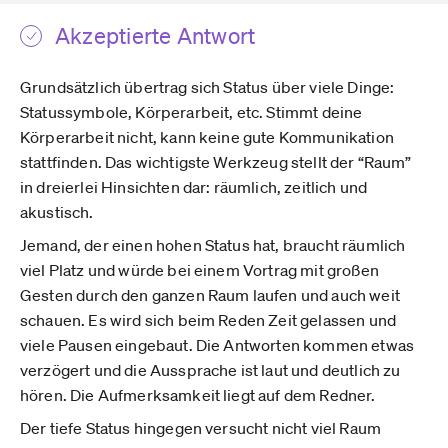
Akzeptierte Antwort
Grundsätzlich übertrag sich Status über viele Dinge:
Statussymbole, Körperarbeit, etc. Stimmt deine
Körperarbeit nicht, kann keine gute Kommunikation
stattfinden. Das wichtigste Werkzeug stellt der “Raum”
in dreierlei Hinsichten dar: räumlich, zeitlich und
akustisch.
Jemand, der einen hohen Status hat, braucht räumlich
viel Platz und würde bei einem Vortrag mit großen
Gesten durch den ganzen Raum laufen und auch weit
schauen. Es wird sich beim Reden Zeit gelassen und
viele Pausen eingebaut. Die Antworten kommen etwas
verzögert und die Aussprache ist laut und deutlich zu
hören. Die Aufmerksamkeit liegt auf dem Redner.
Der tiefe Status hingegen versucht nicht viel Raum