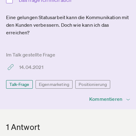
Das frage ich mich auch
Eine gelungen Statusarbeit kann die Kommunikation mit
den Kunden verbessern. Doch wie kann ich das
erreichen?
Im Talk gestellte Frage
14.04.2021
Talk-Frage
Eigenmarketing
Positionierung
Kommentieren
1 Antwort