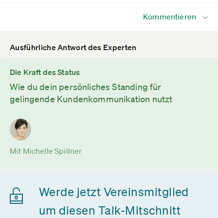
Kommentieren
Ausführliche Antwort des Experten
Die Kraft des Status
Wie du dein persönliches Standing für
gelingende Kundenkommunikation nutzt
Mit Michelle Spillner
Werde jetzt Vereinsmitglied
um diesen Talk-Mitschnitt