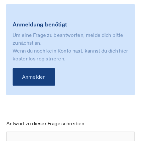
Anmeldung benötigt
Um eine Frage zu beantworten, melde dich bitte
zunächst an.
Wenn du noch kein Konto hast, kannst du dich
hier
kostenlos registrieren
.
Anmelden
Antwort zu dieser Frage schreiben