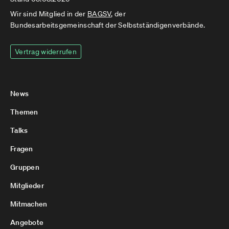
Wir sind Mitglied in der
BAGSV
, der
Bundesarbeitsgemeinschaft der Selbstständigenverbände.
Vertrag widerrufen
News
Themen
Talks
Fragen
Gruppen
Mitglieder
Mitmachen
Angebote