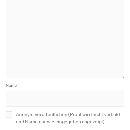
Name
Anonym veröffentlichen (Profil wird nicht verlinkt
und Name nur wie eingegeben angezeigt)