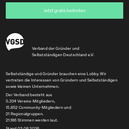
Jetzt gratis beitreten
Verband der Gründer und
Selbstständigen Deutschland e.V.
Selbstständige und Gründer brauchen eine Lobby. Wir
vertreten die Interessen von Gründern und Selbstständigen
sowie kleinen Unternehmen.
Der Verband besteht aus
5.334 Vereins-Mitgliedern,
15.852 Community-Mitgliedern und
21 Regionalgruppen.
21.186 Stimmen werden laut.
Stand 03.08.2026