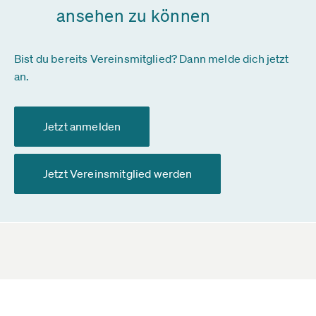
ansehen zu können
Bist du bereits Vereinsmitglied? Dann melde dich jetzt
an.
Jetzt anmelden
Jetzt Vereinsmitglied werden