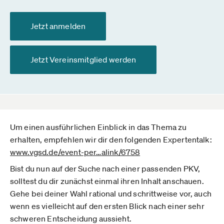
Jetzt anmelden
Jetzt Vereinsmitglied werden
Um einen ausführlichen Einblick in das Thema zu
erhalten, empfehlen wir dir den folgenden Expertentalk:
www.vgsd.de­/event-per­…alink/6758
Bist du nun auf der Suche nach einer passenden PKV,
solltest du dir zunächst einmal ihren Inhalt anschauen.
Gehe bei deiner Wahl rational und schrittweise vor, auch
wenn es vielleicht auf den ersten Blick nach einer sehr
schweren Entscheidung aussieht.