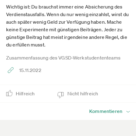
Wichtig ist: Du brauchst immer eine Absicherung des
Verdienstausfalls. Wenn du nur wenig einzahlst, wirst du
auch später wenig Geld zur Verfügung haben. Mache
keine Experimente mit günstigen Beiträgen. Jeder zu
günstige Beitrag hat meist irgendeine andere Regel, die
du erfüllen musst.
Zusammenfassung des VGSD-Werkstudententeams
15.11.2022
Hilfreich
Nicht hilfreich
Kommentieren