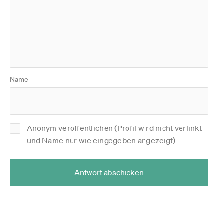
Name
Anonym veröffentlichen (Profil wird nicht verlinkt
und Name nur wie eingegeben angezeigt)
Antwort abschicken