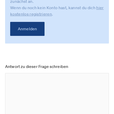
zunächst an.
Wenn du noch kein Konto hast, kannst du dich
hier
kostenlos registrieren
.
Anmelden
Antwort zu dieser Frage schreiben