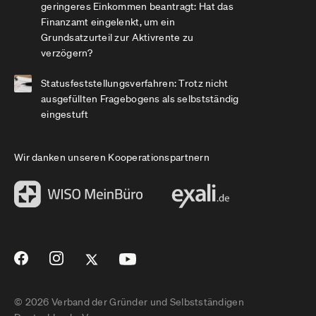
geringeres Einkommen beantragt: Hat das
Finanzamt eingelenkt, um ein
Grundsatzurteil zur Aktivrente zu
verzögern?
Statusfeststellungsverfahren: Trotz nicht
ausgefüllten Fragebogens als selbstständig
eingestuft
Wir danken unseren Kooperationspartnern
© 2026 Verband der Gründer und Selbstständigen