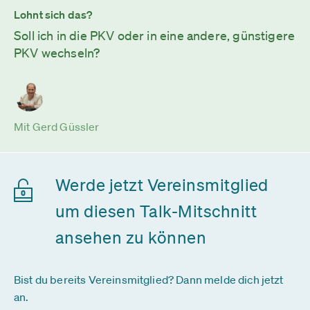
Lohnt sich das?
Soll ich in die PKV oder in eine andere, günstigere
PKV wechseln?
Mit Gerd Güssler
Werde jetzt Vereinsmitglied
um diesen Talk-Mitschnitt
ansehen zu können
Bist du bereits Vereinsmitglied? Dann melde dich jetzt
an.