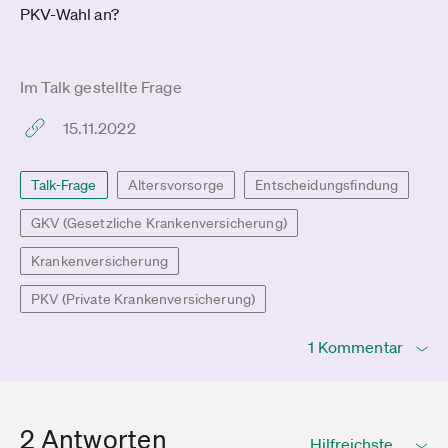
PKV-Wahl an?
Im Talk gestellte Frage
15.11.2022
Talk-Frage
Altersvorsorge
Entscheidungsfindung
GKV (Gesetzliche Krankenversicherung)
Krankenversicherung
PKV (Private Krankenversicherung)
1 Kommentar
2 Antworten