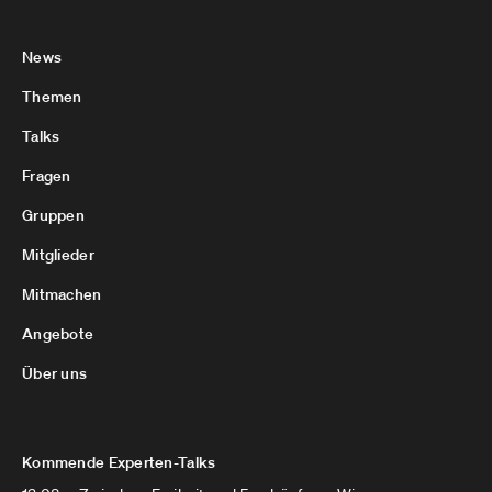
News
Themen
Talks
Fragen
Gruppen
Mitglieder
Mitmachen
Angebote
Über uns
Kommende Experten-Talks