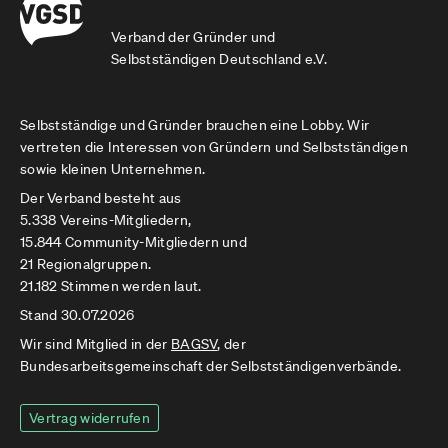
Verband der Gründer und
Selbstständigen Deutschland e.V.
Selbstständige und Gründer brauchen eine Lobby. Wir
vertreten die Interessen von Gründern und Selbstständigen
sowie kleinen Unternehmen.
Der Verband besteht aus
5.338 Vereins-Mitgliedern,
15.844 Community-Mitgliedern und
21 Regionalgruppen.
21.182 Stimmen werden laut.
Stand 30.07.2026
Wir sind Mitglied in der
BAGSV
, der
Bundesarbeitsgemeinschaft der Selbstständigenverbände.
Vertrag widerrufen