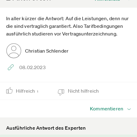
In aller kürzer die Antwort: Auf die Leistungen, denn nur
die sind vertraglich garantiert. Also Tarifbedingungen
ausführlich studieren vor Vertragsunterzeichnung.
Christian Schlender
08.02.2023
Hilfreich
Nicht hilfreich
1
Kommentieren
Ausführliche Antwort des Experten